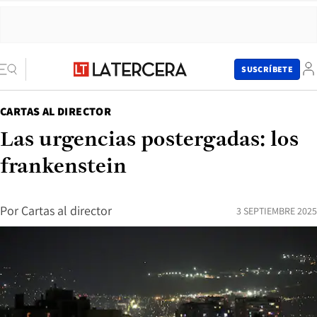
SUSCRÍBETE
CARTAS AL DIRECTOR
Las urgencias postergadas: los
frankenstein
Por
Cartas al director
3 SEPTIEMBRE 2025