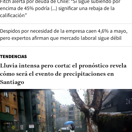
Fitch alerta por deuda de Chile: “Si sigue subiendo por
encima de 45% podría (...) significar una rebaja de la
calificación”
Despidos por necesidad de la empresa caen 4,6% a mayo,
pero expertos afirman que mercado laboral sigue débil
TENDENCIAS
Lluvia intensa pero corta: el pronóstico revela
cómo será el evento de precipitaciones en
Santiago