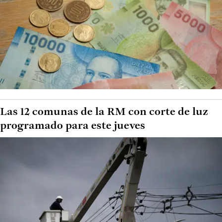
Las 12 comunas de la RM con corte de luz
programado para este jueves