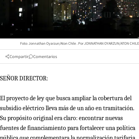
Foto: Jonnathan Oyarzun/Aton Chile
JONNATHAN OYARZUN/ATON CHILE
Compartir
Comentarios
SEÑOR DIRECTOR:
El proyecto de ley que busca ampliar la cobertura del
subsidio eléctrico lleva más de un año en tramitación.
Su propósito original era claro: encontrar nuevas
fuentes de financiamiento para fortalecer una política
pública que complementara la normalización tarifaria.