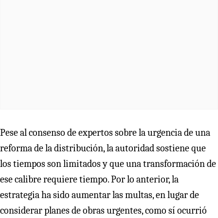
Pese al consenso de expertos sobre la urgencia de una
reforma de la distribución, la autoridad sostiene que
los tiempos son limitados y que una transformación de
ese calibre requiere tiempo. Por lo anterior, la
estrategia ha sido aumentar las multas, en lugar de
considerar planes de obras urgentes, como sí ocurrió