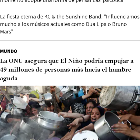
La fiesta eterna de KC & the Sunshine Band: “Influenciamos
mucho a los músicos actuales como Dua Lipa o Bruno
Mars”
MUNDO
La ONU asegura que El Niño podría empujar a
49 millones de personas más hacia el hambre
aguda