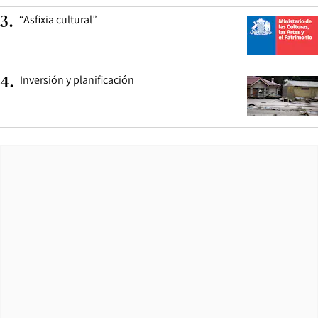
“Asfixia cultural”
3
.
Inversión y planificación
4
.