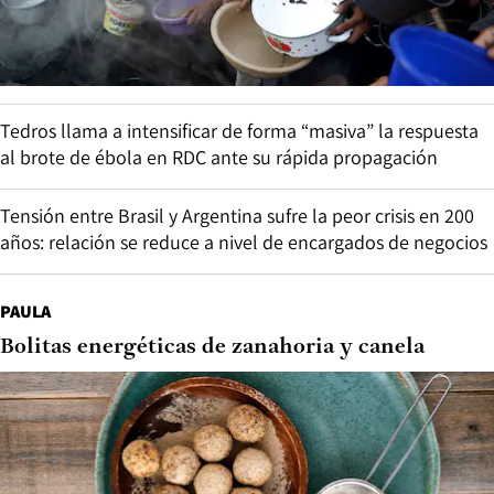
Tedros llama a intensificar de forma “masiva” la respuesta
al brote de ébola en RDC ante su rápida propagación
Tensión entre Brasil y Argentina sufre la peor crisis en 200
años: relación se reduce a nivel de encargados de negocios
PAULA
Bolitas energéticas de zanahoria y canela