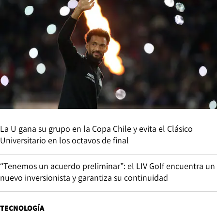
La U gana su grupo en la Copa Chile y evita el Clásico
Universitario en los octavos de final
“Tenemos un acuerdo preliminar”: el LIV Golf encuentra un
nuevo inversionista y garantiza su continuidad
TECNOLOGÍA