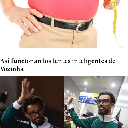
Así funcionan los lentes inteligentes de
Vozinha