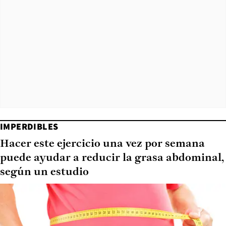
IMPERDIBLES
Hacer este ejercicio una vez por semana
puede ayudar a reducir la grasa abdominal,
según un estudio