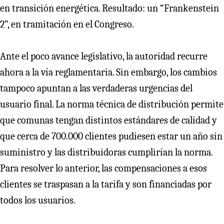
en transición energética. Resultado: un “Frankenstein
2”, en tramitación en el Congreso.
Ante el poco avance legislativo, la autoridad recurre
ahora a la vía reglamentaria. Sin embargo, los cambios
tampoco apuntan a las verdaderas urgencias del
usuario final. La norma técnica de distribución permite
que comunas tengan distintos estándares de calidad y
que cerca de 700.000 clientes pudiesen estar un año sin
suministro y las distribuidoras cumplirían la norma.
Para resolver lo anterior, las compensaciones a esos
clientes se traspasan a la tarifa y son financiadas por
todos los usuarios.