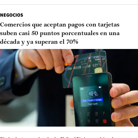
NEGOCIOS
Comercios que aceptan pagos con tarjetas
suben casi 50 puntos porcentuales en una
década y ya superan el 70%