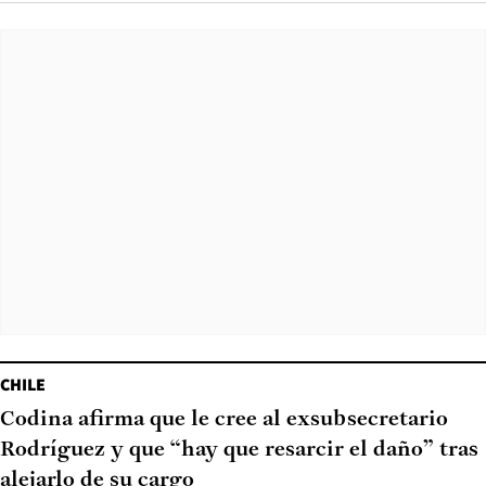
CHILE
Codina afirma que le cree al exsubsecretario
Rodríguez y que “hay que resarcir el daño” tras
alejarlo de su cargo