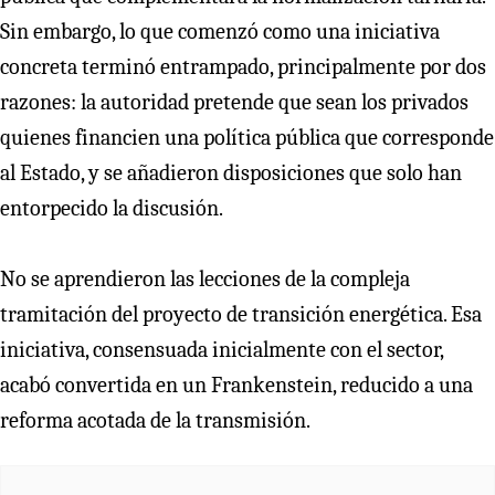
Sin embargo, lo que comenzó como una iniciativa
concreta terminó entrampado, principalmente por dos
razones: la autoridad pretende que sean los privados
quienes financien una política pública que corresponde
al Estado, y se añadieron disposiciones que solo han
entorpecido la discusión.
No se aprendieron las lecciones de la compleja
tramitación del proyecto de transición energética. Esa
iniciativa, consensuada inicialmente con el sector,
acabó convertida en un Frankenstein, reducido a una
reforma acotada de la transmisión.