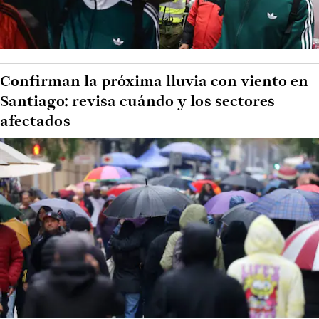
Confirman la próxima lluvia con viento en
Santiago: revisa cuándo y los sectores
afectados