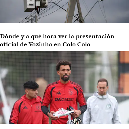
Dónde y a qué hora ver la presentación
oficial de Vozinha en Colo Colo