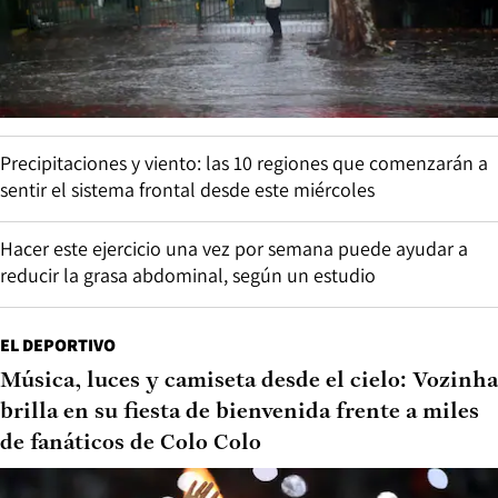
Precipitaciones y viento: las 10 regiones que comenzarán a
sentir el sistema frontal desde este miércoles
Hacer este ejercicio una vez por semana puede ayudar a
reducir la grasa abdominal, según un estudio
EL DEPORTIVO
Música, luces y camiseta desde el cielo: Vozinha
brilla en su fiesta de bienvenida frente a miles
de fanáticos de Colo Colo