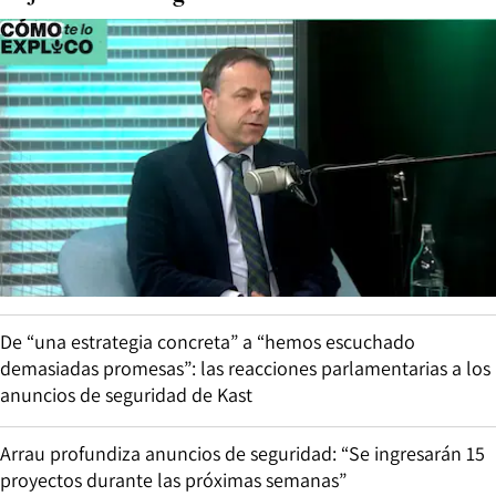
De “una estrategia concreta” a “hemos escuchado
demasiadas promesas”: las reacciones parlamentarias a los
anuncios de seguridad de Kast
Arrau profundiza anuncios de seguridad: “Se ingresarán 15
proyectos durante las próximas semanas”