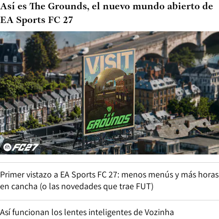
Así es The Grounds, el nuevo mundo abierto de
EA Sports FC 27
Primer vistazo a EA Sports FC 27: menos menús y más horas
en cancha (o las novedades que trae FUT)
Así funcionan los lentes inteligentes de Vozinha