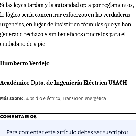
Si las leyes tardan y la autoridad opta por reglamentos,
lo lógico sería concentrar esfuerzos en las verdaderas
urgencias, en lugar de insistir en fórmulas que ya han
generado rechazo y sin beneficios concretos para el
ciudadano de a pie.
Humberto Verdejo
Académico Dpto. de Ingeniería Eléctrica USACH
Más sobre:
Subsidio eléctrico
Transición energética
COMENTARIOS
Para comentar este artículo debes ser suscriptor.