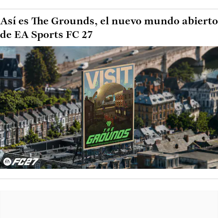
Así es The Grounds, el nuevo mundo abierto
de EA Sports FC 27