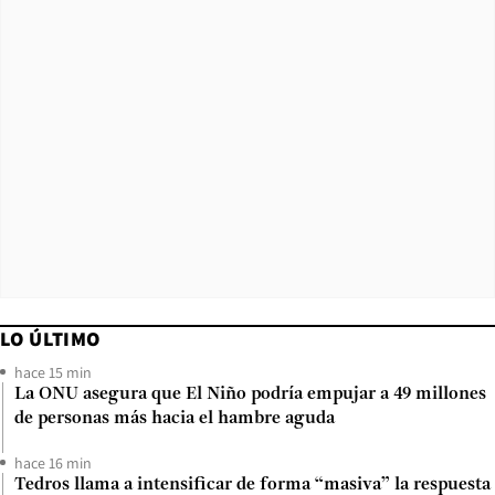
LO ÚLTIMO
hace 15 min
La ONU asegura que El Niño podría empujar a 49 millones
de personas más hacia el hambre aguda
hace 16 min
Tedros llama a intensificar de forma “masiva” la respuesta