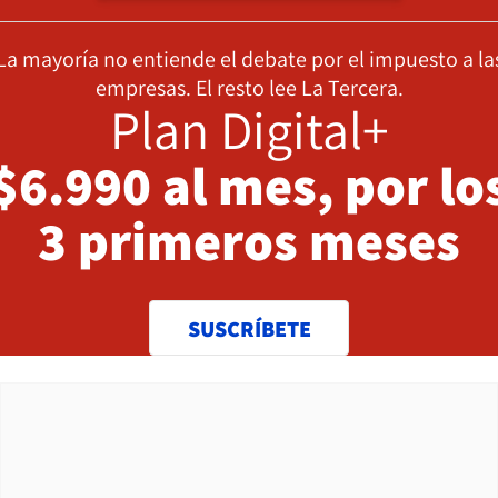
La mayoría no entiende el debate por el impuesto a la
empresas. El resto lee La Tercera.
Plan Digital+
$6.990 al mes, por lo
3 primeros meses
SUSCRÍBETE