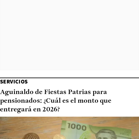
SERVICIOS
Aguinaldo de Fiestas Patrias para
pensionados: ¿Cuál es el monto que
entregará en 2026?