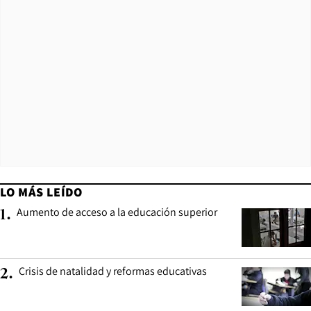
LO MÁS LEÍDO
Aumento de acceso a la educación superior
1
.
Crisis de natalidad y reformas educativas
2
.