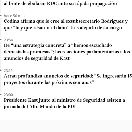
al brote de ébola en RDC ante su rápida propagación
hace 56 min
Codina afirma que le cree al exsubsecretario Rodríguez y
que “hay que resarcir el daño” tras alejarlo de su cargo
23:54
De “una estrategia concreta” a “hemos escuchado
demasiadas promesas”: las reacciones parlamentarias a los
anuncios de seguridad de Kast
23:15
Arrau profundiza anuncios de seguridad: “Se ingresarán 15
proyectos durante las próximas semanas”
23:00
Presidente Kast junto al ministro de Seguridad asisten a
jornada del Alto Mando de la PDI