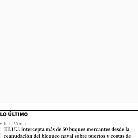
LO ÚLTIMO
hace 50 min
EE.UU. intercepta más de 50 buques mercantes desde la
reanudación del bloqueo naval sobre puertos y costas de