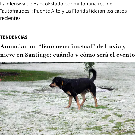
La ofensiva de BancoEstado por millonaria red de
“autofraudes”: Puente Alto y La Florida lideran los casos
recientes
TENDENCIAS
Anuncian un “fenómeno inusual” de lluvia y
nieve en Santiago: cuándo y cómo será el evento