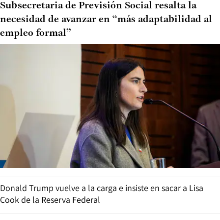
Subsecretaria de Previsión Social resalta la
necesidad de avanzar en “más adaptabilidad al
empleo formal”
Donald Trump vuelve a la carga e insiste en sacar a Lisa
Cook de la Reserva Federal