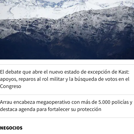
El debate que abre el nuevo estado de excepción de Kast:
apoyos, reparos al rol militar y la búsqueda de votos en el
Congreso
Arrau encabeza megaoperativo con más de 5.000 policías y
destaca agenda para fortalecer su protección
NEGOCIOS