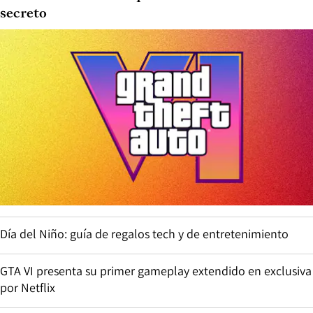
secreto
Día del Niño: guía de regalos tech y de entretenimiento
GTA VI presenta su primer gameplay extendido en exclusiva
por Netflix