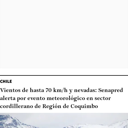
CHILE
Vientos de hasta 70 km/h y nevadas: Senapred
alerta por evento meteorológico en sector
cordillerano de Región de Coquimbo