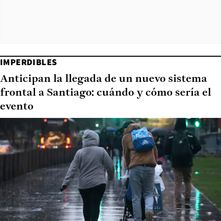
IMPERDIBLES
Anticipan la llegada de un nuevo sistema
frontal a Santiago: cuándo y cómo sería el
evento