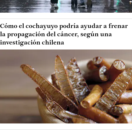
Cómo el cochayuyo podría ayudar a frenar
la propagación del cáncer, según una
investigación chilena