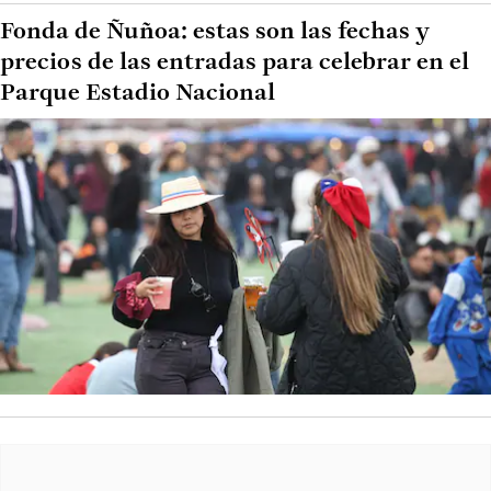
Fonda de Ñuñoa: estas son las fechas y
precios de las entradas para celebrar en el
Parque Estadio Nacional