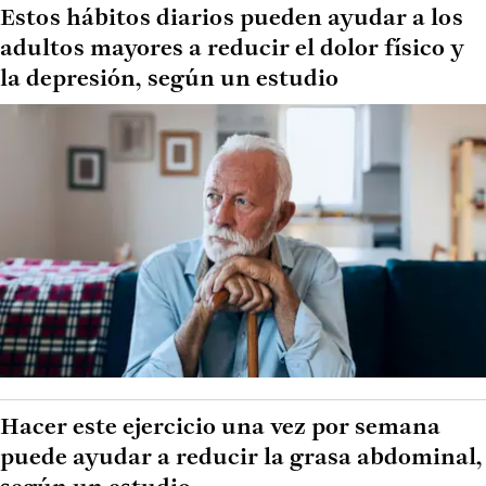
Estos hábitos diarios pueden ayudar a los
adultos mayores a reducir el dolor físico y
la depresión, según un estudio
Hacer este ejercicio una vez por semana
puede ayudar a reducir la grasa abdominal,