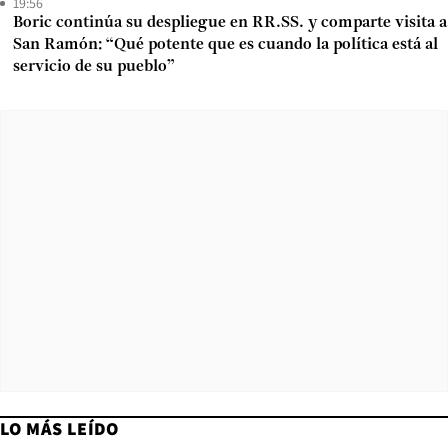
19:56
Boric continúa su despliegue en RR.SS. y comparte visita a
San Ramón: “Qué potente que es cuando la política está al
servicio de su pueblo”
LO MÁS LEÍDO