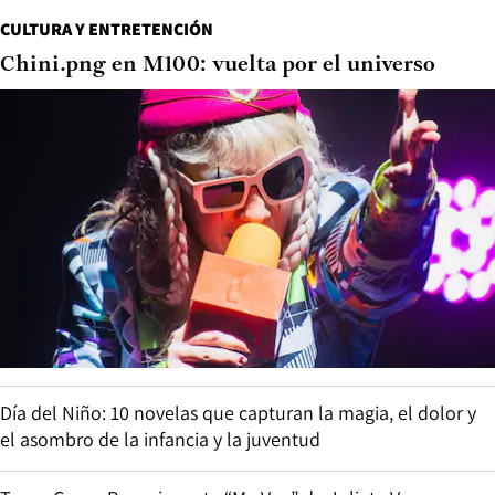
CULTURA Y ENTRETENCIÓN
Chini.png en M100: vuelta por el universo
Día del Niño: 10 novelas que capturan la magia, el dolor y
el asombro de la infancia y la juventud