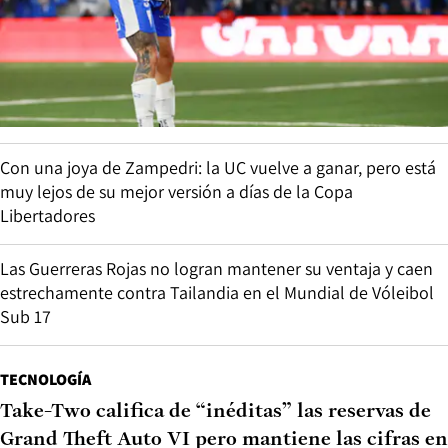
Con una joya de Zampedri: la UC vuelve a ganar, pero está
muy lejos de su mejor versión a días de la Copa
Libertadores
Las Guerreras Rojas no logran mantener su ventaja y caen
estrechamente contra Tailandia en el Mundial de Vóleibol
Sub 17
TECNOLOGÍA
Take-Two califica de “inéditas” las reservas de
Grand Theft Auto VI pero mantiene las cifras en