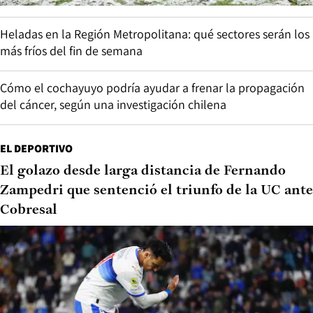
Heladas en la Región Metropolitana: qué sectores serán los
más fríos del fin de semana
Cómo el cochayuyo podría ayudar a frenar la propagación
del cáncer, según una investigación chilena
EL DEPORTIVO
El golazo desde larga distancia de Fernando
Zampedri que sentenció el triunfo de la UC ante
Cobresal