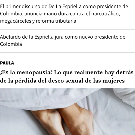
El primer discurso de De La Espriella como presidente de
Colombia: anuncia mano dura contra el narcotráfico,
megacárceles y reforma tributaria
Abelardo de la Espriella jura como nuevo presidente de
Colombia
PAULA
¿Es la menopausia? Lo que realmente hay detrás
de la pérdida del deseo sexual de las mujeres