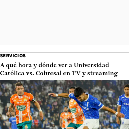
SERVICIOS
A qué hora y dónde ver a Universidad
Católica vs. Cobresal en TV y streaming