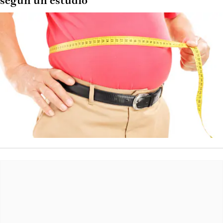
según un estudio