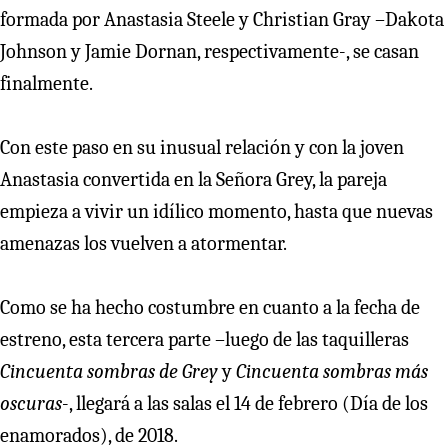
formada por Anastasia Steele y Christian Gray –Dakota
Johnson y Jamie Dornan, respectivamente-, se casan
finalmente.
Con este paso en su inusual relación y con la joven
Anastasia convertida en la Señora Grey, la pareja
empieza a vivir un idílico momento, hasta que nuevas
amenazas los vuelven a atormentar.
Como se ha hecho costumbre en cuanto a la fecha de
estreno, esta tercera parte –luego de las taquilleras
Cincuenta sombras de Grey
y
Cincuenta sombras más
oscuras
-, llegará a las salas el 14 de febrero (Día de los
enamorados), de 2018.