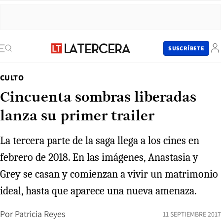
SUSCRÍBETE
CULTO
Cincuenta sombras liberadas
lanza su primer trailer
La tercera parte de la saga llega a los cines en
febrero de 2018. En las imágenes, Anastasia y
Grey se casan y comienzan a vivir un matrimonio
ideal, hasta que aparece una nueva amenaza.
Por
Patricia Reyes
11 SEPTIEMBRE 2017