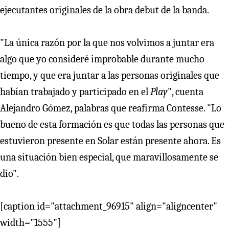
ejecutantes originales de la obra debut de la banda.
"La única razón por la que nos volvimos a juntar era
algo que yo consideré improbable durante mucho
tiempo, y que era juntar a las personas originales que
habían trabajado y participado en el
Play
", cuenta
Alejandro Gómez, palabras que reafirma Contesse. "Lo
bueno de esta formación es que todas las personas que
estuvieron presente en Solar están presente ahora. Es
una situación bien especial, que maravillosamente se
dio".
[caption id="attachment_96915" align="aligncenter"
width="1555"]