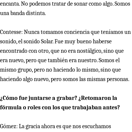
encanta. No podemos tratar de sonar como algo. Somos
una banda distinta.
Contesse: Nunca tomamos conciencia que teníamos un
sonido, el sonido Solar. Fue muy bueno haberse
encontrado con otro, que no era nostálgico, sino que
era nuevo, pero que también era nuestro. Somos el
mismo grupo, pero no haciendo lo mismo, sino que
haciendo algo nuevo, pero somos las mismas personas.
¿Cómo fue juntarse a grabar? ¿Retomaron la
fórmula o roles con los que trabajaban antes?
Gómez: La gracia ahora es que nos escuchamos