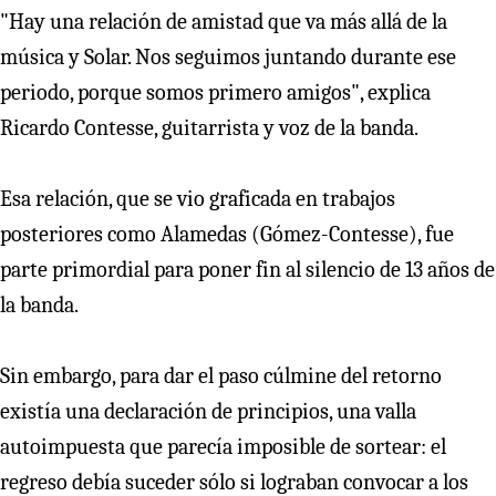
"Hay una relación de amistad que va más allá de la
música y Solar. Nos seguimos juntando durante ese
periodo, porque somos primero amigos", explica
Ricardo Contesse, guitarrista y voz de la banda.
Esa relación, que se vio graficada en trabajos
posteriores como Alamedas (Gómez-Contesse), fue
parte primordial para poner fin al silencio de 13 años de
la banda.
Sin embargo, para dar el paso cúlmine del retorno
existía una declaración de principios, una valla
autoimpuesta que parecía imposible de sortear: el
regreso debía suceder sólo si lograban convocar a los