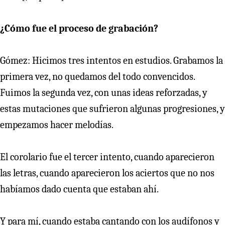
¿Cómo fue el proceso de grabación?
Gómez: Hicimos tres intentos en estudios. Grabamos la
primera vez, no quedamos del todo convencidos.
Fuimos la segunda vez, con unas ideas reforzadas, y
estas mutaciones que sufrieron algunas progresiones, y
empezamos hacer melodías.
El corolario fue el tercer intento, cuando aparecieron
las letras, cuando aparecieron los aciertos que no nos
habíamos dado cuenta que estaban ahí.
Y para mí, cuando estaba cantando con los audífonos y