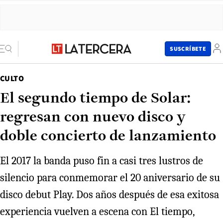
SUSCRÍBETE
CULTO
El segundo tiempo de Solar:
regresan con nuevo disco y
doble concierto de lanzamiento
El 2017 la banda puso fin a casi tres lustros de
silencio para conmemorar el 20 aniversario de su
disco debut Play. Dos años después de esa exitosa
experiencia vuelven a escena con El tiempo,