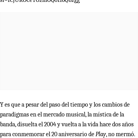
Y es que a pesar del paso del tiempo y los cambios de
paradigmas en el mercado musical, la mística de la
banda, disuelta el 2004 y vuelta a la vida hace dos años
para conmemorar el 20 aniversario de
Play
, no mermó.