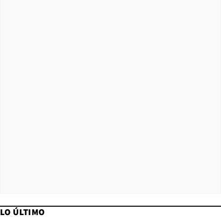
LO ÚLTIMO