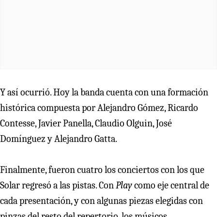
Y así ocurrió. Hoy la banda cuenta con una formación
histórica compuesta por Alejandro Gómez, Ricardo
Contesse, Javier Panella, Claudio Olguin, José
Domínguez y Alejandro Gatta.
Finalmente, fueron cuatro los conciertos con los que
Solar regresó a las pistas. Con
Play
como eje central de
cada presentación, y con algunas piezas elegidas con
pinzas del resto del repertorio, los músicos