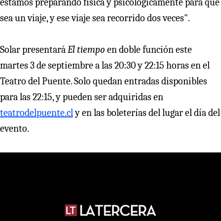
estamos preparando física y psicológicamente para que
sea un viaje, y ese viaje sea recorrido dos veces".
Solar presentará
El tiempo
en doble función este
martes 3 de septiembre a las 20:30 y 22:15 horas en el
Teatro del Puente. Solo quedan entradas disponibles
para las 22:15, y pueden ser adquiridas en
teatrodelpuente.cl
y en las boleterías del lugar el día del
evento.