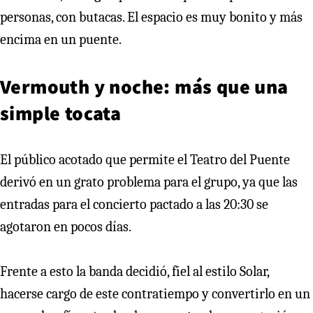
personas, con butacas. El espacio es muy bonito y más
encima en un puente.
Vermouth y noche: más que una
simple tocata
El público acotado que permite el Teatro del Puente
derivó en un grato problema para el grupo, ya que las
entradas para el concierto pactado a las 20:30 se
agotaron en pocos días.
Frente a esto la banda decidió, fiel al estilo Solar,
hacerse cargo de este contratiempo y convertirlo en un