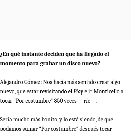
¿En qué instante deciden que ha llegado el
momento para grabar un disco nuevo?
Alejandro Gómez: Nos hacía más sentido crear algo
nuevo, que estar revisitando el
Play
e ir Monticello a
tocar "Por costumbre" 850 veces —ríe—.
Sería mucho más bonito, y lo está siendo, de que
podamos sumar "Por costumbre" después tocar