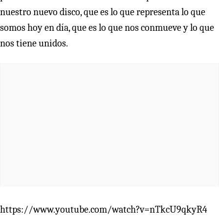
nuestro nuevo disco, que es lo que representa lo que
somos hoy en día, que es lo que nos conmueve y lo que
nos tiene unidos.
https://www.youtube.com/watch?v=nTkcU9qkyR4