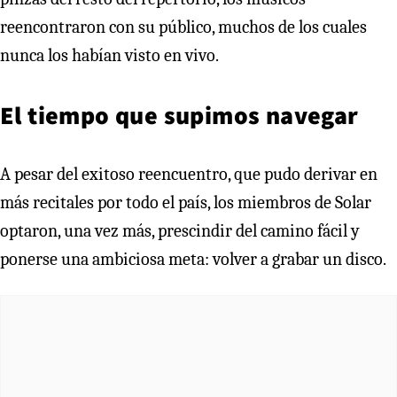
reencontraron con su público, muchos de los cuales
nunca los habían visto en vivo.
El tiempo que supimos navegar
A pesar del exitoso reencuentro, que pudo derivar en
más recitales por todo el país, los miembros de Solar
optaron, una vez más, prescindir del camino fácil y
ponerse una ambiciosa meta: volver a grabar un disco.