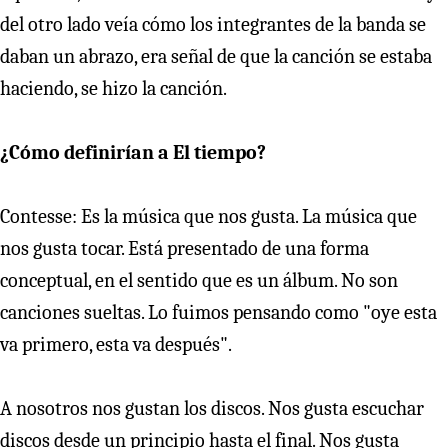
del otro lado veía cómo los integrantes de la banda se
daban un abrazo, era señal de que la canción se estaba
haciendo, se hizo la canción.
¿Cómo definirían a El tiempo?
Contesse: Es la música que nos gusta. La música que
nos gusta tocar. Está presentado de una forma
conceptual, en el sentido que es un álbum. No son
canciones sueltas. Lo fuimos pensando como "oye esta
va primero, esta va después".
A nosotros nos gustan los discos. Nos gusta escuchar
discos desde un principio hasta el final. Nos gusta