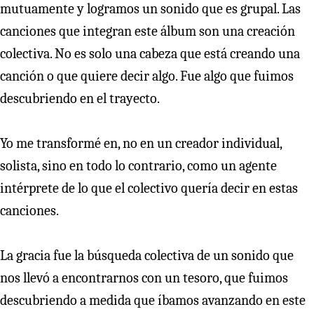
mutuamente y logramos un sonido que es grupal. Las
canciones que integran este álbum son una creación
colectiva. No es solo una cabeza que está creando una
canción o que quiere decir algo. Fue algo que fuimos
descubriendo en el trayecto.
Yo me transformé en, no en un creador individual,
solista, sino en todo lo contrario, como un agente
intérprete de lo que el colectivo quería decir en estas
canciones.
La gracia fue la búsqueda colectiva de un sonido que
nos llevó a encontrarnos con un tesoro, que fuimos
descubriendo a medida que íbamos avanzando en este