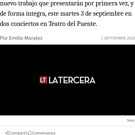
nuevo trabajo que presentarán por primera vez, y
de forma íntegra, este martes 3 de septiembre en
dos conciertos en Teatro del Puente.
Por
Emilio Morales
2 SEPTIEMBRE 2019
Solar.
Compartir
Comentarios