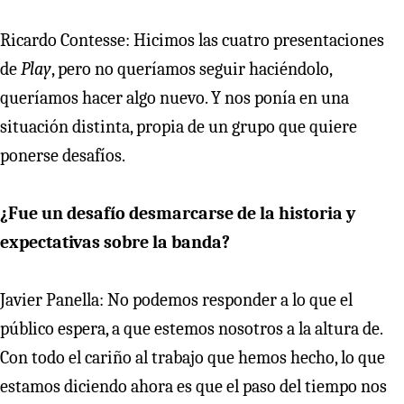
Ricardo Contesse: Hicimos las cuatro presentaciones
de
Play
, pero no queríamos seguir haciéndolo,
queríamos hacer algo nuevo. Y nos ponía en una
situación distinta, propia de un grupo que quiere
ponerse desafíos.
¿Fue un desafío desmarcarse de la historia y
expectativas sobre la banda?
Javier Panella: No podemos responder a lo que el
público espera, a que estemos nosotros a la altura de.
Con todo el cariño al trabajo que hemos hecho, lo que
estamos diciendo ahora es que el paso del tiempo nos