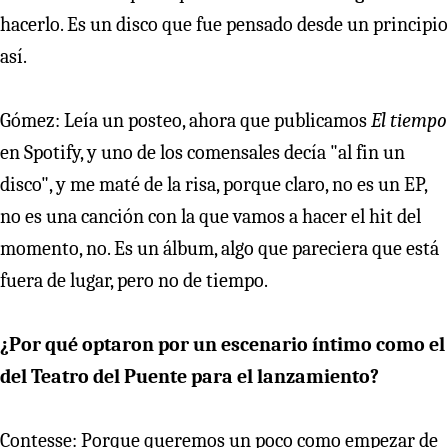
hacerlo. Es un disco que fue pensado desde un principio
así.
Gómez: Leía un posteo, ahora que publicamos
El tiempo
en Spotify, y uno de los comensales decía "al fin un
disco", y me maté de la risa, porque claro, no es un EP,
no es una canción con la que vamos a hacer el hit del
momento, no. Es un álbum, algo que pareciera que está
fuera de lugar, pero no de tiempo.
¿Por qué optaron por un escenario íntimo como el
del Teatro del Puente para el lanzamiento?
Contesse: Porque queremos un poco como empezar de