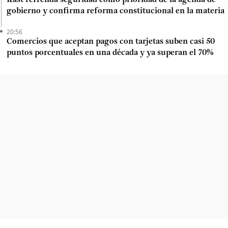
gobierno y confirma reforma constitucional en la materia
20:56
Comercios que aceptan pagos con tarjetas suben casi 50
puntos porcentuales en una década y ya superan el 70%