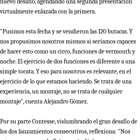
nuevo desafío, agendando una segunda presentación
virtualmente enlazada con la primera.
"Pusimos esta fecha y se vendieron las 120 butacas. Y
nos propusimos nosotros mismos si seríamos capaces
de hacer esto como un circo, funciones de vermouth y
noche. El ejercicio de dos funciones es diferente a una
simple tocata. Y eso para nosotros es relevante, en el
ejercicio de lo que estamos haciendo. Se trata de una
experiencia, un montaje, no se trata de cualquier
montaje", cuenta Alejandro Gómez.
Por su parte Contesse, vislumbrando el gran desafío de
los dos lanzamientos consecutivos, reflexiona: "Nos