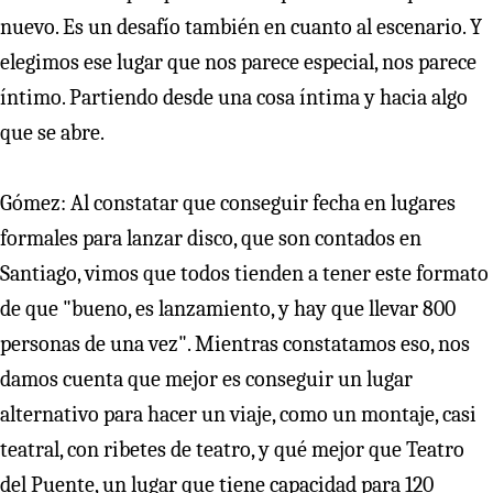
nuevo. Es un desafío también en cuanto al escenario. Y
elegimos ese lugar que nos parece especial, nos parece
íntimo. Partiendo desde una cosa íntima y hacia algo
que se abre.
Gómez: Al constatar que conseguir fecha en lugares
formales para lanzar disco, que son contados en
Santiago, vimos que todos tienden a tener este formato
de que "bueno, es lanzamiento, y hay que llevar 800
personas de una vez". Mientras constatamos eso, nos
damos cuenta que mejor es conseguir un lugar
alternativo para hacer un viaje, como un montaje, casi
teatral, con ribetes de teatro, y qué mejor que Teatro
del Puente, un lugar que tiene capacidad para 120