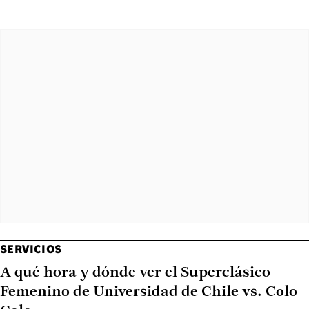
SERVICIOS
A qué hora y dónde ver el Superclásico
Femenino de Universidad de Chile vs. Colo