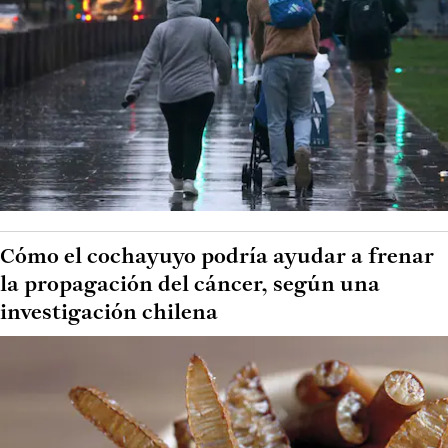
Cómo el cochayuyo podría ayudar a frenar
la propagación del cáncer, según una
investigación chilena