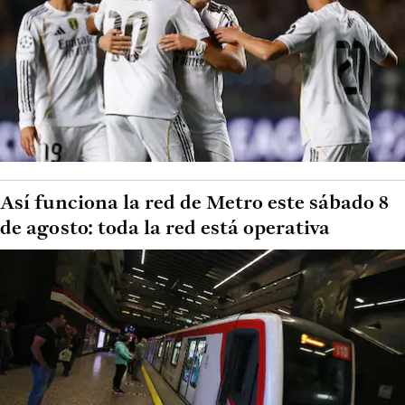
Así funciona la red de Metro este sábado 8
de agosto: toda la red está operativa