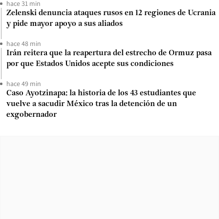
hace 31 min
Zelenski denuncia ataques rusos en 12 regiones de Ucrania
y pide mayor apoyo a sus aliados
hace 48 min
Irán reitera que la reapertura del estrecho de Ormuz pasa
por que Estados Unidos acepte sus condiciones
hace 49 min
Caso Ayotzinapa: la historia de los 43 estudiantes que
vuelve a sacudir México tras la detención de un
exgobernador