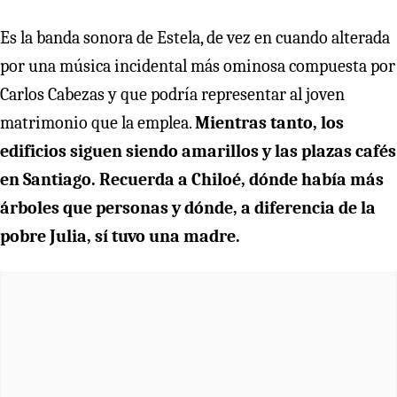
Es la banda sonora de Estela, de vez en cuando alterada
por una música incidental más ominosa compuesta por
Carlos Cabezas y que podría representar al joven
matrimonio que la emplea.
Mientras tanto, los
edificios siguen siendo amarillos y las plazas cafés
en Santiago. Recuerda a Chiloé, dónde había más
árboles que personas y dónde, a diferencia de la
pobre Julia, sí tuvo una madre.