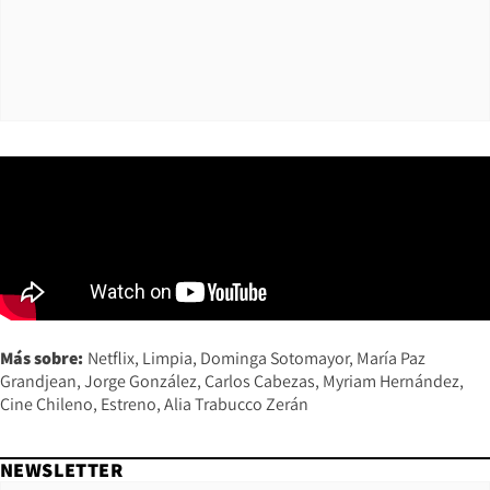
Más sobre:
Netflix
Limpia
Dominga Sotomayor
María Paz
Grandjean
Jorge González
Carlos Cabezas
Myriam Hernández
Cine Chileno
Estreno
Alia Trabucco Zerán
NEWSLETTER