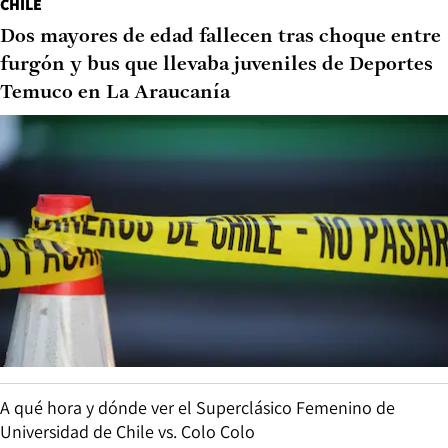
CHILE
Dos mayores de edad fallecen tras choque entre
furgón y bus que llevaba juveniles de Deportes
Temuco en La Araucanía
A qué hora y dónde ver el Superclásico Femenino de
Universidad de Chile vs. Colo Colo