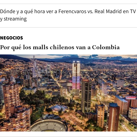
Dónde y a qué hora ver a Ferencvaros vs. Real Madrid en TV
y streaming
NEGOCIOS
Por qué los malls chilenos van a Colombia