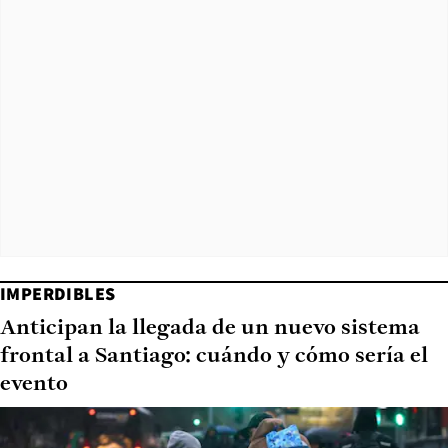
IMPERDIBLES
Anticipan la llegada de un nuevo sistema
frontal a Santiago: cuándo y cómo sería el
evento