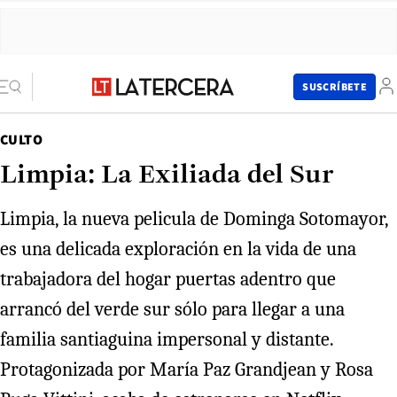
SUSCRÍBETE
CULTO
Limpia: La Exiliada del Sur
Limpia, la nueva pelicula de Dominga Sotomayor,
es una delicada exploración en la vida de una
trabajadora del hogar puertas adentro que
arrancó del verde sur sólo para llegar a una
familia santiaguina impersonal y distante.
Protagonizada por María Paz Grandjean y Rosa