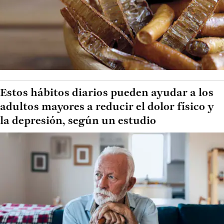
Estos hábitos diarios pueden ayudar a los
adultos mayores a reducir el dolor físico y
la depresión, según un estudio