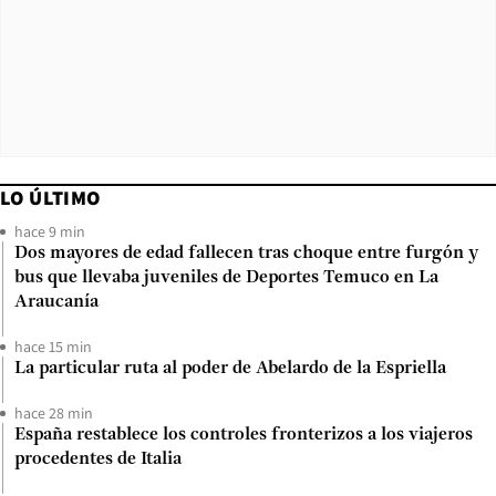
LO ÚLTIMO
hace 9 min
Dos mayores de edad fallecen tras choque entre furgón y
bus que llevaba juveniles de Deportes Temuco en La
Araucanía
hace 15 min
La particular ruta al poder de Abelardo de la Espriella
hace 28 min
España restablece los controles fronterizos a los viajeros
procedentes de Italia