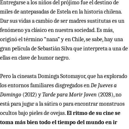
Entregarse a los niños del prójimo fue el destino de
miles de antepasadas de Estela en la historia chilena.
Dar sus vidas a cambio de ser madres sustitutas es un
fenómeno ya clásico en nuestra sociedad. Es más,
originó el término “nana” y en Chile, se sabe, hay una
gran película de Sebastián Silva que interpreta a una de
ellas en clave de humor negro.
Pero la cineasta Dominga Sotomayor, que ha explorado
los entornos familiares disgregados en
De Jueves a
Domingo
(2012) y
Tarde para Morir Joven
(2028), no
está para jugar a la sátira o para encontrar monstruos
ocultos bajo pieles de ovejas.
El ritmo de su cine se
toma más bien todo el tiempo del mundo en ir