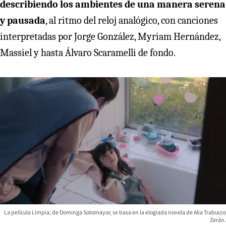
describiendo los ambientes de una manera serena
y pausada
, al ritmo del reloj analógico, con canciones
interpretadas por Jorge González, Myriam Hernández,
Massiel y hasta Álvaro Scaramelli de fondo.
La película Limpia, de Dominga Sotomayor, se basa en la elogiada novela de Alia Trabucco
Zerán.