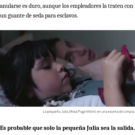
anularse es duro, aunque los empleadores la traten con
un guante de seda para esclavos.
La pequeña Julia (Rosa Puga Vittini) en una escena de Limpia.
Es probable que solo la pequeña Julia sea la salida.