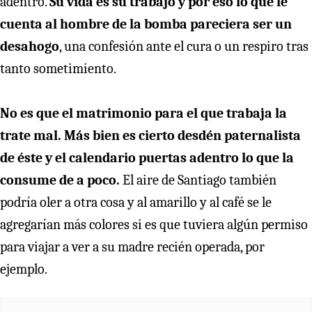
adentro.
Su vida es su trabajo y por eso lo que le
cuenta al hombre de la bomba pareciera ser un
desahogo
, una confesión ante el cura o un respiro tras
tanto sometimiento.
No es que el matrimonio para el que trabaja la
trate mal. Más bien es cierto desdén paternalista
de éste y el calendario puertas adentro lo que la
consume de a poco.
El aire de Santiago también
podría oler a otra cosa y al amarillo y al café se le
agregarían más colores si es que tuviera algún permiso
para viajar a ver a su madre recién operada, por
ejemplo.