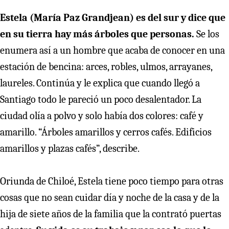
Estela (María Paz Grandjean) es del sur y dice que
en su tierra hay más árboles que personas.
Se los
enumera así a un hombre que acaba de conocer en una
estación de bencina: arces, robles, ulmos, arrayanes,
laureles. Continúa y le explica que cuando llegó a
Santiago todo le pareció un poco desalentador. La
ciudad olía a polvo y solo había dos colores: café y
amarillo. “Árboles amarillos y cerros cafés. Edificios
amarillos y plazas cafés”, describe.
Oriunda de Chiloé, Estela tiene poco tiempo para otras
cosas que no sean cuidar día y noche de la casa y de la
hija de siete años de la familia que la contrató puertas