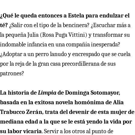
¿Qué le queda entonces a Estela para endulzar el
té?
¿Salir con el tipo de la bencinera? ¿Escuchar más a
la pequeña Julia (Rosa Puga Vittini) y transformar su
indomable infancia en una compañía inesperada?
¿Adoptar a un perro lanudo y encrespado que se cuela
por la reja de la gran casa precordillerana de sus
patrones?
La historia de
Limpia
de Dominga Sotomayor,
basada en la exitosa novela homónima de Alia
Trabucco Zerán, trata del devenir de esta mujer de
mediana edad a la que se le está yendo la vida por
su labor vicaria
. Servir a los otros al punto de