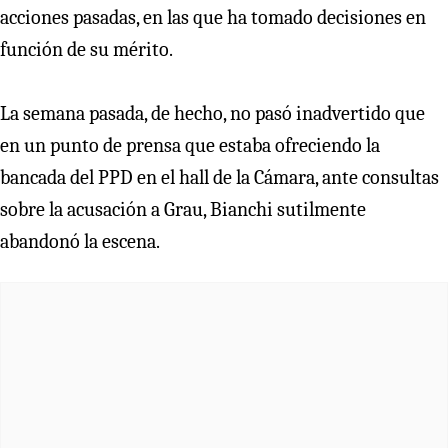
acciones pasadas, en las que ha tomado decisiones en
función de su mérito.
La semana pasada, de hecho, no pasó inadvertido que
en un punto de prensa que estaba ofreciendo la
bancada del PPD en el hall de la Cámara, ante consultas
sobre la acusación a Grau, Bianchi sutilmente
abandonó la escena.