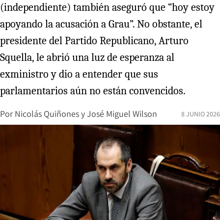
(independiente) también aseguró que “hoy estoy
apoyando la acusación a Grau”. No obstante, el
presidente del Partido Republicano, Arturo
Squella, le abrió una luz de esperanza al
exministro y dio a entender que sus
parlamentarios aún no están convencidos.
Por
Nicolás Quiñones
y
José Miguel Wilson
8 JUNIO 2026