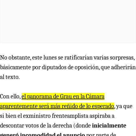
No obstante, este lunes se ratificarían varias sorpresas,
básicamente por diputados de oposición, que adherirán
al texto.
Con ello,
el panorama de Grau en la Cámara
aparentemente será más reñido de lo esperado
, ya que
si bien el exministro frenteamplista aspiraba a
descontar votos de la derecha (donde
inicialmente
generó incomodidad el anuncio
por parte de