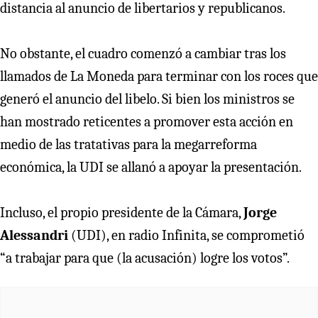
distancia al anuncio de libertarios y republicanos.
No obstante, el cuadro comenzó a cambiar tras los
llamados de La Moneda para terminar con los roces que
generó el anuncio del libelo. Si bien los ministros se
han mostrado reticentes a promover esta acción en
medio de las tratativas para la megarreforma
económica, la UDI se allanó a apoyar la presentación.
Incluso, el propio presidente de la Cámara,
Jorge
Alessandri
(UDI), en radio Infinita, se comprometió
“a trabajar para que (la acusación) logre los votos”.