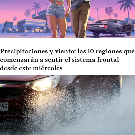
Precipitaciones y viento: las 10 regiones que
comenzarán a sentir el sistema frontal
desde este miércoles