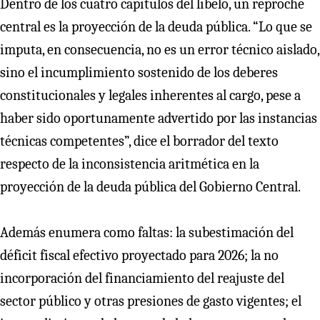
Dentro de los cuatro capítulos del libelo, un reproche
central es la proyección de la deuda pública. “Lo que se
imputa, en consecuencia, no es un error técnico aislado,
sino el incumplimiento sostenido de los deberes
constitucionales y legales inherentes al cargo, pese a
haber sido oportunamente advertido por las instancias
técnicas competentes”, dice el borrador del texto
respecto de la inconsistencia aritmética en la
proyección de la deuda pública del Gobierno Central.
Además enumera como faltas: la subestimación del
déficit fiscal efectivo proyectado para 2026; la no
incorporación del financiamiento del reajuste del
sector público y otras presiones de gasto vigentes; el