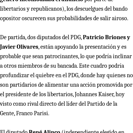
libertarios y republicanos), los descuelgues del bando
opositor oscurecen sus probabilidades de salir airoso.
De partida, dos diputados del PDG,
Patricio Briones y
Javier Olivares
, están apoyando la presentación y es
probable que sean patrocinantes, lo que podría inclinar
a otros miembros de su bancada. Este cuadro podría
profundizar el quiebre en el PDG, donde hay quienes no
son partidarios de alimentar una acción promovida por
el presidente de los libertarios, Johannes Kaiser, hoy
visto como rival directo del líder del Partido de la
Gente, Franco Parisi.
El diputado
René Alinco
(independiente elegido en