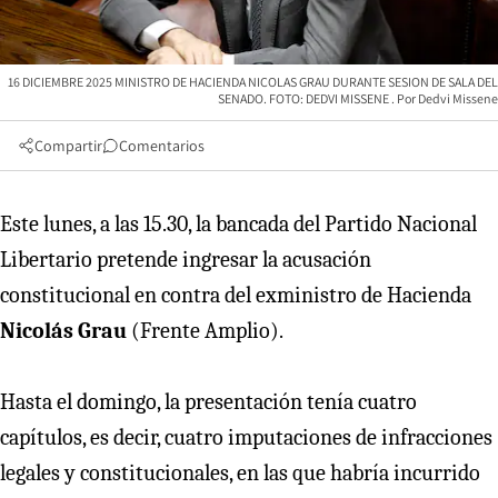
16 DICIEMBRE 2025 MINISTRO DE HACIENDA NICOLAS GRAU DURANTE SESION DE SALA DEL
SENADO. FOTO: DEDVI MISSENE
Dedvi Missene
Compartir
Comentarios
Este lunes, a las 15.30, la bancada del Partido Nacional
Libertario pretende ingresar la acusación
constitucional en contra del exministro de Hacienda
Nicolás Grau
(Frente Amplio).
Hasta el domingo, la presentación tenía cuatro
capítulos, es decir, cuatro imputaciones de infracciones
legales y constitucionales, en las que habría incurrido