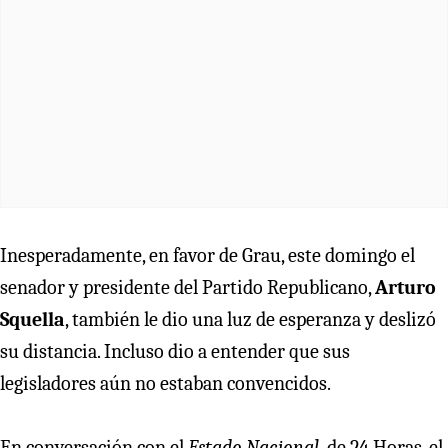
Inesperadamente, en favor de Grau, este domingo el
senador y presidente del Partido Republicano,
Arturo
Squella
, también le dio una luz de esperanza y deslizó
su distancia. Incluso dio a entender que sus
legisladores aún no estaban convencidos.
En conversación con el
Estado Nacional,
de 24 Horas, el