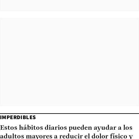
IMPERDIBLES
Estos hábitos diarios pueden ayudar a los
adultos mayores a reducir el dolor físico y