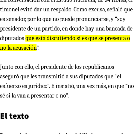
timonel evitó dar un respaldo. Como excusa, señaló que
es senador, por lo que no puede pronunciarse, y “soy
presidente de un partido, en donde hay una bancada de
diputados
que está discutiendo si es que se presenta o
no la acusación
“.
Junto con ello, el presidente de los republicanos
aseguró que les transmitió a sus diputados que “el
esfuerzo es jurídico”. E insistió, una vez más, en que “no
sé si la van a presentar o no“.
El texto