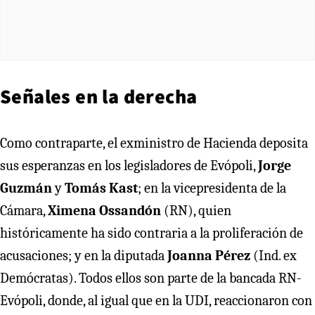
Señales en la derecha
Como contraparte, el exministro de Hacienda deposita
sus esperanzas en los legisladores de Evópoli,
Jorge
Guzmán
y
Tomás Kast
; en la vicepresidenta de la
Cámara,
Ximena Ossandón
(RN), quien
históricamente ha sido contraria a la proliferación de
acusaciones; y en la diputada
Joanna Pérez
(Ind. ex
Demócratas). Todos ellos son parte de la bancada RN-
Evópoli, donde, al igual que en la UDI, reaccionaron con