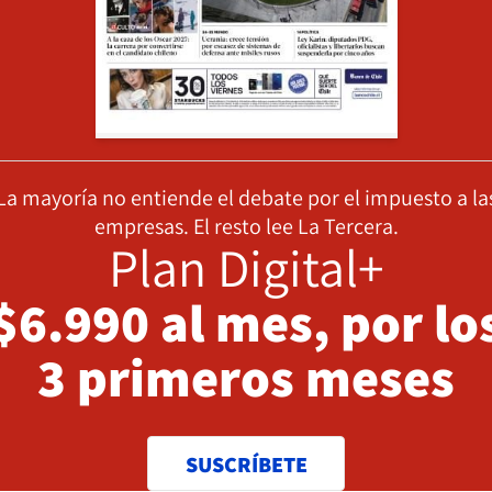
La mayoría no entiende el debate por el impuesto a la
empresas. El resto lee La Tercera.
Plan Digital+
$6.990 al mes, por lo
3 primeros meses
SUSCRÍBETE