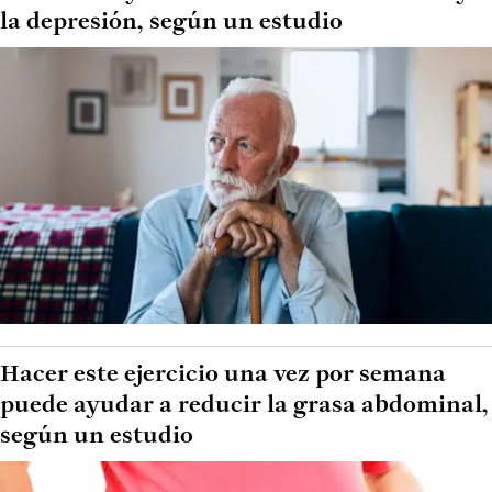
la depresión, según un estudio
Hacer este ejercicio una vez por semana
puede ayudar a reducir la grasa abdominal,
según un estudio