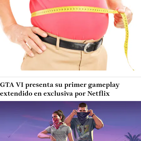
GTA VI presenta su primer gameplay
extendido en exclusiva por Netflix