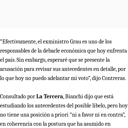
“Efectivamente, el exministro Grau es uno de los
responsables de la debacle económica que hoy enfrenta
el país. Sin embargo, esperaré que se presente la
acusación para revisar sus antecedentes en detalle, por
lo que hoy no puedo adelantar mi voto”, dijo Contreras.
Consultado por
La Tercera
, Bianchi dijo que está
estudiando los antecedentes del posible libelo, pero hoy
no tiene una posición a priori “ni a favor ni en contra”,
en coherencia con la postura que ha asumido en