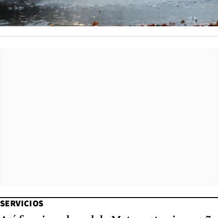
SERVICIOS