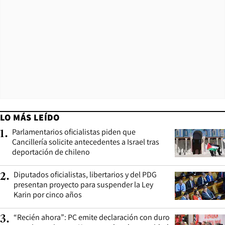
LO MÁS LEÍDO
Parlamentarios oficialistas piden que
1
.
Cancillería solicite antecedentes a Israel tras
deportación de chileno
Diputados oficialistas, libertarios y del PDG
2
.
presentan proyecto para suspender la Ley
Karin por cinco años
“Recién ahora”: PC emite declaración con duro
3
.