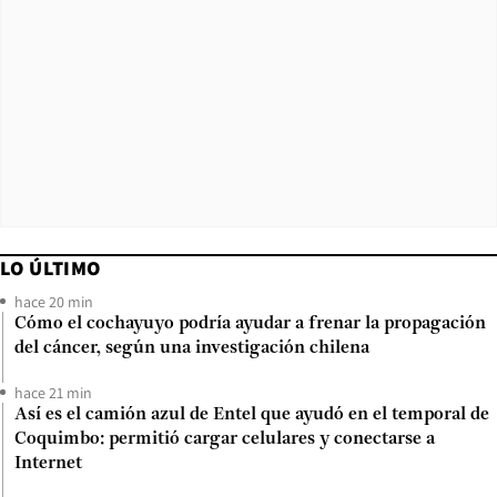
LO ÚLTIMO
hace 20 min
Cómo el cochayuyo podría ayudar a frenar la propagación
del cáncer, según una investigación chilena
hace 21 min
Así es el camión azul de Entel que ayudó en el temporal de
Coquimbo: permitió cargar celulares y conectarse a
Internet