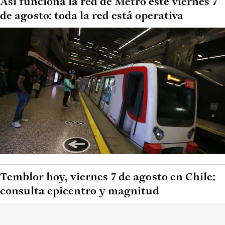
Así funciona la red de Metro este viernes 7
de agosto: toda la red está operativa
Temblor hoy, viernes 7 de agosto en Chile:
consulta epicentro y magnitud