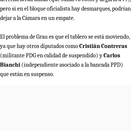
pero si en el bloque oficialista hay desmarques, podrían
dejar a la Cámara en un empate.
El problema de Grau es que el tablero se está moviendo,
ya que hay otros diputados como
Cristián Contreras
(militante PDG en calidad de suspendido) y
Carlos
Bianchi
(independiente asociado a la bancada PPD)
que están en suspenso.