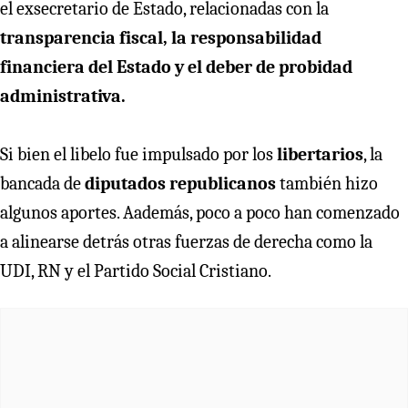
el exsecretario de Estado, relacionadas con la
transparencia fiscal, la responsabilidad
financiera del Estado y el deber de probidad
administrativa.
Si bien el libelo fue impulsado por los
libertarios
, la
bancada de
diputados republicanos
también hizo
algunos aportes. Aademás, poco a poco han comenzado
a alinearse detrás otras fuerzas de derecha como la
UDI, RN y el Partido Social Cristiano.