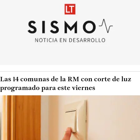
Las 14 comunas de la RM con corte de luz
programado para este viernes