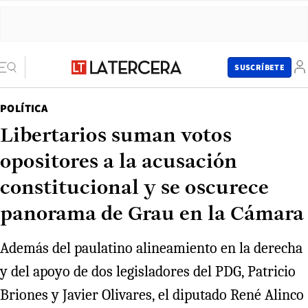
SUSCRÍBETE
POLÍTICA
Libertarios suman votos
opositores a la acusación
constitucional y se oscurece
panorama de Grau en la Cámara
Además del paulatino alineamiento en la derecha
y del apoyo de dos legisladores del PDG, Patricio
Briones y Javier Olivares, el diputado René Alinco