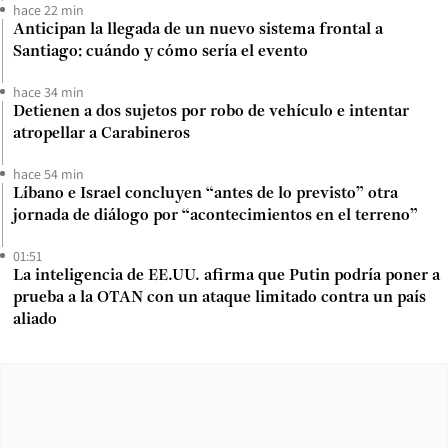
hace 22 min
Anticipan la llegada de un nuevo sistema frontal a
Santiago: cuándo y cómo sería el evento
hace 34 min
Detienen a dos sujetos por robo de vehículo e intentar
atropellar a Carabineros
hace 54 min
Líbano e Israel concluyen “antes de lo previsto” otra
jornada de diálogo por “acontecimientos en el terreno”
01:51
La inteligencia de EE.UU. afirma que Putin podría poner a
prueba a la OTAN con un ataque limitado contra un país
aliado