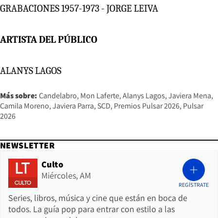
GRABACIONES 1957-1973 - JORGE LEIVA
ARTISTA DEL PÚBLICO
ALANYS LAGOS
Más sobre:
Candelabro
Mon Laferte
Alanys Lagos
Javiera Mena
Camila Moreno
Javiera Parra
SCD
Premios Pulsar 2026
Pulsar
2026
NEWSLETTER
Culto
Miércoles, AM
REGÍSTRATE
Series, libros, música y cine que están en boca de
todos. La guía pop para entrar con estilo a las