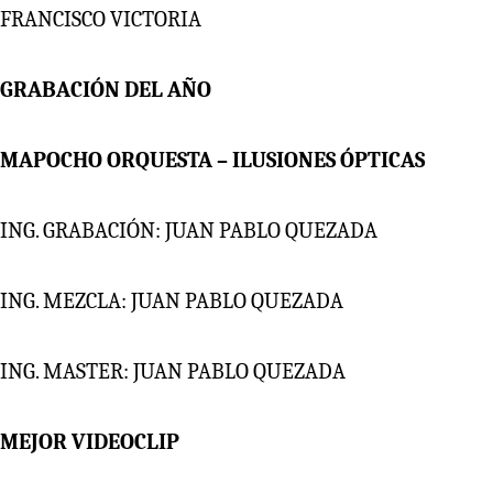
FRANCISCO VICTORIA
GRABACIÓN DEL AÑO
MAPOCHO ORQUESTA – ILUSIONES ÓPTICAS
ING. GRABACIÓN: JUAN PABLO QUEZADA
ING. MEZCLA: JUAN PABLO QUEZADA
ING. MASTER: JUAN PABLO QUEZADA
MEJOR VIDEOCLIP