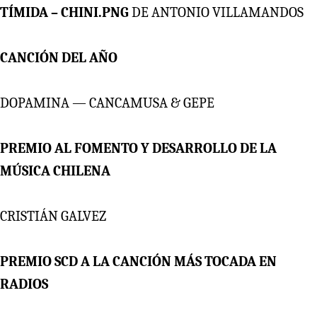
TÍMIDA – CHINI.PNG
DE ANTONIO VILLAMANDOS
CANCIÓN DEL AÑO
DOPAMINA — CANCAMUSA & GEPE
PREMIO AL FOMENTO Y DESARROLLO DE LA
MÚSICA CHILENA
CRISTIÁN GALVEZ
PREMIO SCD A LA CANCIÓN MÁS TOCADA EN
RADIOS