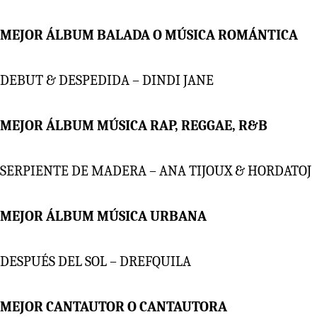
MEJOR ÁLBUM BALADA O MÚSICA ROMÁNTICA
DEBUT & DESPEDIDA – DINDI JANE
MEJOR ÁLBUM MÚSICA RAP, REGGAE, R&B
SERPIENTE DE MADERA – ANA TIJOUX & HORDATOJ
MEJOR ÁLBUM MÚSICA URBANA
DESPUÉS DEL SOL – DREFQUILA
MEJOR CANTAUTOR O CANTAUTORA