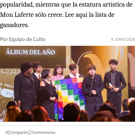
popularidad, mientras que la estatura artística de
Mon Laferte sólo crece. Lee aquí la lista de
ganadores.
Por
Equipo de Culto
8 JUNIO 2026
Compartir
Comentarios