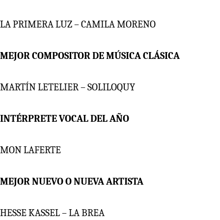
LA PRIMERA LUZ – CAMILA MORENO
MEJOR COMPOSITOR DE MÚSICA CLÁSICA
MARTÍN LETELIER – SOLILOQUY
INTÉRPRETE VOCAL DEL AÑO
MON LAFERTE
MEJOR NUEVO O NUEVA ARTISTA
HESSE KASSEL – LA BREA