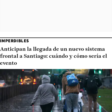
IMPERDIBLES
Anticipan la llegada de un nuevo sistema
frontal a Santiago: cuándo y cómo sería el
evento