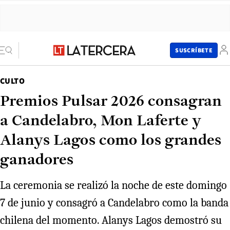
SUSCRÍBETE
CULTO
Premios Pulsar 2026 consagran
a Candelabro, Mon Laferte y
Alanys Lagos como los grandes
ganadores
La ceremonia se realizó la noche de este domingo
7 de junio y consagró a Candelabro como la banda
chilena del momento. Alanys Lagos demostró su