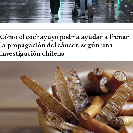
Cómo el cochayuyo podría ayudar a frenar
la propagación del cáncer, según una
investigación chilena