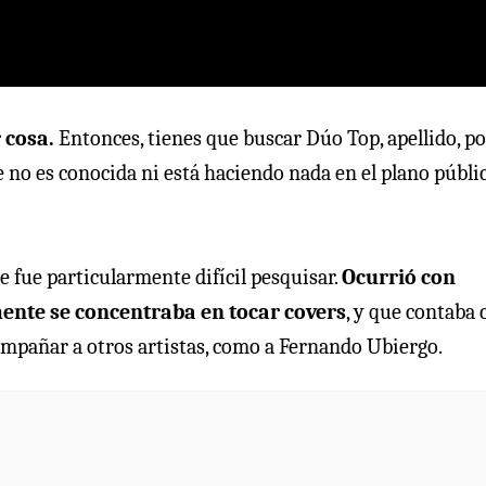
r cosa.
Entonces, tienes que buscar Dúo Top, apellido, po
 no es conocida ni está haciendo nada en el plano públic
 fue particularmente difícil pesquisar.
Ocurrió con
ente se concentraba en tocar covers
, y que contaba 
ompañar a otros artistas, como a Fernando Ubiergo.