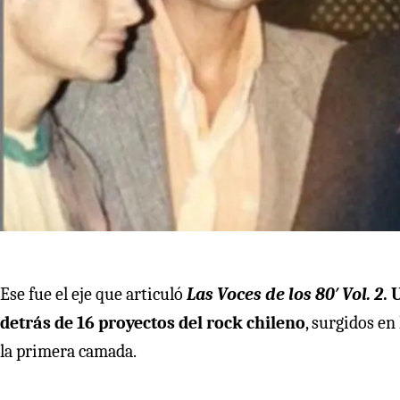
Ese fue el eje que articuló
Las Voces de los 80′ Vol. 2
. 
detrás de 16 proyectos del rock chileno
, surgidos en
la primera camada.