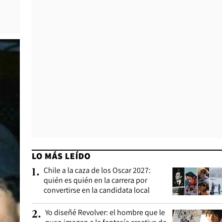
LO MÁS LEÍDO
Chile a la caza de los Oscar 2027:
1
.
quién es quién en la carrera por
convertirse en la candidata local
Yo diseñé Revolver: el hombre que le
2
.