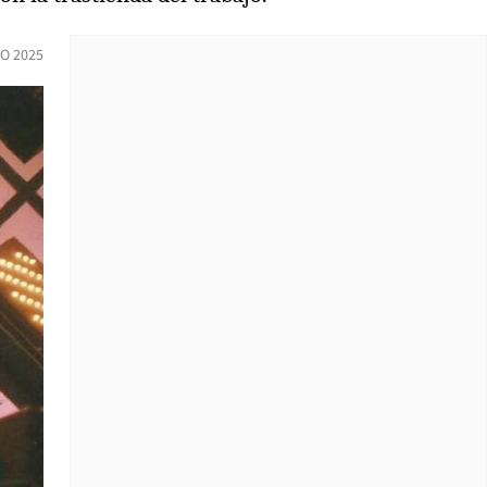
O 2025