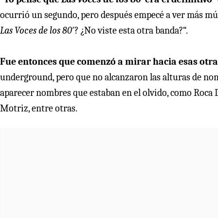
ocurrió un segundo, pero después empecé a ver más músi
Las Voces de los 80
′? ¿No viste esta otra banda?“.
Fue entonces que comenzó a mirar hacia esas otra
underground, pero que no alcanzaron las alturas de n
aparecer nombres que estaban en el olvido, como Roca D
Motriz, entre otras.