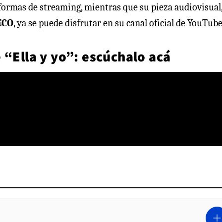
taformas de streaming, mientras que su pieza audiovisual
ECO
, ya se puede disfrutar en su canal oficial de YouTube
 “Ella y yo”: escúchalo acá