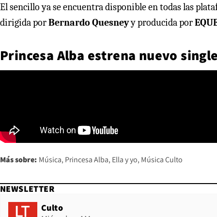
El sencillo ya se encuentra disponible en todas las pla
dirigida por
Bernardo Quesney
y producida por
EQU
Princesa Alba estrena nuevo single
Más sobre:
Música
Princesa Alba
Ella y yo
Música Culto
NEWSLETTER
Culto