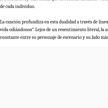
de cada individuo.
La canción profundiza en esta dualidad a través de líne
vida odiándonos”. Lejos de un resentimiento literal, la 
constante entre su personaje de escenario y su lado má