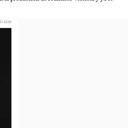
IO 2026