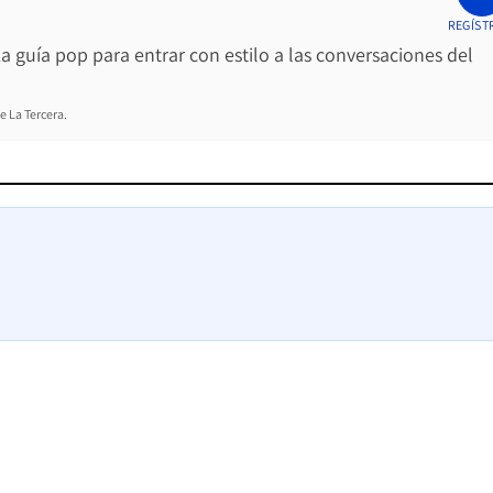
REGÍST
La guía pop para entrar con estilo a las conversaciones del
e La Tercera.