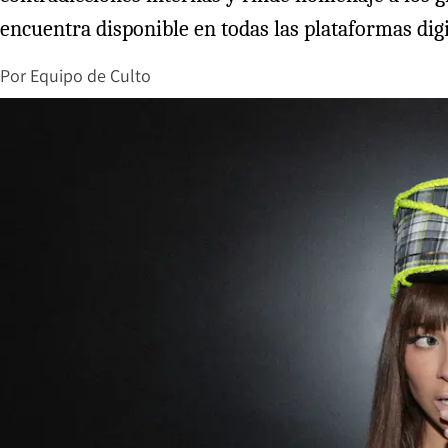
encuentra disponible en todas las plataformas digi
Por
Equipo de Culto