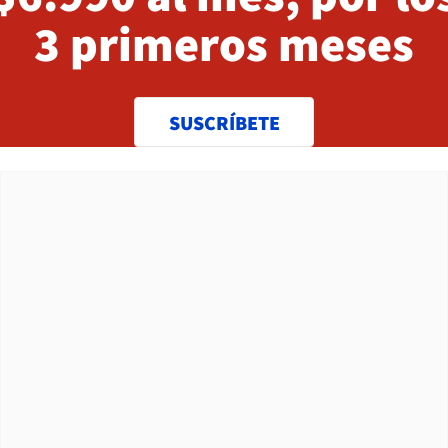
3 primeros meses
SUSCRÍBETE