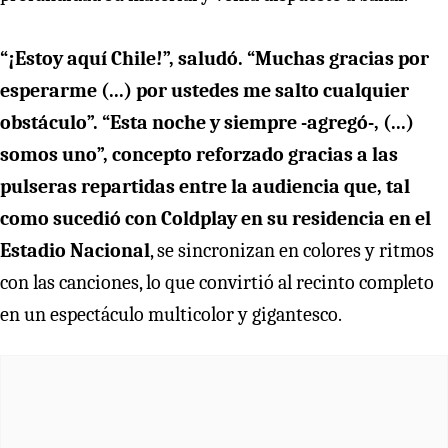
“¡Estoy aquí Chile!”, saludó. “Muchas gracias por
esperarme (...) por ustedes me salto cualquier
obstáculo”. “Esta noche y siempre -agregó-, (...)
somos uno”, concepto reforzado gracias a las
pulseras repartidas entre la audiencia que, tal
como sucedió con Coldplay en su residencia en el
Estadio Nacional
, se sincronizan en colores y ritmos
con las canciones, lo que convirtió al recinto completo
en un espectáculo multicolor y gigantesco.