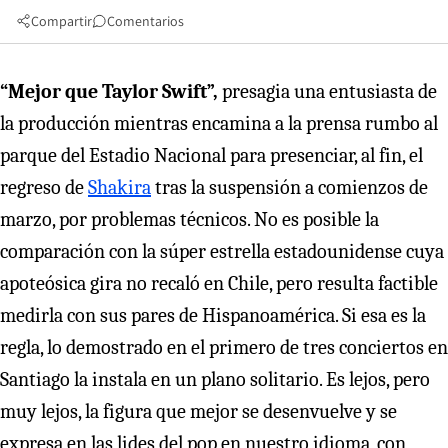
Compartir
Comentarios
“Mejor que Taylor Swift”,
presagia una entusiasta de
la producción mientras encamina a la prensa rumbo al
parque del Estadio Nacional para presenciar, al fin, el
regreso de
Shakira
tras la suspensión a comienzos de
marzo, por problemas técnicos. No es posible la
comparación con la súper estrella estadounidense cuya
apoteósica gira no recaló en Chile, pero resulta factible
medirla con sus pares de Hispanoamérica. Si esa es la
regla, lo demostrado en el primero de tres conciertos en
Santiago la instala en un plano solitario. Es lejos, pero
muy lejos, la figura que mejor se desenvuelve y se
expresa en las lides del pop en nuestro idioma, con