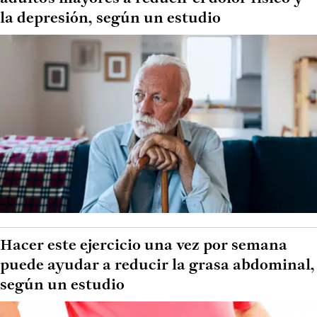
la depresión, según un estudio
Hacer este ejercicio una vez por semana
puede ayudar a reducir la grasa abdominal,
según un estudio