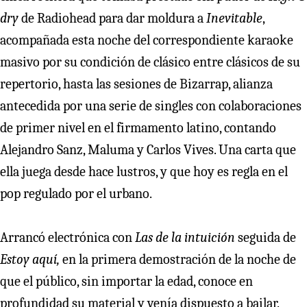
dry
de Radiohead para dar moldura a
Inevitable
,
acompañada esta noche del correspondiente karaoke
masivo por su condición de clásico entre clásicos de su
repertorio, hasta las sesiones de Bizarrap, alianza
antecedida por una serie de singles con colaboraciones
de primer nivel en el firmamento latino, contando
Alejandro Sanz, Maluma y Carlos Vives. Una carta que
ella juega desde hace lustros, y que hoy es regla en el
pop regulado por el urbano.
Arrancó electrónica con
Las de la intuición
seguida de
Estoy aquí,
en la primera demostración de la noche de
que el público, sin importar la edad, conoce en
profundidad su material y venía dispuesto a bailar.