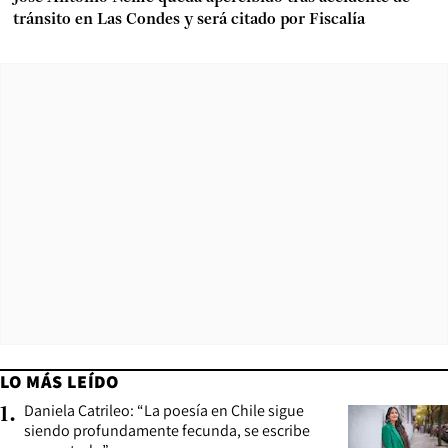
tránsito en Las Condes y será citado por Fiscalía
LO MÁS LEÍDO
Daniela Catrileo: “La poesía en Chile sigue
1
.
siendo profundamente fecunda, se escribe