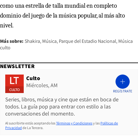
como una estrella de talla mundial en completo
dominio del juego de la música popular, al más alto
nivel.
Más sobre:
Shakira
Música
Parque del Estadio Nacional
Música
culto
NEWSLETTER
Culto
Miércoles, AM
REGÍSTRATE
Series, libros, música y cine que están en boca de
todos. La guía pop para entrar con estilo a las
conversaciones del momento.
Al suscribirte estás aceptando los
Términos y Condiciones
y las
Políticas de
Privacidad
de La Tercera.