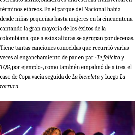
términos etáreos. En el parque del Nacional había
desde niñas pequeñas hasta mujeres en la cincuentena
cantando la gran mayoría de los éxitos de la
colombiana, que a estas alturas se agrupan por decenas.
Tiene tantas canciones conocidas que recurrió varias
veces al enganchamiento de par en par -
Te felicito y
TQG
, por ejemplo-, como también empalmó de a tres, el
caso de Copa vacía seguida de
La bicicleta
y luego
La
tortura.