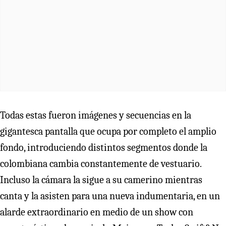
Todas estas fueron imágenes y secuencias en la
gigantesca pantalla que ocupa por completo el amplio
fondo, introduciendo distintos segmentos donde la
colombiana cambia constantemente de vestuario.
Incluso la cámara la sigue a su camerino mientras
canta y la asisten para una nueva indumentaria, en un
alarde extraordinario en medio de un show con