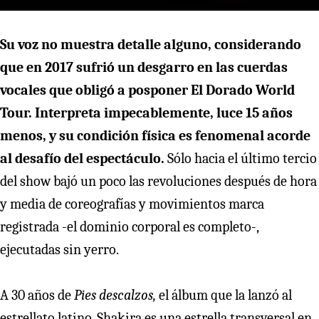
Su voz no muestra detalle alguno, considerando
que en 2017 sufrió un desgarro en las cuerdas
vocales que obligó a posponer El Dorado World
Tour. Interpreta impecablemente, luce 15 años
menos, y su condición física es fenomenal acorde
al desafío del espectáculo.
Sólo hacia el último tercio
del show bajó un poco las revoluciones después de hora
y media de coreografías y movimientos marca
registrada -el dominio corporal es completo-,
ejecutadas sin yerro.
A 30 años de
Pies descalzos,
el álbum que la lanzó al
estrellato latino, Shakira es una estrella transversal en