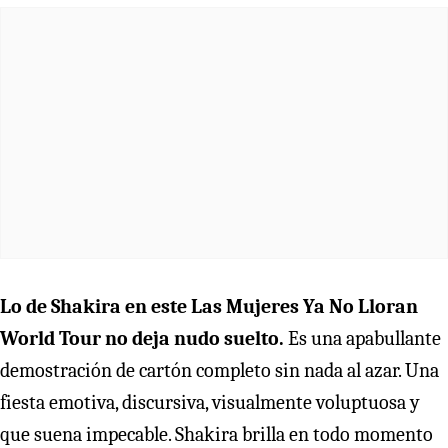
Lo de Shakira en este Las Mujeres Ya No Lloran
World Tour no deja nudo suelto.
Es una apabullante
demostración de cartón completo sin nada al azar. Una
fiesta emotiva, discursiva, visualmente voluptuosa y
que suena impecable. Shakira brilla en todo momento