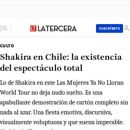
SUSCRÍBETE
CULTO
Shakira en Chile: la existencia
del espectáculo total
Lo de Shakira en este Las Mujeres Ya No Lloran
World Tour no deja nudo suelto. Es una
apabullante demostración de cartón completo sin
nada al azar. Una fiesta emotiva, discursiva,
visualmente voluptuosa y que suena impecable.