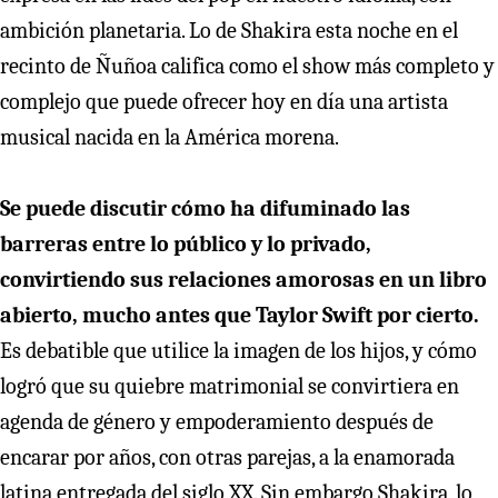
ambición planetaria. Lo de Shakira esta noche en el
recinto de Ñuñoa califica como el show más completo y
complejo que puede ofrecer hoy en día una artista
musical nacida en la América morena.
Se puede discutir cómo ha difuminado las
barreras entre lo público y lo privado,
convirtiendo sus relaciones amorosas en un libro
abierto, mucho antes que Taylor Swift por cierto.
Es debatible que utilice la imagen de los hijos, y cómo
logró que su quiebre matrimonial se convirtiera en
agenda de género y empoderamiento después de
encarar por años, con otras parejas, a la enamorada
latina entregada del siglo XX. Sin embargo Shakira, lo