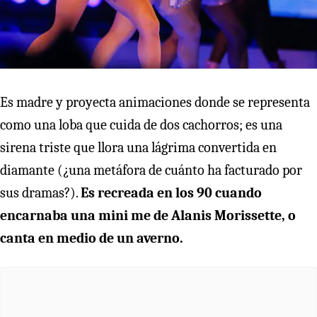
Es madre y proyecta animaciones donde se representa
como una loba que cuida de dos cachorros; es una
sirena triste que llora una lágrima convertida en
diamante (¿una metáfora de cuánto ha facturado por
sus dramas?).
Es recreada en los 90 cuando
encarnaba una mini me de Alanis Morissette, o
canta en medio de un averno.