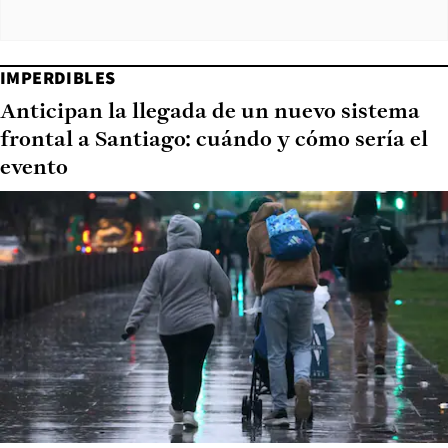
IMPERDIBLES
Anticipan la llegada de un nuevo sistema
frontal a Santiago: cuándo y cómo sería el
evento