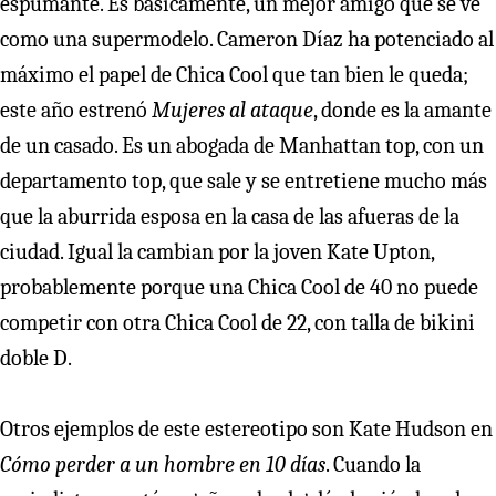
espumante. Es básicamente, un mejor amigo que se ve
como una supermodelo. Cameron Díaz ha potenciado al
máximo el papel de Chica Cool que tan bien le queda;
este año estrenó
Mujeres al ataque
, donde es la amante
de un casado. Es un abogada de Manhattan top, con un
departamento top, que sale y se entretiene mucho más
que la aburrida esposa en la casa de las afueras de la
ciudad. Igual la cambian por la joven Kate Upton,
probablemente porque una Chica Cool de 40 no puede
competir con otra Chica Cool de 22, con talla de bikini
doble D.
Otros ejemplos de este estereotipo son Kate Hudson en
Cómo perder a un hombre en 10 días
. Cuando la