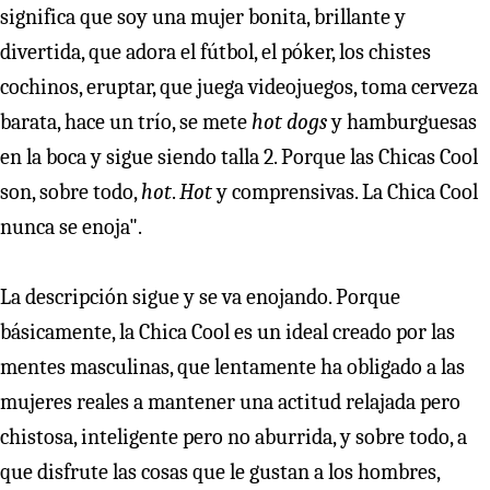
significa que soy una mujer bonita, brillante y
divertida, que adora el fútbol, el póker, los chistes
cochinos, eruptar, que juega videojuegos, toma cerveza
barata, hace un trío, se mete
hot dogs
y hamburguesas
en la boca y sigue siendo talla 2. Porque las Chicas Cool
son, sobre todo,
hot
.
Hot
y comprensivas. La Chica Cool
nunca se enoja".
La descripción sigue y se va enojando. Porque
básicamente, la Chica Cool es un ideal creado por las
mentes masculinas, que lentamente ha obligado a las
mujeres reales a mantener una actitud relajada pero
chistosa, inteligente pero no aburrida, y sobre todo, a
que disfrute las cosas que le gustan a los hombres,