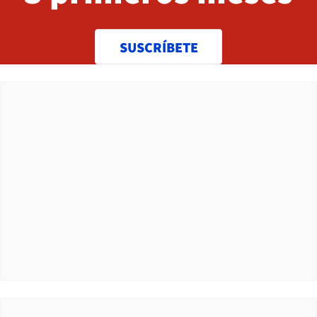
SUSCRÍBETE