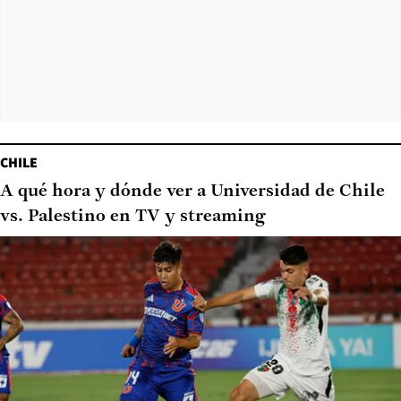
CHILE
A qué hora y dónde ver a Universidad de Chile
vs. Palestino en TV y streaming