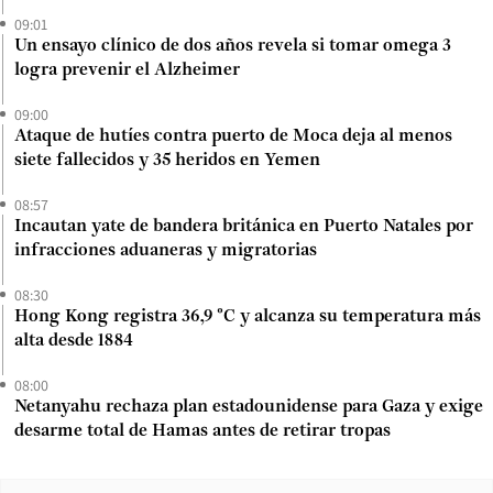
09:01
Un ensayo clínico de dos años revela si tomar omega 3
logra prevenir el Alzheimer
09:00
Ataque de hutíes contra puerto de Moca deja al menos
siete fallecidos y 35 heridos en Yemen
08:57
Incautan yate de bandera británica en Puerto Natales por
infracciones aduaneras y migratorias
08:30
Hong Kong registra 36,9 °C y alcanza su temperatura más
alta desde 1884
08:00
Netanyahu rechaza plan estadounidense para Gaza y exige
desarme total de Hamas antes de retirar tropas