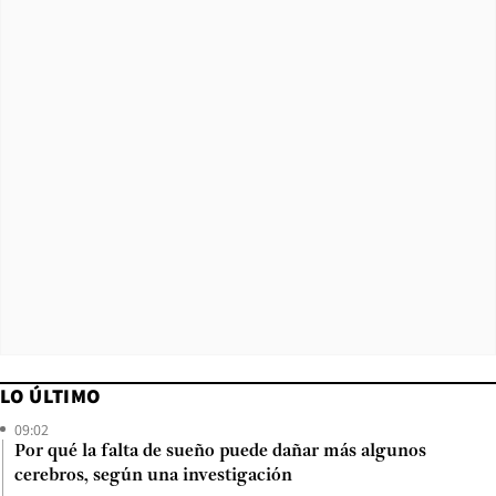
LO ÚLTIMO
09:02
Por qué la falta de sueño puede dañar más algunos
cerebros, según una investigación