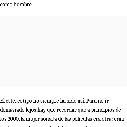
como hombre.
El estereotipo no siempre ha sido así. Para no ir
demasiado lejos hay que recordar que a principios de
los 2000, la mujer soñada de las películas era otra: eran