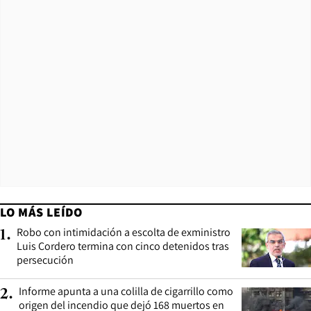
LO MÁS LEÍDO
Robo con intimidación a escolta de exministro
1
.
Luis Cordero termina con cinco detenidos tras
persecución
Informe apunta a una colilla de cigarrillo como
2
.
origen del incendio que dejó 168 muertos en