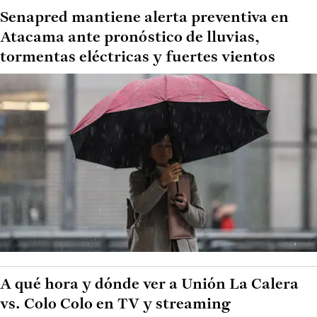
Senapred mantiene alerta preventiva en
Atacama ante pronóstico de lluvias,
tormentas eléctricas y fuertes vientos
A qué hora y dónde ver a Unión La Calera
vs. Colo Colo en TV y streaming