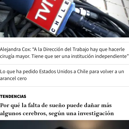
Alejandra Cox: “A la Dirección del Trabajo hay que hacerle
cirugía mayor. Tiene que ser una institución independiente”
Lo que ha pedido Estados Unidos a Chile para volver a un
arancel cero
TENDENCIAS
Por qué la falta de sueño puede dañar más
algunos cerebros, según una investigación