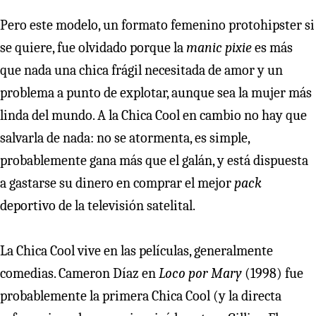
Pero este modelo, un formato femenino protohipster si
se quiere, fue olvidado porque la
manic pixie
es más
que nada una chica frágil necesitada de amor y un
problema a punto de explotar, aunque sea la mujer más
linda del mundo. A la Chica Cool en cambio no hay que
salvarla de nada: no se atormenta, es simple,
probablemente gana más que el galán, y está dispuesta
a gastarse su dinero en comprar el mejor
pack
deportivo de la televisión satelital.
La Chica Cool vive en las películas, generalmente
comedias. Cameron Díaz en
Loco por Mary
(1998) fue
probablemente la primera Chica Cool (y la directa