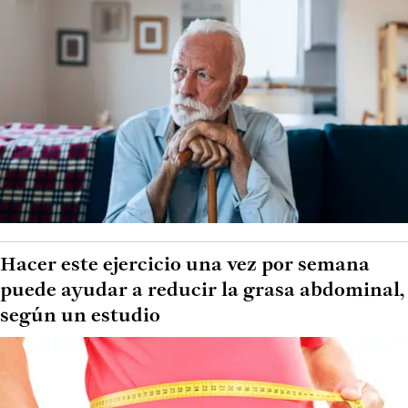
Hacer este ejercicio una vez por semana
puede ayudar a reducir la grasa abdominal,
según un estudio