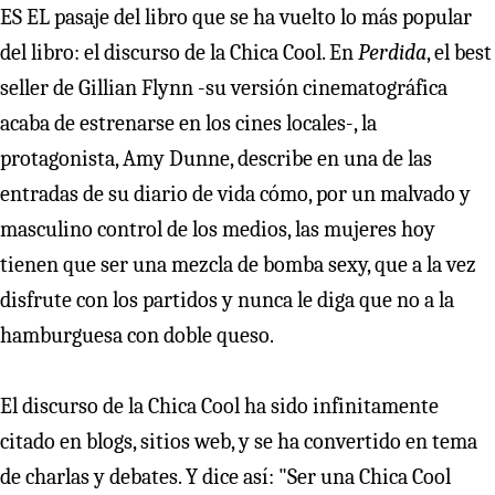
E
S EL
pasaje del libro que se ha vuelto lo más popular
del libro: el discurso de la Chica Cool. En
Perdida
, el best
seller de Gillian Flynn -su versión cinematográfica
acaba de estrenarse en los cines locales-, la
protagonista, Amy Dunne, describe en una de las
entradas de su diario de vida cómo, por un malvado y
masculino control de los medios, las mujeres hoy
tienen que ser una mezcla de bomba sexy, que a la vez
disfrute con los partidos y nunca le diga que no a la
hamburguesa con doble queso.
El discurso de la Chica Cool ha sido infinitamente
citado en blogs, sitios web, y se ha convertido en tema
de charlas y debates. Y dice así: "Ser una Chica Cool