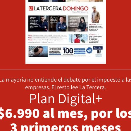
La mayoría no entiende el debate por el impuesto a la
empresas. El resto lee La Tercera.
Plan Digital+
$6.990 al mes, por lo
3 primeros meses