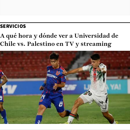
SERVICIOS
A qué hora y dónde ver a Universidad de
Chile vs. Palestino en TV y streaming