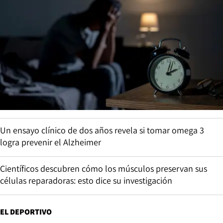
Un ensayo clínico de dos años revela si tomar omega 3
logra prevenir el Alzheimer
Científicos descubren cómo los músculos preservan sus
células reparadoras: esto dice su investigación
EL DEPORTIVO