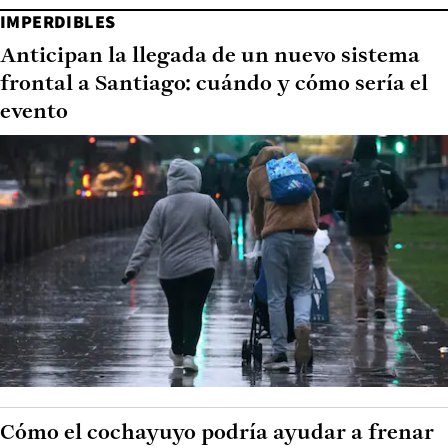
IMPERDIBLES
Anticipan la llegada de un nuevo sistema
frontal a Santiago: cuándo y cómo sería el
evento
Cómo el cochayuyo podría ayudar a frenar