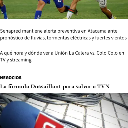
Senapred mantiene alerta preventiva en Atacama ante
pronóstico de lluvias, tormentas eléctricas y fuertes vientos
A qué hora y dónde ver a Unión La Calera vs. Colo Colo en
TV y streaming
NEGOCIOS
La fórmula Dussaillant para salvar a TVN