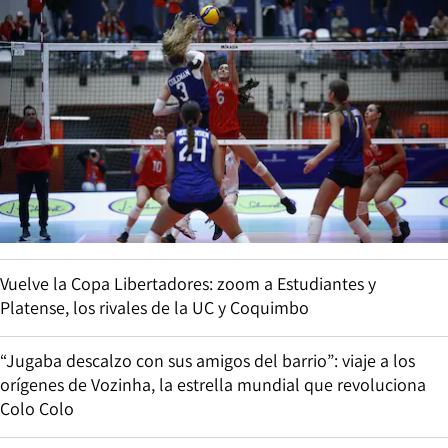
Vuelve la Copa Libertadores: zoom a Estudiantes y
Platense, los rivales de la UC y Coquimbo
“Jugaba descalzo con sus amigos del barrio”: viaje a los
orígenes de Vozinha, la estrella mundial que revoluciona
Colo Colo