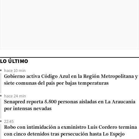
LO ÚLTIMO
hace 10 min
Gobierno activa Código Azul en la Región Metropolitana y
siete comunas del país por bajas temperaturas
hace 24 min
Senapred reporta 5.500 personas aisladas en La Araucanía
por intensas nevadas
22:45
Robo con intimidación a exministro Luis Cordero termina
con cinco detenidos tras persecución hasta Lo Espejo