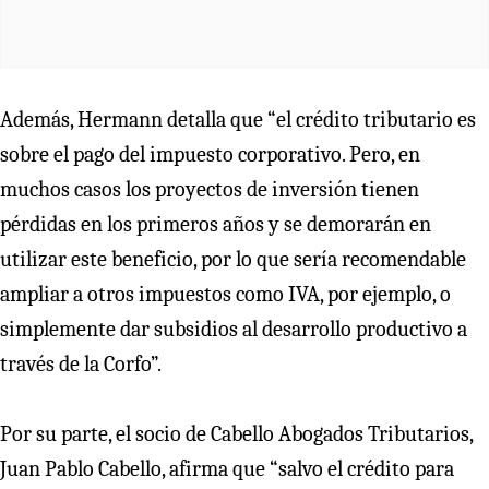
Además, Hermann detalla que “el crédito tributario es
sobre el pago del impuesto corporativo. Pero, en
muchos casos los proyectos de inversión tienen
pérdidas en los primeros años y se demorarán en
utilizar este beneficio, por lo que sería recomendable
ampliar a otros impuestos como IVA, por ejemplo, o
simplemente dar subsidios al desarrollo productivo a
través de la Corfo”.
Por su parte, el socio de Cabello Abogados Tributarios,
Juan Pablo Cabello, afirma que “salvo el crédito para