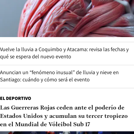
Vuelve la lluvia a Coquimbo y Atacama: revisa las fechas y
qué se espera del nuevo evento
Anuncian un “fenómeno inusual” de lluvia y nieve en
Santiago: cuándo y cómo será el evento
EL DEPORTIVO
Las Guerreras Rojas ceden ante el poderío de
Estados Unidos y acumulan su tercer tropiezo
en el Mundial de Vóleibol Sub 17