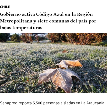
CHILE
Gobierno activa Código Azul en la Región
Metropolitana y siete comunas del país por
bajas temperaturas
Senapred reporta 5.500 personas aisladas en La Araucanía