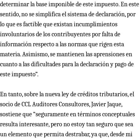
determinar la base imponible de este impuesto. En este
sentido, no se simplifica el sistema de declaración, por
lo que es factible que existan incumplimientos
involuntarios de los contribuyentes por falta de
información respecto a las normas que rigen esta
materia. Asimismo, se mantienen las aprensiones en
cuanto a las dificultades para la declaración y pago de
este impuesto”.
En tanto, sobre la nueva ley de créditos tributarios, el
socio de CCL Auditores Consultores, Javier Jaque,
sostiene que “seguramente en términos conceptuales
resulta interesante, pero no estoy tan seguro que sea
un elemento que permita destrabar, ya que, desde mi