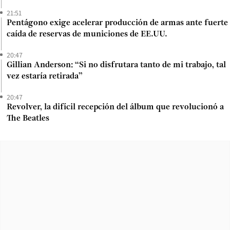
21:51
Pentágono exige acelerar producción de armas ante fuerte
caída de reservas de municiones de EE.UU.
20:47
Gillian Anderson: “Si no disfrutara tanto de mi trabajo, tal
vez estaría retirada”
20:47
Revolver, la difícil recepción del álbum que revolucionó a
The Beatles