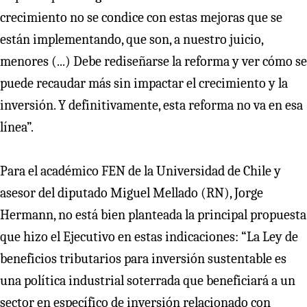
crecimiento no se condice con estas mejoras que se
están implementando, que son, a nuestro juicio,
menores (...) Debe rediseñarse la reforma y ver cómo se
puede recaudar más sin impactar el crecimiento y la
inversión. Y definitivamente, esta reforma no va en esa
línea”.
Para el académico FEN de la Universidad de Chile y
asesor del diputado Miguel Mellado (RN), Jorge
Hermann, no está bien planteada la principal propuesta
que hizo el Ejecutivo en estas indicaciones: “La Ley de
beneficios tributarios para inversión sustentable es
una política industrial soterrada que beneficiará a un
sector en específico de inversión relacionado con