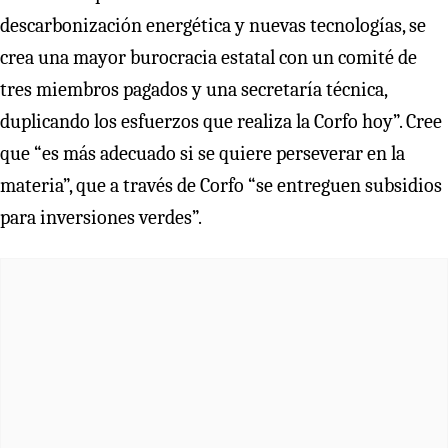
descarbonización energética y nuevas tecnologías, se
crea una mayor burocracia estatal con un comité de
tres miembros pagados y una secretaría técnica,
duplicando los esfuerzos que realiza la Corfo hoy”. Cree
que “es más adecuado si se quiere perseverar en la
materia”, que a través de Corfo “se entreguen subsidios
para inversiones verdes”.