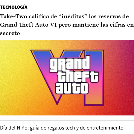
TECNOLOGÍA
Take-Two califica de “inéditas” las reservas de
Grand Theft Auto VI pero mantiene las cifras en
secreto
Día del Niño: guía de regalos tech y de entretenimiento