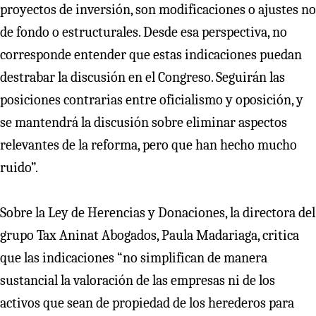
proyectos de inversión, son modificaciones o ajustes no
de fondo o estructurales. Desde esa perspectiva, no
corresponde entender que estas indicaciones puedan
destrabar la discusión en el Congreso. Seguirán las
posiciones contrarias entre oficialismo y oposición, y
se mantendrá la discusión sobre eliminar aspectos
relevantes de la reforma, pero que han hecho mucho
ruido”.
Sobre la Ley de Herencias y Donaciones, la directora del
grupo Tax Aninat Abogados, Paula Madariaga, critica
que las indicaciones “no simplifican de manera
sustancial la valoración de las empresas ni de los
activos que sean de propiedad de los herederos para