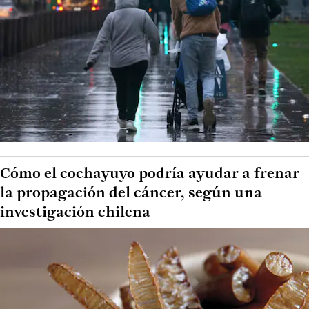
Cómo el cochayuyo podría ayudar a frenar
la propagación del cáncer, según una
investigación chilena