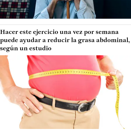
Hacer este ejercicio una vez por semana
puede ayudar a reducir la grasa abdominal,
según un estudio