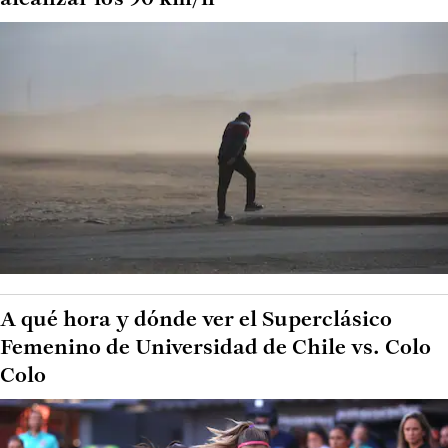
A qué hora y dónde ver el Superclásico
Femenino de Universidad de Chile vs. Colo
Colo