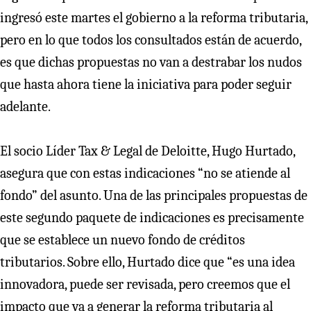
ingresó este martes el gobierno a la reforma tributaria,
pero en lo que todos los consultados están de acuerdo,
es que dichas propuestas no van a destrabar los nudos
que hasta ahora tiene la iniciativa para poder seguir
adelante.
El socio Líder Tax & Legal de Deloitte, Hugo Hurtado,
asegura que con estas indicaciones “no se atiende al
fondo” del asunto. Una de las principales propuestas de
este segundo paquete de indicaciones es precisamente
que se establece un nuevo fondo de créditos
tributarios. Sobre ello, Hurtado dice que “es una idea
innovadora, puede ser revisada, pero creemos que el
impacto que va a generar la reforma tributaria al