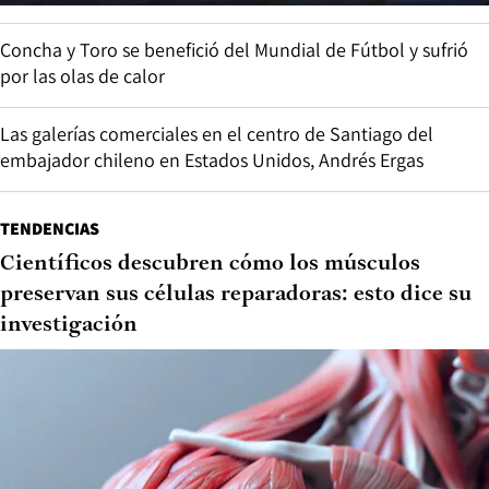
Concha y Toro se benefició del Mundial de Fútbol y sufrió
por las olas de calor
Las galerías comerciales en el centro de Santiago del
embajador chileno en Estados Unidos, Andrés Ergas
TENDENCIAS
Científicos descubren cómo los músculos
preservan sus células reparadoras: esto dice su
investigación