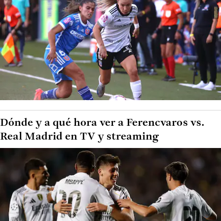
Dónde y a qué hora ver a Ferencvaros vs.
Real Madrid en TV y streaming