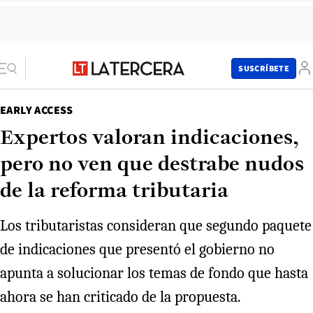
SUSCRÍBETE
EARLY ACCESS
Expertos valoran indicaciones,
pero no ven que destrabe nudos
de la reforma tributaria
Los tributaristas consideran que segundo paquete
de indicaciones que presentó el gobierno no
apunta a solucionar los temas de fondo que hasta
ahora se han criticado de la propuesta.