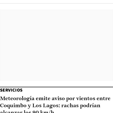
SERVICIOS
Meteorología emite aviso por vientos entre
Coquimbo y Los Lagos: rachas podrían
alcanzar los 90 km/h