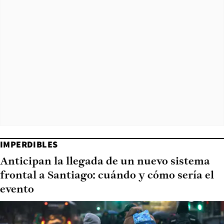
IMPERDIBLES
Anticipan la llegada de un nuevo sistema
frontal a Santiago: cuándo y cómo sería el
evento