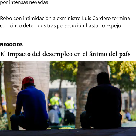
por intensas nevadas
Robo con intimidación a exministro Luis Cordero termina
con cinco detenidos tras persecución hasta Lo Espejo
NEGOCIOS
El impacto del desempleo en el ánimo del país