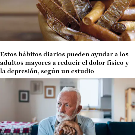
Estos hábitos diarios pueden ayudar a los
adultos mayores a reducir el dolor físico y
la depresión, según un estudio