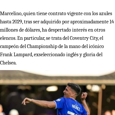
Marcelino, quien tiene contrato vigente con los azules
hasta 2029, tras ser adquirido por aproximadamente 14
millones de dólares, ha despertado interés en otros
elencos. En particular, se trata del Coventry City, el
campeón del Championship de la mano del icónico
Frank Lampard, exseleccionado inglés y gloria del
Chelsea.