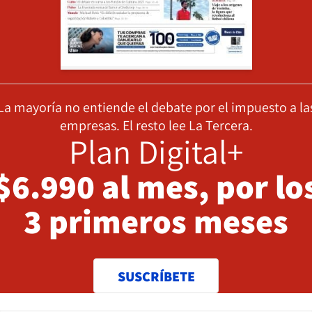
La mayoría no entiende el debate por el impuesto a la
empresas. El resto lee La Tercera.
Plan Digital+
$6.990 al mes, por lo
3 primeros meses
SUSCRÍBETE