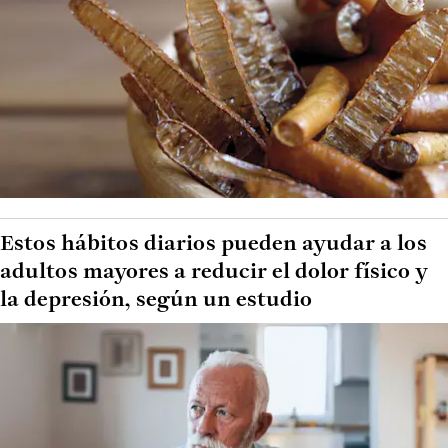
Estos hábitos diarios pueden ayudar a los
adultos mayores a reducir el dolor físico y
la depresión, según un estudio