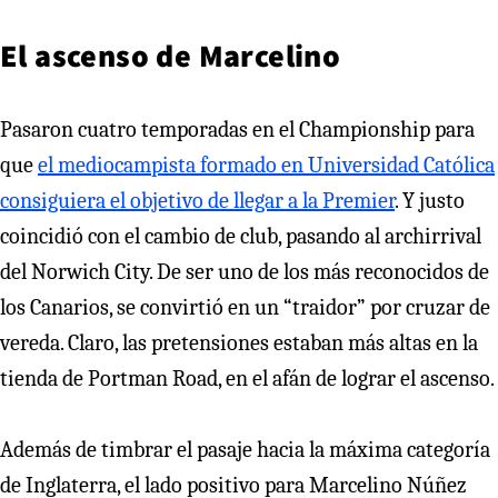
El ascenso de Marcelino
Pasaron cuatro temporadas en el Championship para
que
el mediocampista formado en Universidad Católica
consiguiera el objetivo de llegar a la Premier
. Y justo
coincidió con el cambio de club, pasando al archirrival
del Norwich City. De ser uno de los más reconocidos de
los Canarios, se convirtió en un “traidor” por cruzar de
vereda. Claro, las pretensiones estaban más altas en la
tienda de Portman Road, en el afán de lograr el ascenso.
Además de timbrar el pasaje hacia la máxima categoría
de Inglaterra, el lado positivo para Marcelino Núñez