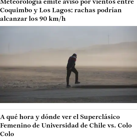
Meteorología emite aviso por vientos entre
Coquimbo y Los Lagos: rachas podrían
alcanzar los 90 km/h
A qué hora y dónde ver el Superclásico
Femenino de Universidad de Chile vs. Colo
Colo