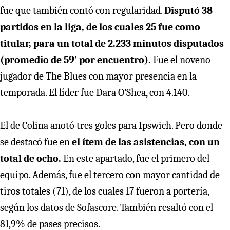
fue que también contó con regularidad.
Disputó 38
partidos en la liga, de los cuales 25 fue como
titular, para un total de 2.233 minutos disputados
(promedio de 59′ por encuentro).
Fue el noveno
jugador de The Blues con mayor presencia en la
temporada. El líder fue Dara O’Shea, con 4.140.
El de Colina anotó tres goles para Ipswich. Pero donde
se destacó fue en
el ítem de las asistencias, con un
total de ocho.
En este apartado, fue el primero del
equipo. Además, fue el tercero con mayor cantidad de
tiros totales (71), de los cuales 17 fueron a portería,
según los datos de Sofascore. También resaltó con el
81,9% de pases precisos.