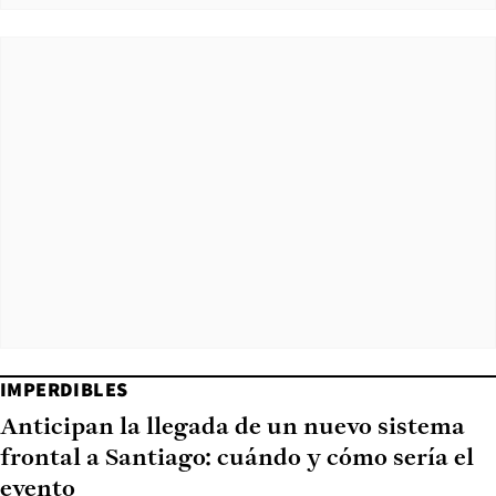
IMPERDIBLES
Anticipan la llegada de un nuevo sistema
frontal a Santiago: cuándo y cómo sería el
evento