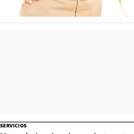
SERVICIOS