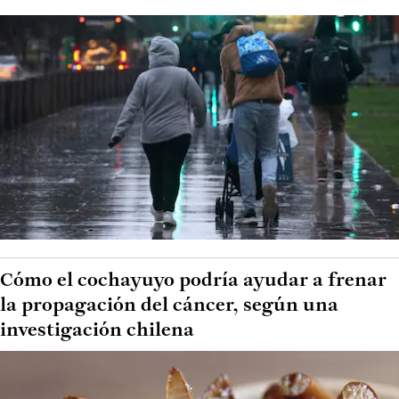
Cómo el cochayuyo podría ayudar a frenar
la propagación del cáncer, según una
investigación chilena