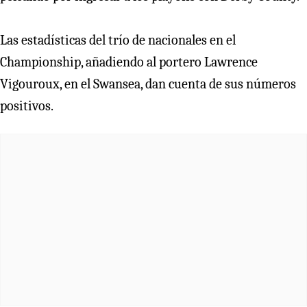
Las estadísticas del trío de nacionales en el
Championship, añadiendo al portero Lawrence
Vigouroux, en el Swansea, dan cuenta de sus números
positivos.