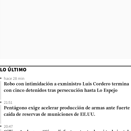
LO ÚLTIMO
hace 28 min
Robo con intimidación a exministro Luis Cordero termina
con cinco detenidos tras persecución hasta Lo Espejo
21:51
Pentágono exige acelerar producción de armas ante fuerte
caída de reservas de municiones de EE.UU.
20:47