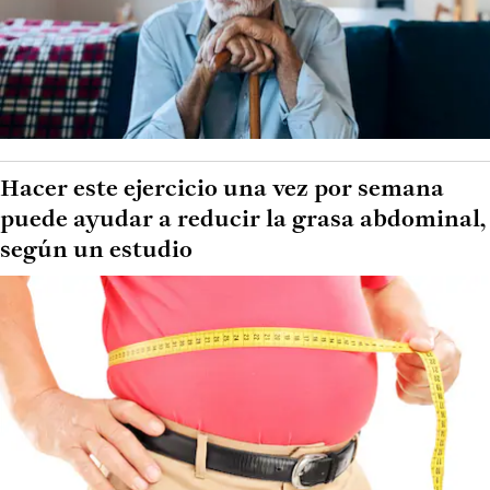
Hacer este ejercicio una vez por semana
puede ayudar a reducir la grasa abdominal,
según un estudio