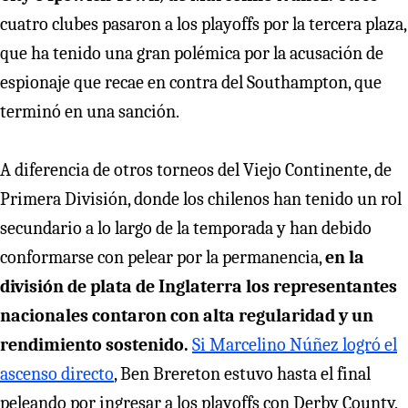
cuatro clubes pasaron a los playoffs por la tercera plaza,
que ha tenido una gran polémica por la acusación de
espionaje que recae en contra del Southampton, que
terminó en una sanción.
A diferencia de otros torneos del Viejo Continente, de
Primera División, donde los chilenos han tenido un rol
secundario a lo largo de la temporada y han debido
conformarse con pelear por la permanencia,
en la
división de plata de Inglaterra los representantes
nacionales contaron con alta regularidad y un
rendimiento sostenido.
Si Marcelino Núñez logró el
ascenso directo
, Ben Brereton estuvo hasta el final
peleando por ingresar a los playoffs con Derby County.