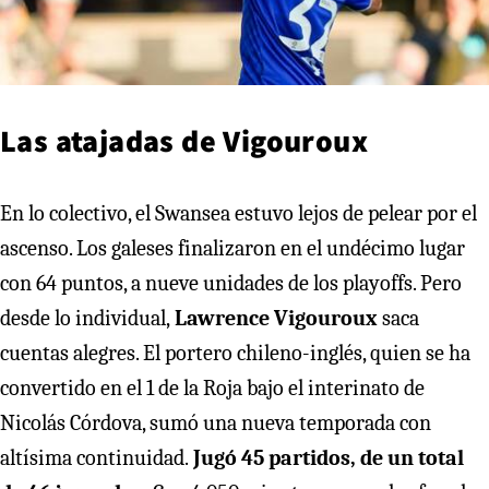
Las atajadas de Vigouroux
En lo colectivo, el Swansea estuvo lejos de pelear por el
ascenso. Los galeses finalizaron en el undécimo lugar
con 64 puntos, a nueve unidades de los playoffs. Pero
desde lo individual,
Lawrence Vigouroux
saca
cuentas alegres. El portero chileno-inglés, quien se ha
convertido en el 1 de la Roja bajo el interinato de
Nicolás Córdova, sumó una nueva temporada con
altísima continuidad.
Jugó 45 partidos, de un total