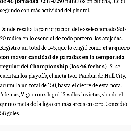
de 46 jornadas.
Con 4.050 minutos en cancha, fue el
segundo con más actividad del plantel.
Donde resalta la participación del exseleccionado Sub
20 radica en lo esencial de todo portero: las atajadas.
Registró un total de 145, que lo erigió como
el arquero
con mayor cantidad de paradas en la temporada
regular del Championship (las 46 fechas).
Si se
cuentan los playoffs, el meta Ivor Pandur, de Hull City,
acumula un total de 150, hasta el cierre de esta nota.
Además, Vigouroux logró 12 vallas invictas, siendo el
quinto meta de la liga con más arcos en cero. Concedió
58 goles.