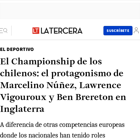
SUSCRÍBETE
EL DEPORTIVO
El Championship de los
chilenos: el protagonismo de
Marcelino Núñez, Lawrence
Vigouroux y Ben Brereton en
Inglaterra
A diferencia de otras competencias europeas
donde los nacionales han tenido roles