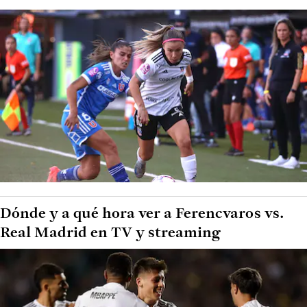
Dónde y a qué hora ver a Ferencvaros vs.
Real Madrid en TV y streaming