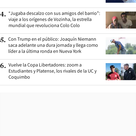
“Jugaba descalzo con sus amigos del barrio”:
4
.
viaje a los orígenes de Vozinha, la estrella
mundial que revoluciona Colo Colo
Con Trump en el público: Joaquín Niemann
5
.
saca adelante una dura jornada y llega como
líder a la última ronda en Nueva York
Vuelve la Copa Libertadores: zoom a
6
.
Estudiantes y Platense, los rivales de la UC y
Coquimbo