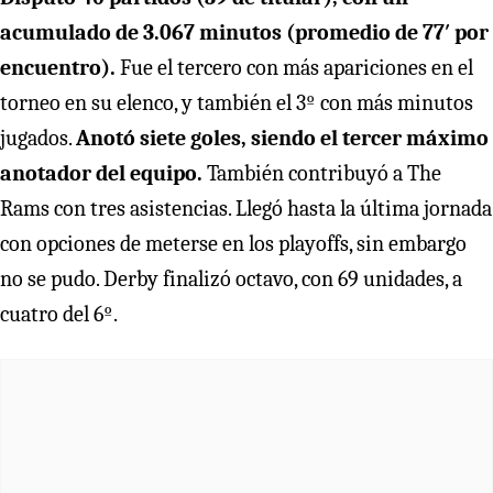
acumulado de 3.067 minutos (promedio de 77′ por
encuentro).
Fue el tercero con más apariciones en el
torneo en su elenco, y también el 3º con más minutos
jugados.
Anotó siete goles, siendo el tercer máximo
anotador del equipo.
También contribuyó a The
Rams con tres asistencias. Llegó hasta la última jornada
con opciones de meterse en los playoffs, sin embargo
no se pudo. Derby finalizó octavo, con 69 unidades, a
cuatro del 6º.