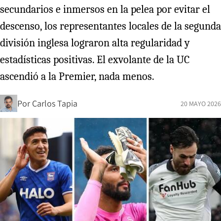
secundarios e inmersos en la pelea por evitar el
descenso, los representantes locales de la segunda
división inglesa lograron alta regularidad y
estadísticas positivas. El exvolante de la UC
ascendió a la Premier, nada menos.
Por
Carlos Tapia
20 MAYO 2026