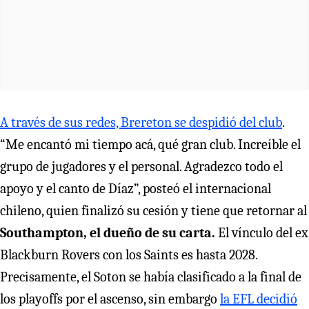
A través de sus redes, Brereton se despidió del club
.
“Me encantó mi tiempo acá, qué gran club. Increíble el
grupo de jugadores y el personal. Agradezco todo el
apoyo y el canto de Díaz”, posteó el internacional
chileno, quien finalizó su cesión y tiene que retornar al
Southampton, el dueño de su carta.
El vínculo del ex
Blackburn Rovers con los Saints es hasta 2028.
Precisamente, el Soton se había clasificado a la final de
los playoffs por el ascenso, sin embargo
la EFL decidió