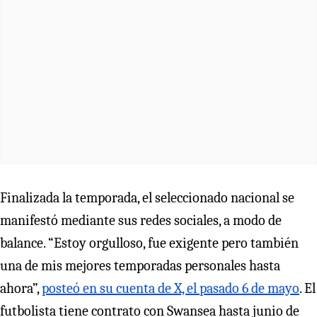
Finalizada la temporada, el seleccionado nacional se
manifestó mediante sus redes sociales, a modo de
balance. “Estoy orgulloso, fue exigente pero también
una de mis mejores temporadas personales hasta
ahora”,
posteó en su cuenta de X, el pasado 6 de mayo
. El
futbolista tiene contrato con Swansea hasta junio de