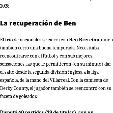
2028.
La recuperación de Ben
El trío de nacionales se cierra con
Ben Brereton
, quien
también cerró una buena temporada. Necesitaba
reencontrarse con el fútbol y con sus mejores
sensaciones, las que le permitieron (en su minuto) dar
el salto desde la segunda división inglesa a la liga
española, de la mano del Villarreal. Con la camiseta de
Derby County, el jugador también se reencontró con su
faceta de goleador.
Disputó 40 partidos (39 de titular), con un