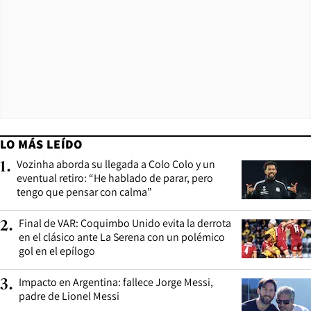
LO MÁS LEÍDO
Vozinha aborda su llegada a Colo Colo y un
1
.
eventual retiro: “He hablado de parar, pero
tengo que pensar con calma”
Final de VAR: Coquimbo Unido evita la derrota
2
.
en el clásico ante La Serena con un polémico
gol en el epílogo
Impacto en Argentina: fallece Jorge Messi,
3
.
padre de Lionel Messi