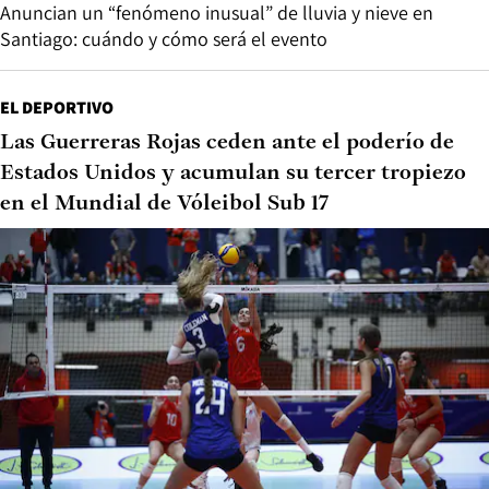
Anuncian un “fenómeno inusual” de lluvia y nieve en
Santiago: cuándo y cómo será el evento
EL DEPORTIVO
Las Guerreras Rojas ceden ante el poderío de
Estados Unidos y acumulan su tercer tropiezo
en el Mundial de Vóleibol Sub 17