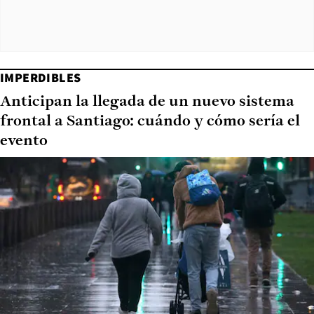
IMPERDIBLES
Anticipan la llegada de un nuevo sistema
frontal a Santiago: cuándo y cómo sería el
evento