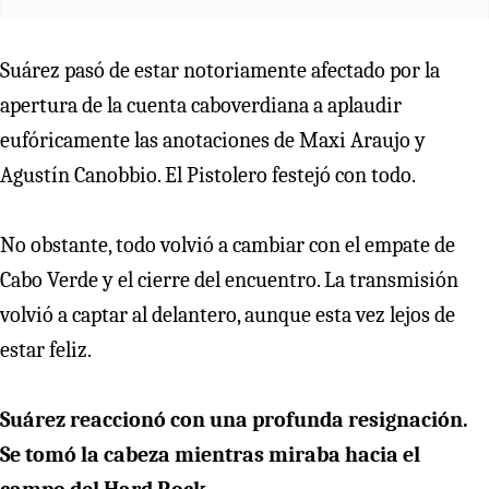
Suárez pasó de estar notoriamente afectado por la
apertura de la cuenta caboverdiana a aplaudir
eufóricamente las anotaciones de Maxi Araujo y
Agustín Canobbio. El Pistolero festejó con todo.
No obstante, todo volvió a cambiar con el empate de
Cabo Verde y el cierre del encuentro. La transmisión
volvió a captar al delantero, aunque esta vez lejos de
estar feliz.
Suárez reaccionó con una profunda resignación.
Se tomó la cabeza mientras miraba hacia el