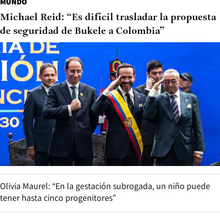
MUNDO
Michael Reid: “Es difícil trasladar la propuesta
de seguridad de Bukele a Colombia”
Olivia Maurel: “En la gestación subrogada, un niño puede
tener hasta cinco progenitores”