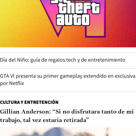
Día del Niño: guía de regalos tech y de entretenimiento
GTA VI presenta su primer gameplay extendido en exclusiva
por Netflix
CULTURA Y ENTRETENCIÓN
Gillian Anderson: “Si no disfrutara tanto de mi
trabajo, tal vez estaría retirada”