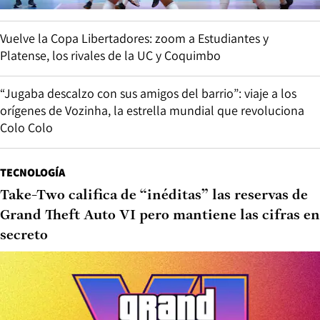
Vuelve la Copa Libertadores: zoom a Estudiantes y
Platense, los rivales de la UC y Coquimbo
“Jugaba descalzo con sus amigos del barrio”: viaje a los
orígenes de Vozinha, la estrella mundial que revoluciona
Colo Colo
TECNOLOGÍA
Take-Two califica de “inéditas” las reservas de
Grand Theft Auto VI pero mantiene las cifras en
secreto