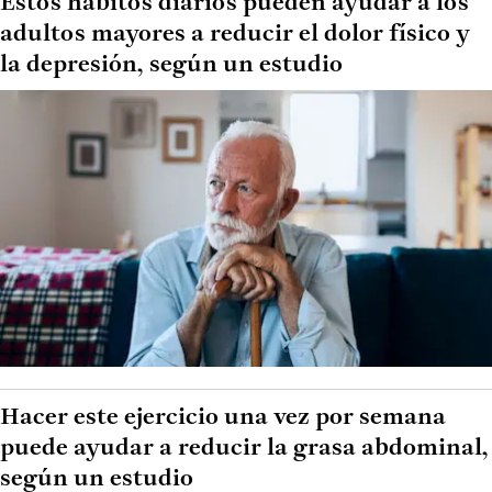
Estos hábitos diarios pueden ayudar a los
adultos mayores a reducir el dolor físico y
la depresión, según un estudio
Hacer este ejercicio una vez por semana
puede ayudar a reducir la grasa abdominal,
según un estudio