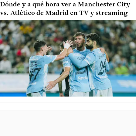
Dónde y a qué hora ver a Manchester City
vs. Atlético de Madrid en TV y streaming