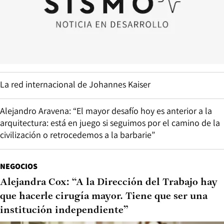
La red internacional de Johannes Kaiser
Alejandro Aravena: “El mayor desafío hoy es anterior a la
arquitectura: está en juego si seguimos por el camino de la
civilización o retrocedemos a la barbarie”
NEGOCIOS
Alejandra Cox: “A la Dirección del Trabajo hay
que hacerle cirugía mayor. Tiene que ser una
institución independiente”