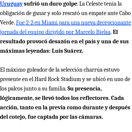
Uruguay
sufrió un duro golpe
. La Celeste tenía la
obligación de ganar y solo rescató un empate ante Cabo
Verde.
Fue 2-2 en Miami para una nueva decepcionante
jornada del equipo dirigido por Marcelo Bielsa
.
El
resultado provocó desazón en el país y una de sus
máximas leyendas: Luis Suárez.
El máximo goleador de la selección charrúa estuvo
presente en el Hard Rock Stadium y se ubicó en uno de
los palcos junto a su familia.
Su presencia,
lógicamente, se llevó todos los reflectores. Cada
acción, tanto en la previa como durante y después
del cotejo, fue captada por las cámaras.