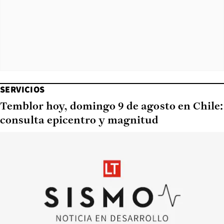
SERVICIOS
Temblor hoy, domingo 9 de agosto en Chile:
consulta epicentro y magnitud