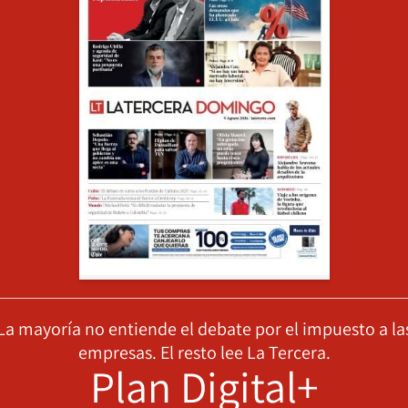
La mayoría no entiende el debate por el impuesto a la
empresas. El resto lee La Tercera.
Plan Digital+