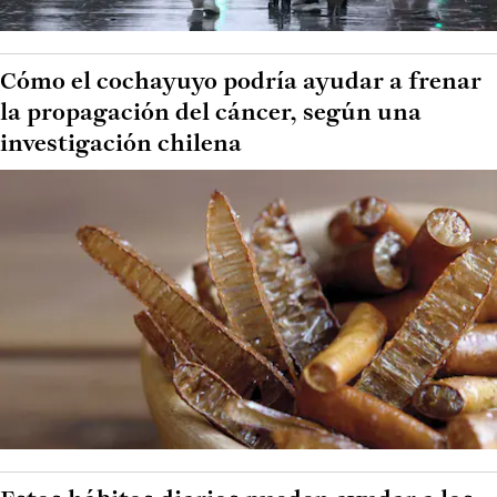
Cómo el cochayuyo podría ayudar a frenar
la propagación del cáncer, según una
investigación chilena