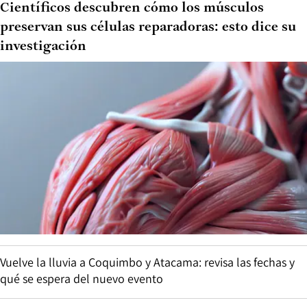
Científicos descubren cómo los músculos
preservan sus células reparadoras: esto dice su
investigación
Vuelve la lluvia a Coquimbo y Atacama: revisa las fechas y
qué se espera del nuevo evento