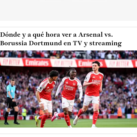
Dónde y a qué hora ver a Arsenal vs.
Borussia Dortmund en TV y streaming