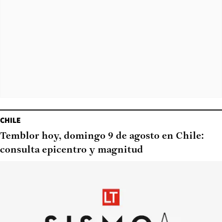
CHILE
Temblor hoy, domingo 9 de agosto en Chile:
consulta epicentro y magnitud