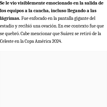
Se le vio visiblemente emocionado en la salida de
los equipos a la cancha, incluso llegando a las
lágrimas.
Fue enfocado en la pantalla gigante del
estadio y recibió una ovación. En ese contexto fue que
se quebró. Cabe mencionar que Suárez se retiró de la
Celeste en la Copa América 2024.