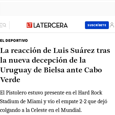
SUSCRÍBETE
EL DEPORTIVO
La reacción de Luis Suárez tras
la nueva decepción de la
Uruguay de Bielsa ante Cabo
Verde
El Pistolero estuvo presente en el Hard Rock
Stadium de Miami y vio el empate 2-2 que dejó
colgando a la Celeste en el Mundial.