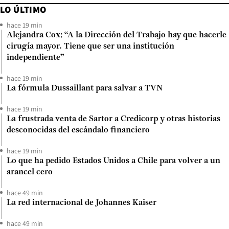
LO ÚLTIMO
hace 19 min
Alejandra Cox: “A la Dirección del Trabajo hay que hacerle
cirugía mayor. Tiene que ser una institución
independiente”
hace 19 min
La fórmula Dussaillant para salvar a TVN
hace 19 min
La frustrada venta de Sartor a Credicorp y otras historias
desconocidas del escándalo financiero
hace 19 min
Lo que ha pedido Estados Unidos a Chile para volver a un
arancel cero
hace 49 min
La red internacional de Johannes Kaiser
hace 49 min