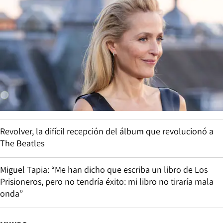
Revolver, la difícil recepción del álbum que revolucionó a
The Beatles
Miguel Tapia: “Me han dicho que escriba un libro de Los
Prisioneros, pero no tendría éxito: mi libro no tiraría mala
onda”