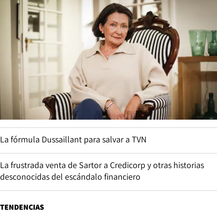
La fórmula Dussaillant para salvar a TVN
La frustrada venta de Sartor a Credicorp y otras historias
desconocidas del escándalo financiero
TENDENCIAS