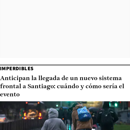
IMPERDIBLES
Anticipan la llegada de un nuevo sistema
frontal a Santiago: cuándo y cómo sería el
evento