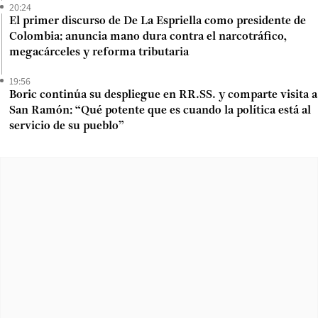
20:24
El primer discurso de De La Espriella como presidente de
Colombia: anuncia mano dura contra el narcotráfico,
megacárceles y reforma tributaria
19:56
Boric continúa su despliegue en RR.SS. y comparte visita a
San Ramón: “Qué potente que es cuando la política está al
servicio de su pueblo”