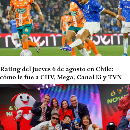
Rating del jueves 6 de agosto en Chile:
cómo le fue a CHV, Mega, Canal 13 y TVN