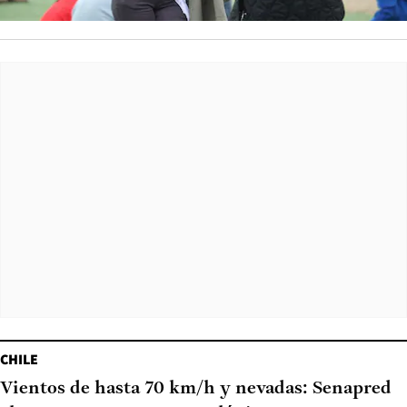
CHILE
Vientos de hasta 70 km/h y nevadas: Senapred