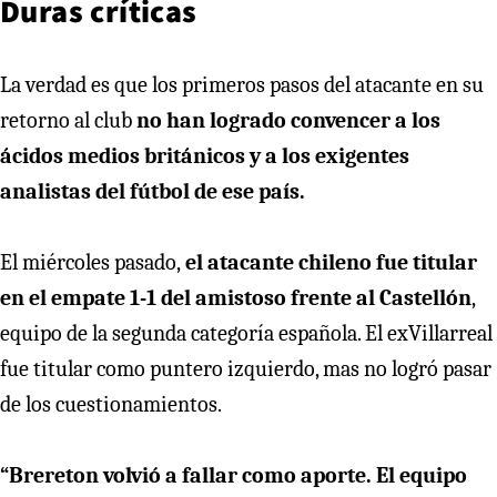
Duras críticas
La verdad es que los primeros pasos del atacante en su
retorno al club
no han logrado convencer a los
ácidos medios británicos y a los exigentes
analistas del fútbol de ese país.
El miércoles pasado,
el atacante chileno fue titular
en el empate 1-1 del amistoso frente al Castellón
,
equipo de la segunda categoría española. El exVillarreal
fue titular como puntero izquierdo, mas no logró pasar
de los cuestionamientos.
“Brereton volvió a fallar como aporte. El equipo