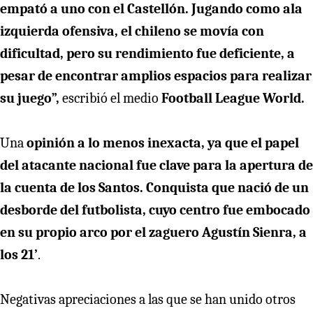
empató a uno con el Castellón. Jugando como ala
izquierda ofensiva, el chileno se movía con
dificultad, pero su rendimiento fue deficiente, a
pesar de encontrar amplios espacios para realizar
su juego”,
escribió el medio
Football League World.
Una
opinión a lo menos inexacta, ya que el papel
del atacante nacional fue clave para la apertura de
la cuenta de los Santos. Conquista que nació de un
desborde del futbolista, cuyo centro fue embocado
en su propio arco por el zaguero Agustín Sienra, a
los 21’
.
Negativas apreciaciones a las que se han unido otros