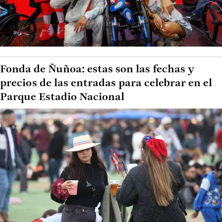
Fonda de Ñuñoa: estas son las fechas y
precios de las entradas para celebrar en el
Parque Estadio Nacional