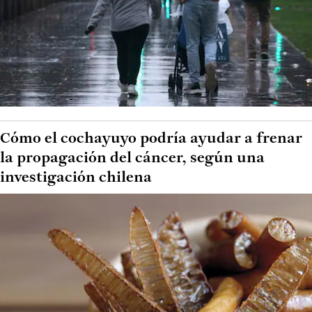
Cómo el cochayuyo podría ayudar a frenar
la propagación del cáncer, según una
investigación chilena