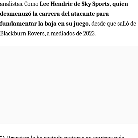
analistas. Como
Lee Hendrie de Sky Sports, quien
desmenuzó la carrera del atacante para
fundamentar la baja en su juego,
desde que salió de
Blackburn Rovers, a mediados de 2023.