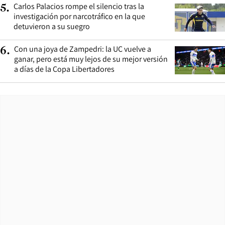
Carlos Palacios rompe el silencio tras la
5
.
investigación por narcotráfico en la que
detuvieron a su suegro
Con una joya de Zampedri: la UC vuelve a
6
.
ganar, pero está muy lejos de su mejor versión
a días de la Copa Libertadores