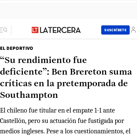
SUSCRÍBETE
EL DEPORTIVO
“Su rendimiento fue
deficiente”: Ben Brereton suma
críticas en la pretemporada de
Southampton
El chileno fue titular en el empate 1-1 ante
Castellón, pero su actuación fue fustigada por
medios ingleses. Pese a los cuestionamientos, el