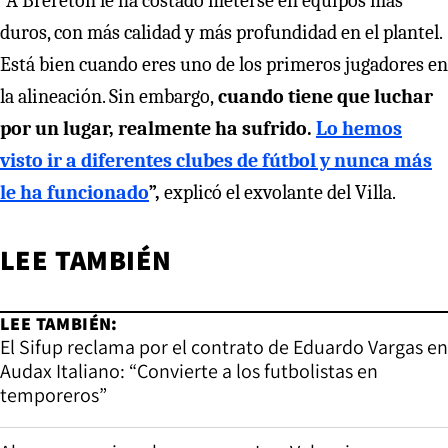
“A Brereton le ha costado meterse en equipos más
duros, con más calidad y más profundidad en el plantel.
Está bien cuando eres uno de los primeros jugadores en
la alineación. Sin embargo,
cuando tiene que luchar
por un lugar, realmente ha sufrido.
Lo hemos
visto ir a diferentes clubes de fútbol y nunca más
le ha funcionado
”,
explicó el exvolante del Villa.
LEE TAMBIÉN
LEE TAMBIÉN:
El Sifup reclama por el contrato de Eduardo Vargas en
Audax Italiano: “Convierte a los futbolistas en
temporeros”