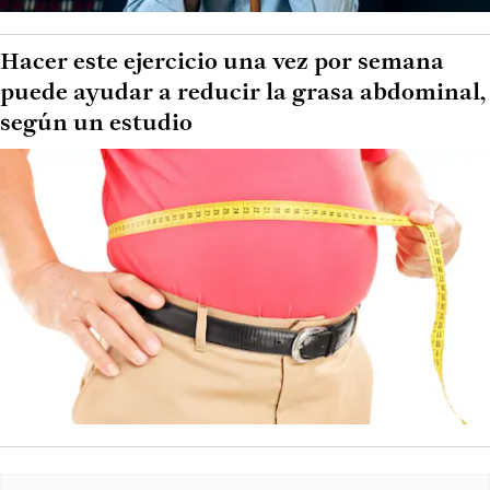
Hacer este ejercicio una vez por semana
puede ayudar a reducir la grasa abdominal,
según un estudio