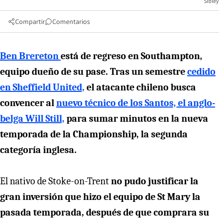
Sibley
Compartir
Comentarios
Ben Brereton
está de regreso en Southampton,
equipo dueño de su pase. Tras un semestre
cedido
en Sheffield United,
el atacante chileno busca
convencer al
nuevo técnico de los Santos, el anglo-
belga Will Still,
para sumar minutos en la nueva
temporada de la Championship, la segunda
categoría inglesa.
El nativo de Stoke-on-Trent
no pudo justificar la
gran inversión que hizo el equipo de St Mary la
pasada temporada, después de que comprara su