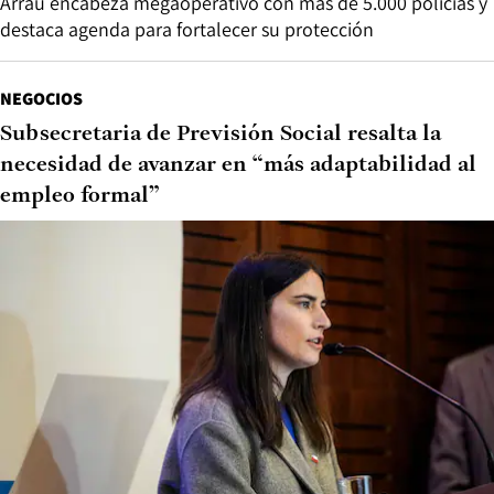
Arrau encabeza megaoperativo con más de 5.000 policías y
destaca agenda para fortalecer su protección
NEGOCIOS
Subsecretaria de Previsión Social resalta la
necesidad de avanzar en “más adaptabilidad al
empleo formal”