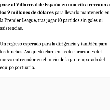
pase al Villarreal de España en una cifra cercana a
los 9 millones de dólares
para llevarlo mantenerlo en
la Premier League, tras jugar 10 partidos sin goles ni
asistencias.
Un regreso esperado para la dirigencia y también para
los hinchas. Así quedó claro en las declaraciones del
nuevo entrenador en el inicio de la pretemporada del
equipo portuario.