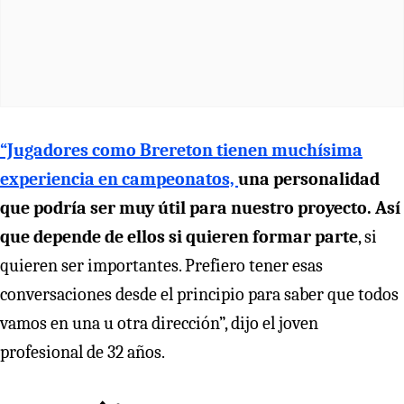
“Jugadores como Brereton tienen muchísima
experiencia en campeonatos,
una personalidad
que podría ser muy útil para nuestro proyecto. Así
que depende de ellos si quieren formar parte
, si
quieren ser importantes. Prefiero tener esas
conversaciones desde el principio para saber que todos
vamos en una u otra dirección”, dijo el joven
profesional de 32 años.