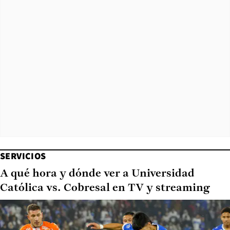
SERVICIOS
A qué hora y dónde ver a Universidad
Católica vs. Cobresal en TV y streaming