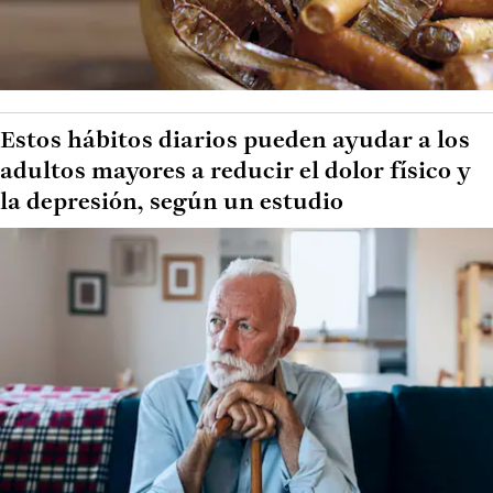
Estos hábitos diarios pueden ayudar a los
adultos mayores a reducir el dolor físico y
la depresión, según un estudio