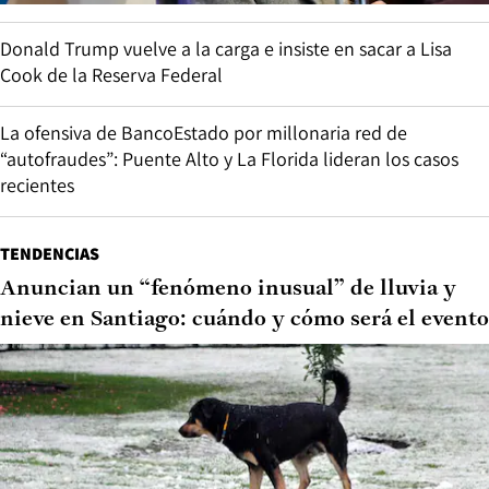
Donald Trump vuelve a la carga e insiste en sacar a Lisa
Cook de la Reserva Federal
La ofensiva de BancoEstado por millonaria red de
“autofraudes”: Puente Alto y La Florida lideran los casos
recientes
TENDENCIAS
Anuncian un “fenómeno inusual” de lluvia y
nieve en Santiago: cuándo y cómo será el evento