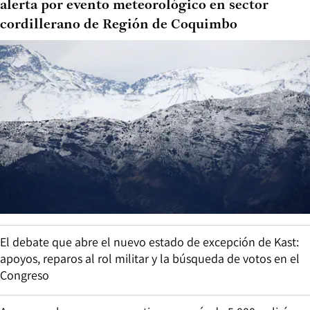
alerta por evento meteorológico en sector
cordillerano de Región de Coquimbo
El debate que abre el nuevo estado de excepción de Kast:
apoyos, reparos al rol militar y la búsqueda de votos en el
Congreso