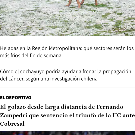
Heladas en la Región Metropolitana: qué sectores serán los
más fríos del fin de semana
Cómo el cochayuyo podría ayudar a frenar la propagación
del cáncer, según una investigación chilena
EL DEPORTIVO
El golazo desde larga distancia de Fernando
Zampedri que sentenció el triunfo de la UC ante
Cobresal