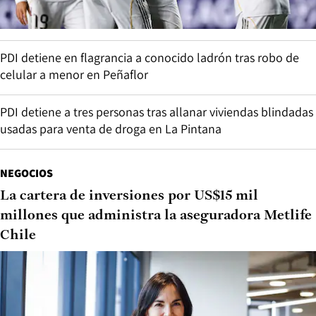
PDI detiene en flagrancia a conocido ladrón tras robo de
celular a menor en Peñaflor
PDI detiene a tres personas tras allanar viviendas blindadas
usadas para venta de droga en La Pintana
NEGOCIOS
La cartera de inversiones por US$15 mil
millones que administra la aseguradora Metlife
Chile