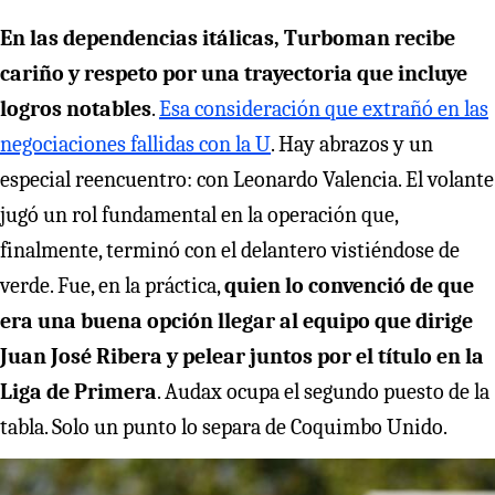
En las dependencias itálicas, Turboman recibe
cariño y respeto por una trayectoria que incluye
logros notables
.
Esa consideración que extrañó en las
negociaciones fallidas con la U
. Hay abrazos y un
especial reencuentro: con Leonardo Valencia. El volante
jugó un rol fundamental en la operación que,
finalmente, terminó con el delantero vistiéndose de
verde. Fue, en la práctica,
quien lo convenció de que
era una buena opción llegar al equipo que dirige
Juan José Ribera y pelear juntos por el título en la
Liga de Primera
. Audax ocupa el segundo puesto de la
tabla. Solo un punto lo separa de Coquimbo Unido.