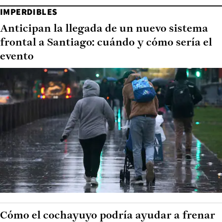
IMPERDIBLES
Anticipan la llegada de un nuevo sistema
frontal a Santiago: cuándo y cómo sería el
evento
Cómo el cochayuyo podría ayudar a frenar