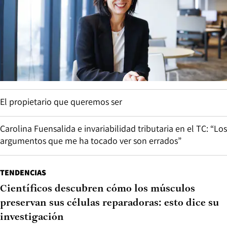
El propietario que queremos ser
Carolina Fuensalida e invariabilidad tributaria en el TC: “Los
argumentos que me ha tocado ver son errados”
TENDENCIAS
Científicos descubren cómo los músculos
preservan sus células reparadoras: esto dice su
investigación