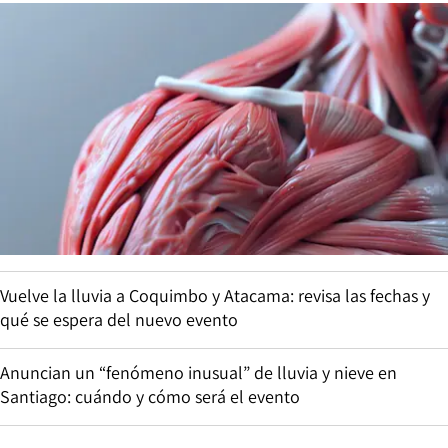
Vuelve la lluvia a Coquimbo y Atacama: revisa las fechas y
qué se espera del nuevo evento
Anuncian un “fenómeno inusual” de lluvia y nieve en
Santiago: cuándo y cómo será el evento