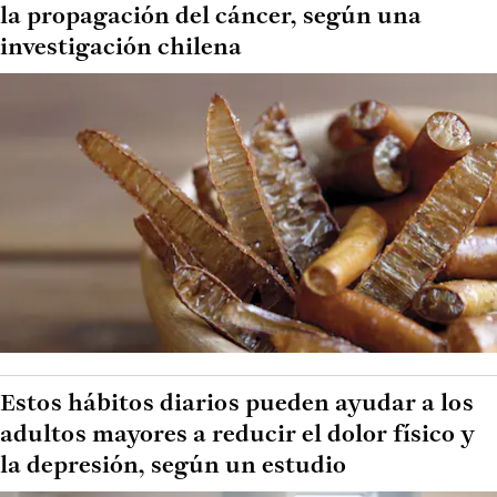
la propagación del cáncer, según una
investigación chilena
Estos hábitos diarios pueden ayudar a los
adultos mayores a reducir el dolor físico y
la depresión, según un estudio