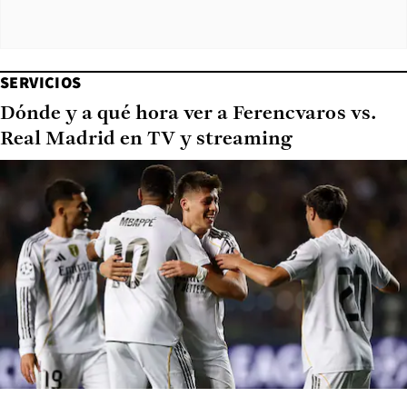
SERVICIOS
Dónde y a qué hora ver a Ferencvaros vs.
Real Madrid en TV y streaming