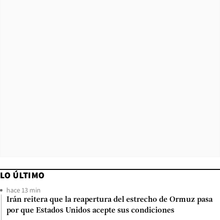
LO ÚLTIMO
hace 13 min
Irán reitera que la reapertura del estrecho de Ormuz pasa
por que Estados Unidos acepte sus condiciones