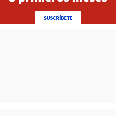
SUSCRÍBETE