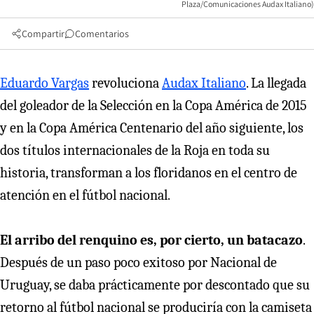
Plaza/Comunicaciones Audax Italiano)
Compartir
Comentarios
Eduardo Vargas
revoluciona
Audax Italiano
. La llegada
del goleador de la Selección en la Copa América de 2015
y en la Copa América Centenario del año siguiente, los
dos títulos internacionales de la Roja en toda su
historia, transforman a los floridanos en el centro de
atención en el fútbol nacional.
El arribo del renquino es, por cierto, un batacazo
.
Después de un paso poco exitoso por Nacional de
Uruguay, se daba prácticamente por descontado que su
retorno al fútbol nacional se produciría con la camiseta