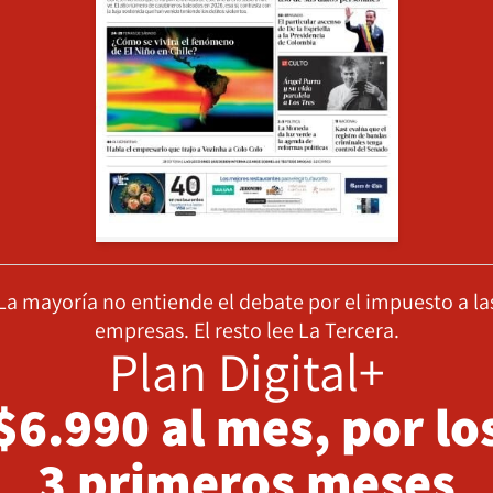
La mayoría no entiende el debate por el impuesto a la
empresas. El resto lee La Tercera.
Plan Digital+
$6.990 al mes, por lo
3 primeros meses