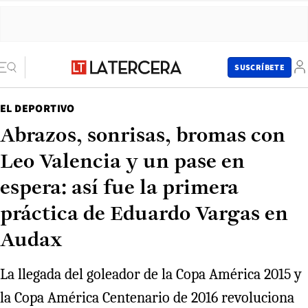
SUSCRÍBETE
EL DEPORTIVO
Abrazos, sonrisas, bromas con
Leo Valencia y un pase en
espera: así fue la primera
práctica de Eduardo Vargas en
Audax
La llegada del goleador de la Copa América 2015 y
la Copa América Centenario de 2016 revoluciona