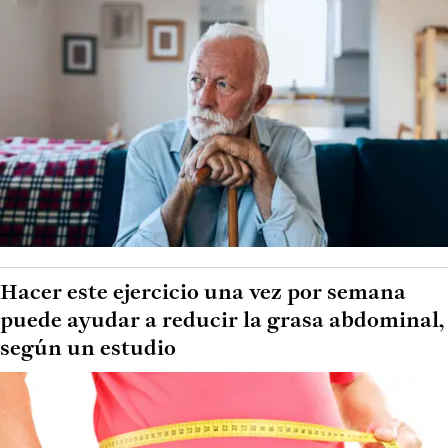
Hacer este ejercicio una vez por semana
puede ayudar a reducir la grasa abdominal,
según un estudio