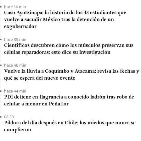
hace 14 min
Caso Ayotzinapa: la historia de los 43 estudiantes que
vuelve a sacudir México tras la detención de un
exgobernador
hace 39 min
Científicos descubren cómo los músculos preservan sus
células reparadoras: esto dice su investigación
hace 40 min
Vuelve la lluvia a Coquimbo y Atacama: revisa las fechas y
qué se espera del nuevo evento
hace 44 min
PDI detiene en flagrancia a conocido ladrón tras robo de
celular a menor en Peñaflor
08:30
Píldora del día después en Chile: los miedos que nunca se
cumplieron