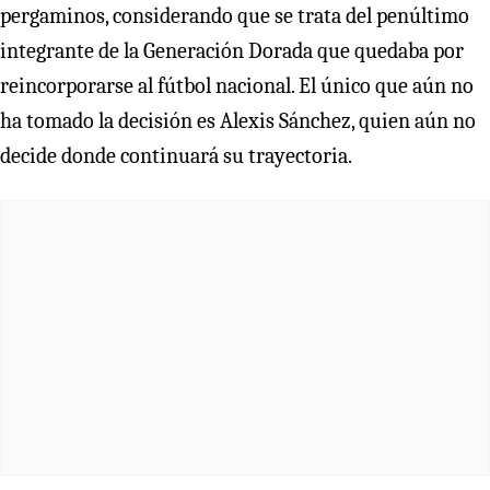
pergaminos, considerando que se trata del penúltimo
integrante de la Generación Dorada que quedaba por
reincorporarse al fútbol nacional. El único que aún no
ha tomado la decisión es Alexis Sánchez, quien aún no
decide donde continuará su trayectoria.