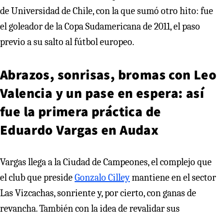
de Universidad de Chile, con la que sumó otro hito: fue
el goleador de la Copa Sudamericana de 2011, el paso
previo a su salto al fútbol europeo.
Abrazos, sonrisas, bromas con Leo
Valencia y un pase en espera: así
fue la primera práctica de
Eduardo Vargas en Audax
Vargas llega a la Ciudad de Campeones, el complejo que
el club que preside
Gonzalo Cilley
mantiene en el sector
Las Vizcachas, sonriente y, por cierto, con ganas de
revancha. También con la idea de revalidar sus