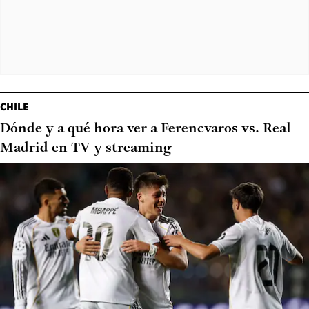
CHILE
Dónde y a qué hora ver a Ferencvaros vs. Real
Madrid en TV y streaming