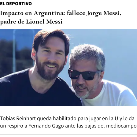
EL DEPORTIVO
Impacto en Argentina: fallece Jorge Messi,
padre de Lionel Messi
Tobías Reinhart queda habilitado para jugar en la U y le da
un respiro a Fernando Gago ante las bajas del mediocampo