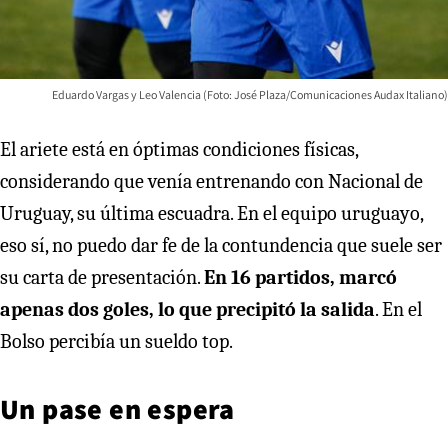
Eduardo Vargas y Leo Valencia (Foto: José Plaza/Comunicaciones Audax Italiano)
El ariete está en óptimas condiciones físicas,
considerando que venía entrenando con Nacional de
Uruguay, su última escuadra. En el equipo uruguayo,
eso sí, no puedo dar fe de la contundencia que suele ser
su carta de presentación.
En 16 partidos, marcó
apenas dos goles, lo que precipitó la salida
. En el
Bolso percibía un sueldo top.
Un pase en espera