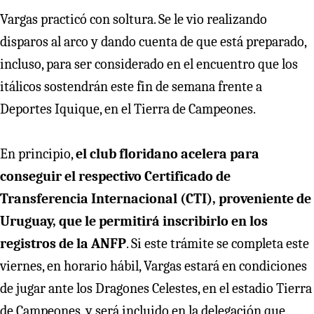
Vargas practicó con soltura. Se le vio realizando
disparos al arco y dando cuenta de que está preparado,
incluso, para ser considerado en el encuentro que los
itálicos sostendrán este fin de semana frente a
Deportes Iquique, en el Tierra de Campeones.
En principio,
el club floridano acelera para
conseguir el respectivo Certificado de
Transferencia Internacional (CTI), proveniente de
Uruguay, que le permitirá inscribirlo en los
registros de la ANFP
. Si este trámite se completa este
viernes, en horario hábil, Vargas estará en condiciones
de jugar ante los Dragones Celestes, en el estadio Tierra
de Campeones, y será incluido en la delegación que