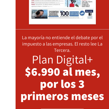
La mayoría no entiende el debate por el
impuesto a las empresas. El resto lee La
Tercera.
Plan Digital+
$6.990 al mes,
por los 3
primeros meses