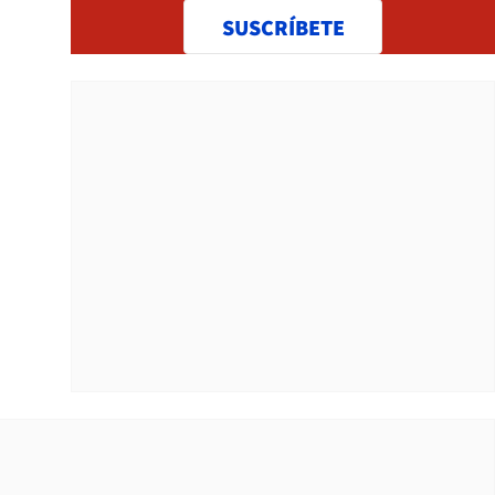
SUSCRÍBETE