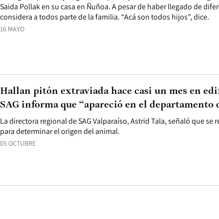
Saida Pollak en su casa en Ñuñoa. A pesar de haber llegado de difer
considera a todos parte de la familia. “Acá son todos hijos”, dice.
16 MAYO
Hallan pitón extraviada hace casi un mes en edif
SAG informa que “apareció en el departamento 
La directora regional de SAG Valparaíso, Astrid Tala, señaló que se 
para determinar el origen del animal.
05 OCTUBRE