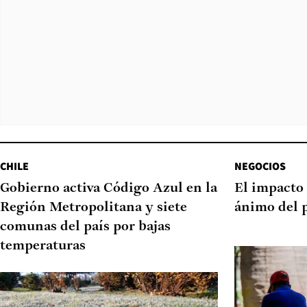
CHILE
NEGOCIOS
Gobierno activa Código Azul en la
El impacto 
Región Metropolitana y siete
ánimo del 
comunas del país por bajas
temperaturas