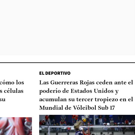
EL DEPORTIVO
 cómo los
Las Guerreras Rojas ceden ante el
s células
poderío de Estados Unidos y
su
acumulan su tercer tropiezo en el
Mundial de Vóleibol Sub 17