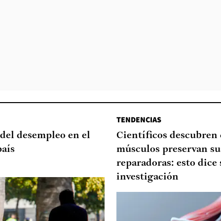
TENDENCIAS
del desempleo en el
Científicos descubren
país
músculos preservan su
reparadoras: esto dice 
investigación