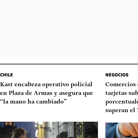
CHILE
NEGOCIOS
Kast encabeza operativo policial
Comercios 
en Plaza de Armas y asegura que
tarjetas su
“la mano ha cambiado”
porcentual
superan el