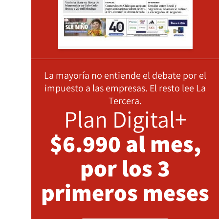
La mayoría no entiende el debate por el
impuesto a las empresas. El resto lee La
Tercera.
Plan Digital+
$6.990 al mes,
por los 3
primeros meses