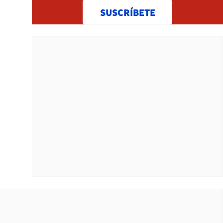
SUSCRÍBETE