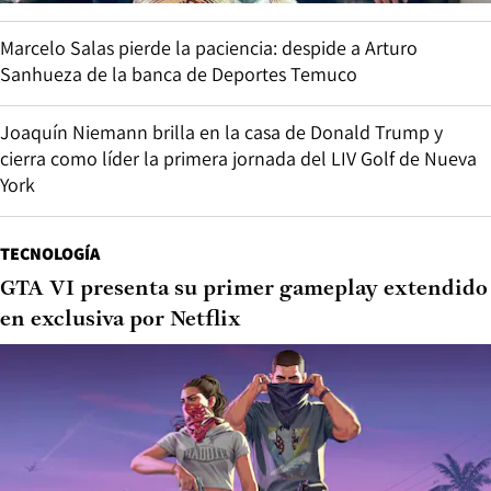
Marcelo Salas pierde la paciencia: despide a Arturo
Sanhueza de la banca de Deportes Temuco
Joaquín Niemann brilla en la casa de Donald Trump y
cierra como líder la primera jornada del LIV Golf de Nueva
York
TECNOLOGÍA
GTA VI presenta su primer gameplay extendido
en exclusiva por Netflix