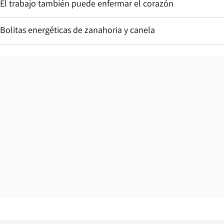
El trabajo también puede enfermar el corazón
Bolitas energéticas de zanahoria y canela