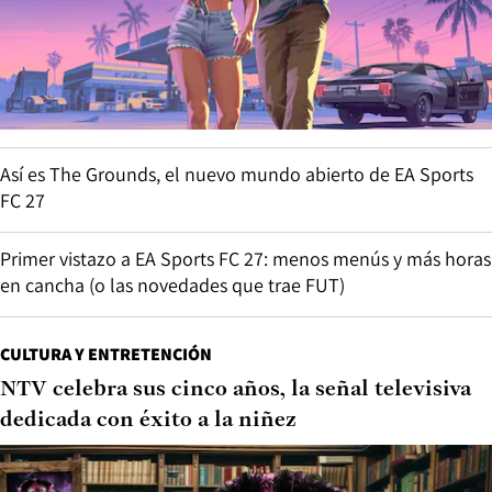
Así es The Grounds, el nuevo mundo abierto de EA Sports
FC 27
Primer vistazo a EA Sports FC 27: menos menús y más horas
en cancha (o las novedades que trae FUT)
CULTURA Y ENTRETENCIÓN
NTV celebra sus cinco años, la señal televisiva
dedicada con éxito a la niñez