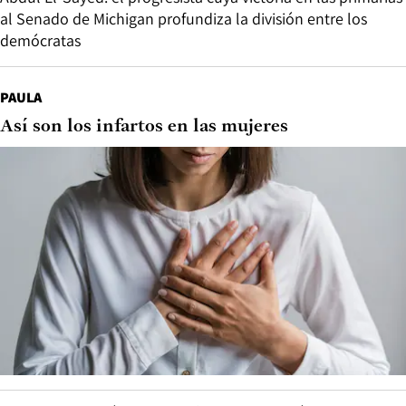
al Senado de Michigan profundiza la división entre los
demócratas
PAULA
Así son los infartos en las mujeres