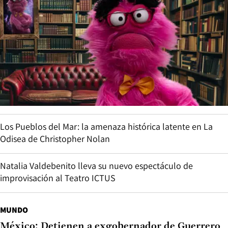
Los Pueblos del Mar: la amenaza histórica latente en La
Odisea de Christopher Nolan
Natalia Valdebenito lleva su nuevo espectáculo de
improvisación al Teatro ICTUS
MUNDO
México: Detienen a exgobernador de Guerrero