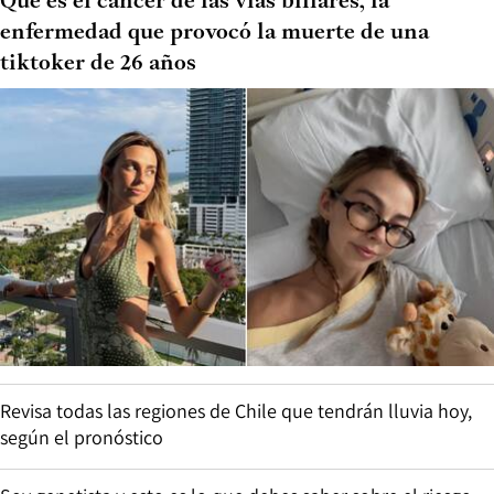
Qué es el cáncer de las vías biliares, la
enfermedad que provocó la muerte de una
tiktoker de 26 años
Revisa todas las regiones de Chile que tendrán lluvia hoy,
según el pronóstico