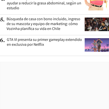
ayudar a reducir la grasa abdominal, según un
estudio
Búsqueda de casa con bono incluido, ingreso
5
.
de su mascota y equipo de marketing: cómo
Vozinha planifica su vida en Chile
GTA VI presenta su primer gameplay extendido
6
.
en exclusiva por Netflix