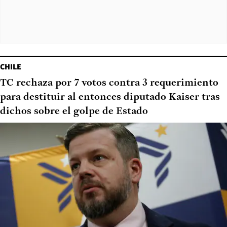
CHILE
TC rechaza por 7 votos contra 3 requerimiento
para destituir al entonces diputado Kaiser tras
dichos sobre el golpe de Estado