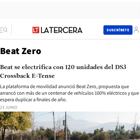
SUSCRÍBETE
Beat Zero
Beat se electrifica con 120 unidades del DS3
Crossback E-Tense
La plataforma de movilidad anunció Beat Zero, propuesta que
arrancó con más de un centenar de vehículos 100% eléctricos y que
espera duplicar a finales de año.
23 JUNIO