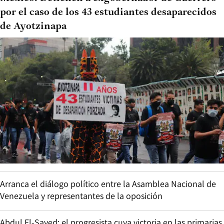
por el caso de los 43 estudiantes desaparecidos
de Ayotzinapa
Arranca el diálogo político entre la Asamblea Nacional de
Venezuela y representantes de la oposición
Abdul El-Sayed: el progresista cuya victoria en las primarias