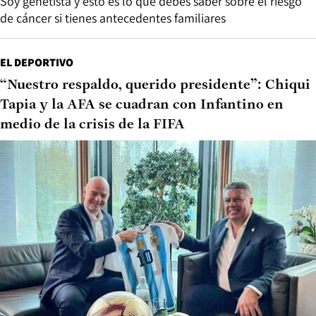
Soy genetista y esto es lo que debes saber sobre el riesgo
de cáncer si tienes antecedentes familiares
EL DEPORTIVO
“Nuestro respaldo, querido presidente”: Chiqui
Tapia y la AFA se cuadran con Infantino en
medio de la crisis de la FIFA