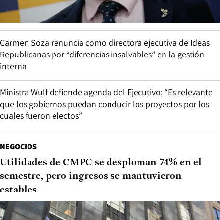
Carmen Soza renuncia como directora ejecutiva de Ideas
Republicanas por “diferencias insalvables” en la gestión
interna
Ministra Wulf defiende agenda del Ejecutivo: “Es relevante
que los gobiernos puedan conducir los proyectos por los
cuales fueron electos”
NEGOCIOS
Utilidades de CMPC se desploman 74% en el
semestre, pero ingresos se mantuvieron
estables