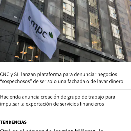
CNC y SII lanzan plataforma para denunciar negocios
“sospechosos” de ser solo una fachada o de lavar dinero
Hacienda anuncia creación de grupo de trabajo para
impulsar la exportación de servicios financieros
TENDENCIAS