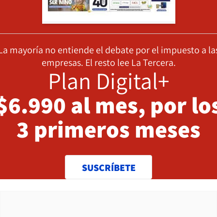
La mayoría no entiende el debate por el impuesto a la
empresas. El resto lee La Tercera.
Plan Digital+
$6.990 al mes, por lo
3 primeros meses
SUSCRÍBETE