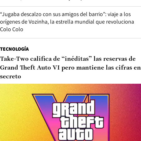
“Jugaba descalzo con sus amigos del barrio”: viaje a los
orígenes de Vozinha, la estrella mundial que revoluciona
Colo Colo
TECNOLOGÍA
Take-Two califica de “inéditas” las reservas de
Grand Theft Auto VI pero mantiene las cifras en
secreto