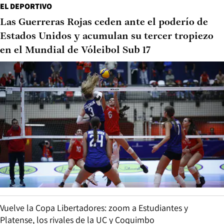
EL DEPORTIVO
Las Guerreras Rojas ceden ante el poderío de
Estados Unidos y acumulan su tercer tropiezo
en el Mundial de Vóleibol Sub 17
Vuelve la Copa Libertadores: zoom a Estudiantes y
Platense, los rivales de la UC y Coquimbo