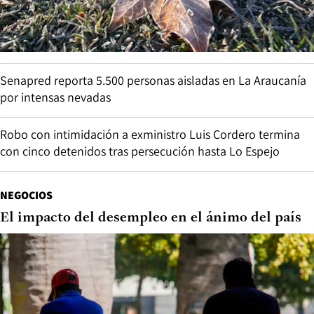
Senapred reporta 5.500 personas aisladas en La Araucanía
por intensas nevadas
Robo con intimidación a exministro Luis Cordero termina
con cinco detenidos tras persecución hasta Lo Espejo
NEGOCIOS
El impacto del desempleo en el ánimo del país