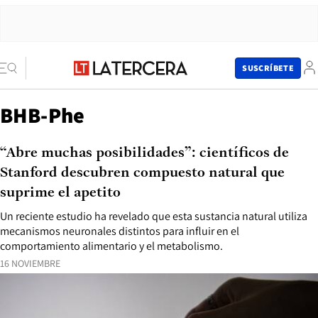
SUSCRÍBETE
BHB-Phe
“Abre muchas posibilidades”: científicos de
Stanford descubren compuesto natural que
suprime el apetito
Un reciente estudio ha revelado que esta sustancia natural utiliza
mecanismos neuronales distintos para influir en el
comportamiento alimentario y el metabolismo.
16 NOVIEMBRE