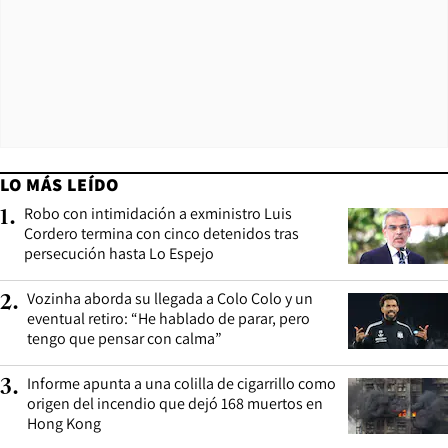
LO MÁS LEÍDO
Robo con intimidación a exministro Luis
1
.
Cordero termina con cinco detenidos tras
persecución hasta Lo Espejo
Vozinha aborda su llegada a Colo Colo y un
2
.
eventual retiro: “He hablado de parar, pero
tengo que pensar con calma”
Informe apunta a una colilla de cigarrillo como
3
.
origen del incendio que dejó 168 muertos en
Hong Kong