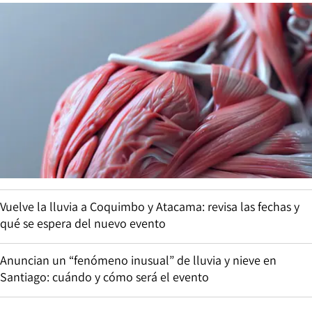
Vuelve la lluvia a Coquimbo y Atacama: revisa las fechas y
qué se espera del nuevo evento
Anuncian un “fenómeno inusual” de lluvia y nieve en
Santiago: cuándo y cómo será el evento