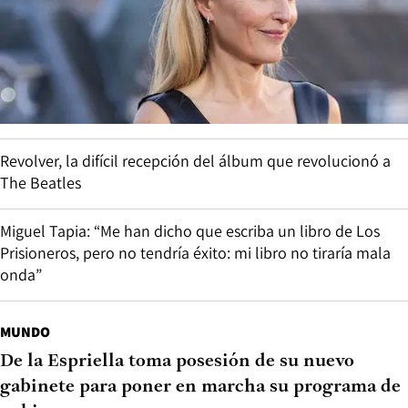
Revolver, la difícil recepción del álbum que revolucionó a
The Beatles
Miguel Tapia: “Me han dicho que escriba un libro de Los
Prisioneros, pero no tendría éxito: mi libro no tiraría mala
onda”
MUNDO
De la Espriella toma posesión de su nuevo
gabinete para poner en marcha su programa de