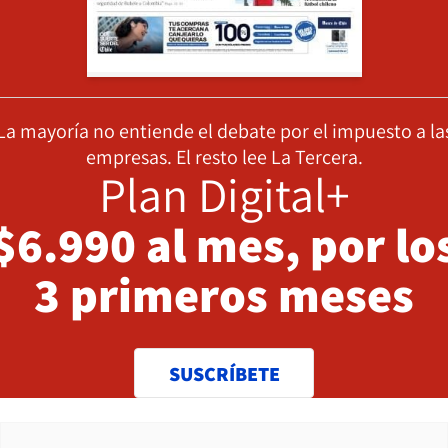
La mayoría no entiende el debate por el impuesto a la
empresas. El resto lee La Tercera.
Plan Digital+
$6.990 al mes, por lo
3 primeros meses
SUSCRÍBETE