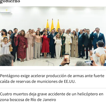
gobierno
Pentágono exige acelerar producción de armas ante fuerte
caída de reservas de municiones de EE.UU.
Cuatro muertos deja grave accidente de un helicóptero en
zona boscosa de Río de Janeiro