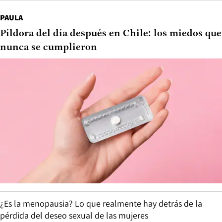
PAULA
Píldora del día después en Chile: los miedos que
nunca se cumplieron
¿Es la menopausia? Lo que realmente hay detrás de la
pérdida del deseo sexual de las mujeres