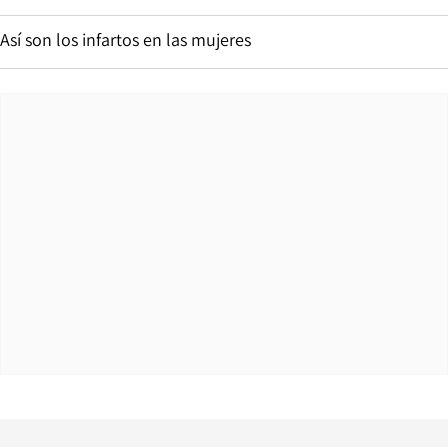
Así son los infartos en las mujeres