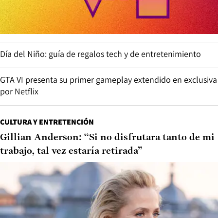
Día del Niño: guía de regalos tech y de entretenimiento
GTA VI presenta su primer gameplay extendido en exclusiva
por Netflix
CULTURA Y ENTRETENCIÓN
Gillian Anderson: “Si no disfrutara tanto de mi
trabajo, tal vez estaría retirada”