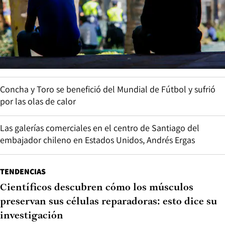
Concha y Toro se benefició del Mundial de Fútbol y sufrió
por las olas de calor
Las galerías comerciales en el centro de Santiago del
embajador chileno en Estados Unidos, Andrés Ergas
TENDENCIAS
Científicos descubren cómo los músculos
preservan sus células reparadoras: esto dice su
investigación