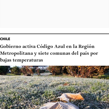
CHILE
Gobierno activa Código Azul en la Región
Metropolitana y siete comunas del país por
bajas temperaturas