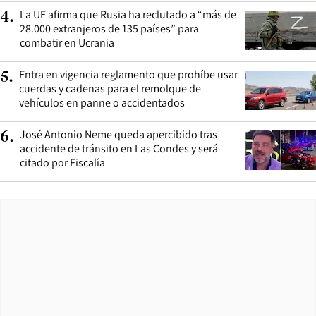
La UE afirma que Rusia ha reclutado a “más de
4
.
28.000 extranjeros de 135 países” para
combatir en Ucrania
Entra en vigencia reglamento que prohíbe usar
5
.
cuerdas y cadenas para el remolque de
vehículos en panne o accidentados
José Antonio Neme queda apercibido tras
6
.
accidente de tránsito en Las Condes y será
citado por Fiscalía