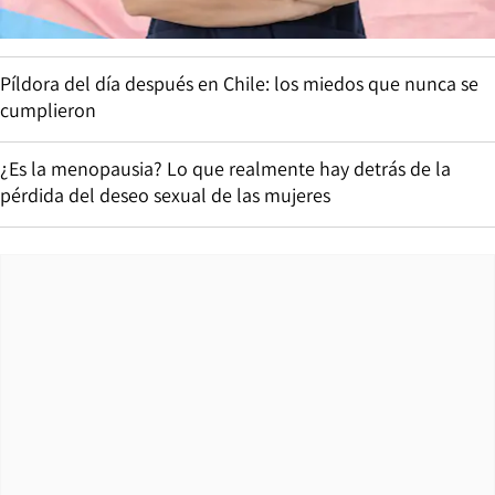
Píldora del día después en Chile: los miedos que nunca se
cumplieron
¿Es la menopausia? Lo que realmente hay detrás de la
pérdida del deseo sexual de las mujeres