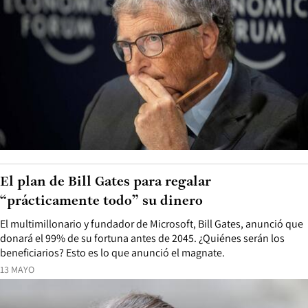
El plan de Bill Gates para regalar
“prácticamente todo” su dinero
El multimillonario y fundador de Microsoft, Bill Gates, anunció que
donará el 99% de su fortuna antes de 2045. ¿Quiénes serán los
beneficiarios? Esto es lo que anunció el magnate.
13 MAYO