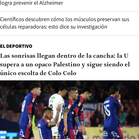
logra prevenir el Alzheimer
Científicos descubren cómo los músculos preservan sus
células reparadoras: esto dice su investigación
EL DEPORTIVO
Las sonrisas llegan dentro de la cancha: la U
supera a un opaco Palestino y sigue siendo el
único escolta de Colo Colo