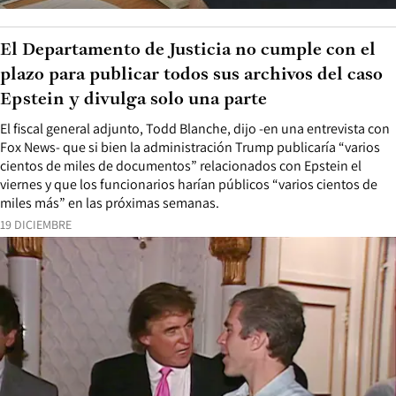
El Departamento de Justicia no cumple con el
plazo para publicar todos sus archivos del caso
Epstein y divulga solo una parte
El fiscal general adjunto, Todd Blanche, dijo -en una entrevista con
Fox News- que si bien la administración Trump publicaría “varios
cientos de miles de documentos” relacionados con Epstein el
viernes y que los funcionarios harían públicos “varios cientos de
miles más” en las próximas semanas.
19 DICIEMBRE