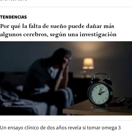
TENDENCIAS
Por qué la falta de sueño puede dañar más
algunos cerebros, según una investigación
Un ensayo clínico de dos años revela si tomar omega 3