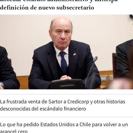
definición de nuevo subsecretario
La frustrada venta de Sartor a Credicorp y otras historias
desconocidas del escándalo financiero
Lo que ha pedido Estados Unidos a Chile para volver a un
arancel cero