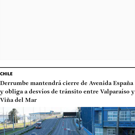
CHILE
Derrumbe mantendrá cierre de Avenida España
y obliga a desvíos de tránsito entre Valparaíso y
Viña del Mar