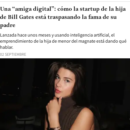
Una “amiga digital”: cómo la startup de la hija
de Bill Gates está traspasando la fama de su
padre
Lanzada hace unos meses y usando inteligencia artificial, el
emprendimiento de la hija de menor del magnate está dando qué
hablar.
02 SEPTIEMBRE