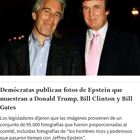
Demócratas publican fotos de Epstein que
muestran a Donald Trump, Bill Clinton y Bill
Gates
Los legisladores dijeron que las imágenes provienen de un
conjunto de 95.000 fotografías que fueron proporcionadas al
comité, incluidas fotografías de “los hombres ricos y poderosos
que pasaron tiempo con Jeffrey Epstein”.