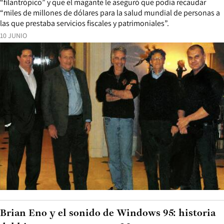
“filantrópico” y que el magante le aseguró que podía recaudar
“miles de millones de dólares para la salud mundial de personas a
las que prestaba servicios fiscales y patrimoniales”.
10 JUNIO
Brian Eno y el sonido de Windows 95: historia