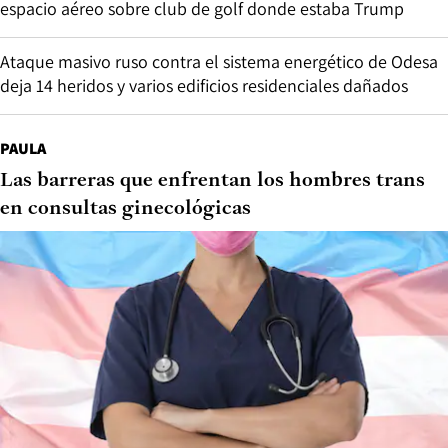
espacio aéreo sobre club de golf donde estaba Trump
Ataque masivo ruso contra el sistema energético de Odesa
deja 14 heridos y varios edificios residenciales dañados
PAULA
Las barreras que enfrentan los hombres trans
en consultas ginecológicas