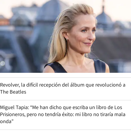
Revolver, la difícil recepción del álbum que revolucionó a
The Beatles
Miguel Tapia: “Me han dicho que escriba un libro de Los
Prisioneros, pero no tendría éxito: mi libro no tiraría mala
onda”