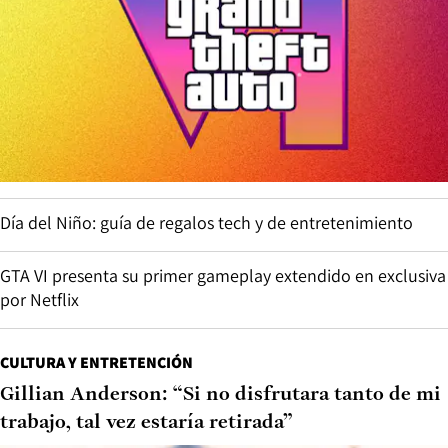
Día del Niño: guía de regalos tech y de entretenimiento
GTA VI presenta su primer gameplay extendido en exclusiva
por Netflix
CULTURA Y ENTRETENCIÓN
Gillian Anderson: “Si no disfrutara tanto de mi
trabajo, tal vez estaría retirada”