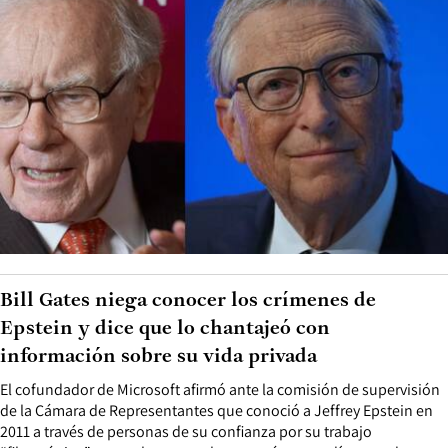
Bill Gates niega conocer los crímenes de
Epstein y dice que lo chantajeó con
información sobre su vida privada
El cofundador de Microsoft afirmó ante la comisión de supervisión
de la Cámara de Representantes que conoció a Jeffrey Epstein en
2011 a través de personas de su confianza por su trabajo