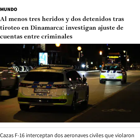
MUNDO
Al menos tres heridos y dos detenidos tras
tiroteo en Dinamarca: investigan ajuste de
cuentas entre criminales
Cazas F-16 interceptan dos aeronaves civiles que violaron