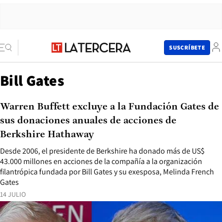
SUSCRÍBETE
Bill Gates
Warren Buffett excluye a la Fundación Gates de
sus donaciones anuales de acciones de
Berkshire Hathaway
Desde 2006, el presidente de Berkshire ha donado más de US$
43.000 millones en acciones de la compañía a la organización
filantrópica fundada por Bill Gates y su exesposa, Melinda French
Gates
14 JULIO