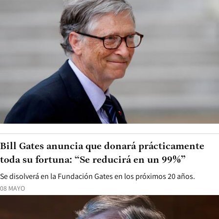
Bill Gates anuncia que donará prácticamente
toda su fortuna: “Se reducirá en un 99%”
Se disolverá en la Fundación Gates en los próximos 20 años.
08 MAYO