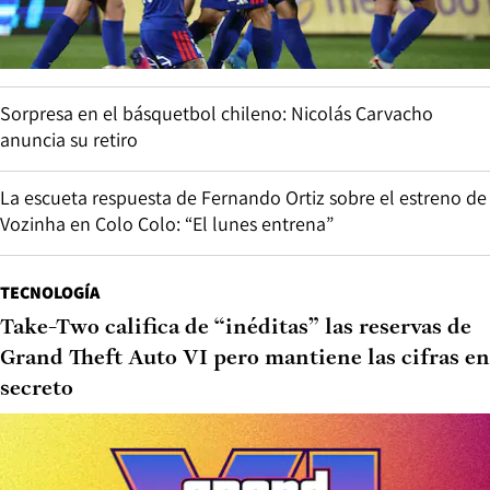
Sorpresa en el básquetbol chileno: Nicolás Carvacho
anuncia su retiro
La escueta respuesta de Fernando Ortiz sobre el estreno de
Vozinha en Colo Colo: “El lunes entrena”
TECNOLOGÍA
Take-Two califica de “inéditas” las reservas de
Grand Theft Auto VI pero mantiene las cifras en
secreto