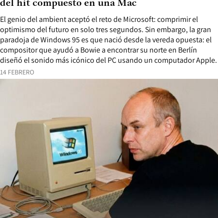
del hit compuesto en una Mac
El genio del ambient aceptó el reto de Microsoft: comprimir el
optimismo del futuro en solo tres segundos. Sin embargo, la gran
paradoja de Windows 95 es que nació desde la vereda opuesta: el
compositor que ayudó a Bowie a encontrar su norte en Berlín
diseñó el sonido más icónico del PC usando un computador Apple.
14 FEBRERO