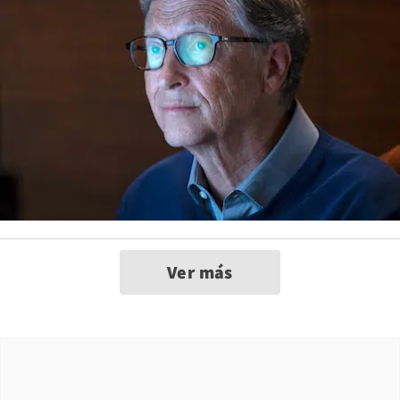
Ver más