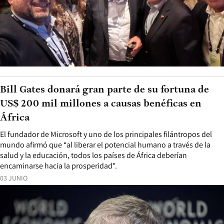
Bill Gates donará gran parte de su fortuna de
US$ 200 mil millones a causas benéficas en
África
El fundador de Microsoft y uno de los principales filántropos del
mundo afirmó que “al liberar el potencial humano a través de la
salud y la educación, todos los países de África deberían
encaminarse hacia la prosperidad".
03 JUNIO