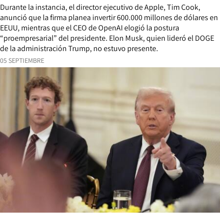
Durante la instancia, el director ejecutivo de Apple, Tim Cook,
anunció que la firma planea invertir 600.000 millones de dólares en
EEUU, mientras que el CEO de OpenAI elogió la postura
“proempresarial” del presidente. Elon Musk, quien lideró el DOGE
de la administración Trump, no estuvo presente.
05 SEPTIEMBRE