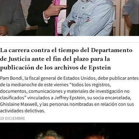
La carrera contra el tiempo del Departamento
de Justicia ante el fin del plazo para la
publicación de los archivos de Epstein
Pam Bondi, la fiscal general de Estados Unidos, debe publicar antes
de la medianoche de este viernes “todos los registros,
documentos, comunicaciones y materiales de investigación no
clasificados” vinculados a Jeffrey Epstein, su socia encarcelada,
Ghislaine Maxwell, y las personas nombradas en relación con sus
actividades delictivas.
19 DICIEMBRE