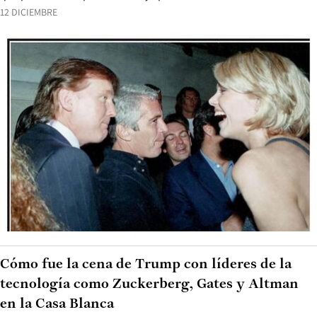
12 DICIEMBRE
Cómo fue la cena de Trump con líderes de la
tecnología como Zuckerberg, Gates y Altman
en la Casa Blanca