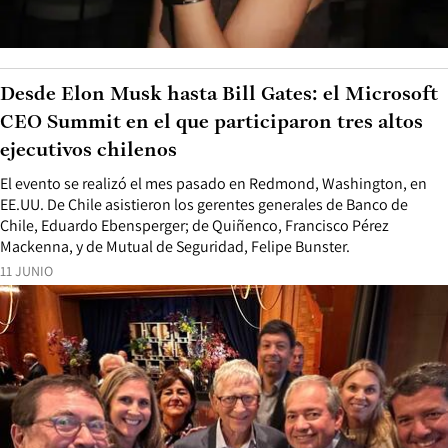
Desde Elon Musk hasta Bill Gates: el Microsoft
CEO Summit en el que participaron tres altos
ejecutivos chilenos
El evento se realizó el mes pasado en Redmond, Washington, en
EE.UU. De Chile asistieron los gerentes generales de Banco de
Chile, Eduardo Ebensperger; de Quiñenco, Francisco Pérez
Mackenna, y de Mutual de Seguridad, Felipe Bunster.
11 JUNIO