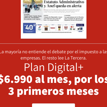
La mayoría no entiende el debate por el impuesto a la
empresas. El resto lee La Tercera.
Plan Digital+
$6.990 al mes, por lo
3 primeros meses