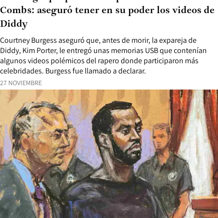
Combs: aseguró tener en su poder los videos de
Diddy
Courtney Burgess aseguró que, antes de morir, la expareja de
Diddy, Kim Porter, le entregó unas memorias USB que contenían
algunos videos polémicos del rapero donde participaron más
celebridades. Burgess fue llamado a declarar.
27 NOVIEMBRE