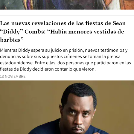
Las nuevas revelaciones de las fiestas de Sean
“Diddy” Combs: “Había menores vestidas de
barbies”
Mientras Diddy espera su juicio en prisión, nuevos testimonios y
denuncias sobre sus supuestos crímenes se toman la prensa
estadounidense. Entre ellas, dos personas que participaron en las
fiestas de Diddy decidieron contar lo que vieron.
13 NOVIEMBRE