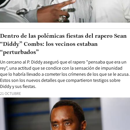
Dentro de las polémicas fiestas del rapero Sean
“Diddy” Combs: los vecinos estaban
“perturbados”
Un cercano al P. Diddy aseguró que el rapero "pensaba que era un
rey", una actitud que se condice con la sensación de impunidad
que lo habría llevado a cometer los crímenes de los que se le acusa.
Estos son los nuevos detalles que compartieron testigos sobre
Diddy y sus fiestas.
21 OCTUBRE