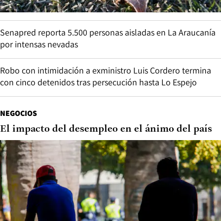
Senapred reporta 5.500 personas aisladas en La Araucanía
por intensas nevadas
Robo con intimidación a exministro Luis Cordero termina
con cinco detenidos tras persecución hasta Lo Espejo
NEGOCIOS
El impacto del desempleo en el ánimo del país