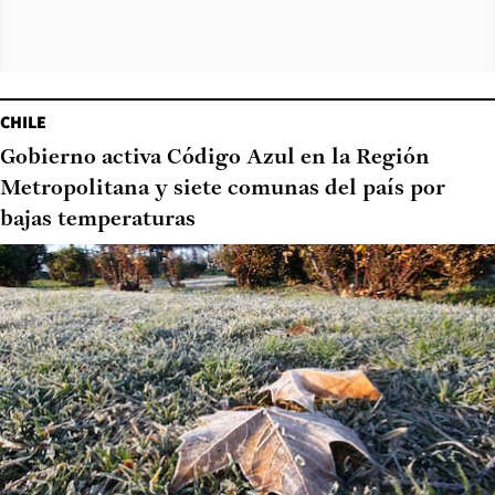
CHILE
Gobierno activa Código Azul en la Región
Metropolitana y siete comunas del país por
bajas temperaturas