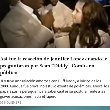
Así fue la reacción de Jennifer Lopez cuando le
preguntaron por Sean “Diddy” Combs en
público
JLo tuvo una relación amorosa con Puff Daddy a inicios de los
2000. Aunque fue breve, no estuvo exenta de polémicas. Ahora, los
paparazzis la persiguen para saber cuál es su postura frente a las
graves acusaciones hacia el rapero.
05 NOVIEMBRE