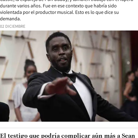
durante varios años. Fue en ese contexto que habría sido
violentada por el productor musical. Esto es lo que dice su
demanda.
02 DICIEMBRE
El testigo que podría complicar aún más a Sean