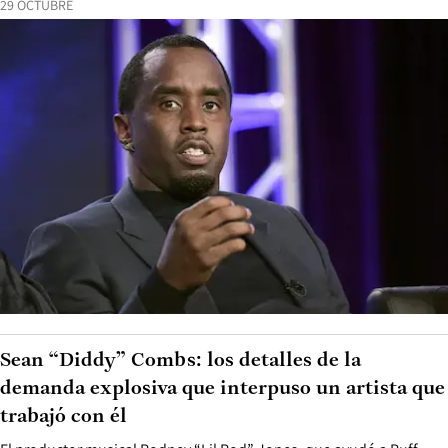
29 OCTUBRE
Sean “Diddy” Combs: los detalles de la
demanda explosiva que interpuso un artista que
trabajó con él