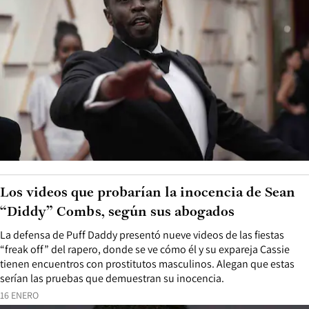
Los videos que probarían la inocencia de Sean
“Diddy” Combs, según sus abogados
La defensa de Puff Daddy presentó nueve videos de las fiestas
“freak off” del rapero, donde se ve cómo él y su expareja Cassie
tienen encuentros con prostitutos masculinos. Alegan que estas
serían las pruebas que demuestran su inocencia.
16 ENERO