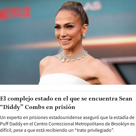
El complejo estado en el que se encuentra Sean
“Diddy” Combs en prisión
Un experto en prisiones estadounidense aseguró que la estadía de
Puff Daddy en el Centro Correccional Metropolitano de Brooklyn es
difícil, pese a que está recibiendo un “trato privilegiado”.