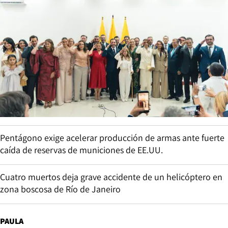
Pentágono exige acelerar producción de armas ante fuerte
caída de reservas de municiones de EE.UU.
Cuatro muertos deja grave accidente de un helicóptero en
zona boscosa de Río de Janeiro
PAULA