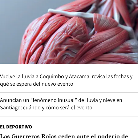
Vuelve la lluvia a Coquimbo y Atacama: revisa las fechas y
qué se espera del nuevo evento
Anuncian un “fenómeno inusual” de lluvia y nieve en
Santiago: cuándo y cómo será el evento
EL DEPORTIVO
Las Guerreras Rojas ceden ante el poderío de