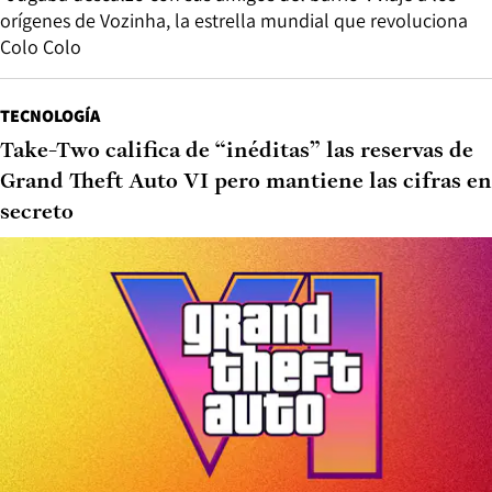
orígenes de Vozinha, la estrella mundial que revoluciona
Colo Colo
TECNOLOGÍA
Take-Two califica de “inéditas” las reservas de
Grand Theft Auto VI pero mantiene las cifras en
secreto