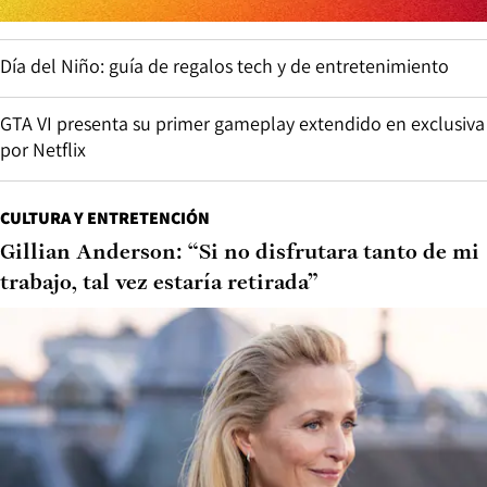
Día del Niño: guía de regalos tech y de entretenimiento
GTA VI presenta su primer gameplay extendido en exclusiva
por Netflix
CULTURA Y ENTRETENCIÓN
Gillian Anderson: “Si no disfrutara tanto de mi
trabajo, tal vez estaría retirada”