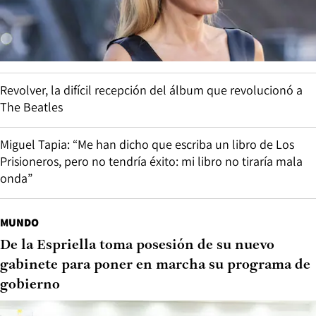
Revolver, la difícil recepción del álbum que revolucionó a
The Beatles
Miguel Tapia: “Me han dicho que escriba un libro de Los
Prisioneros, pero no tendría éxito: mi libro no tiraría mala
onda”
MUNDO
De la Espriella toma posesión de su nuevo
gabinete para poner en marcha su programa de
gobierno