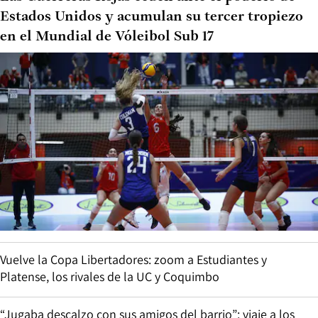
Estados Unidos y acumulan su tercer tropiezo
en el Mundial de Vóleibol Sub 17
Vuelve la Copa Libertadores: zoom a Estudiantes y
Platense, los rivales de la UC y Coquimbo
“Jugaba descalzo con sus amigos del barrio”: viaje a los