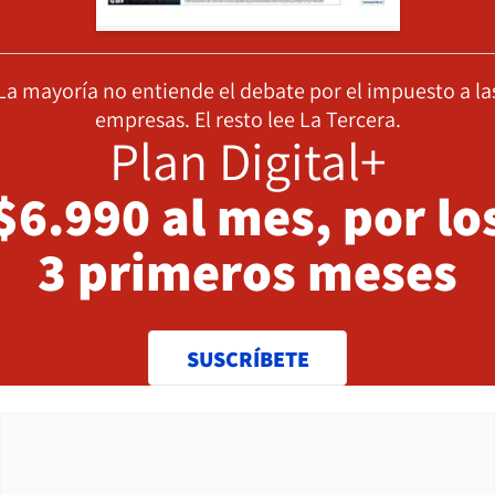
La mayoría no entiende el debate por el impuesto a la
empresas. El resto lee La Tercera.
Plan Digital+
$6.990 al mes, por lo
3 primeros meses
SUSCRÍBETE