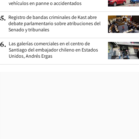
vehículos en panne o accidentados
Registro de bandas criminales de Kast abre
5
.
debate parlamentario sobre atribuciones del
Senado y tribunales
Las galerías comerciales en el centro de
6
.
Santiago del embajador chileno en Estados
Unidos, Andrés Ergas