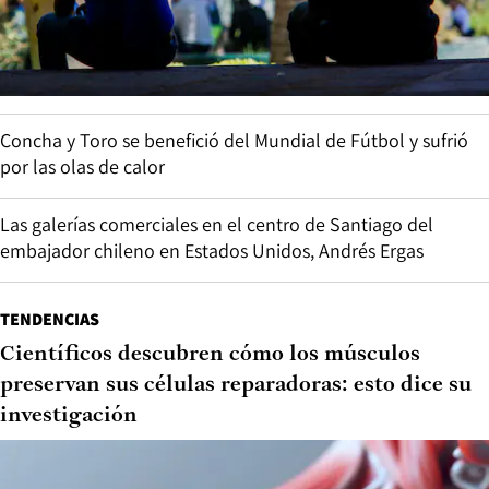
Concha y Toro se benefició del Mundial de Fútbol y sufrió
por las olas de calor
Las galerías comerciales en el centro de Santiago del
embajador chileno en Estados Unidos, Andrés Ergas
TENDENCIAS
Científicos descubren cómo los músculos
preservan sus células reparadoras: esto dice su
investigación