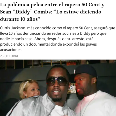
La polémica pelea entre el rapero 50 Cent y
Sean “Diddy” Combs: “Lo estuve diciendo
durante 10 años”
Curtis Jackson, más conocido como el rapero 50 Cent, aseguró que
lleva 10 años denunciando en redes sociales a Diddy pero que
nadie le hacía caso. Ahora, después de su arresto, está
produciendo un documental donde expondrá las graves
acusaciones.
23 OCTUBRE