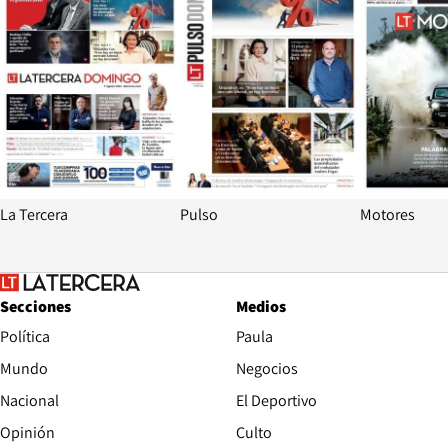
La Tercera
Pulso
Motores
Secciones
Medios
Política
Paula
Mundo
Negocios
Nacional
El Deportivo
Opinión
Culto