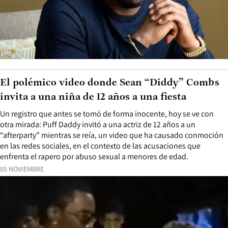
El polémico video donde Sean “Diddy” Combs
invita a una niña de 12 años a una fiesta
Un registro que antes se tomó de forma inocente, hoy se ve con
otra mirada: Puff Daddy invitó a una actriz de 12 años a un
“afterparty” mientras se reía, un video que ha causado conmoción
en las redes sociales, en el contexto de las acusaciones que
enfrenta el rapero por abuso sexual a menores de edad.
05 NOVIEMBRE