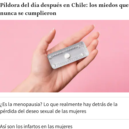
Píldora del día después en Chile: los miedos que
nunca se cumplieron
¿Es la menopausia? Lo que realmente hay detrás de la
pérdida del deseo sexual de las mujeres
Así son los infartos en las mujeres