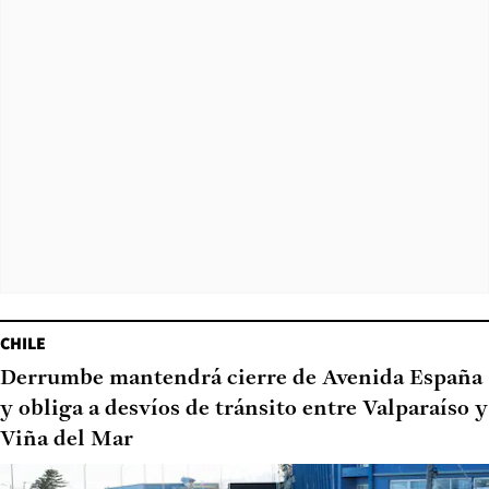
CHILE
Derrumbe mantendrá cierre de Avenida España
y obliga a desvíos de tránsito entre Valparaíso y
Viña del Mar