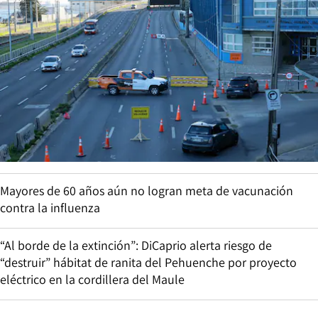
Mayores de 60 años aún no logran meta de vacunación
contra la influenza
“Al borde de la extinción”: DiCaprio alerta riesgo de
“destruir” hábitat de ranita del Pehuenche por proyecto
eléctrico en la cordillera del Maule