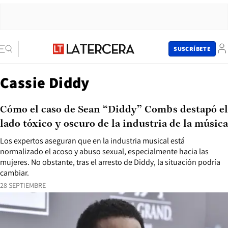
SUSCRÍBETE
Cassie Diddy
Cómo el caso de Sean “Diddy” Combs destapó el
lado tóxico y oscuro de la industria de la música
Los expertos aseguran que en la industria musical está
normalizado el acoso y abuso sexual, especialmente hacia las
mujeres. No obstante, tras el arresto de Diddy, la situación podría
cambiar.
28 SEPTIEMBRE