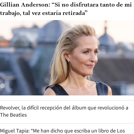
Gillian Anderson: “Si no disfrutara tanto de mi
trabajo, tal vez estaría retirada”
Revolver, la difícil recepción del álbum que revolucionó a
The Beatles
Miguel Tapia: “Me han dicho que escriba un libro de Los