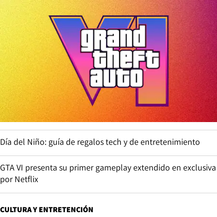
Día del Niño: guía de regalos tech y de entretenimiento
GTA VI presenta su primer gameplay extendido en exclusiva
por Netflix
CULTURA Y ENTRETENCIÓN