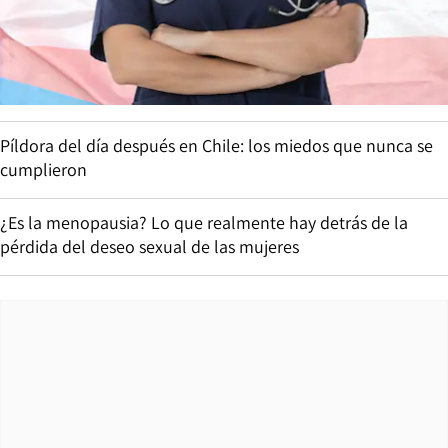
Píldora del día después en Chile: los miedos que nunca se
cumplieron
¿Es la menopausia? Lo que realmente hay detrás de la
pérdida del deseo sexual de las mujeres