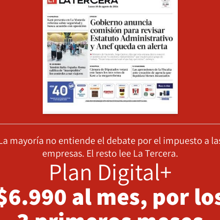
La mayoría no entiende el debate por el impuesto a la
empresas. El resto lee La Tercera.
Plan Digital+
$6.990 al mes, por lo