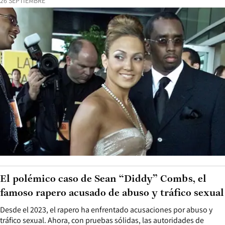
26 SEPTIEMBRE
El polémico caso de Sean “Diddy” Combs, el
famoso rapero acusado de abuso y tráfico sexual
Desde el 2023, el rapero ha enfrentado acusaciones por abuso y
tráfico sexual. Ahora, con pruebas sólidas, las autoridades de