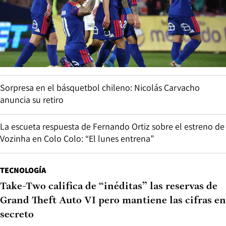
Sorpresa en el básquetbol chileno: Nicolás Carvacho
anuncia su retiro
La escueta respuesta de Fernando Ortiz sobre el estreno de
Vozinha en Colo Colo: “El lunes entrena”
TECNOLOGÍA
Take-Two califica de “inéditas” las reservas de
Grand Theft Auto VI pero mantiene las cifras en
secreto