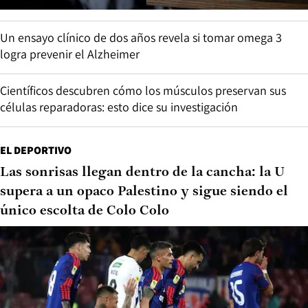
Un ensayo clínico de dos años revela si tomar omega 3
logra prevenir el Alzheimer
Científicos descubren cómo los músculos preservan sus
células reparadoras: esto dice su investigación
EL DEPORTIVO
Las sonrisas llegan dentro de la cancha: la U
supera a un opaco Palestino y sigue siendo el
único escolta de Colo Colo