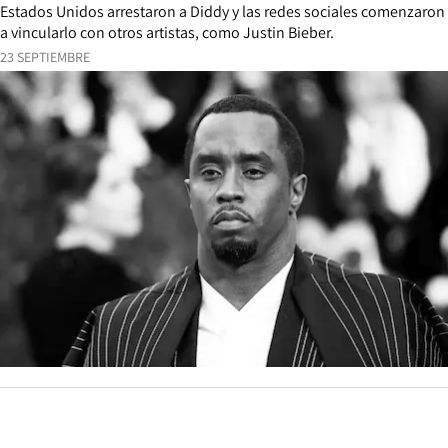
Estados Unidos arrestaron a Diddy y las redes sociales comenzaron
a vincularlo con otros artistas, como Justin Bieber.
23 SEPTIEMBRE