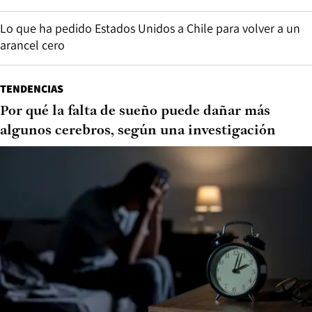
Lo que ha pedido Estados Unidos a Chile para volver a un
arancel cero
TENDENCIAS
Por qué la falta de sueño puede dañar más
algunos cerebros, según una investigación