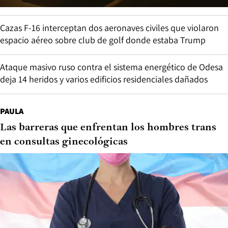
Cazas F-16 interceptan dos aeronaves civiles que violaron
espacio aéreo sobre club de golf donde estaba Trump
Ataque masivo ruso contra el sistema energético de Odesa
deja 14 heridos y varios edificios residenciales dañados
PAULA
Las barreras que enfrentan los hombres trans
en consultas ginecológicas