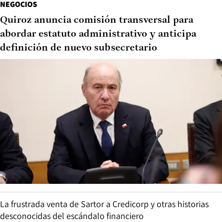
NEGOCIOS
Quiroz anuncia comisión transversal para
abordar estatuto administrativo y anticipa
definición de nuevo subsecretario
La frustrada venta de Sartor a Credicorp y otras historias
desconocidas del escándalo financiero