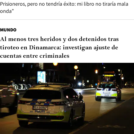
Prisioneros, pero no tendría éxito: mi libro no tiraría mala
onda”
MUNDO
Al menos tres heridos y dos detenidos tras
tiroteo en Dinamarca: investigan ajuste de
cuentas entre criminales