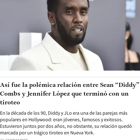
Así fue la polémica relación entre Sean “Diddy”
Combs y Jennifer López que terminó con un
tiroteo
En la década de los 90, Diddy y JLo era una de las parejas más
populares en Hollywood: eran jóvenes, famosos y exitosos.
Estuvieron juntos por dos años, no obstante, su relación quedó
marcada por un trágico tiroteo en Nueva York.