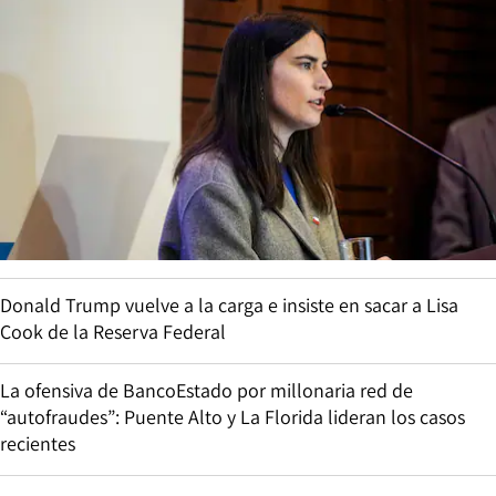
Donald Trump vuelve a la carga e insiste en sacar a Lisa
Cook de la Reserva Federal
La ofensiva de BancoEstado por millonaria red de
“autofraudes”: Puente Alto y La Florida lideran los casos
recientes