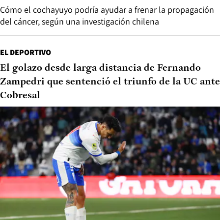
Cómo el cochayuyo podría ayudar a frenar la propagación
del cáncer, según una investigación chilena
EL DEPORTIVO
El golazo desde larga distancia de Fernando
Zampedri que sentenció el triunfo de la UC ante
Cobresal