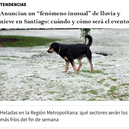
TENDENCIAS
Anuncian un “fenómeno inusual” de lluvia y
nieve en Santiago: cuándo y cómo será el evento
Heladas en la Región Metropolitana: qué sectores serán los
más fríos del fin de semana