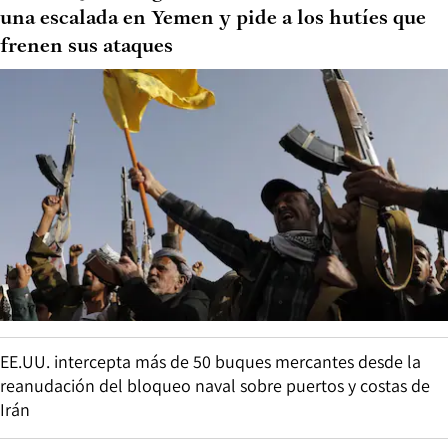
una escalada en Yemen y pide a los hutíes que
frenen sus ataques
EE.UU. intercepta más de 50 buques mercantes desde la
reanudación del bloqueo naval sobre puertos y costas de
Irán