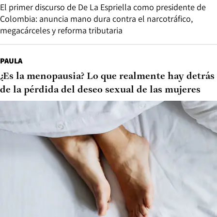
El primer discurso de De La Espriella como presidente de
Colombia: anuncia mano dura contra el narcotráfico,
megacárceles y reforma tributaria
PAULA
¿Es la menopausia? Lo que realmente hay detrás
de la pérdida del deseo sexual de las mujeres