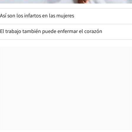
Así son los infartos en las mujeres
El trabajo también puede enfermar el corazón