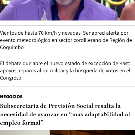
Vientos de hasta 70 km/h y nevadas: Senapred alerta por
evento meteorológico en sector cordillerano de Región de
Coquimbo
El debate que abre el nuevo estado de excepción de Kast:
apoyos, reparos al rol militar y la búsqueda de votos en el
Congreso
NEGOCIOS
Subsecretaria de Previsión Social resalta la
necesidad de avanzar en “más adaptabilidad al
empleo formal”