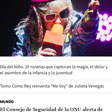
Día del Niño: 10 novelas que capturan la magia, el dolor y
el asombro de la infancia y la juventud
Tomo Como Rey reinventa “Me Voy” de Julieta Venegas
MUNDO
El Consejo de Seguridad de la ONU alerta de