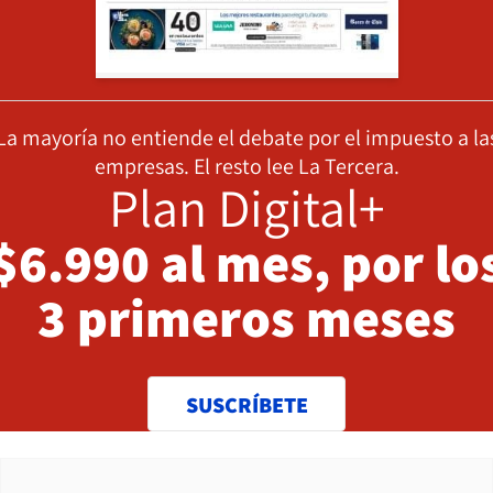
La mayoría no entiende el debate por el impuesto a la
empresas. El resto lee La Tercera.
Plan Digital+
$6.990 al mes, por lo
3 primeros meses
SUSCRÍBETE