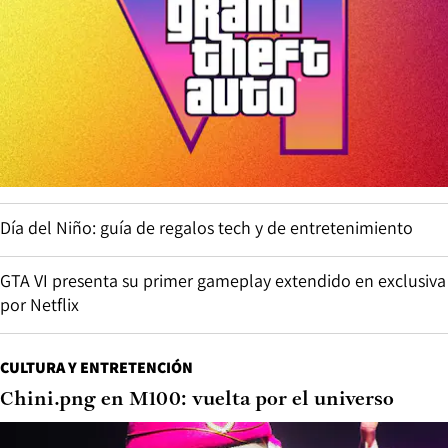
Día del Niño: guía de regalos tech y de entretenimiento
GTA VI presenta su primer gameplay extendido en exclusiva
por Netflix
CULTURA Y ENTRETENCIÓN
Chini.png en M100: vuelta por el universo