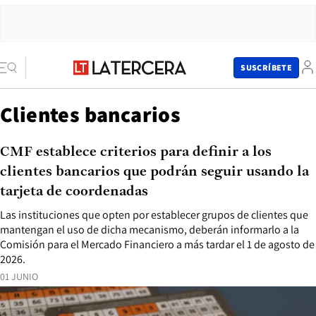
SUSCRÍBETE
Clientes bancarios
CMF establece criterios para definir a los
clientes bancarios que podrán seguir usando la
tarjeta de coordenadas
Las instituciones que opten por establecer grupos de clientes que
mantengan el uso de dicha mecanismo, deberán informarlo a la
Comisión para el Mercado Financiero a más tardar el 1 de agosto de
2026.
01 JUNIO