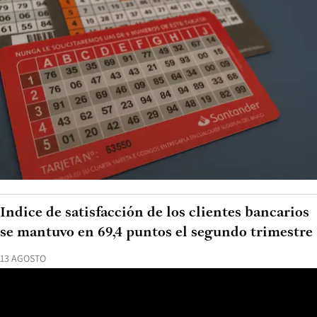
Indice de satisfacción de los clientes bancarios
se mantuvo en 69,4 puntos el segundo trimestre
13 AGOSTO