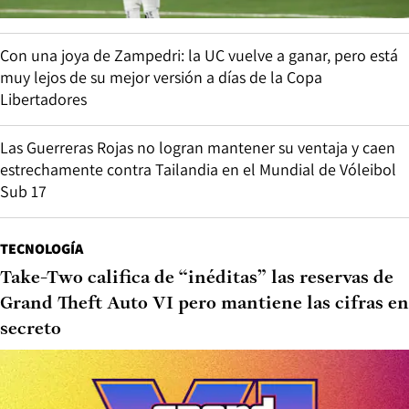
Con una joya de Zampedri: la UC vuelve a ganar, pero está
muy lejos de su mejor versión a días de la Copa
Libertadores
Las Guerreras Rojas no logran mantener su ventaja y caen
estrechamente contra Tailandia en el Mundial de Vóleibol
Sub 17
TECNOLOGÍA
Take-Two califica de “inéditas” las reservas de
Grand Theft Auto VI pero mantiene las cifras en
secreto