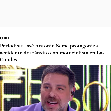
CHILE
Periodista José Antonio Neme protagoniza
accidente de tránsito con motociclista en Las
Condes