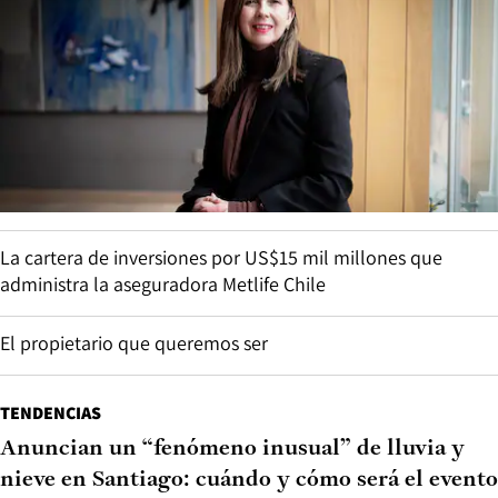
La cartera de inversiones por US$15 mil millones que
administra la aseguradora Metlife Chile
El propietario que queremos ser
TENDENCIAS
Anuncian un “fenómeno inusual” de lluvia y
nieve en Santiago: cuándo y cómo será el evento