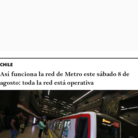
CHILE
Así funciona la red de Metro este sábado 8 de
agosto: toda la red está operativa