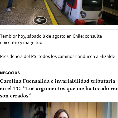
Temblor hoy, sábado 8 de agosto en Chile: consulta
epicentro y magnitud
Presidencia del PS: todos los caminos conducen a Elizalde
NEGOCIOS
Carolina Fuensalida e invariabilidad tributaria
en el TC: “Los argumentos que me ha tocado ver
son errados”