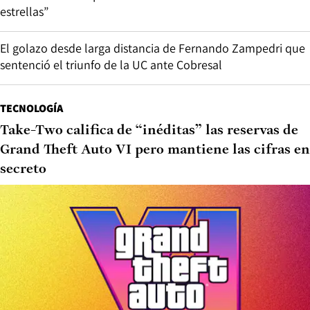
estrellas”
El golazo desde larga distancia de Fernando Zampedri que
sentenció el triunfo de la UC ante Cobresal
TECNOLOGÍA
Take-Two califica de “inéditas” las reservas de
Grand Theft Auto VI pero mantiene las cifras en
secreto