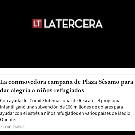
La conmovedora campaña de Plaza Sésamo para
dar alegría a niños refugiados
Con ayuda del Comité Internacional de Rescate, el programa
infantil ganó una subvención de 100 millones de dólares para
ayudar con el estrés a niños refugiados en varios países de Medio
Oriente.
22 DICIEMBRE