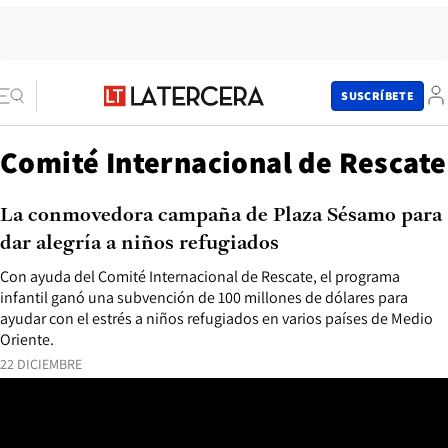
SUSCRÍBETE
Comité Internacional de Rescate
La conmovedora campaña de Plaza Sésamo para
dar alegría a niños refugiados
Con ayuda del Comité Internacional de Rescate, el programa
infantil ganó una subvención de 100 millones de dólares para
ayudar con el estrés a niños refugiados en varios países de Medio
Oriente.
22 DICIEMBRE