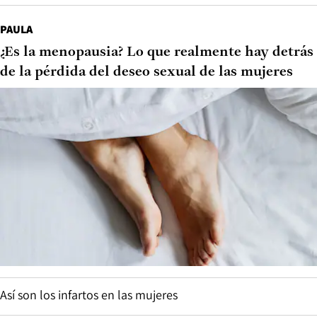
PAULA
¿Es la menopausia? Lo que realmente hay detrás
de la pérdida del deseo sexual de las mujeres
Así son los infartos en las mujeres