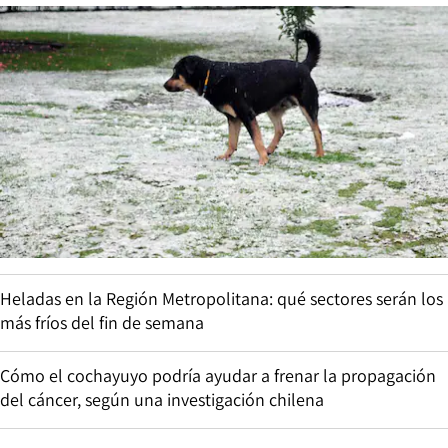
Heladas en la Región Metropolitana: qué sectores serán los
más fríos del fin de semana
Cómo el cochayuyo podría ayudar a frenar la propagación
del cáncer, según una investigación chilena