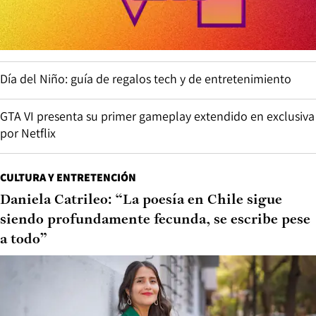
Día del Niño: guía de regalos tech y de entretenimiento
GTA VI presenta su primer gameplay extendido en exclusiva
por Netflix
CULTURA Y ENTRETENCIÓN
Daniela Catrileo: “La poesía en Chile sigue
siendo profundamente fecunda, se escribe pese
a todo”