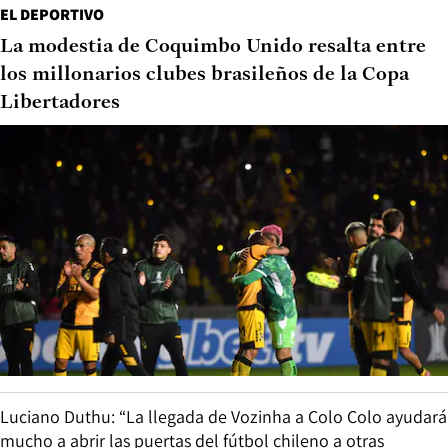
EL DEPORTIVO
La modestia de Coquimbo Unido resalta entre
los millonarios clubes brasileños de la Copa
Libertadores
Luciano Duthu: “La llegada de Vozinha a Colo Colo ayudará
mucho a abrir las puertas del fútbol chileno a otras