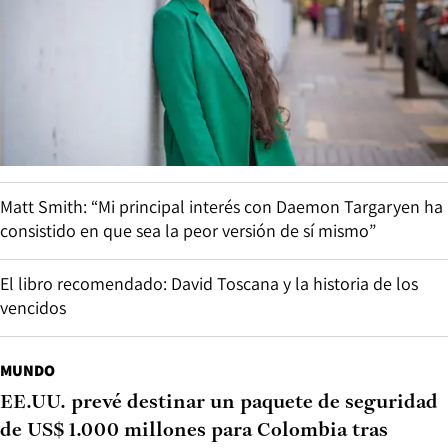
Matt Smith: “Mi principal interés con Daemon Targaryen ha
consistido en que sea la peor versión de sí mismo”
El libro recomendado: David Toscana y la historia de los
vencidos
MUNDO
EE.UU. prevé destinar un paquete de seguridad
de US$ 1.000 millones para Colombia tras