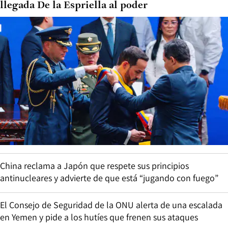
llegada De la Espriella al poder
China reclama a Japón que respete sus principios
antinucleares y advierte de que está “jugando con fuego”
El Consejo de Seguridad de la ONU alerta de una escalada
en Yemen y pide a los hutíes que frenen sus ataques