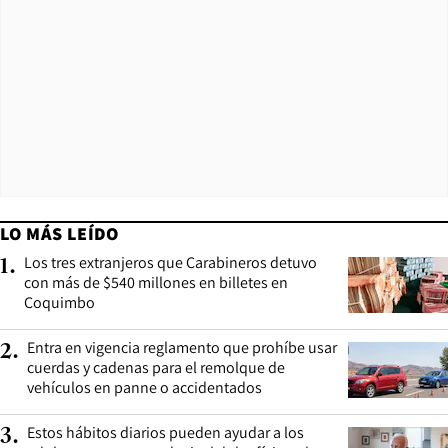
LO MÁS LEÍDO
Los tres extranjeros que Carabineros detuvo
1
.
con más de $540 millones en billetes en
Coquimbo
Entra en vigencia reglamento que prohíbe usar
2
.
cuerdas y cadenas para el remolque de
vehículos en panne o accidentados
Estos hábitos diarios pueden ayudar a los
3
.