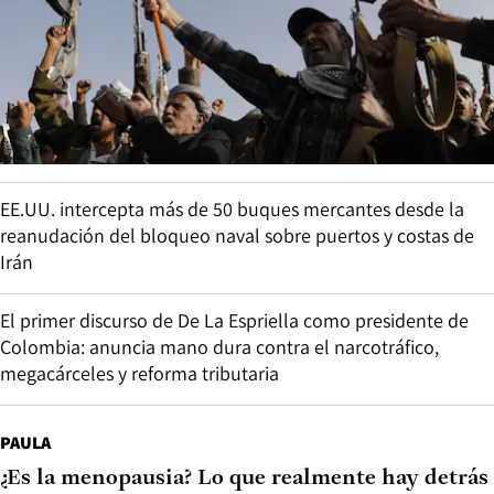
EE.UU. intercepta más de 50 buques mercantes desde la
reanudación del bloqueo naval sobre puertos y costas de
Irán
El primer discurso de De La Espriella como presidente de
Colombia: anuncia mano dura contra el narcotráfico,
megacárceles y reforma tributaria
PAULA
¿Es la menopausia? Lo que realmente hay detrás