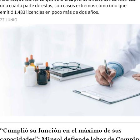
una cuarta parte de estas, con casos extremos como uno que
emitió 1.483 licencias en poco más de dos años.
22 JUNIO
“Cumplió su función en el máximo de sus
capacidades”: Minsal defiende labor de Compin