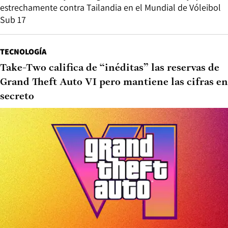
estrechamente contra Tailandia en el Mundial de Vóleibol
Sub 17
TECNOLOGÍA
Take-Two califica de “inéditas” las reservas de
Grand Theft Auto VI pero mantiene las cifras en
secreto