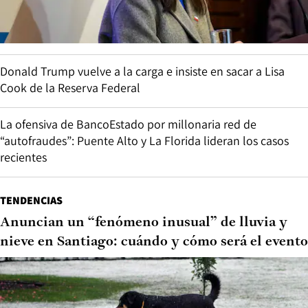
Donald Trump vuelve a la carga e insiste en sacar a Lisa
Cook de la Reserva Federal
La ofensiva de BancoEstado por millonaria red de
“autofraudes”: Puente Alto y La Florida lideran los casos
recientes
TENDENCIAS
Anuncian un “fenómeno inusual” de lluvia y
nieve en Santiago: cuándo y cómo será el evento