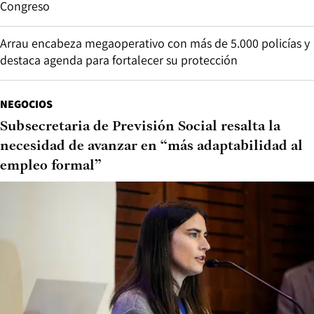
Congreso
Arrau encabeza megaoperativo con más de 5.000 policías y
destaca agenda para fortalecer su protección
NEGOCIOS
Subsecretaria de Previsión Social resalta la
necesidad de avanzar en “más adaptabilidad al
empleo formal”