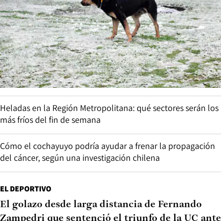
Heladas en la Región Metropolitana: qué sectores serán los
más fríos del fin de semana
Cómo el cochayuyo podría ayudar a frenar la propagación
del cáncer, según una investigación chilena
EL DEPORTIVO
El golazo desde larga distancia de Fernando
Zampedri que sentenció el triunfo de la UC ante