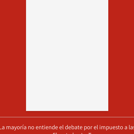
La mayoría no entiende el debate por el impuesto a la