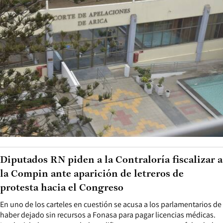
Diputados RN piden a la Contraloría fiscalizar a
la Compin ante aparición de letreros de
protesta hacia el Congreso
En uno de los carteles en cuestión se acusa a los parlamentarios de
haber dejado sin recursos a Fonasa para pagar licencias médicas.