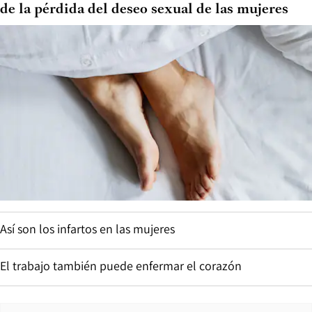
de la pérdida del deseo sexual de las mujeres
Así son los infartos en las mujeres
El trabajo también puede enfermar el corazón