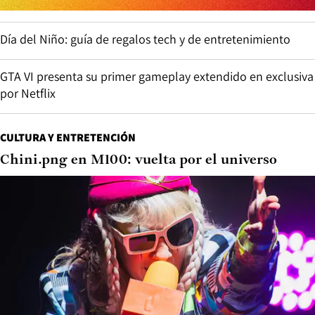
Día del Niño: guía de regalos tech y de entretenimiento
GTA VI presenta su primer gameplay extendido en exclusiva
por Netflix
CULTURA Y ENTRETENCIÓN
Chini.png en M100: vuelta por el universo