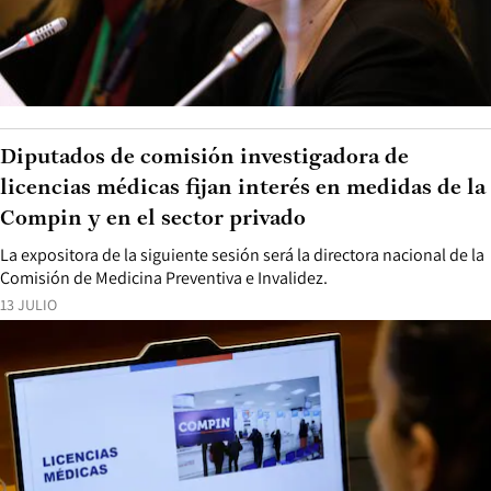
Diputados de comisión investigadora de
licencias médicas fijan interés en medidas de la
Compin y en el sector privado
La expositora de la siguiente sesión será la directora nacional de la
Comisión de Medicina Preventiva e Invalidez.
13 JULIO