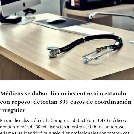
Médicos se daban licencias entre sí o estando
con reposo: detectan 399 casos de coordinación
irregular
En una fiscalización de la Compin se detectó que 1.470 médicos
emitieron más de 30 mil licencias mientras estaban con reposo.
Además, se identificó que solo diez profesionales concentran casi