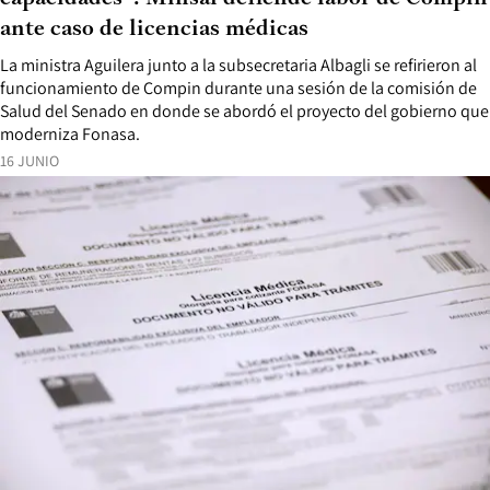
ante caso de licencias médicas
La ministra Aguilera junto a la subsecretaria Albagli se refirieron al
funcionamiento de Compin durante una sesión de la comisión de
Salud del Senado en donde se abordó el proyecto del gobierno que
moderniza Fonasa.
16 JUNIO