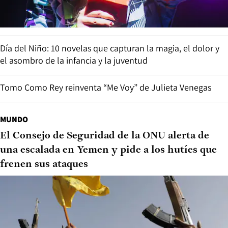
Día del Niño: 10 novelas que capturan la magia, el dolor y
el asombro de la infancia y la juventud
Tomo Como Rey reinventa “Me Voy” de Julieta Venegas
MUNDO
El Consejo de Seguridad de la ONU alerta de
una escalada en Yemen y pide a los hutíes que
frenen sus ataques