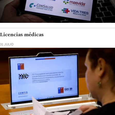
Licencias médicas
31 JULIO