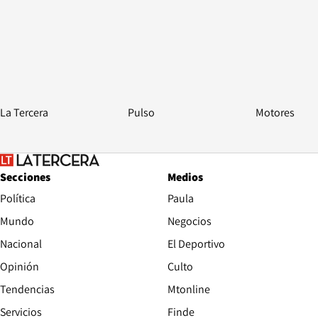
Pulso
La Tercera
Motores
Secciones
Medios
Política
Paula
Mundo
Negocios
Nacional
El Deportivo
Opinión
Culto
Tendencias
Mtonline
Servicios
Finde