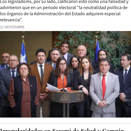
Los legisladores, por su lado, calificaron esto como una falsedad y
advirtieron que en un periodo electoral "la neutralidad política de
los órganos de la Administración del Estado adquiere especial
relevancia".
11 NOVIEMBRE