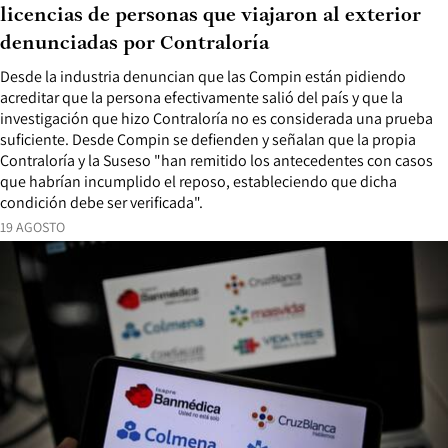
licencias de personas que viajaron al exterior
denunciadas por Contraloría
Desde la industria denuncian que las Compin están pidiendo
acreditar que la persona efectivamente salió del país y que la
investigación que hizo Contraloría no es considerada una prueba
suficiente. Desde Compin se defienden y señalan que la propia
Contraloría y la Suseso "han remitido los antecedentes con casos
que habrían incumplido el reposo, estableciendo que dicha
condición debe ser verificada".
19 AGOSTO