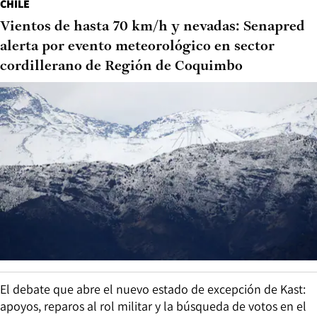
CHILE
Vientos de hasta 70 km/h y nevadas: Senapred
alerta por evento meteorológico en sector
cordillerano de Región de Coquimbo
El debate que abre el nuevo estado de excepción de Kast:
apoyos, reparos al rol militar y la búsqueda de votos en el