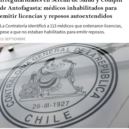
Irregularidades en Seremi de Salud y Compin
de Antofagasta: médicos inhabilitados para
emitir licencias y reposos autoextendidos
La Contraloría identificó a 113 médicos que ordenaron licencias,
pese a que no estaban habilitados para emitir reposos.
15 SEPTIEMBRE