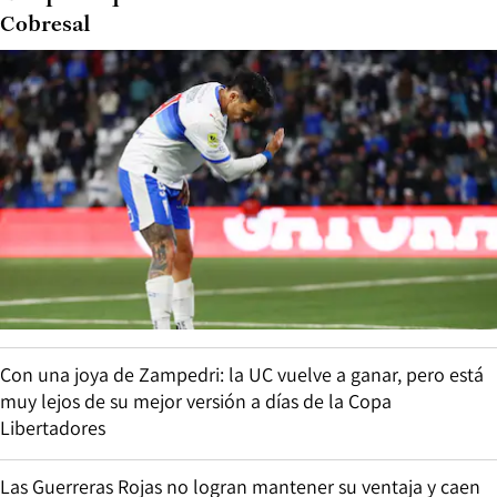
Cobresal
Con una joya de Zampedri: la UC vuelve a ganar, pero está
muy lejos de su mejor versión a días de la Copa
Libertadores
Las Guerreras Rojas no logran mantener su ventaja y caen