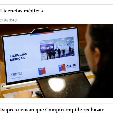
Licencias médicas
24 AGOSTO
Isapres acusan que Compin impide rechazar