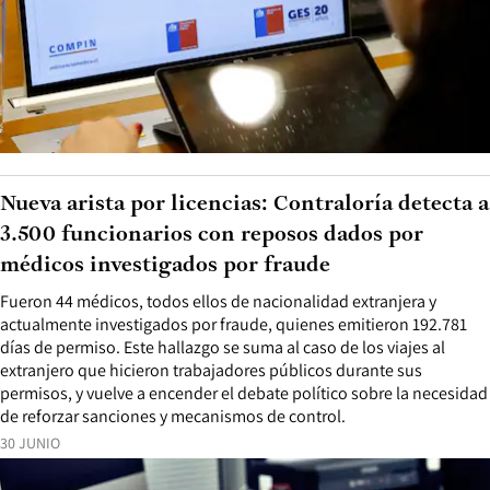
Nueva arista por licencias: Contraloría detecta a
3.500 funcionarios con reposos dados por
médicos investigados por fraude
Fueron 44 médicos, todos ellos de nacionalidad extranjera y
actualmente investigados por fraude, quienes emitieron 192.781
días de permiso. Este hallazgo se suma al caso de los viajes al
extranjero que hicieron trabajadores públicos durante sus
permisos, y vuelve a encender el debate político sobre la necesidad
de reforzar sanciones y mecanismos de control.
30 JUNIO