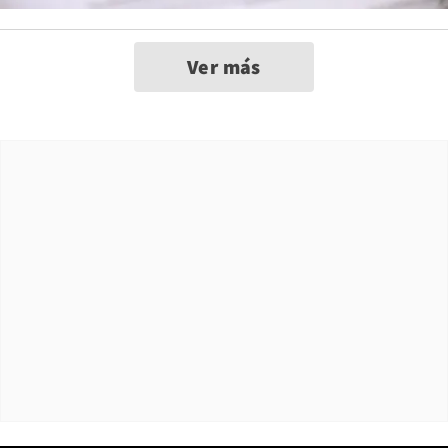
Ver más