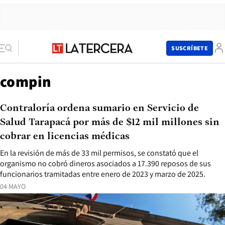
SUSCRÍBETE
compin
Contraloría ordena sumario en Servicio de
Salud Tarapacá por más de $12 mil millones sin
cobrar en licencias médicas
En la revisión de más de 33 mil permisos, se constató que el
organismo no cobró dineros asociados a 17.390 reposos de sus
funcionarios tramitadas entre enero de 2023 y marzo de 2025.
04 MAYO