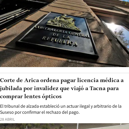
Corte de Arica ordena pagar licencia médica a
jubilada por invalidez que viajó a Tacna para
comprar lentes ópticos
El tribunal de alzada estableció un actuar ilegal y arbitrario de la
Suseso por confirmar el rechazo del pago.
28 ABRIL