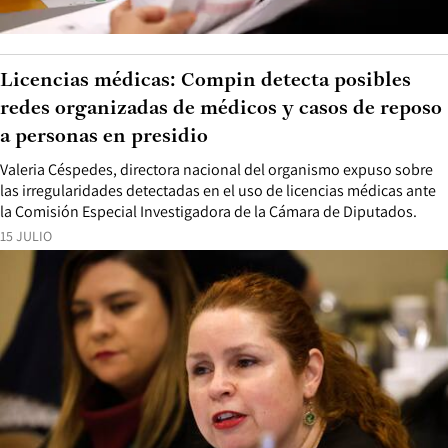
Licencias médicas: Compin detecta posibles
redes organizadas de médicos y casos de reposo
a personas en presidio
Valeria Céspedes, directora nacional del organismo expuso sobre
las irregularidades detectadas en el uso de licencias médicas ante
la Comisión Especial Investigadora de la Cámara de Diputados.
15 JULIO