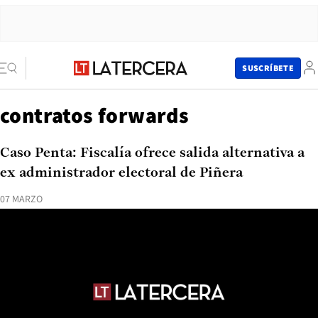
SUSCRÍBETE
contratos forwards
Caso Penta: Fiscalía ofrece salida alternativa a
ex administrador electoral de Piñera
07 MARZO