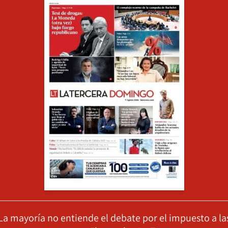
La mayoría no entiende el debate por el impuesto a la