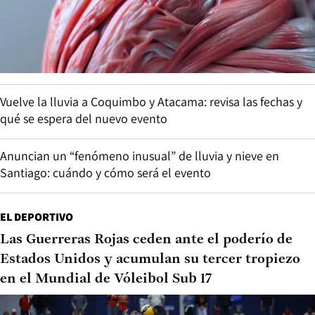
Vuelve la lluvia a Coquimbo y Atacama: revisa las fechas y
qué se espera del nuevo evento
Anuncian un “fenómeno inusual” de lluvia y nieve en
Santiago: cuándo y cómo será el evento
EL DEPORTIVO
Las Guerreras Rojas ceden ante el poderío de
Estados Unidos y acumulan su tercer tropiezo
en el Mundial de Vóleibol Sub 17