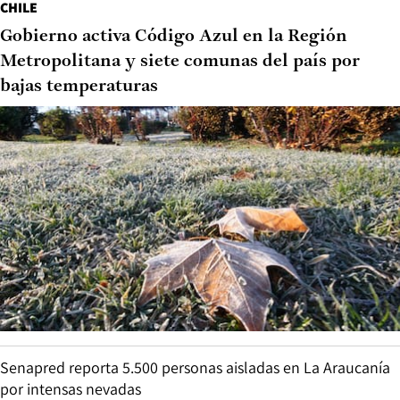
CHILE
Gobierno activa Código Azul en la Región
Metropolitana y siete comunas del país por
bajas temperaturas
Senapred reporta 5.500 personas aisladas en La Araucanía
por intensas nevadas