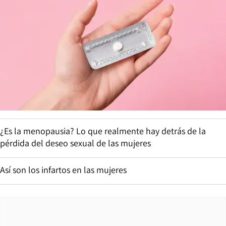
¿Es la menopausia? Lo que realmente hay detrás de la
pérdida del deseo sexual de las mujeres
Así son los infartos en las mujeres