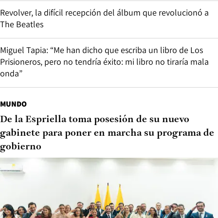
Revolver, la difícil recepción del álbum que revolucionó a
The Beatles
Miguel Tapia: “Me han dicho que escriba un libro de Los
Prisioneros, pero no tendría éxito: mi libro no tiraría mala
onda”
MUNDO
De la Espriella toma posesión de su nuevo
gabinete para poner en marcha su programa de
gobierno