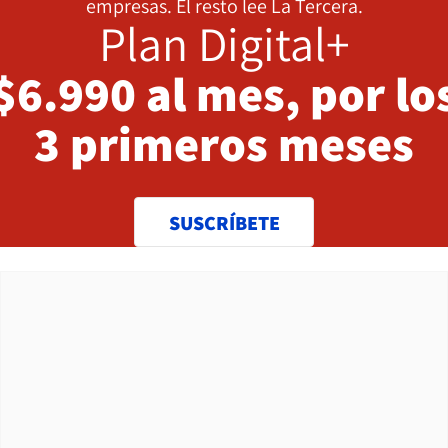
empresas. El resto lee La Tercera.
Plan Digital+
$6.990 al mes, por lo
3 primeros meses
SUSCRÍBETE