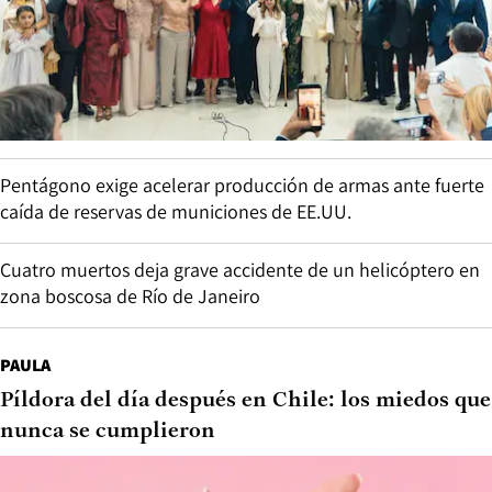
Pentágono exige acelerar producción de armas ante fuerte
caída de reservas de municiones de EE.UU.
Cuatro muertos deja grave accidente de un helicóptero en
zona boscosa de Río de Janeiro
PAULA
Píldora del día después en Chile: los miedos que
nunca se cumplieron