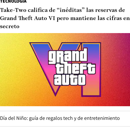
TECNOLOGÍA
Take-Two califica de “inéditas” las reservas de
Grand Theft Auto VI pero mantiene las cifras en
secreto
Día del Niño: guía de regalos tech y de entretenimiento