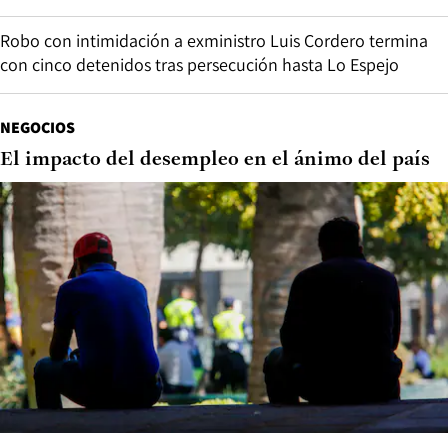
Robo con intimidación a exministro Luis Cordero termina
con cinco detenidos tras persecución hasta Lo Espejo
NEGOCIOS
El impacto del desempleo en el ánimo del país