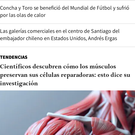
Concha y Toro se benefició del Mundial de Fútbol y sufrió
por las olas de calor
Las galerías comerciales en el centro de Santiago del
embajador chileno en Estados Unidos, Andrés Ergas
TENDENCIAS
Científicos descubren cómo los músculos
preservan sus células reparadoras: esto dice su
investigación