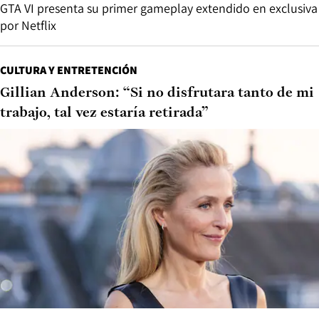
GTA VI presenta su primer gameplay extendido en exclusiva
por Netflix
CULTURA Y ENTRETENCIÓN
Gillian Anderson: “Si no disfrutara tanto de mi
trabajo, tal vez estaría retirada”