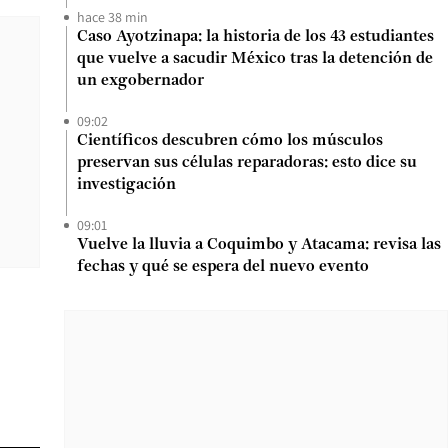
hace 38 min
Caso Ayotzinapa: la historia de los 43 estudiantes
que vuelve a sacudir México tras la detención de
un exgobernador
09:02
Científicos descubren cómo los músculos
preservan sus células reparadoras: esto dice su
investigación
09:01
Vuelve la lluvia a Coquimbo y Atacama: revisa las
fechas y qué se espera del nuevo evento