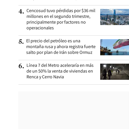
Cencosud tuvo pérdidas por $36 mil
4
.
millones en el segundo trimestre,
principalmente por factores no
operacionales
El precio del petróleo es una
5
.
montaña rusa y ahora registra fuerte
salto por plan de Irán sobre Ormuz
Línea 7 del Metro aceleraría en más
6
.
de un 50% la venta de viviendas en
Renca y Cerro Navia