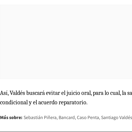
Así, Valdés buscará evitar el juicio oral, para lo cual, la
condicional y el acuerdo reparatorio.
Más sobre:
Sebastián Piñera
Bancard
Caso Penta
Santiago Valdé