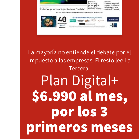
La mayoría no entiende el debate por el
impuesto a las empresas. El resto lee La
Tercera.
Plan Digital+
$6.990 al mes,
por los 3
primeros meses