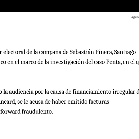
Agen
r electoral de la campaña de Sebastián Piñera, Santiago
co en el marco de la investigación del caso Penta, en el q
mo la audiencia por la causa de financiamiento irregular 
ncard, se le acusa de haber emitido facturas
 forward fraudulento.