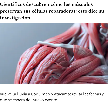
Científicos descubren cómo los músculos
preservan sus células reparadoras: esto dice su
investigación
Vuelve la lluvia a Coquimbo y Atacama: revisa las fechas y
qué se espera del nuevo evento