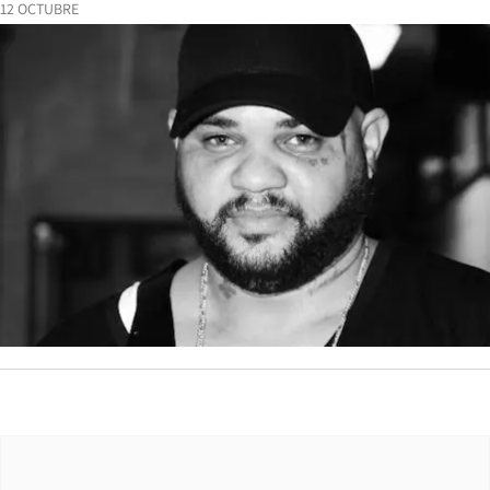
12 OCTUBRE