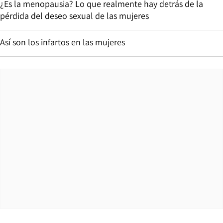
¿Es la menopausia? Lo que realmente hay detrás de la
pérdida del deseo sexual de las mujeres
Así son los infartos en las mujeres