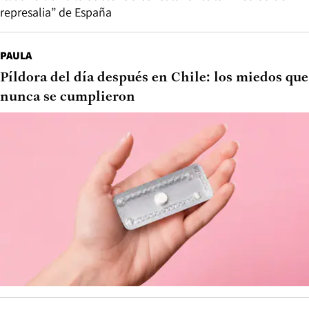
represalia” de España
PAULA
Píldora del día después en Chile: los miedos que
nunca se cumplieron