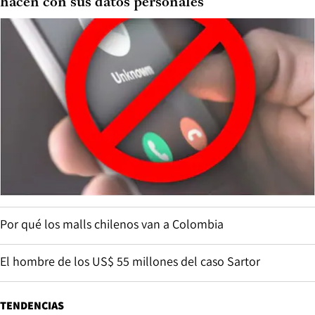
hacen con sus datos personales
Por qué los malls chilenos van a Colombia
El hombre de los US$ 55 millones del caso Sartor
TENDENCIAS