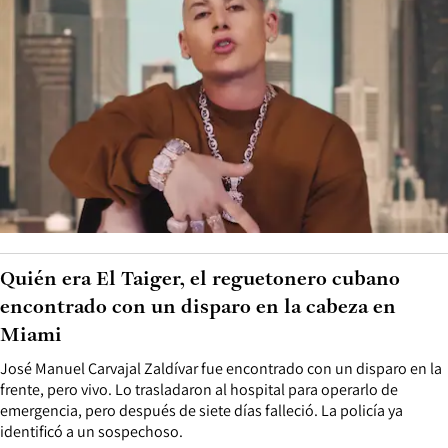
Quién era El Taiger, el reguetonero cubano
encontrado con un disparo en la cabeza en
Miami
José Manuel Carvajal Zaldívar fue encontrado con un disparo en la
frente, pero vivo. Lo trasladaron al hospital para operarlo de
emergencia, pero después de siete días falleció. La policía ya
identificó a un sospechoso.