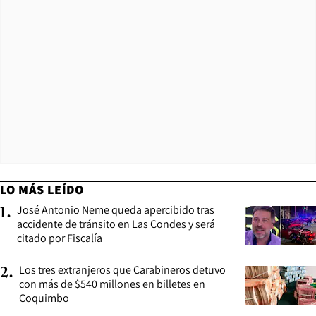
LO MÁS LEÍDO
José Antonio Neme queda apercibido tras
1
.
accidente de tránsito en Las Condes y será
citado por Fiscalía
Los tres extranjeros que Carabineros detuvo
2
.
con más de $540 millones en billetes en
Coquimbo