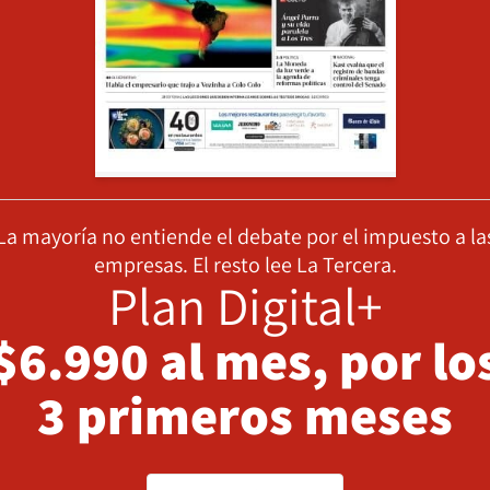
La mayoría no entiende el debate por el impuesto a la
empresas. El resto lee La Tercera.
Plan Digital+
$6.990 al mes, por lo
3 primeros meses