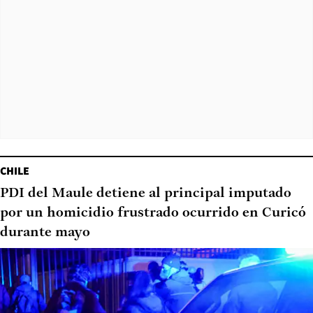
CHILE
PDI del Maule detiene al principal imputado
por un homicidio frustrado ocurrido en Curicó
durante mayo