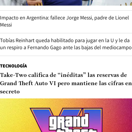
Impacto en Argentina: fallece Jorge Messi, padre de Lionel
Messi
Tobías Reinhart queda habilitado para jugar en la U y le da
un respiro a Fernando Gago ante las bajas del mediocampo
TECNOLOGÍA
Take-Two califica de “inéditas” las reservas de
Grand Theft Auto VI pero mantiene las cifras en
secreto