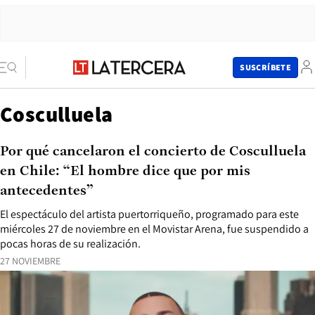
SUSCRÍBETE
Cosculluela
Por qué cancelaron el concierto de Cosculluela
en Chile: “El hombre dice que por mis
antecedentes”
El espectáculo del artista puertorriqueño, programado para este
miércoles 27 de noviembre en el Movistar Arena, fue suspendido a
pocas horas de su realización.
27 NOVIEMBRE