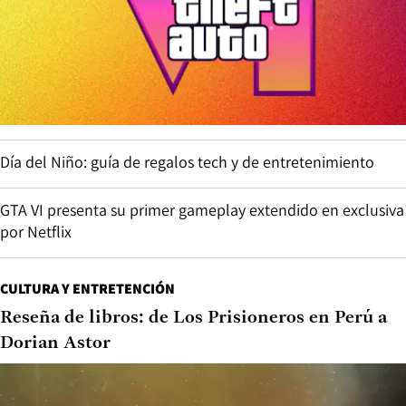
Día del Niño: guía de regalos tech y de entretenimiento
GTA VI presenta su primer gameplay extendido en exclusiva
por Netflix
CULTURA Y ENTRETENCIÓN
Reseña de libros: de Los Prisioneros en Perú a
Dorian Astor