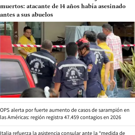
muertos: atacante de 14 años había asesinado
antes a sus abuelos
OPS alerta por fuerte aumento de casos de sarampión en
las Américas: región registra 47.459 contagios en 2026
Italia refuerza la asistencia consular ante la “medida de