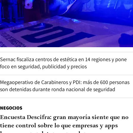
Sernac fiscaliza centros de estética en 14 regiones y pone
foco en seguridad, publicidad y precios
Megaoperativo de Carabineros y PDI: más de 600 personas
son detenidas durante ronda nacional de seguridad
NEGOCIOS
Encuesta Descifra: gran mayoría siente que no
tiene control sobre lo que empresas y apps