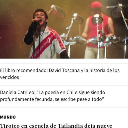
El libro recomendado: David Toscana y la historia de los
vencidos
Daniela Catrileo: “La poesía en Chile sigue siendo
profundamente fecunda, se escribe pese a todo”
MUNDO
Tiroteo en escuela de Tailandia deja nueve