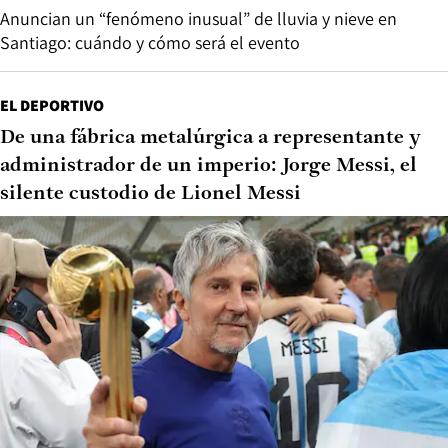
Anuncian un “fenómeno inusual” de lluvia y nieve en
Santiago: cuándo y cómo será el evento
EL DEPORTIVO
De una fábrica metalúrgica a representante y
administrador de un imperio: Jorge Messi, el
silente custodio de Lionel Messi