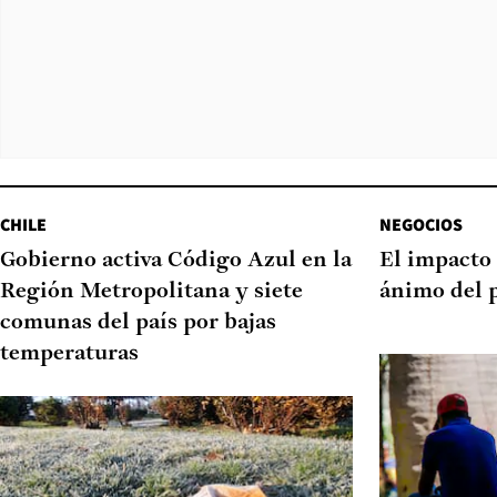
CHILE
NEGOCIOS
Gobierno activa Código Azul en la
El impacto 
Región Metropolitana y siete
ánimo del 
comunas del país por bajas
temperaturas