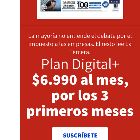
La mayoría no entiende el debate por el
impuesto a las empresas. El resto lee La
Tercera.
Plan Digital+
$6.990 al mes,
por los 3
primeros meses
SUSCRÍBETE