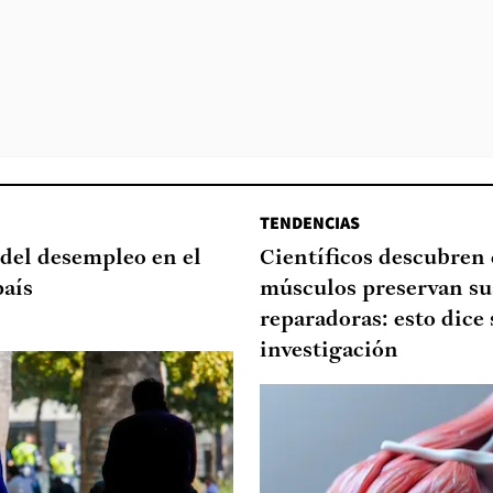
TENDENCIAS
del desempleo en el
Científicos descubren
país
músculos preservan su
reparadoras: esto dice 
investigación