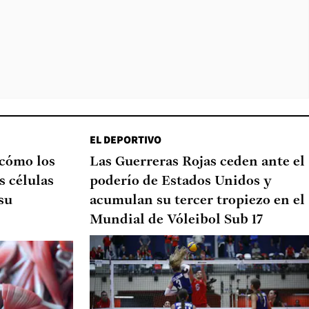
EL DEPORTIVO
 cómo los
Las Guerreras Rojas ceden ante el
s células
poderío de Estados Unidos y
su
acumulan su tercer tropiezo en el
Mundial de Vóleibol Sub 17