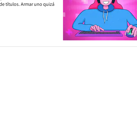
de títulos. Armar uno quizá