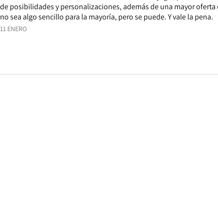
de posibilidades y personalizaciones, además de una mayor oferta 
no sea algo sencillo para la mayoría, pero se puede. Y vale la pena.
11 ENERO