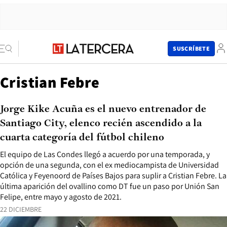
SUSCRÍBETE
Cristian Febre
Jorge Kike Acuña es el nuevo entrenador de
Santiago City, elenco recién ascendido a la
cuarta categoría del fútbol chileno
El equipo de Las Condes llegó a acuerdo por una temporada, y
opción de una segunda, con el ex mediocampista de Universidad
Católica y Feyenoord de Países Bajos para suplir a Cristian Febre. La
última aparición del ovallino como DT fue un paso por Unión San
Felipe, entre mayo y agosto de 2021.
22 DICIEMBRE