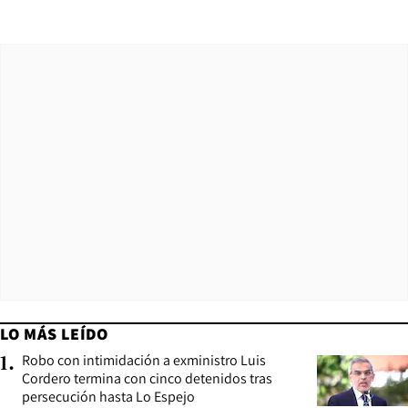
LO MÁS LEÍDO
Robo con intimidación a exministro Luis
1
.
Cordero termina con cinco detenidos tras
persecución hasta Lo Espejo