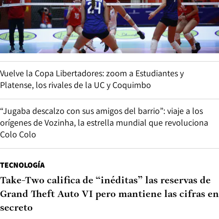
Vuelve la Copa Libertadores: zoom a Estudiantes y
Platense, los rivales de la UC y Coquimbo
“Jugaba descalzo con sus amigos del barrio”: viaje a los
orígenes de Vozinha, la estrella mundial que revoluciona
Colo Colo
TECNOLOGÍA
Take-Two califica de “inéditas” las reservas de
Grand Theft Auto VI pero mantiene las cifras en
secreto