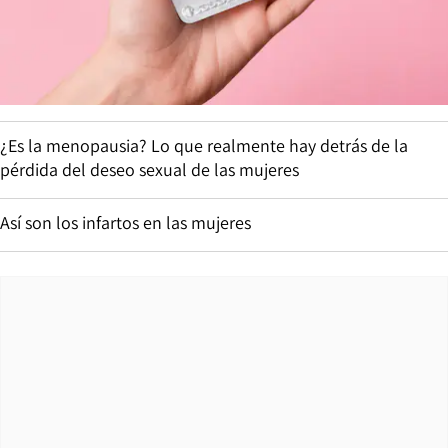
¿Es la menopausia? Lo que realmente hay detrás de la
pérdida del deseo sexual de las mujeres
Así son los infartos en las mujeres