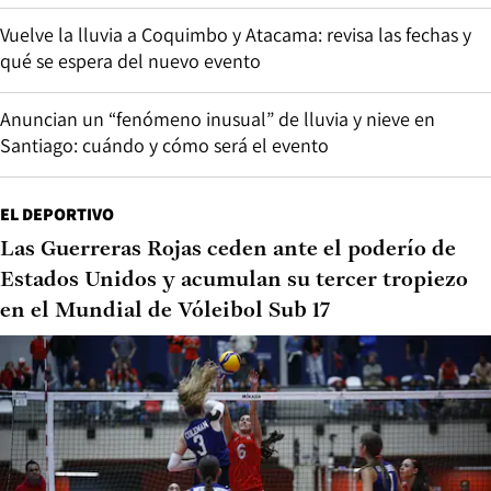
Vuelve la lluvia a Coquimbo y Atacama: revisa las fechas y
qué se espera del nuevo evento
Anuncian un “fenómeno inusual” de lluvia y nieve en
Santiago: cuándo y cómo será el evento
EL DEPORTIVO
Las Guerreras Rojas ceden ante el poderío de
Estados Unidos y acumulan su tercer tropiezo
en el Mundial de Vóleibol Sub 17