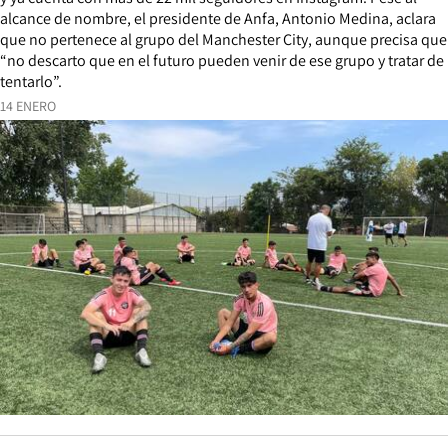
alcance de nombre, el presidente de Anfa, Antonio Medina, aclara
que no pertenece al grupo del Manchester City, aunque precisa que
“no descarto que en el futuro pueden venir de ese grupo y tratar de
tentarlo”.
14 ENERO