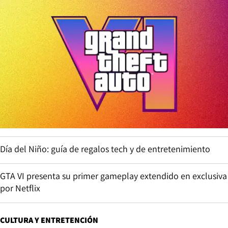
Día del Niño: guía de regalos tech y de entretenimiento
GTA VI presenta su primer gameplay extendido en exclusiva
por Netflix
CULTURA Y ENTRETENCIÓN