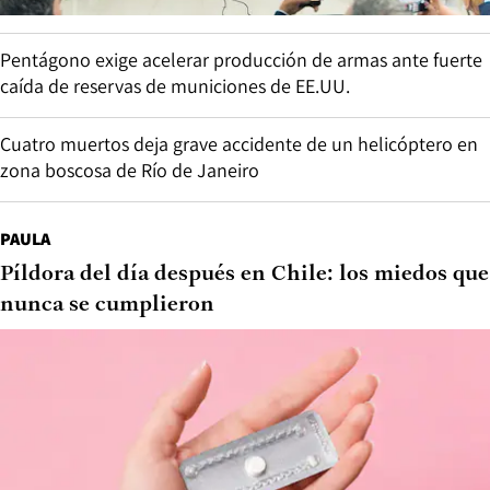
Pentágono exige acelerar producción de armas ante fuerte
caída de reservas de municiones de EE.UU.
Cuatro muertos deja grave accidente de un helicóptero en
zona boscosa de Río de Janeiro
PAULA
Píldora del día después en Chile: los miedos que
nunca se cumplieron