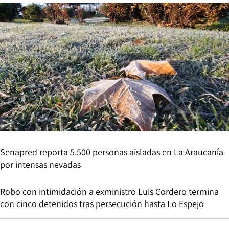
Senapred reporta 5.500 personas aisladas en La Araucanía
por intensas nevadas
Robo con intimidación a exministro Luis Cordero termina
con cinco detenidos tras persecución hasta Lo Espejo