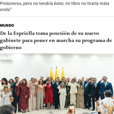
Prisioneros, pero no tendría éxito: mi libro no tiraría mala
onda”
MUNDO
De la Espriella toma posesión de su nuevo
gabinete para poner en marcha su programa de
gobierno