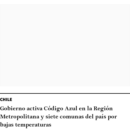
CHILE
Gobierno activa Código Azul en la Región
Metropolitana y siete comunas del país por
bajas temperaturas