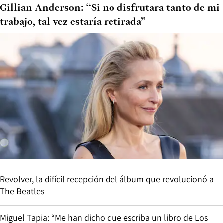
Gillian Anderson: “Si no disfrutara tanto de mi
trabajo, tal vez estaría retirada”
Revolver, la difícil recepción del álbum que revolucionó a
The Beatles
Miguel Tapia: “Me han dicho que escriba un libro de Los