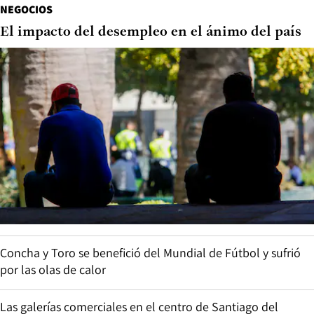
NEGOCIOS
El impacto del desempleo en el ánimo del país
Concha y Toro se benefició del Mundial de Fútbol y sufrió
por las olas de calor
Las galerías comerciales en el centro de Santiago del