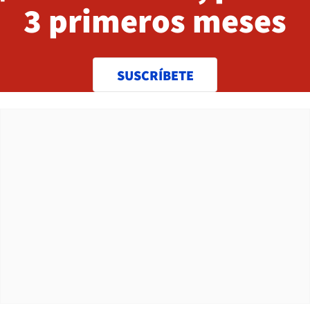
3 primeros meses
SUSCRÍBETE