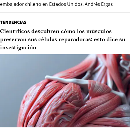
embajador chileno en Estados Unidos, Andrés Ergas
TENDENCIAS
Científicos descubren cómo los músculos
preservan sus células reparadoras: esto dice su
investigación