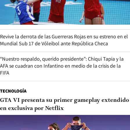
Revive la derrota de las Guerreras Rojas en su estreno en el
Mundial Sub 17 de Vóleibol ante República Checa
“Nuestro respaldo, querido presidente”: Chiqui Tapia y la
AFA se cuadran con Infantino en medio de la crisis de la
FIFA
TECNOLOGÍA
GTA VI presenta su primer gameplay extendido
en exclusiva por Netflix