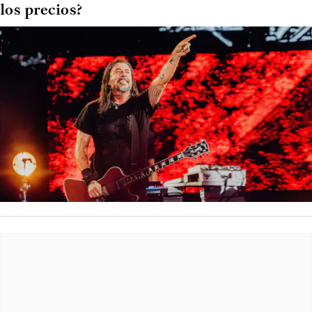
los precios?