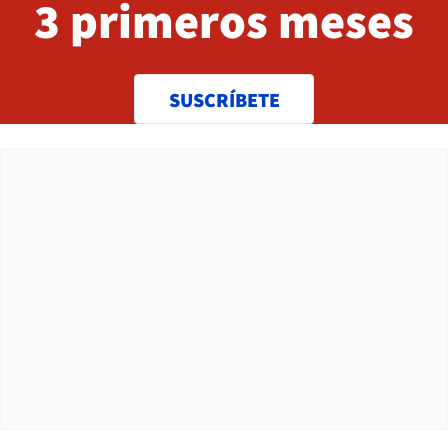
3 primeros meses
SUSCRÍBETE