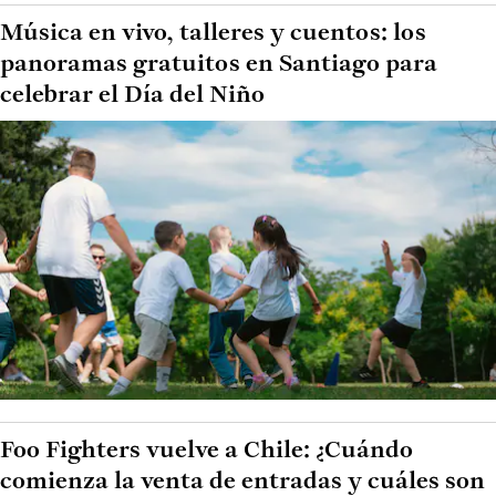
Música en vivo, talleres y cuentos: los
panoramas gratuitos en Santiago para
celebrar el Día del Niño
Foo Fighters vuelve a Chile: ¿Cuándo
comienza la venta de entradas y cuáles son