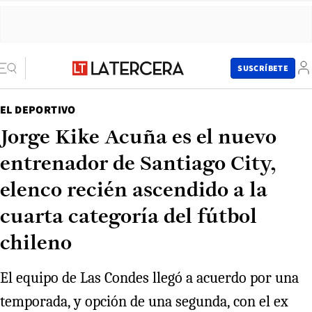
SUSCRÍBETE
EL DEPORTIVO
Jorge Kike Acuña es el nuevo
entrenador de Santiago City,
elenco recién ascendido a la
cuarta categoría del fútbol
chileno
El equipo de Las Condes llegó a acuerdo por una
temporada, y opción de una segunda, con el ex