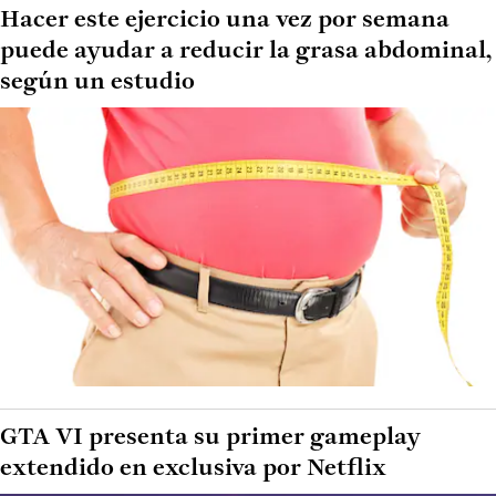
Hacer este ejercicio una vez por semana
puede ayudar a reducir la grasa abdominal,
según un estudio
GTA VI presenta su primer gameplay
extendido en exclusiva por Netflix