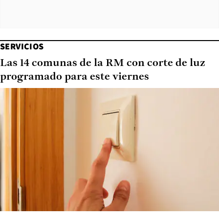
SERVICIOS
Las 14 comunas de la RM con corte de luz
programado para este viernes