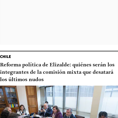
CHILE
Reforma política de Elizalde: quiénes serán los
integrantes de la comisión mixta que desatará
los últimos nudos