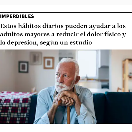
IMPERDIBLES
Estos hábitos diarios pueden ayudar a los
adultos mayores a reducir el dolor físico y
la depresión, según un estudio