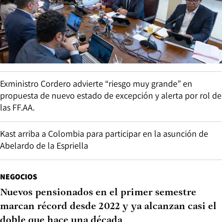
Exministro Cordero advierte “riesgo muy grande” en
propuesta de nuevo estado de excepción y alerta por rol de
las FF.AA.
Kast arriba a Colombia para participar en la asunción de
Abelardo de la Espriella
NEGOCIOS
Nuevos pensionados en el primer semestre
marcan récord desde 2022 y ya alcanzan casi el
doble que hace una década