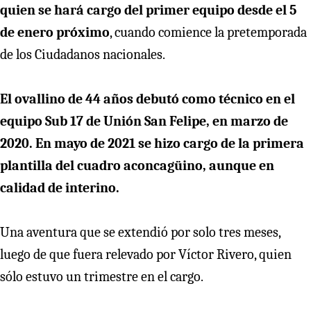
quien se hará cargo del primer equipo desde el 5
de enero próximo
, cuando comience la pretemporada
de los Ciudadanos nacionales.
El ovallino de 44 años debutó como técnico en el
equipo Sub 17 de Unión San Felipe, en marzo de
2020. En mayo de 2021 se hizo cargo de la primera
plantilla del cuadro aconcagüino, aunque en
calidad de interino.
Una aventura que se extendió por solo tres meses,
luego de que fuera relevado por Víctor Rivero, quien
sólo estuvo un trimestre en el cargo.