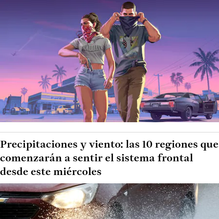
Precipitaciones y viento: las 10 regiones que
comenzarán a sentir el sistema frontal
desde este miércoles