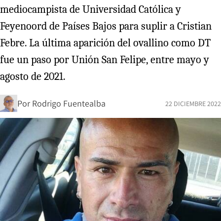
mediocampista de Universidad Católica y
Feyenoord de Países Bajos para suplir a Cristian
Febre. La última aparición del ovallino como DT
fue un paso por Unión San Felipe, entre mayo y
agosto de 2021.
Por
Rodrigo Fuentealba
22 DICIEMBRE 2022