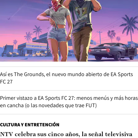
Así es The Grounds, el nuevo mundo abierto de EA Sports
FC 27
Primer vistazo a EA Sports FC 27: menos menús y más horas
en cancha (o las novedades que trae FUT)
CULTURA Y ENTRETENCIÓN
NTV celebra sus cinco años, la señal televisiva