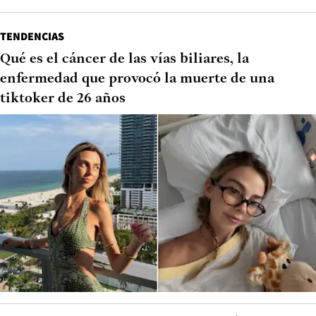
TENDENCIAS
Qué es el cáncer de las vías biliares, la
enfermedad que provocó la muerte de una
tiktoker de 26 años