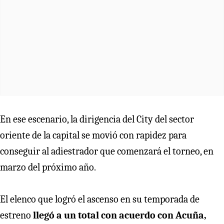
En ese escenario, la dirigencia del City del sector
oriente de la capital se movió con rapidez para
conseguir al adiestrador que comenzará el torneo, en
marzo del próximo año.
El elenco que logró el ascenso en su temporada de
estreno
llegó a un total con acuerdo con Acuña,