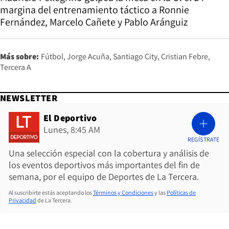
margina del entrenamiento táctico a Ronnie
Fernández, Marcelo Cañete y Pablo Aránguiz
Más sobre:
Fútbol
Jorge Acuña
Santiago City
Cristian Febre
Tercera A
NEWSLETTER
El Deportivo
Lunes, 8:45 AM
REGÍSTRATE
Una selección especial con la cobertura y análisis de
los eventos deportivos más importantes del fin de
semana, por el equipo de Deportes de La Tercera.
Al suscribirte estás aceptando los
Términos y Condiciones
y las
Políticas de
Privacidad
de La Tercera.