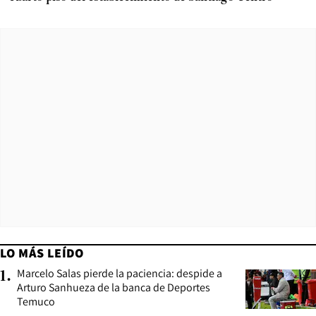
LO MÁS LEÍDO
Marcelo Salas pierde la paciencia: despide a
1
.
Arturo Sanhueza de la banca de Deportes
Temuco