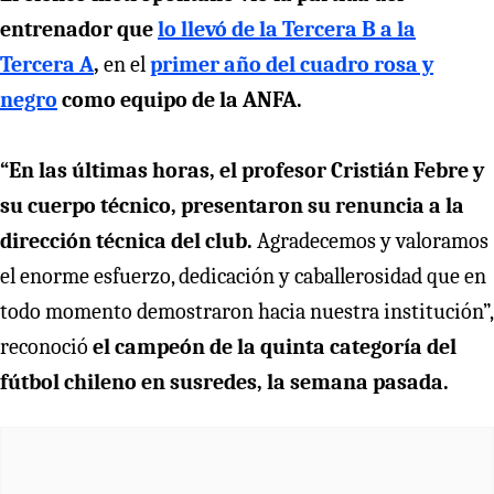
entrenador que
lo llevó de la Tercera B a la
Tercera A
,
en el
primer año del cuadro rosa y
negro
como equipo de la ANFA.
“En las últimas horas, el profesor Cristián Febre y
su cuerpo técnico, presentaron su renuncia a la
dirección técnica del club.
Agradecemos y valoramos
el enorme esfuerzo, dedicación y caballerosidad que en
todo momento demostraron hacia nuestra institución”,
reconoció
el campeón de la quinta categoría del
fútbol chileno en susredes, la semana pasada.