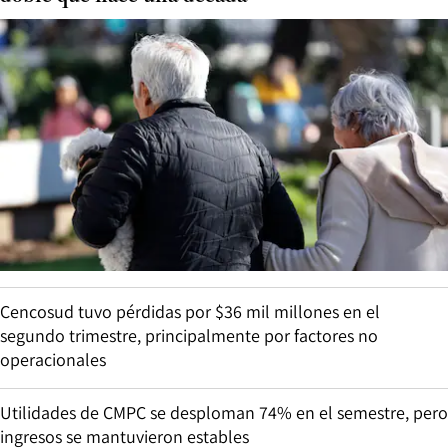
Cencosud tuvo pérdidas por $36 mil millones en el
segundo trimestre, principalmente por factores no
operacionales
Utilidades de CMPC se desploman 74% en el semestre, pero
ingresos se mantuvieron estables