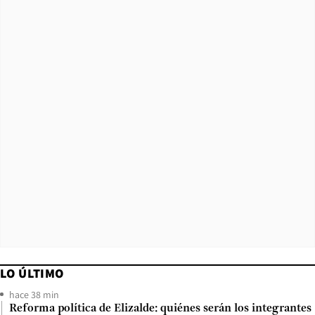
LO ÚLTIMO
hace 38 min
Reforma política de Elizalde: quiénes serán los integrantes