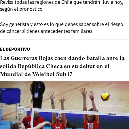
Revisa todas las regiones de Chile que tendrán lluvia hoy,
según el pronóstico
Soy genetista y esto es lo que debes saber sobre el riesgo
de cáncer si tienes antecedentes familiares
EL DEPORTIVO
Las Guerreras Rojas caen dando batalla ante la
sólida República Checa en su debut en el
Mundial de Vóleibol Sub 17