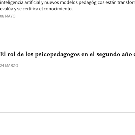
inteligencia artificial y nuevos modelos pedagógicos están transf
evalúa y se certifica el conocimiento.
08 MAYO
El rol de los psicopedagogos en el segundo año
24 MARZO