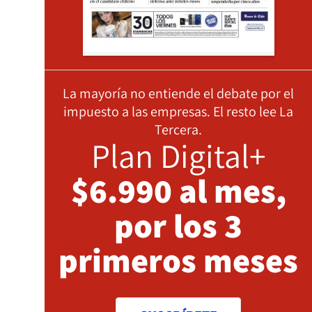
La mayoría no entiende el debate por el
impuesto a las empresas. El resto lee La
Tercera.
Plan Digital+
$6.990 al mes,
por los 3
primeros meses