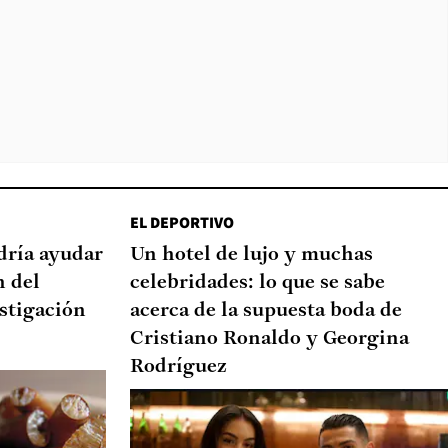
EL DEPORTIVO
dría ayudar
Un hotel de lujo y muchas
n del
celebridades: lo que se sabe
stigación
acerca de la supuesta boda de
Cristiano Ronaldo y Georgina
Rodríguez