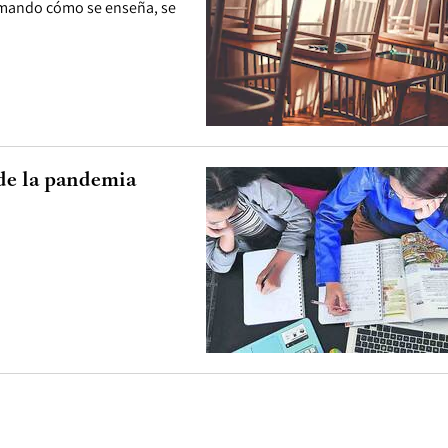
ormando cómo se enseña, se
 de la pandemia