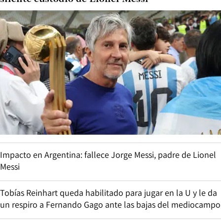
Impacto en Argentina: fallece Jorge Messi, padre de Lionel
Messi
Tobías Reinhart queda habilitado para jugar en la U y le da
un respiro a Fernando Gago ante las bajas del mediocampo