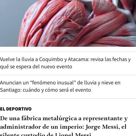
Vuelve la lluvia a Coquimbo y Atacama: revisa las fechas y
qué se espera del nuevo evento
Anuncian un “fenómeno inusual” de lluvia y nieve en
Santiago: cuándo y cómo será el evento
EL DEPORTIVO
De una fábrica metalúrgica a representante y
administrador de un imperio: Jorge Messi, el
silente custodio de Lionel Messi