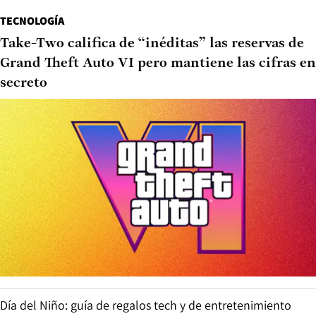
TECNOLOGÍA
Take-Two califica de “inéditas” las reservas de
Grand Theft Auto VI pero mantiene las cifras en
secreto
Día del Niño: guía de regalos tech y de entretenimiento