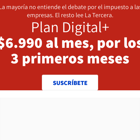
La mayoría no entiende el debate por el impuesto a la
empresas. El resto lee La Tercera.
Plan Digital+
$6.990 al mes, por lo
3 primeros meses
SUSCRÍBETE