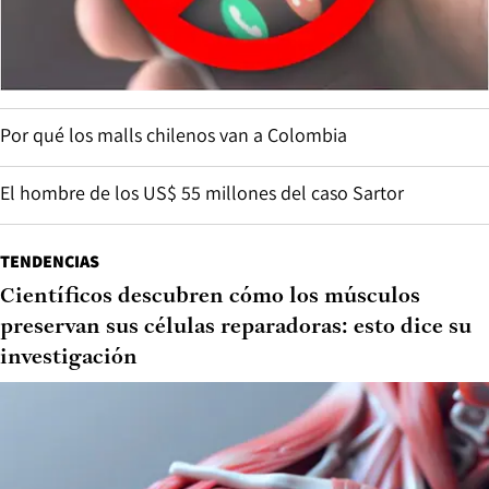
Por qué los malls chilenos van a Colombia
El hombre de los US$ 55 millones del caso Sartor
TENDENCIAS
Científicos descubren cómo los músculos
preservan sus células reparadoras: esto dice su
investigación