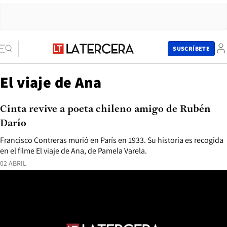
SUSCRÍBETE
El viaje de Ana
Cinta revive a poeta chileno amigo de Rubén
Darío
Francisco Contreras murió en París en 1933. Su historia es recogida
en el filme El viaje de Ana, de Pamela Varela.
02 ABRIL