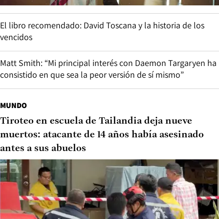
El libro recomendado: David Toscana y la historia de los
vencidos
Matt Smith: “Mi principal interés con Daemon Targaryen ha
consistido en que sea la peor versión de sí mismo”
MUNDO
Tiroteo en escuela de Tailandia deja nueve
muertos: atacante de 14 años había asesinado
antes a sus abuelos