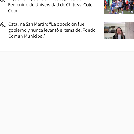
5
.
Femenino de Universidad de Chile vs. Colo
Colo
Catalina San Martín: “La oposición fue
6
.
gobierno y nunca levantó el tema del Fondo
Común Municipal”