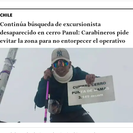
CHILE
Continúa búsqueda de excursionista
desaparecido en cerro Panul: Carabineros pide
evitar la zona para no entorpecer el operativo