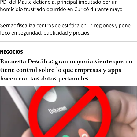
PDI del Maule detiene al principal imputado por un
homicidio frustrado ocurrido en Curicó durante mayo
Sernac fiscaliza centros de estética en 14 regiones y pone
foco en seguridad, publicidad y precios
NEGOCIOS
Encuesta Descifra: gran mayoría siente que no
tiene control sobre lo que empresas y apps
hacen con sus datos personales