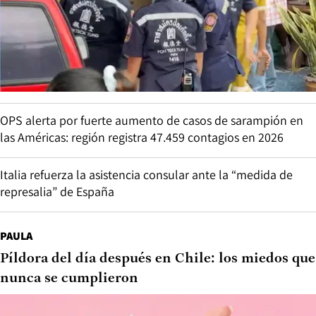
OPS alerta por fuerte aumento de casos de sarampión en
las Américas: región registra 47.459 contagios en 2026
Italia refuerza la asistencia consular ante la “medida de
represalia” de España
PAULA
Píldora del día después en Chile: los miedos que
nunca se cumplieron