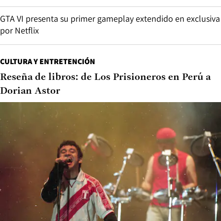
GTA VI presenta su primer gameplay extendido en exclusiva
por Netflix
CULTURA Y ENTRETENCIÓN
Reseña de libros: de Los Prisioneros en Perú a
Dorian Astor