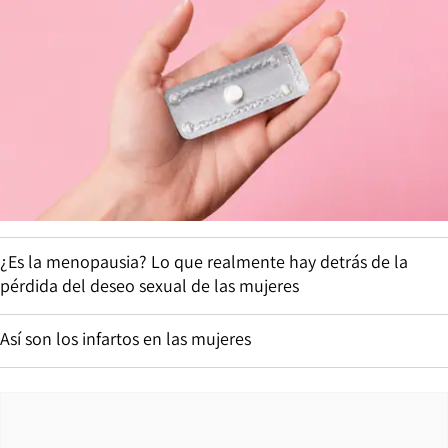
¿Es la menopausia? Lo que realmente hay detrás de la
pérdida del deseo sexual de las mujeres
Así son los infartos en las mujeres