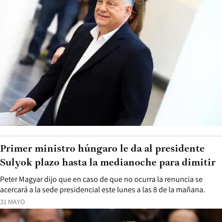
Primer ministro húngaro le da al presidente
Sulyok plazo hasta la medianoche para dimitir
Peter Magyar dijo que en caso de que no ocurra la renuncia se
acercará a la sede presidencial este lunes a las 8 de la mañana.
31 MAYO