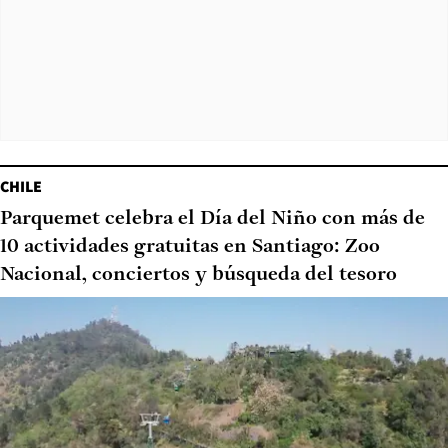
CHILE
Parquemet celebra el Día del Niño con más de
10 actividades gratuitas en Santiago: Zoo
Nacional, conciertos y búsqueda del tesoro