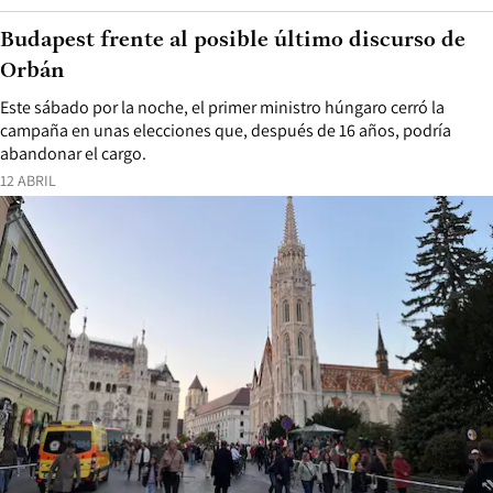
Budapest frente al posible último discurso de
Orbán
Este sábado por la noche, el primer ministro húngaro cerró la
campaña en unas elecciones que, después de 16 años, podría
abandonar el cargo.
12 ABRIL