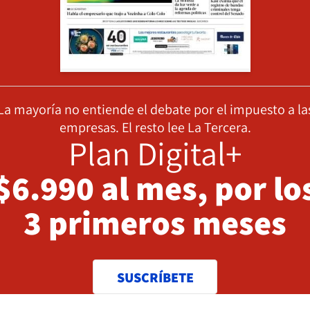
La mayoría no entiende el debate por el impuesto a la
empresas. El resto lee La Tercera.
Plan Digital+
$6.990 al mes, por lo
3 primeros meses
SUSCRÍBETE