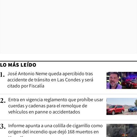
LO MÁS LEÍDO
José Antonio Neme queda apercibido tras
1
.
accidente de tránsito en Las Condes y será
citado por Fiscalía
Entra en vigencia reglamento que prohíbe usar
2
.
cuerdas y cadenas para el remolque de
vehículos en panne o accidentados
Informe apunta a una colilla de cigarrillo como
3
.
origen del incendio que dejó 168 muertos en