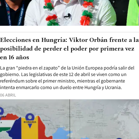
Elecciones en Hungría: Viktor Orbán frente a la
posibilidad de perder el poder por primera vez
en 16 años
La gran “piedra en el zapato” de la Unión Europea podría salir del
gobierno. Las legislativas de este 12 de abril se viven como un
referéndum sobre el primer ministro, mientras el gobernante
intenta enmarcarlo como un duelo entre Hungría y Ucrania.
06 ABRIL