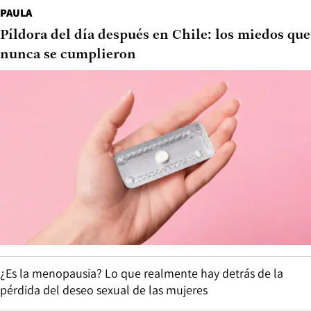
PAULA
Píldora del día después en Chile: los miedos que
nunca se cumplieron
¿Es la menopausia? Lo que realmente hay detrás de la
pérdida del deseo sexual de las mujeres