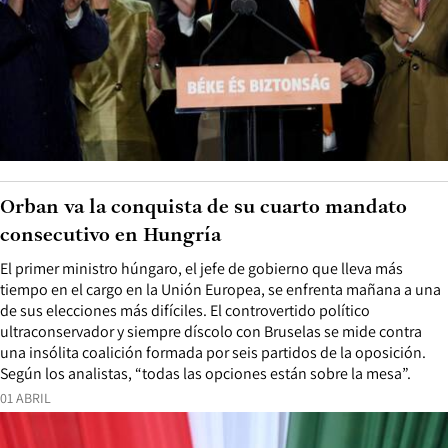
Orban va la conquista de su cuarto mandato
consecutivo en Hungría
El primer ministro húngaro, el jefe de gobierno que lleva más
tiempo en el cargo en la Unión Europea, se enfrenta mañana a una
de sus elecciones más difíciles. El controvertido político
ultraconservador y siempre díscolo con Bruselas se mide contra
una insólita coalición formada por seis partidos de la oposición.
Según los analistas, “todas las opciones están sobre la mesa”.
01 ABRIL