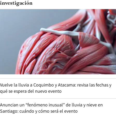
investigación
Vuelve la lluvia a Coquimbo y Atacama: revisa las fechas y
qué se espera del nuevo evento
Anuncian un “fenómeno inusual” de lluvia y nieve en
Santiago: cuándo y cómo será el evento