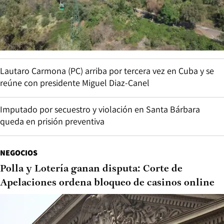
Lautaro Carmona (PC) arriba por tercera vez en Cuba y se
reúne con presidente Miguel Diaz-Canel
Imputado por secuestro y violación en Santa Bárbara
queda en prisión preventiva
NEGOCIOS
Polla y Lotería ganan disputa: Corte de
Apelaciones ordena bloqueo de casinos online