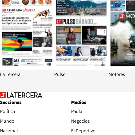
La Tercera
Pulso
Motores
Secciones
Medios
Política
Paula
Mundo
Negocios
Nacional
El Deportivo