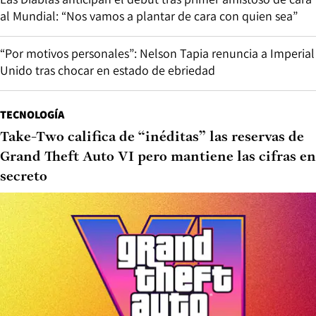
al Mundial: “Nos vamos a plantar de cara con quien sea”
“Por motivos personales”: Nelson Tapia renuncia a Imperial
Unido tras chocar en estado de ebriedad
TECNOLOGÍA
Take-Two califica de “inéditas” las reservas de
Grand Theft Auto VI pero mantiene las cifras en
secreto