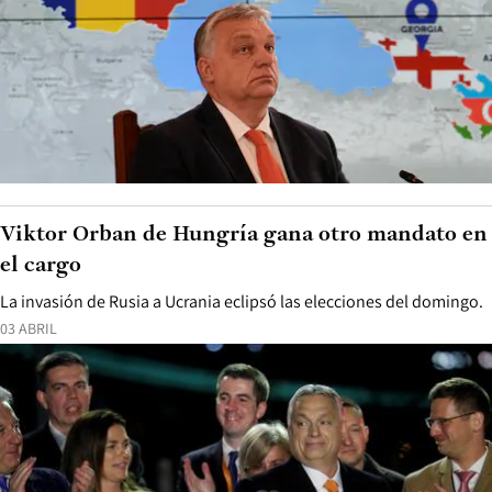
Viktor Orban de Hungría gana otro mandato en
el cargo
La invasión de Rusia a Ucrania eclipsó las elecciones del domingo.
03 ABRIL