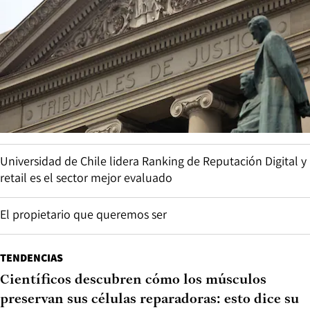
Universidad de Chile lidera Ranking de Reputación Digital y
retail es el sector mejor evaluado
El propietario que queremos ser
TENDENCIAS
Científicos descubren cómo los músculos
preservan sus células reparadoras: esto dice su