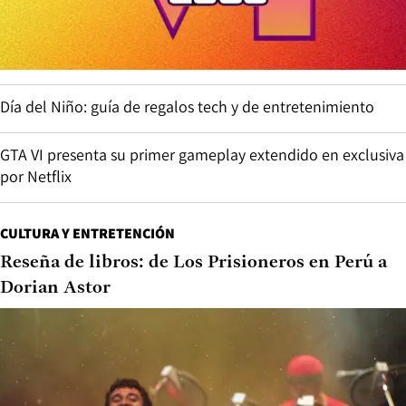
Día del Niño: guía de regalos tech y de entretenimiento
GTA VI presenta su primer gameplay extendido en exclusiva
por Netflix
CULTURA Y ENTRETENCIÓN
Reseña de libros: de Los Prisioneros en Perú a
Dorian Astor