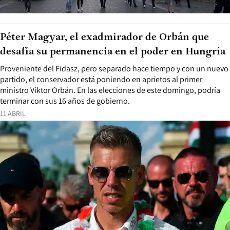
Péter Magyar, el exadmirador de Orbán que
desafía su permanencia en el poder en Hungría
Proveniente del Fidasz, pero separado hace tiempo y con un nuevo
partido, el conservador está poniendo en aprietos al primer
ministro Viktor Orbán. En las elecciones de este domingo, podría
terminar con sus 16 años de gobierno.
11 ABRIL