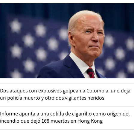
Dos ataques con explosivos golpean a Colombia: uno deja
un policía muerto y otro dos vigilantes heridos
Informe apunta a una colilla de cigarrillo como origen del
incendio que dejó 168 muertos en Hong Kong