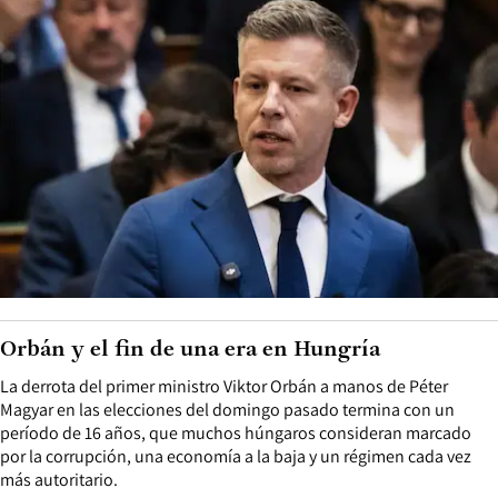
Orbán y el fin de una era en Hungría
La derrota del primer ministro Viktor Orbán a manos de Péter
Magyar en las elecciones del domingo pasado termina con un
período de 16 años, que muchos húngaros consideran marcado
por la corrupción, una economía a la baja y un régimen cada vez
más autoritario.