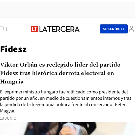
SUSCRÍBETE
Fidesz
Viktor Orbán es reelegido líder del partido
Fidesz tras histórica derrota electoral en
Hungría
El exprimer ministro húngaro fue ratificado como presidente del
partido por un año, en medio de cuestionamientos internos y tras
la pérdida de la hegemonía política frente al conservador Péter
Magyar.
13 JUNIO