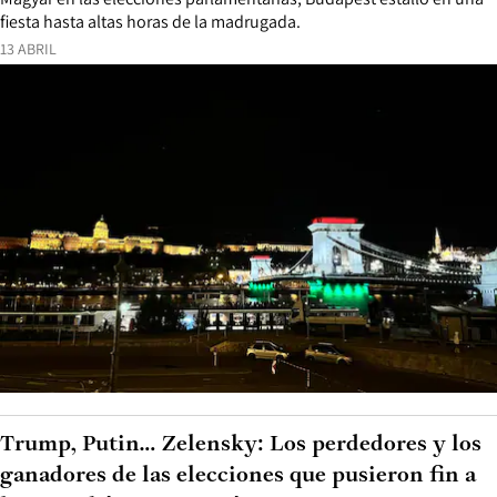
fiesta hasta altas horas de la madrugada.
13 ABRIL
Trump, Putin… Zelensky: Los perdedores y los
ganadores de las elecciones que pusieron fin a