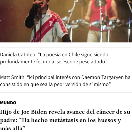
Daniela Catrileo: “La poesía en Chile sigue siendo
profundamente fecunda, se escribe pese a todo”
Matt Smith: “Mi principal interés con Daemon Targaryen ha
consistido en que sea la peor versión de sí mismo”
MUNDO
Hijo de Joe Biden revela avance del cáncer de su
padre: “Ha hecho metástasis en los huesos y
más allá”