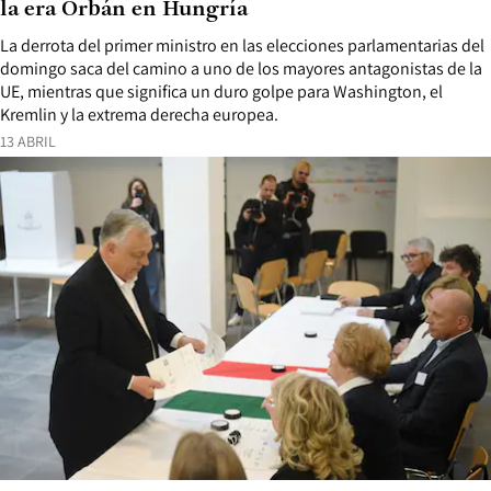
la era Orbán en Hungría
La derrota del primer ministro en las elecciones parlamentarias del
domingo saca del camino a uno de los mayores antagonistas de la
UE, mientras que significa un duro golpe para Washington, el
Kremlin y la extrema derecha europea.
13 ABRIL