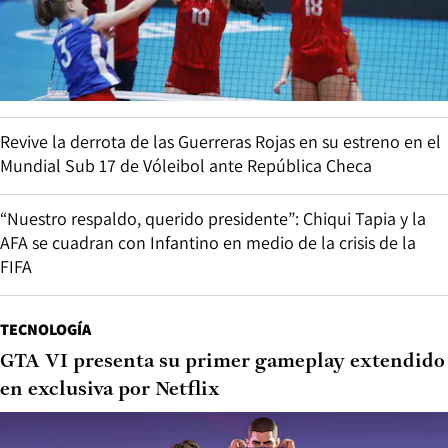
Revive la derrota de las Guerreras Rojas en su estreno en el
Mundial Sub 17 de Vóleibol ante República Checa
“Nuestro respaldo, querido presidente”: Chiqui Tapia y la
AFA se cuadran con Infantino en medio de la crisis de la
FIFA
TECNOLOGÍA
GTA VI presenta su primer gameplay extendido
en exclusiva por Netflix