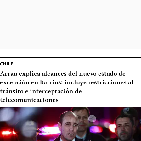
CHILE
Arrau explica alcances del nuevo estado de
excepción en barrios: incluye restricciones al
tránsito e interceptación de
telecomunicaciones