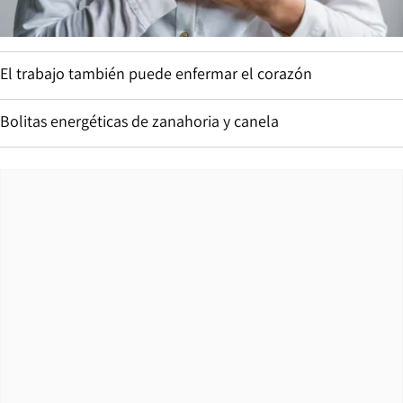
El trabajo también puede enfermar el corazón
Bolitas energéticas de zanahoria y canela