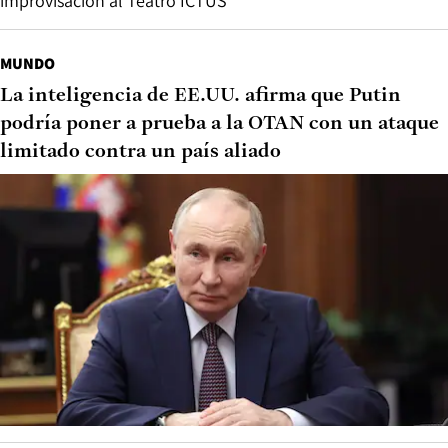
improvisación al Teatro ICTUS
MUNDO
La inteligencia de EE.UU. afirma que Putin
podría poner a prueba a la OTAN con un ataque
limitado contra un país aliado