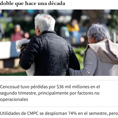
doble que hace una década
Cencosud tuvo pérdidas por $36 mil millones en el
segundo trimestre, principalmente por factores no
operacionales
Utilidades de CMPC se desploman 74% en el semestre, pero