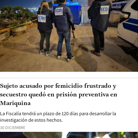
Sujeto acusado por femicidio frustrado y
secuestro quedó en prisión preventiva en
Mariquina
La Fiscalía tendrá un plazo de 120 días para desarrollar la
investigación de estos hechos.
30 DICIEMBRE