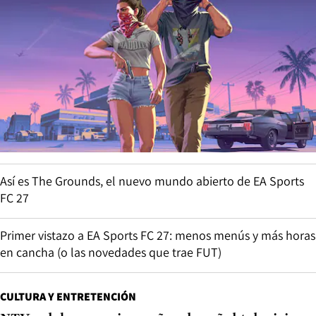
Así es The Grounds, el nuevo mundo abierto de EA Sports
FC 27
Primer vistazo a EA Sports FC 27: menos menús y más horas
en cancha (o las novedades que trae FUT)
CULTURA Y ENTRETENCIÓN