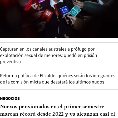
Capturan en los canales australes a prófugo por
explotación sexual de menores: quedó en prisión
preventiva
Reforma política de Elizalde: quiénes serán los integrantes
de la comisión mixta que desatará los últimos nudos
NEGOCIOS
Nuevos pensionados en el primer semestre
marcan récord desde 2022 y ya alcanzan casi el