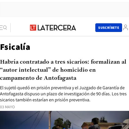
SUSCRÍBETE
Fsicalía
Habría contratado a tres sicarios: formalizan al
“autor intelectual” de homicidio en
campamento de Antofagasta
El sujetó quedó en prisión preventiva y el Juzgado de Garantía de
Antofagasta dispuso un plazo de investigación de 90 días. Los tres
sicarios también estarían en prisión preventiva.
03 MAYO