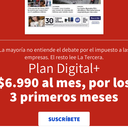
La mayoría no entiende el debate por el impuesto a la
empresas. El resto lee La Tercera.
Plan Digital+
$6.990 al mes, por lo
3 primeros meses
SUSCRÍBETE