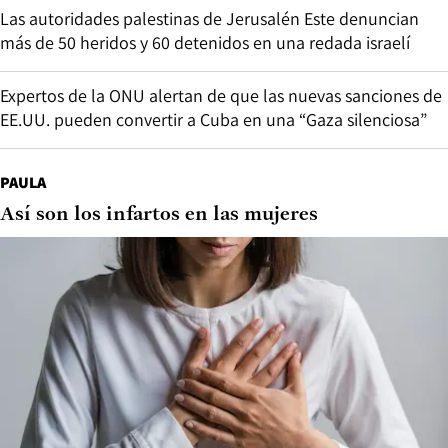
Las autoridades palestinas de Jerusalén Este denuncian
más de 50 heridos y 60 detenidos en una redada israelí
Expertos de la ONU alertan de que las nuevas sanciones de
EE.UU. pueden convertir a Cuba en una “Gaza silenciosa”
PAULA
Así son los infartos en las mujeres