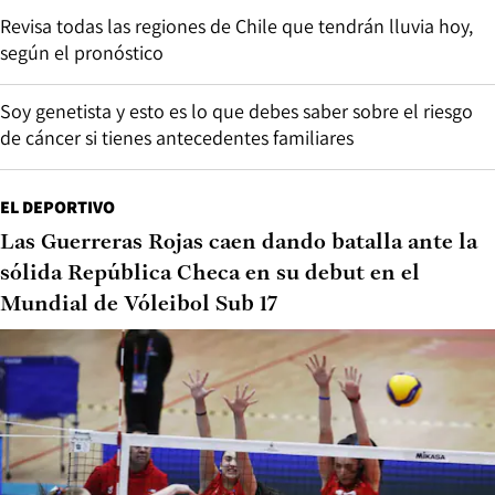
Revisa todas las regiones de Chile que tendrán lluvia hoy,
según el pronóstico
Soy genetista y esto es lo que debes saber sobre el riesgo
de cáncer si tienes antecedentes familiares
EL DEPORTIVO
Las Guerreras Rojas caen dando batalla ante la
sólida República Checa en su debut en el
Mundial de Vóleibol Sub 17