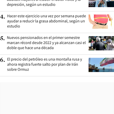
depresión, según un estudio
Hacer este ejercicio una vez por semana puede
4
.
ayudar a reducir la grasa abdominal, según un
estudio
Nuevos pensionados en el primer semestre
5
.
marcan récord desde 2022 y ya alcanzan casi el
doble que hace una década
El precio del petróleo es una montaña rusa y
6
.
ahora registra fuerte salto por plan de Irán
sobre Ormuz