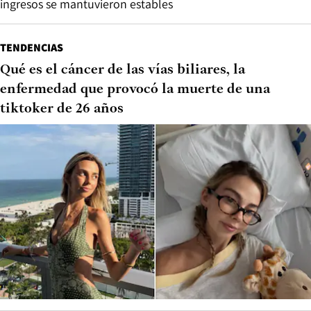
ingresos se mantuvieron estables
TENDENCIAS
Qué es el cáncer de las vías biliares, la
enfermedad que provocó la muerte de una
tiktoker de 26 años