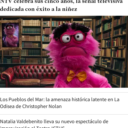
NTV celebra sus cinco años, la señal televisiva
dedicada con éxito a la niñez
Los Pueblos del Mar: la amenaza histórica latente en La
Odisea de Christopher Nolan
Natalia Valdebenito lleva su nuevo espectáculo de