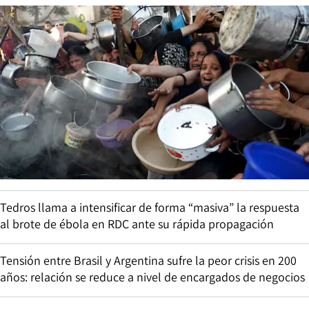
Tedros llama a intensificar de forma “masiva” la respuesta
al brote de ébola en RDC ante su rápida propagación
Tensión entre Brasil y Argentina sufre la peor crisis en 200
años: relación se reduce a nivel de encargados de negocios