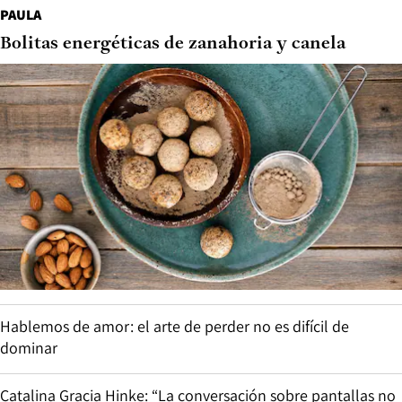
PAULA
Bolitas energéticas de zanahoria y canela
Hablemos de amor: el arte de perder no es difícil de
dominar
Catalina Gracia Hinke: “La conversación sobre pantallas no