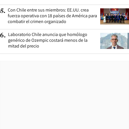
Con Chile entre sus miembros: EE.UU. crea
5
.
fuerza operativa con 18 países de América para
combatir el crimen organizado
Laboratorio Chile anuncia que homólogo
6
.
genérico de Ozempic costará menos de la
mitad del precio