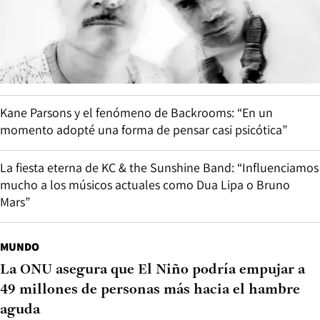
Kane Parsons y el fenómeno de Backrooms: “En un
momento adopté una forma de pensar casi psicótica”
La fiesta eterna de KC & the Sunshine Band: “Influenciamos
mucho a los músicos actuales como Dua Lipa o Bruno
Mars”
MUNDO
La ONU asegura que El Niño podría empujar a
49 millones de personas más hacia el hambre
aguda