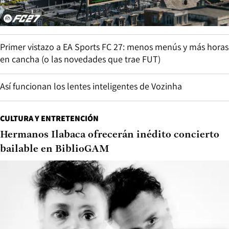
Primer vistazo a EA Sports FC 27: menos menús y más horas
en cancha (o las novedades que trae FUT)
Así funcionan los lentes inteligentes de Vozinha
CULTURA Y ENTRETENCIÓN
Hermanos Ilabaca ofrecerán inédito concierto
bailable en BiblioGAM