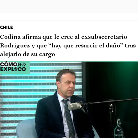
CHILE
Codina afirma que le cree al exsubsecretario
Rodríguez y que “hay que resarcir el daño” tras
alejarlo de su cargo