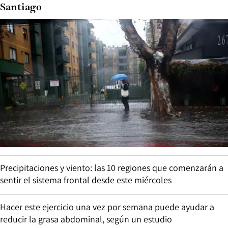
Santiago
Precipitaciones y viento: las 10 regiones que comenzarán a
sentir el sistema frontal desde este miércoles
Hacer este ejercicio una vez por semana puede ayudar a
reducir la grasa abdominal, según un estudio