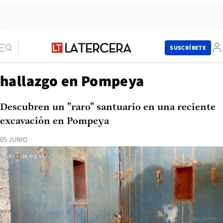
SUSCRÍBETE
hallazgo en Pompeya
Descubren un "raro" santuario en una reciente
excavación en Pompeya
05 JUNIO