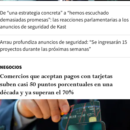
De “una estrategia concreta” a “hemos escuchado
demasiadas promesas”: las reacciones parlamentarias a los
anuncios de seguridad de Kast
Arrau profundiza anuncios de seguridad: “Se ingresarán 15
proyectos durante las próximas semanas”
NEGOCIOS
Comercios que aceptan pagos con tarjetas
suben casi 50 puntos porcentuales en una
década y ya superan el 70%