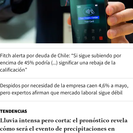
Fitch alerta por deuda de Chile: “Si sigue subiendo por
encima de 45% podría (...) significar una rebaja de la
calificación”
Despidos por necesidad de la empresa caen 4,6% a mayo,
pero expertos afirman que mercado laboral sigue débil
TENDENCIAS
Lluvia intensa pero corta: el pronóstico revela
cómo será el evento de precipitaciones en