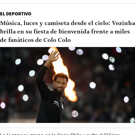
EL DEPORTIVO
Música, luces y camiseta desde el cielo: Vozinha
brilla en su fiesta de bienvenida frente a miles
de fanáticos de Colo Colo