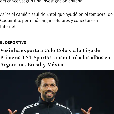
del cáncer, según una investigación chilena
Así es el camión azul de Entel que ayudó en el temporal de
Coquimbo: permitió cargar celulares y conectarse a
Internet
EL DEPORTIVO
Vozinha exporta a Colo Colo y a la Liga de
Primera: TNT Sports transmitirá a los albos en
Argentina, Brasil y México