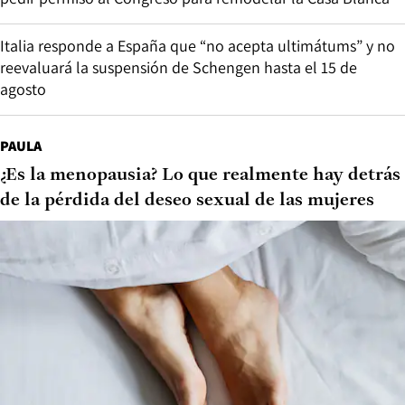
Italia responde a España que “no acepta ultimátums” y no
reevaluará la suspensión de Schengen hasta el 15 de
agosto
PAULA
¿Es la menopausia? Lo que realmente hay detrás
de la pérdida del deseo sexual de las mujeres