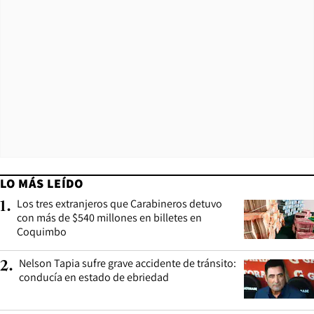
LO MÁS LEÍDO
Los tres extranjeros que Carabineros detuvo
1
.
con más de $540 millones en billetes en
Coquimbo
Nelson Tapia sufre grave accidente de tránsito:
2
.
conducía en estado de ebriedad