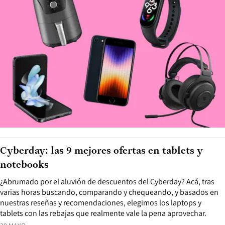
Cyberday: las 9 mejores ofertas en tablets y
notebooks
¿Abrumado por el aluvión de descuentos del Cyberday? Acá, tras
varias horas buscando, comparando y chequeando, y basados en
nuestras reseñas y recomendaciones, elegimos los laptops y
tablets con las rebajas que realmente vale la pena aprovechar.