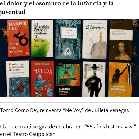
el dolor y el asombro de la infancia y la
juventud
Tomo Como Rey reinventa “Me Voy” de Julieta Venegas
Illapu cerrará su gira de celebración “55 años historia viva”
en el Teatro Caupolicán