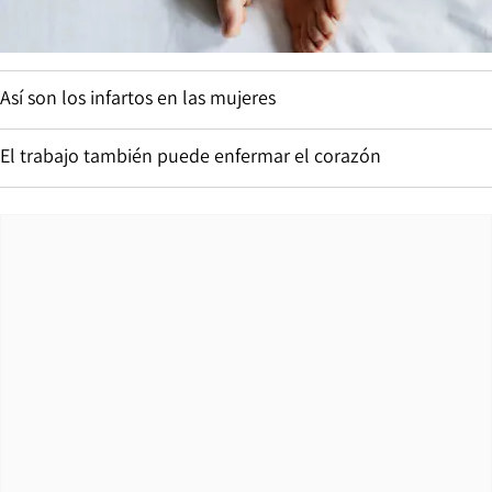
Así son los infartos en las mujeres
El trabajo también puede enfermar el corazón