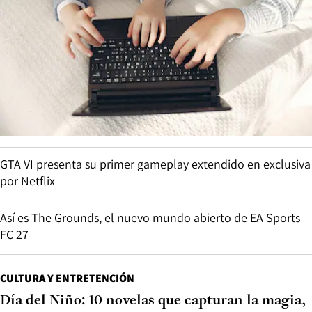
GTA VI presenta su primer gameplay extendido en exclusiva
por Netflix
Así es The Grounds, el nuevo mundo abierto de EA Sports
FC 27
CULTURA Y ENTRETENCIÓN
Día del Niño: 10 novelas que capturan la magia,