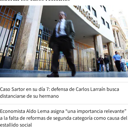
Caso Sartor en su día 7: defensa de Carlos Larraín busca
distanciarse de su hermano
Economista Aldo Lema asigna “una importancia relevante”
a la falta de reformas de segunda categoría como causa del
estallido social