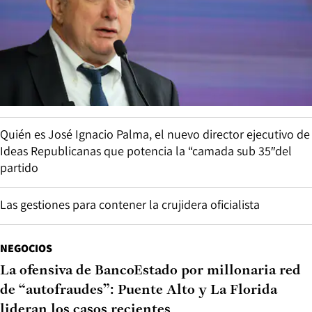
Quién es José Ignacio Palma, el nuevo director ejecutivo de
Ideas Republicanas que potencia la “camada sub 35″del
partido
Las gestiones para contener la crujidera oficialista
NEGOCIOS
La ofensiva de BancoEstado por millonaria red
de “autofraudes”: Puente Alto y La Florida
lideran los casos recientes