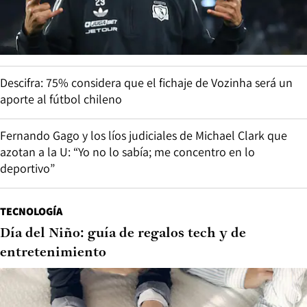
Descifra: 75% considera que el fichaje de Vozinha será un
aporte al fútbol chileno
Fernando Gago y los líos judiciales de Michael Clark que
azotan a la U: “Yo no lo sabía; me concentro en lo
deportivo”
TECNOLOGÍA
Día del Niño: guía de regalos tech y de
entretenimiento