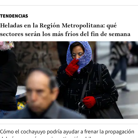
TENDENCIAS
Heladas en la Región Metropolitana: qué
sectores serán los más fríos del fin de semana
Cómo el cochayuyo podría ayudar a frenar la propagación