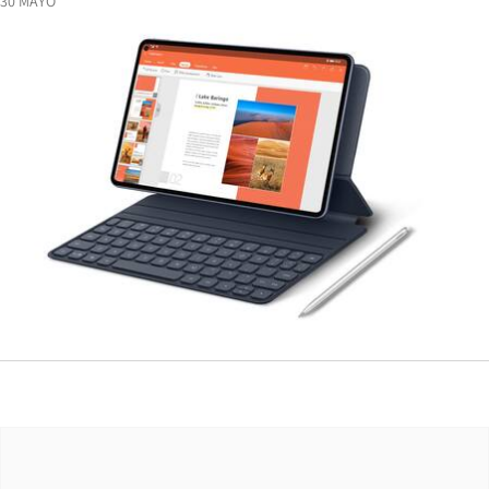
30 MAYO