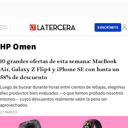
SUSCRÍBETE
HP Omen
10 grandes ofertas de esta semana: MacBook
Air, Galaxy Z Flip4 y iPhone SE con hasta un
58% de descuento
Luego de bucear durante horas entre cientos de rebajas, elegimos
diez productos bien evaluados —o que hemos probado nosotros
mismos— cuyos descuentos realmente valen la pena ser
aprovechados.
27 MARZO