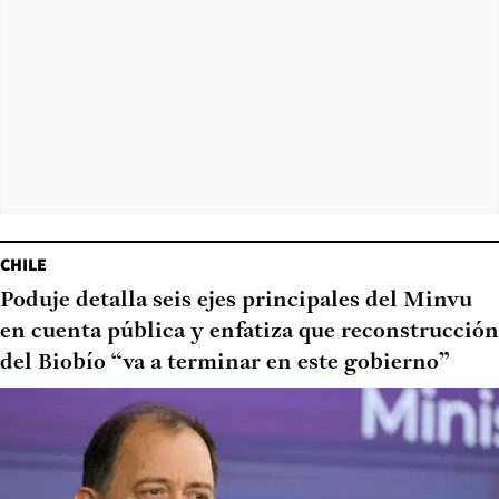
CHILE
Poduje detalla seis ejes principales del Minvu
en cuenta pública y enfatiza que reconstrucción
del Biobío “va a terminar en este gobierno”