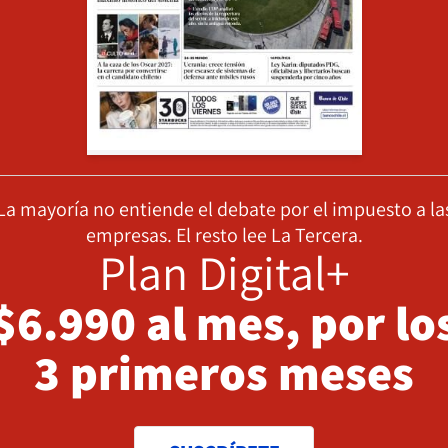
La mayoría no entiende el debate por el impuesto a la
empresas. El resto lee La Tercera.
Plan Digital+
$6.990 al mes, por lo
3 primeros meses