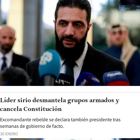
Líder sirio desmantela grupos armados y
cancela Constitución
Excomandante rebelde se declara también presidente tras
semanas de gobierno de facto.
30 ENERO