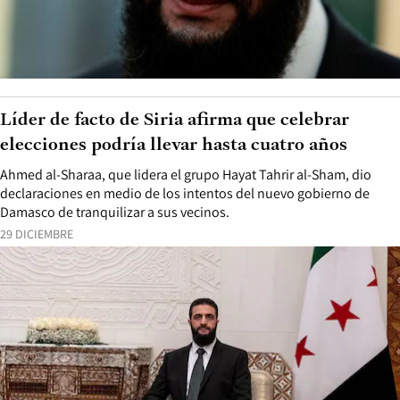
Líder de facto de Siria afirma que celebrar
elecciones podría llevar hasta cuatro años
Ahmed al-Sharaa, que lidera el grupo Hayat Tahrir al-Sham, dio
declaraciones en medio de los intentos del nuevo gobierno de
Damasco de tranquilizar a sus vecinos.
29 DICIEMBRE