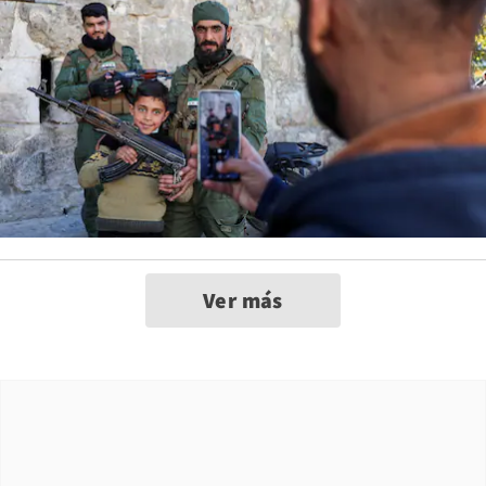
Ver más