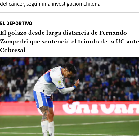
del cáncer, según una investigación chilena
EL DEPORTIVO
El golazo desde larga distancia de Fernando
Zampedri que sentenció el triunfo de la UC ante
Cobresal