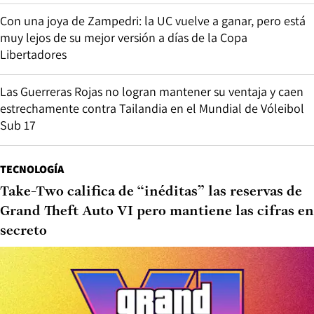
Con una joya de Zampedri: la UC vuelve a ganar, pero está
muy lejos de su mejor versión a días de la Copa
Libertadores
Las Guerreras Rojas no logran mantener su ventaja y caen
estrechamente contra Tailandia en el Mundial de Vóleibol
Sub 17
TECNOLOGÍA
Take-Two califica de “inéditas” las reservas de
Grand Theft Auto VI pero mantiene las cifras en
secreto