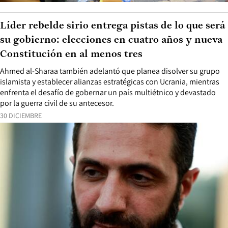
Líder rebelde sirio entrega pistas de lo que será
su gobierno: elecciones en cuatro años y nueva
Constitución en al menos tres
Ahmed al-Sharaa también adelantó que planea disolver su grupo
islamista y establecer alianzas estratégicas con Ucrania, mientras
enfrenta el desafío de gobernar un país multiétnico y devastado
por la guerra civil de su antecesor.
30 DICIEMBRE