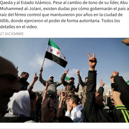
Qaeda y al Estado Islámico. Pese al cambio de tono de su líder, Abu
Mohammed al-Jolani, existen dudas por cómo gobernarán el país a
raíz del férreo control que mantuvieron por años en la ciudad de
Idlib, donde ejercieron el poder de forma autoritaria. Todos los
detalles en el video.
27 DICIEMBRE