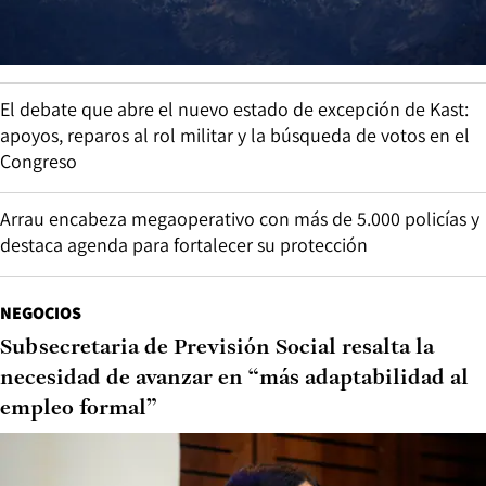
El debate que abre el nuevo estado de excepción de Kast:
apoyos, reparos al rol militar y la búsqueda de votos en el
Congreso
Arrau encabeza megaoperativo con más de 5.000 policías y
destaca agenda para fortalecer su protección
NEGOCIOS
Subsecretaria de Previsión Social resalta la
necesidad de avanzar en “más adaptabilidad al
empleo formal”