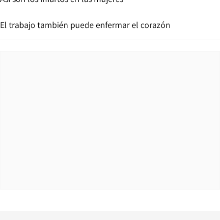
El trabajo también puede enfermar el corazón