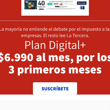
La mayoría no entiende el debate por el impuesto a la
empresas. El resto lee La Tercera.
Plan Digital+
$6.990 al mes, por lo
3 primeros meses
SUSCRÍBETE