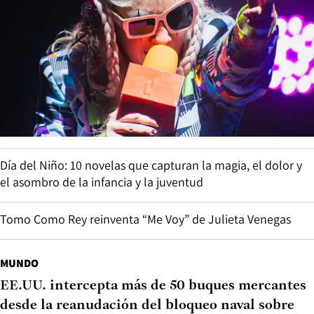
Día del Niño: 10 novelas que capturan la magia, el dolor y
el asombro de la infancia y la juventud
Tomo Como Rey reinventa “Me Voy” de Julieta Venegas
MUNDO
EE.UU. intercepta más de 50 buques mercantes
desde la reanudación del bloqueo naval sobre