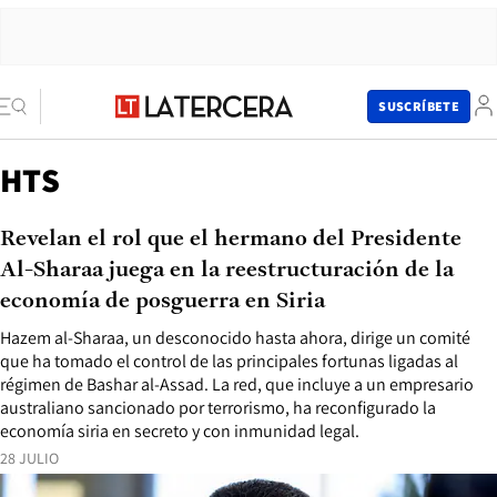
SUSCRÍBETE
HTS
Revelan el rol que el hermano del Presidente
Al-Sharaa juega en la reestructuración de la
economía de posguerra en Siria
Hazem al-Sharaa, un desconocido hasta ahora, dirige un comité
que ha tomado el control de las principales fortunas ligadas al
régimen de Bashar al-Assad. La red, que incluye a un empresario
australiano sancionado por terrorismo, ha reconfigurado la
economía siria en secreto y con inmunidad legal.
28 JULIO