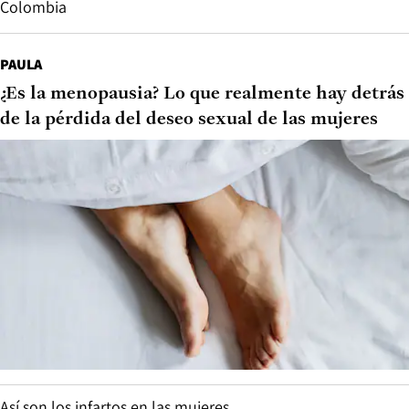
Colombia
PAULA
¿Es la menopausia? Lo que realmente hay detrás
de la pérdida del deseo sexual de las mujeres
Así son los infartos en las mujeres