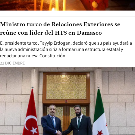
Ministro turco de Relaciones Exteriores se
reúne con líder del HTS en Damasco
El presidente turco, Tayyip Erdogan, declaró que su país ayudará a
la nueva administración siria a formar una estructura estatal y
redactar una nueva Constitución.
22 DICIEMBRE