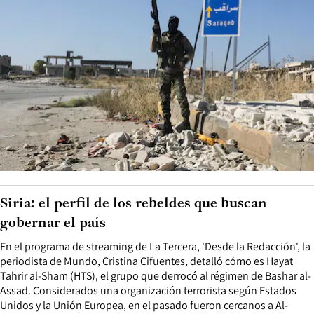
Siria: el perfil de los rebeldes que buscan
gobernar el país
En el programa de streaming de La Tercera, 'Desde la Redacción', la
periodista de Mundo, Cristina Cifuentes, detalló cómo es Hayat
Tahrir al-Sham (HTS), el grupo que derrocó al régimen de Bashar al-
Assad. Considerados una organización terrorista según Estados
Unidos y la Unión Europea, en el pasado fueron cercanos a Al-