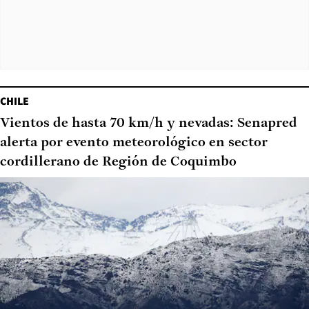
CHILE
Vientos de hasta 70 km/h y nevadas: Senapred
alerta por evento meteorológico en sector
cordillerano de Región de Coquimbo