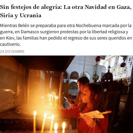
Sin festejos de alegría: La otra Navidad en Gaza,
Siria y Ucrania
Mientras Belén se preparaba para otra Nochebuena marcada por la
guerra, en Damasco surgieron protestas por la libertad religiosa y
en Kiev, las familias han pedido el regreso de sus seres queridos en
cautiverio.
24 DICIEMBRE