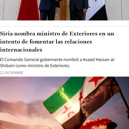
Siria nombra ministro de Exteriores en un
intento de fomentar las relaciones
internacionales
El Comando General gobernante nombró a Asaad Hassan al-
Shibani como ministro de Exteriores.
21 DICIEMBRE