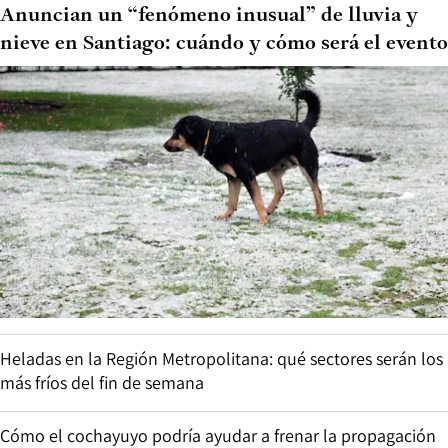
Anuncian un “fenómeno inusual” de lluvia y
nieve en Santiago: cuándo y cómo será el evento
Heladas en la Región Metropolitana: qué sectores serán los
más fríos del fin de semana
Cómo el cochayuyo podría ayudar a frenar la propagación