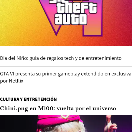
Día del Niño: guía de regalos tech y de entretenimiento
GTA VI presenta su primer gameplay extendido en exclusiva
por Netflix
CULTURA Y ENTRETENCIÓN
Chini.png en M100: vuelta por el universo