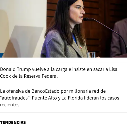
Donald Trump vuelve a la carga e insiste en sacar a Lisa
Cook de la Reserva Federal
La ofensiva de BancoEstado por millonaria red de
“autofraudes”: Puente Alto y La Florida lideran los casos
recientes
TENDENCIAS