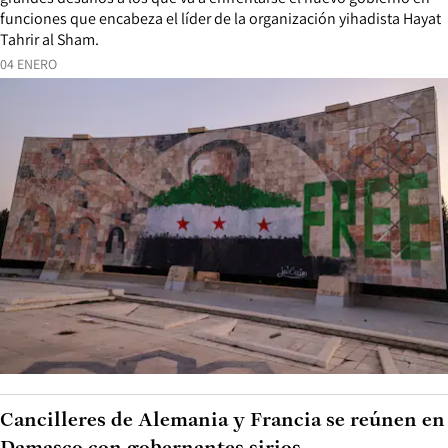
funciones que encabeza el líder de la organización yihadista Hayat
Tahrir al Sham.
04 ENERO
Cancilleres de Alemania y Francia se reúnen en