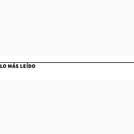
LO MÁS LEÍDO