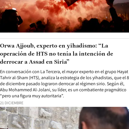
Orwa Ajjoub, experto en yihadismo: “La
operación de HTS no tenía la intención de
derrocar a Assad en Siria”
En conversación con La Tercera, el mayor experto en el grupo Hayat
Tahrir al-Sham (HTS), analiza la estrategia de los yihadistas, que el 8
de diciembre pasado lograron derrocar al régimen sirio. Según él,
Abu Mohammed Al-Jolani, su líder, es un combatiente pragmático
“pero una figura muy autoritaria”.
21 DICIEMBRE