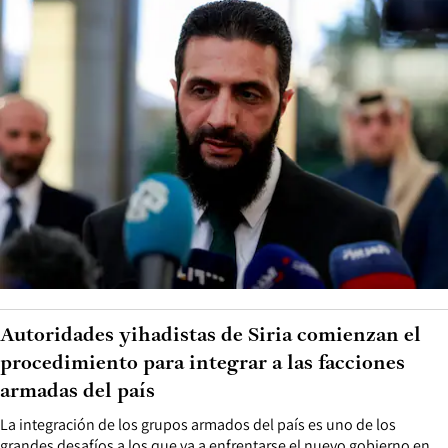
Autoridades yihadistas de Siria comienzan el
procedimiento para integrar a las facciones
armadas del país
La integración de los grupos armados del país es uno de los
grandes desafíos a los que va a enfrentarse el nuevo gobierno en