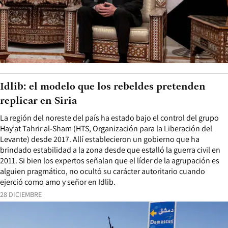
Idlib: el modelo que los rebeldes pretenden
replicar en Siria
La región del noreste del país ha estado bajo el control del grupo
Hay’at Tahrir al-Sham (HTS, Organización para la Liberación del
Levante) desde 2017. Allí establecieron un gobierno que ha
brindado estabilidad a la zona desde que estalló la guerra civil en
2011. Si bien los expertos señalan que el líder de la agrupación es
alguien pragmático, no ocultó su carácter autoritario cuando
ejerció como amo y señor en Idlib.
28 DICIEMBRE