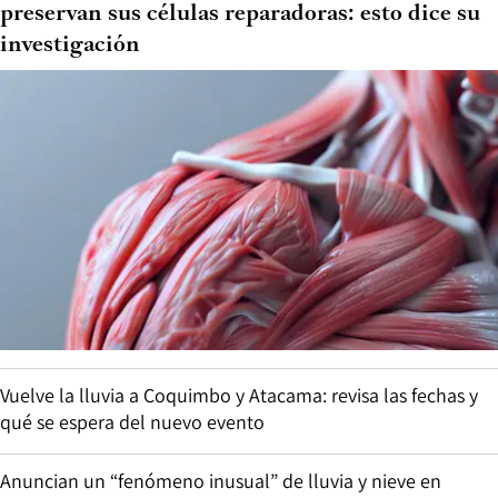
preservan sus células reparadoras: esto dice su
investigación
Vuelve la lluvia a Coquimbo y Atacama: revisa las fechas y
qué se espera del nuevo evento
Anuncian un “fenómeno inusual” de lluvia y nieve en