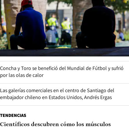
Concha y Toro se benefició del Mundial de Fútbol y sufrió
por las olas de calor
Las galerías comerciales en el centro de Santiago del
embajador chileno en Estados Unidos, Andrés Ergas
TENDENCIAS
Científicos descubren cómo los músculos