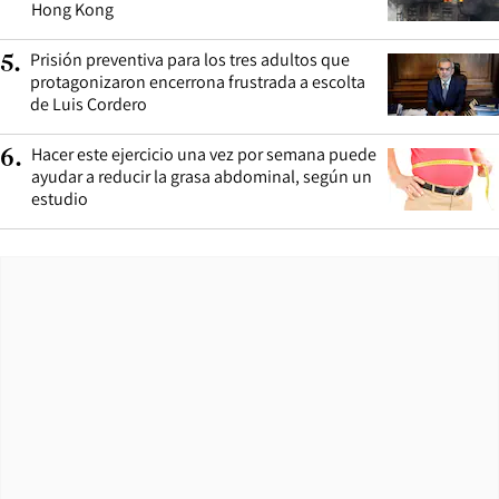
Hong Kong
Prisión preventiva para los tres adultos que
5
.
protagonizaron encerrona frustrada a escolta
de Luis Cordero
Hacer este ejercicio una vez por semana puede
6
.
ayudar a reducir la grasa abdominal, según un
estudio