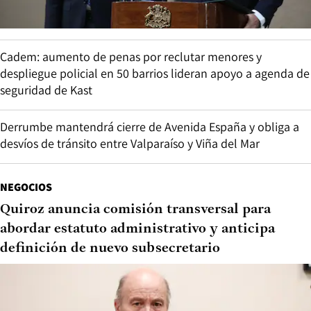
Cadem: aumento de penas por reclutar menores y
despliegue policial en 50 barrios lideran apoyo a agenda de
seguridad de Kast
Derrumbe mantendrá cierre de Avenida España y obliga a
desvíos de tránsito entre Valparaíso y Viña del Mar
NEGOCIOS
Quiroz anuncia comisión transversal para
abordar estatuto administrativo y anticipa
definición de nuevo subsecretario