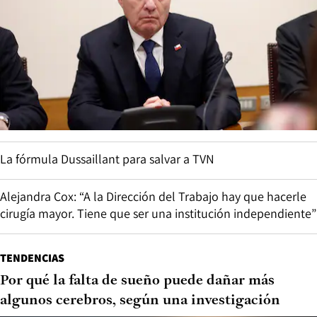
La fórmula Dussaillant para salvar a TVN
Alejandra Cox: “A la Dirección del Trabajo hay que hacerle
cirugía mayor. Tiene que ser una institución independiente”
TENDENCIAS
Por qué la falta de sueño puede dañar más
algunos cerebros, según una investigación