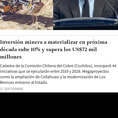
Inversión minera a materializar en próxima
década sube 10% y supera los US$72 mil
millones
Catastro de la Comisión Chilena del Cobre (Cochilco), incorporó 44
iniciativas que se ejecutarán entre 2019 y 2028. Megaproyectos
como la ampliación de Collahuasi y la modernización de Los
Bronces entraron al listado.
17 SEPTIEMBRE