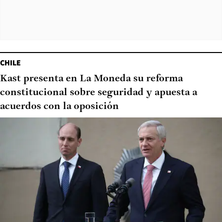
CHILE
Kast presenta en La Moneda su reforma
constitucional sobre seguridad y apuesta a
acuerdos con la oposición