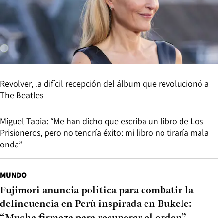
Revolver, la difícil recepción del álbum que revolucionó a
The Beatles
Miguel Tapia: “Me han dicho que escriba un libro de Los
Prisioneros, pero no tendría éxito: mi libro no tiraría mala
onda”
MUNDO
Fujimori anuncia política para combatir la
delincuencia en Perú inspirada en Bukele: