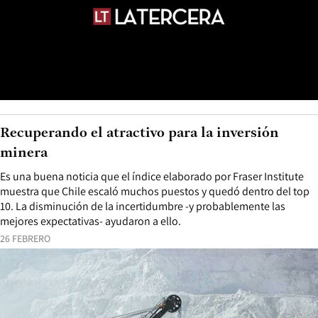
Recuperando el atractivo para la inversión
minera
Es una buena noticia que el índice elaborado por Fraser Institute
muestra que Chile escaló muchos puestos y quedó dentro del top
10. La disminución de la incertidumbre -y probablemente las
mejores expectativas- ayudaron a ello.
26 FEBRERO