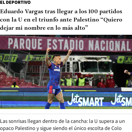
EL DEPORTIVO
Eduardo Vargas tras llegar a los 100 partidos
con la U en el triunfo ante Palestino “Quiero
dejar mi nombre en lo más alto”
Las sonrisas llegan dentro de la cancha: la U supera a un
opaco Palestino y sigue siendo el único escolta de Colo