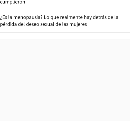
cumplieron
¿Es la menopausia? Lo que realmente hay detrás de la
pérdida del deseo sexual de las mujeres