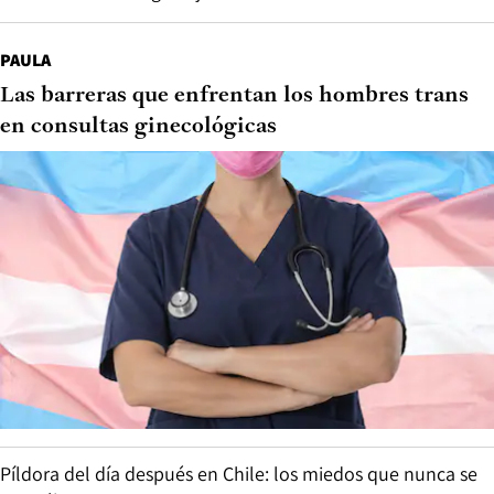
PAULA
Las barreras que enfrentan los hombres trans
en consultas ginecológicas
Píldora del día después en Chile: los miedos que nunca se