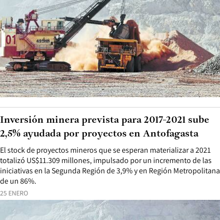
Inversión minera prevista para 2017-2021 sube
2,5% ayudada por proyectos en Antofagasta
El stock de proyectos mineros que se esperan materializar a 2021
totalizó US$11.309 millones, impulsado por un incremento de las
iniciativas en la Segunda Región de 3,9% y en Región Metropolitana
de un 86%.
25 ENERO