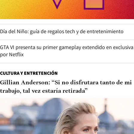
Día del Niño: guía de regalos tech y de entretenimiento
GTA VI presenta su primer gameplay extendido en exclusiva
por Netflix
CULTURA Y ENTRETENCIÓN
Gillian Anderson: “Si no disfrutara tanto de mi
trabajo, tal vez estaría retirada”