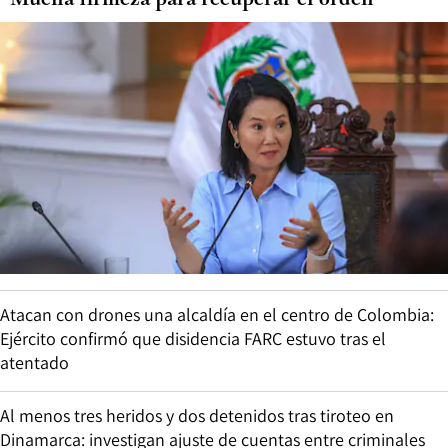
“Mucha firmeza para recuperar el orden”
Atacan con drones una alcaldía en el centro de Colombia:
Ejército confirmó que disidencia FARC estuvo tras el
atentado
Al menos tres heridos y dos detenidos tras tiroteo en
Dinamarca: investigan ajuste de cuentas entre criminales