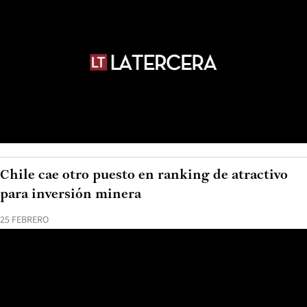
Chile cae otro puesto en ranking de atractivo
para inversión minera
25 FEBRERO