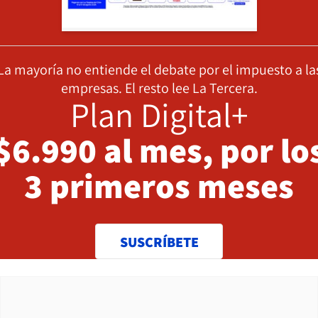
La mayoría no entiende el debate por el impuesto a la
empresas. El resto lee La Tercera.
Plan Digital+
$6.990 al mes, por lo
3 primeros meses
SUSCRÍBETE