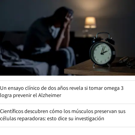
Un ensayo clínico de dos años revela si tomar omega 3
logra prevenir el Alzheimer
Científicos descubren cómo los músculos preservan sus
células reparadoras: esto dice su investigación