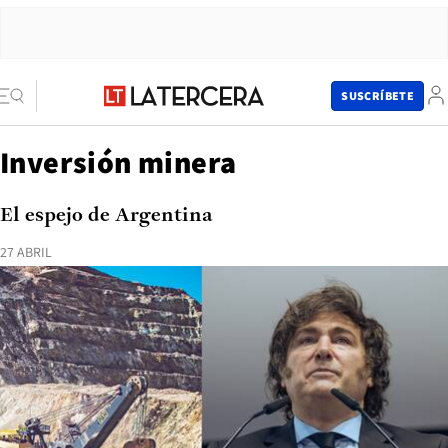
SUSCRÍBETE
Inversión minera
El espejo de Argentina
27 ABRIL