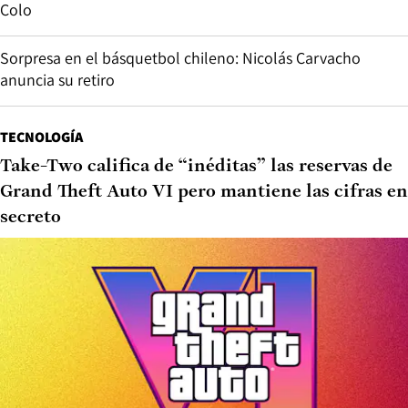
Colo
Sorpresa en el básquetbol chileno: Nicolás Carvacho
anuncia su retiro
TECNOLOGÍA
Take-Two califica de “inéditas” las reservas de
Grand Theft Auto VI pero mantiene las cifras en
secreto