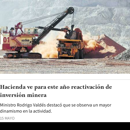
Hacienda ve para este año reactivación de
inversión minera
Ministro Rodrigo Valdés destacó que se observa un mayor
dinamismo en la actividad.
15 MAYO