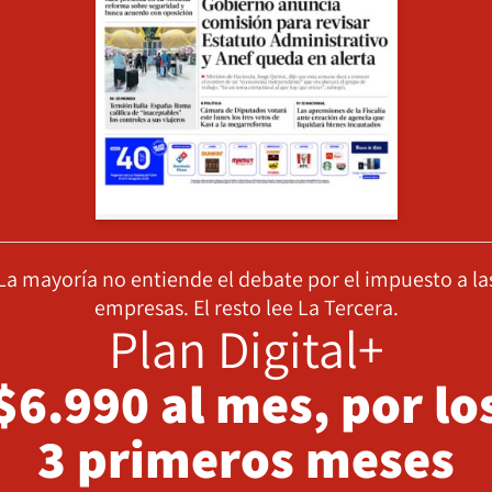
La mayoría no entiende el debate por el impuesto a la
empresas. El resto lee La Tercera.
Plan Digital+
$6.990 al mes, por lo
3 primeros meses