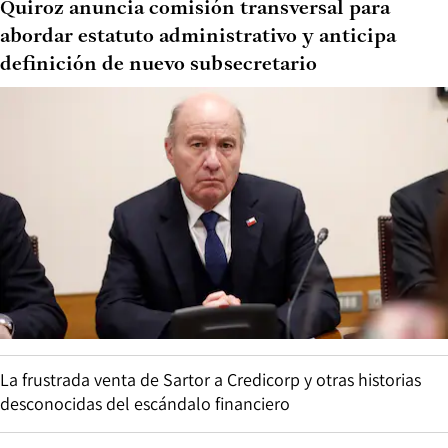
Quiroz anuncia comisión transversal para
abordar estatuto administrativo y anticipa
definición de nuevo subsecretario
La frustrada venta de Sartor a Credicorp y otras historias
desconocidas del escándalo financiero