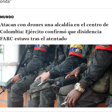
onda”
MUNDO
Atacan con drones una alcaldía en el centro de
Colombia: Ejército confirmó que disidencia
FARC estuvo tras el atentado