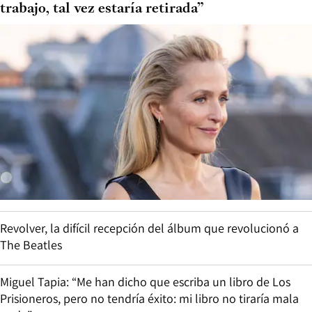
trabajo, tal vez estaría retirada”
Revolver, la difícil recepción del álbum que revolucionó a
The Beatles
Miguel Tapia: “Me han dicho que escriba un libro de Los
Prisioneros, pero no tendría éxito: mi libro no tiraría mala