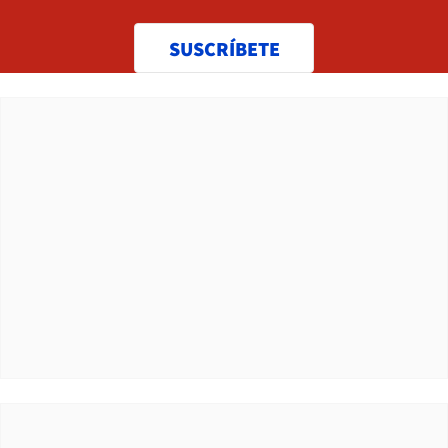
SUSCRÍBETE