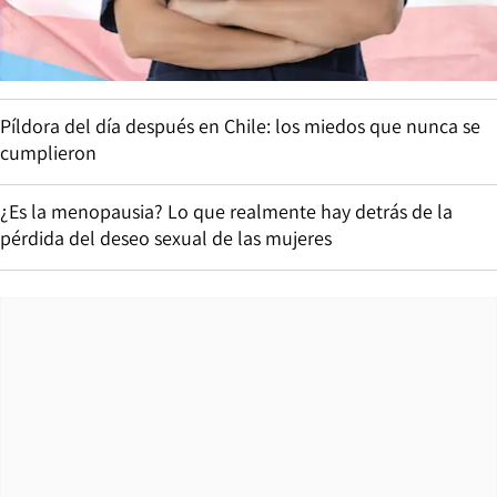
Píldora del día después en Chile: los miedos que nunca se
cumplieron
¿Es la menopausia? Lo que realmente hay detrás de la
pérdida del deseo sexual de las mujeres