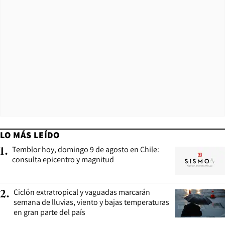
LO MÁS LEÍDO
Temblor hoy, domingo 9 de agosto en Chile:
1
.
consulta epicentro y magnitud
Ciclón extratropical y vaguadas marcarán
2
.
semana de lluvias, viento y bajas temperaturas
en gran parte del país