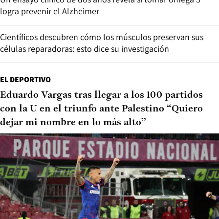
logra prevenir el Alzheimer
Científicos descubren cómo los músculos preservan sus
células reparadoras: esto dice su investigación
EL DEPORTIVO
Eduardo Vargas tras llegar a los 100 partidos
con la U en el triunfo ante Palestino “Quiero
dejar mi nombre en lo más alto”