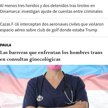
Al menos tres heridos y dos detenidos tras tiroteo en
Dinamarca: investigan ajuste de cuentas entre criminales
Cazas F-16 interceptan dos aeronaves civiles que violaron
espacio aéreo sobre club de golf donde estaba Trump
PAULA
Las barreras que enfrentan los hombres trans
en consultas ginecológicas