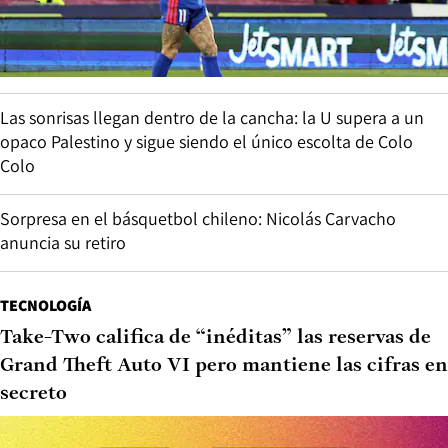
Las sonrisas llegan dentro de la cancha: la U supera a un
opaco Palestino y sigue siendo el único escolta de Colo
Colo
Sorpresa en el básquetbol chileno: Nicolás Carvacho
anuncia su retiro
TECNOLOGÍA
Take-Two califica de “inéditas” las reservas de
Grand Theft Auto VI pero mantiene las cifras en
secreto