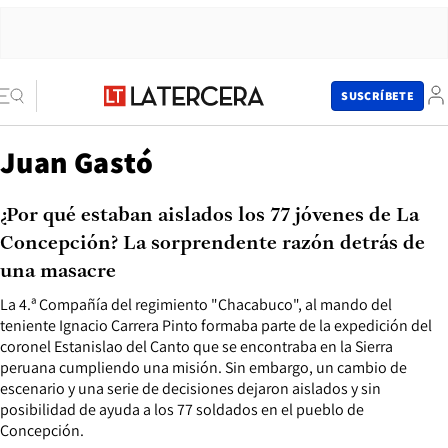
SUSCRÍBETE
Juan Gastó
¿Por qué estaban aislados los 77 jóvenes de La
Concepción? La sorprendente razón detrás de
una masacre
La 4.ª Compañía del regimiento "Chacabuco", al mando del
teniente Ignacio Carrera Pinto formaba parte de la expedición del
coronel Estanislao del Canto que se encontraba en la Sierra
peruana cumpliendo una misión. Sin embargo, un cambio de
escenario y una serie de decisiones dejaron aislados y sin
posibilidad de ayuda a los 77 soldados en el pueblo de
Concepción.