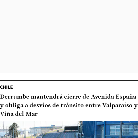
CHILE
Derrumbe mantendrá cierre de Avenida España
y obliga a desvíos de tránsito entre Valparaíso y
Viña del Mar