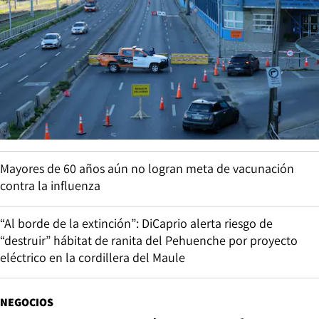
Mayores de 60 años aún no logran meta de vacunación
contra la influenza
“Al borde de la extinción”: DiCaprio alerta riesgo de
“destruir” hábitat de ranita del Pehuenche por proyecto
eléctrico en la cordillera del Maule
NEGOCIOS