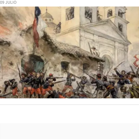
09 JULIO