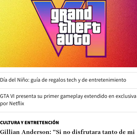
Día del Niño: guía de regalos tech y de entretenimiento
GTA VI presenta su primer gameplay extendido en exclusiva
por Netflix
CULTURA Y ENTRETENCIÓN
Gillian Anderson: “Si no disfrutara tanto de mi