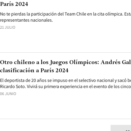
París 2024
No te pierdas la participación del Team Chile en la cita olímpica. Es
representantes nacionales.
21 JULIO
Otro chileno a los Juegos Olímpicos: Andrés Gal
clasificación a París 2024
El deportista de 20 años se impuso en el selectivo nacional y sacó bo
Ricardo Soto. Vivirá su primera experiencia en el evento de los cinco
06 JUNIO