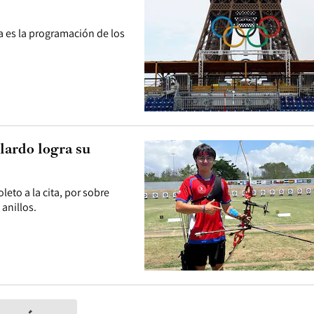
ta es la programación de los
lardo logra su
leto a la cita, por sobre
 anillos.