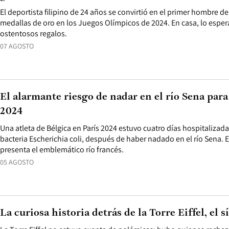
El deportista filipino de 24 años se convirtió en el primer hombre d
medallas de oro en los Juegos Olímpicos de 2024. En casa, lo espera
ostentosos regalos.
07 AGOSTO
El alarmante riesgo de nadar en el río Sena para 
2024
Una atleta de Bélgica en París 2024 estuvo cuatro días hospitalizada
bacteria Escherichia coli, después de haber nadado en el río Sena. 
presenta el emblemático río francés.
05 AGOSTO
La curiosa historia detrás de la Torre Eiffel, el 