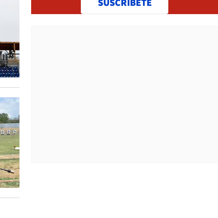
SUSCRÍBETE