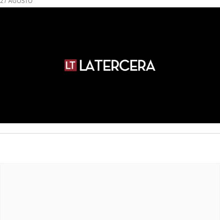
27 AGOSTO