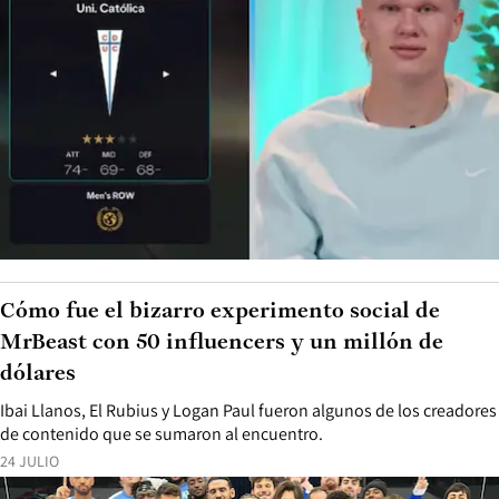
Cómo fue el bizarro experimento social de
MrBeast con 50 influencers y un millón de
dólares
Ibai Llanos, El Rubius y Logan Paul fueron algunos de los creadores
de contenido que se sumaron al encuentro.
24 JULIO