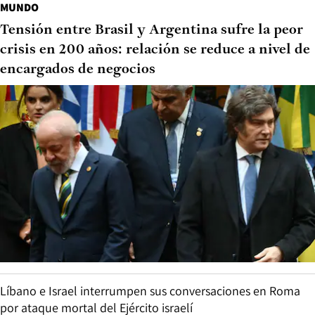
MUNDO
Tensión entre Brasil y Argentina sufre la peor
crisis en 200 años: relación se reduce a nivel de
encargados de negocios
Líbano e Israel interrumpen sus conversaciones en Roma
por ataque mortal del Ejército israelí