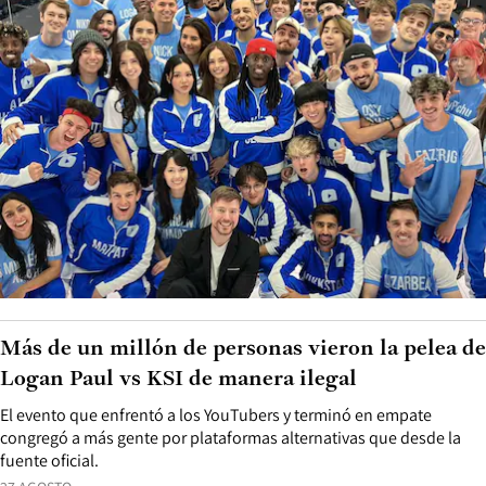
Más de un millón de personas vieron la pelea de
Logan Paul vs KSI de manera ilegal
El evento que enfrentó a los YouTubers y terminó en empate
congregó a más gente por plataformas alternativas que desde la
fuente oficial.