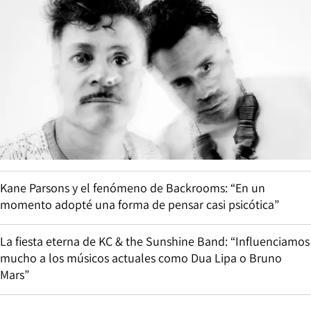
Kane Parsons y el fenómeno de Backrooms: “En un
momento adopté una forma de pensar casi psicótica”
La fiesta eterna de KC & the Sunshine Band: “Influenciamos
mucho a los músicos actuales como Dua Lipa o Bruno
Mars”