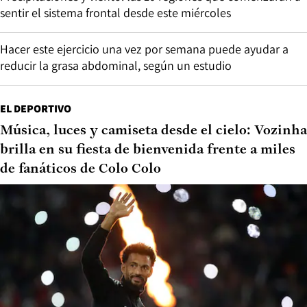
sentir el sistema frontal desde este miércoles
Hacer este ejercicio una vez por semana puede ayudar a
reducir la grasa abdominal, según un estudio
EL DEPORTIVO
Música, luces y camiseta desde el cielo: Vozinha
brilla en su fiesta de bienvenida frente a miles
de fanáticos de Colo Colo