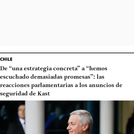
CHILE
De “una estrategia concreta” a “hemos
escuchado demasiadas promesas”: las
reacciones parlamentarias a los anuncios de
seguridad de Kast