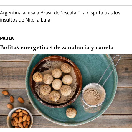
Argentina acusa a Brasil de “escalar” la disputa tras los
insultos de Milei a Lula
PAULA
Bolitas energéticas de zanahoria y canela