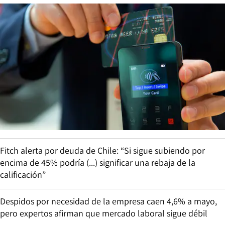
Fitch alerta por deuda de Chile: “Si sigue subiendo por
encima de 45% podría (...) significar una rebaja de la
calificación”
Despidos por necesidad de la empresa caen 4,6% a mayo,
pero expertos afirman que mercado laboral sigue débil