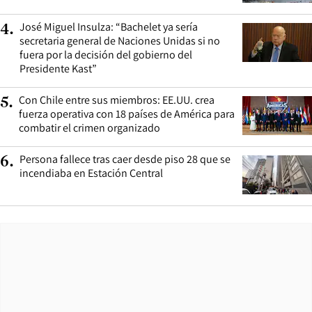
José Miguel Insulza: “Bachelet ya sería
4
.
secretaria general de Naciones Unidas si no
fuera por la decisión del gobierno del
Presidente Kast”
Con Chile entre sus miembros: EE.UU. crea
5
.
fuerza operativa con 18 países de América para
combatir el crimen organizado
Persona fallece tras caer desde piso 28 que se
6
.
incendiaba en Estación Central