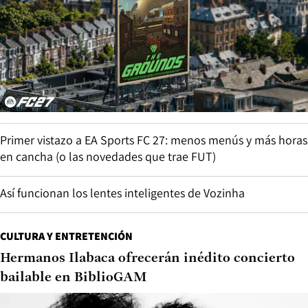
Primer vistazo a EA Sports FC 27: menos menús y más horas
en cancha (o las novedades que trae FUT)
Así funcionan los lentes inteligentes de Vozinha
CULTURA Y ENTRETENCIÓN
Hermanos Ilabaca ofrecerán inédito concierto
bailable en BiblioGAM