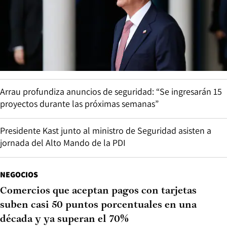
Arrau profundiza anuncios de seguridad: “Se ingresarán 15
proyectos durante las próximas semanas”
Presidente Kast junto al ministro de Seguridad asisten a
jornada del Alto Mando de la PDI
NEGOCIOS
Comercios que aceptan pagos con tarjetas
suben casi 50 puntos porcentuales en una
década y ya superan el 70%