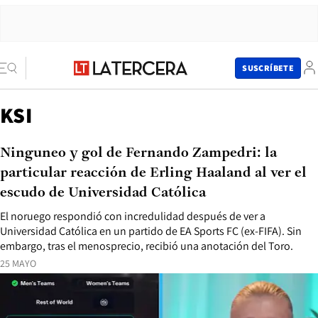
SUSCRÍBETE
KSI
Ninguneo y gol de Fernando Zampedri: la
particular reacción de Erling Haaland al ver el
escudo de Universidad Católica
El noruego respondió con incredulidad después de ver a
Universidad Católica en un partido de EA Sports FC (ex-FIFA). Sin
embargo, tras el menosprecio, recibió una anotación del Toro.
25 MAYO