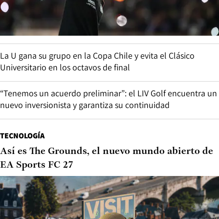
La U gana su grupo en la Copa Chile y evita el Clásico
Universitario en los octavos de final
“Tenemos un acuerdo preliminar”: el LIV Golf encuentra un
nuevo inversionista y garantiza su continuidad
TECNOLOGÍA
Así es The Grounds, el nuevo mundo abierto de
EA Sports FC 27