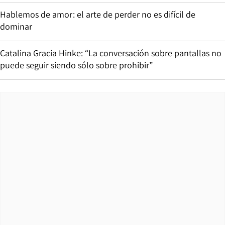
Hablemos de amor: el arte de perder no es difícil de
dominar
Catalina Gracia Hinke: “La conversación sobre pantallas no
puede seguir siendo sólo sobre prohibir”