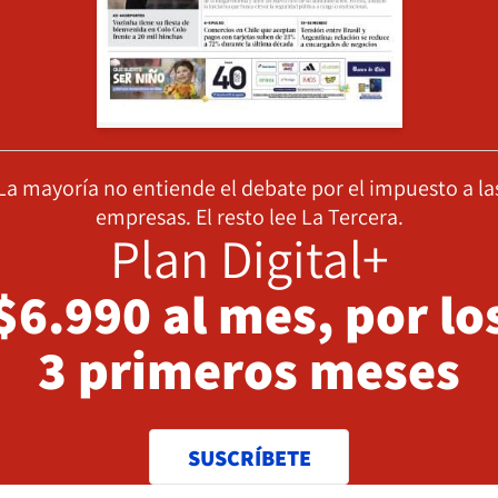
La mayoría no entiende el debate por el impuesto a la
empresas. El resto lee La Tercera.
Plan Digital+
$6.990 al mes, por lo
3 primeros meses
SUSCRÍBETE