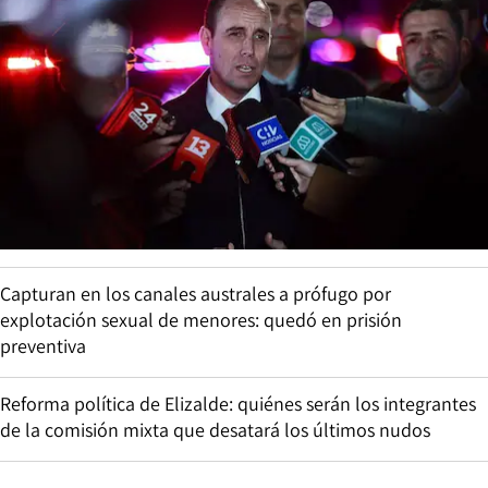
Capturan en los canales australes a prófugo por
explotación sexual de menores: quedó en prisión
preventiva
Reforma política de Elizalde: quiénes serán los integrantes
de la comisión mixta que desatará los últimos nudos