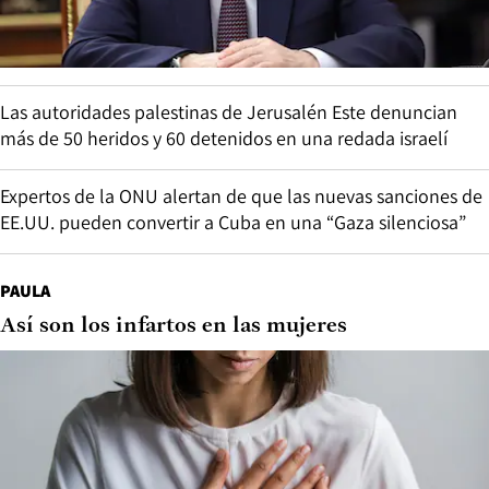
Las autoridades palestinas de Jerusalén Este denuncian
más de 50 heridos y 60 detenidos en una redada israelí
Expertos de la ONU alertan de que las nuevas sanciones de
EE.UU. pueden convertir a Cuba en una “Gaza silenciosa”
PAULA
Así son los infartos en las mujeres