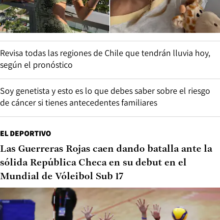
Revisa todas las regiones de Chile que tendrán lluvia hoy,
según el pronóstico
Soy genetista y esto es lo que debes saber sobre el riesgo
de cáncer si tienes antecedentes familiares
EL DEPORTIVO
Las Guerreras Rojas caen dando batalla ante la
sólida República Checa en su debut en el
Mundial de Vóleibol Sub 17