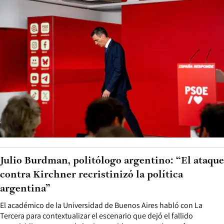
Julio Burdman, politólogo argentino: “El ataque
contra Kirchner recristinizó la política
argentina”
El académico de la Universidad de Buenos Aires habló con La
Tercera para contextualizar el escenario que dejó el fallido