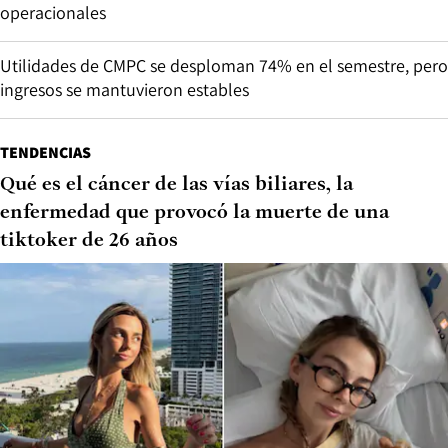
operacionales
Utilidades de CMPC se desploman 74% en el semestre, pero
ingresos se mantuvieron estables
TENDENCIAS
Qué es el cáncer de las vías biliares, la
enfermedad que provocó la muerte de una
tiktoker de 26 años