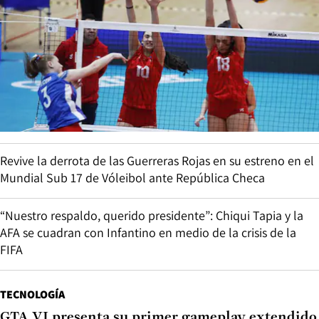
Revive la derrota de las Guerreras Rojas en su estreno en el
Mundial Sub 17 de Vóleibol ante República Checa
“Nuestro respaldo, querido presidente”: Chiqui Tapia y la
AFA se cuadran con Infantino en medio de la crisis de la
FIFA
TECNOLOGÍA
GTA VI presenta su primer gameplay extendido