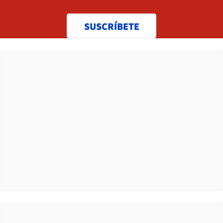
SUSCRÍBETE