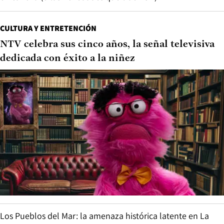
CULTURA Y ENTRETENCIÓN
NTV celebra sus cinco años, la señal televisiva
dedicada con éxito a la niñez
Los Pueblos del Mar: la amenaza histórica latente en La