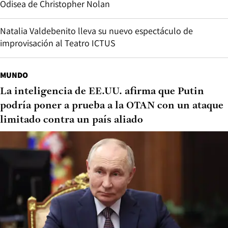
Odisea de Christopher Nolan
Natalia Valdebenito lleva su nuevo espectáculo de
improvisación al Teatro ICTUS
MUNDO
La inteligencia de EE.UU. afirma que Putin
podría poner a prueba a la OTAN con un ataque
limitado contra un país aliado