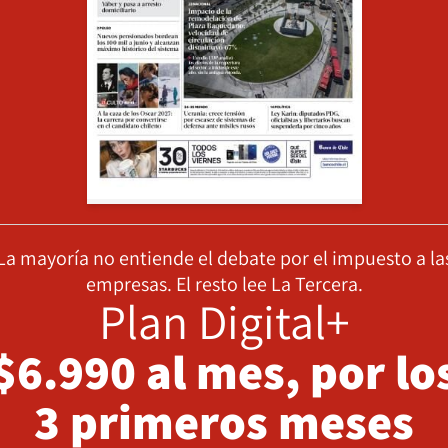
La mayoría no entiende el debate por el impuesto a la
empresas. El resto lee La Tercera.
Plan Digital+
$6.990 al mes, por lo
3 primeros meses