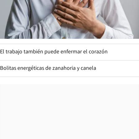
El trabajo también puede enfermar el corazón
Bolitas energéticas de zanahoria y canela