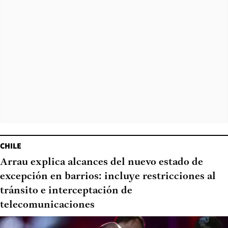
CHILE
Arrau explica alcances del nuevo estado de
excepción en barrios: incluye restricciones al
tránsito e interceptación de
telecomunicaciones