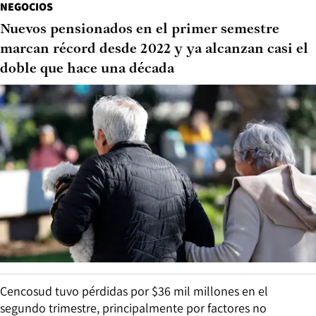
NEGOCIOS
Nuevos pensionados en el primer semestre
marcan récord desde 2022 y ya alcanzan casi el
doble que hace una década
Cencosud tuvo pérdidas por $36 mil millones en el
segundo trimestre, principalmente por factores no