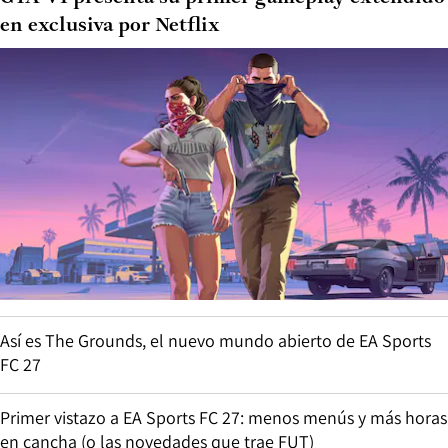
en exclusiva por Netflix
Así es The Grounds, el nuevo mundo abierto de EA Sports
FC 27
Primer vistazo a EA Sports FC 27: menos menús y más horas
en cancha (o las novedades que trae FUT)