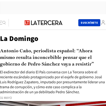
SUSCRÍBETE
La Domingo
Antonio Caño, periodista español: “Ahora
mismo resulta inconcebible pensar que el
gobierno de Pedro Sánchez vaya a resistir”
El exdirector del diario El País conversa con La Tercera sobre el
reciente escándalo protagonizado por el exjefe de gobierno José
Luis Rodríguez Zapatero, imputado por presuntamente liderar una
trama de corrupción, y cómo este caso complica a la
administración de un ya debilitado Pedro Sánchez.
31 MAYO