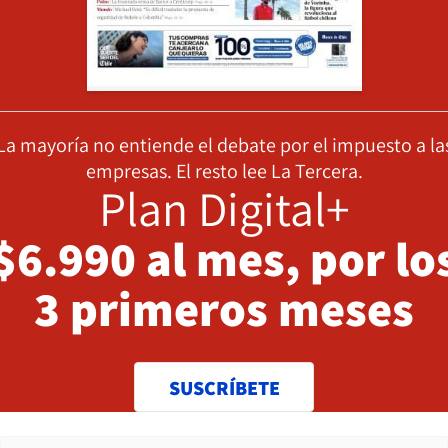
La mayoría no entiende el debate por el impuesto a la
empresas. El resto lee La Tercera.
Plan Digital+
$6.990 al mes, por lo
3 primeros meses
SUSCRÍBETE