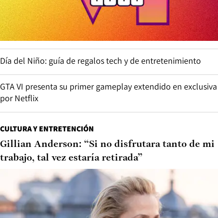
Día del Niño: guía de regalos tech y de entretenimiento
GTA VI presenta su primer gameplay extendido en exclusiva
por Netflix
CULTURA Y ENTRETENCIÓN
Gillian Anderson: “Si no disfrutara tanto de mi
trabajo, tal vez estaría retirada”