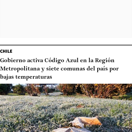
CHILE
Gobierno activa Código Azul en la Región
Metropolitana y siete comunas del país por
bajas temperaturas