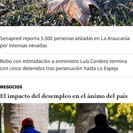
Senapred reporta 5.500 personas aisladas en La Araucanía
por intensas nevadas
Robo con intimidación a exministro Luis Cordero termina
con cinco detenidos tras persecución hasta Lo Espejo
NEGOCIOS
El impacto del desempleo en el ánimo del país