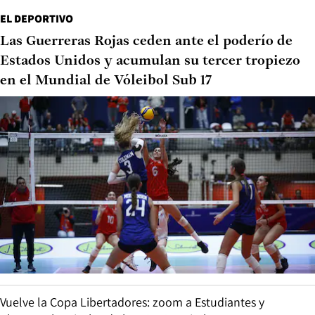
EL DEPORTIVO
Las Guerreras Rojas ceden ante el poderío de
Estados Unidos y acumulan su tercer tropiezo
en el Mundial de Vóleibol Sub 17
Vuelve la Copa Libertadores: zoom a Estudiantes y