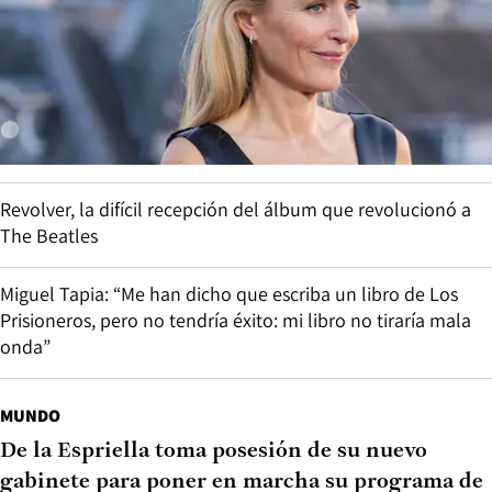
Revolver, la difícil recepción del álbum que revolucionó a
The Beatles
Miguel Tapia: “Me han dicho que escriba un libro de Los
Prisioneros, pero no tendría éxito: mi libro no tiraría mala
onda”
MUNDO
De la Espriella toma posesión de su nuevo
gabinete para poner en marcha su programa de