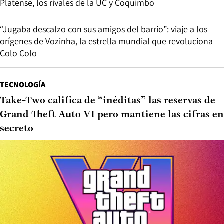
Platense, los rivales de la UC y Coquimbo
“Jugaba descalzo con sus amigos del barrio”: viaje a los
orígenes de Vozinha, la estrella mundial que revoluciona
Colo Colo
TECNOLOGÍA
Take-Two califica de “inéditas” las reservas de
Grand Theft Auto VI pero mantiene las cifras en
secreto