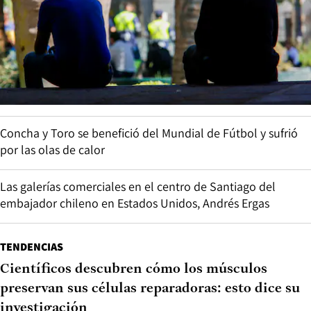
Concha y Toro se benefició del Mundial de Fútbol y sufrió
por las olas de calor
Las galerías comerciales en el centro de Santiago del
embajador chileno en Estados Unidos, Andrés Ergas
TENDENCIAS
Científicos descubren cómo los músculos
preservan sus células reparadoras: esto dice su
investigación