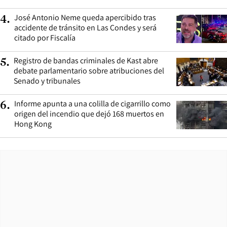
José Antonio Neme queda apercibido tras
4
.
accidente de tránsito en Las Condes y será
citado por Fiscalía
Registro de bandas criminales de Kast abre
5
.
debate parlamentario sobre atribuciones del
Senado y tribunales
Informe apunta a una colilla de cigarrillo como
6
.
origen del incendio que dejó 168 muertos en
Hong Kong