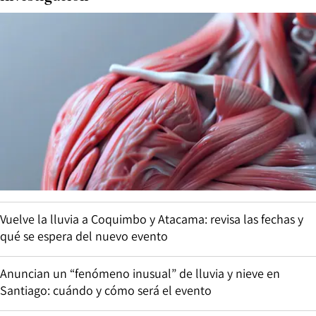
Vuelve la lluvia a Coquimbo y Atacama: revisa las fechas y
qué se espera del nuevo evento
Anuncian un “fenómeno inusual” de lluvia y nieve en
Santiago: cuándo y cómo será el evento