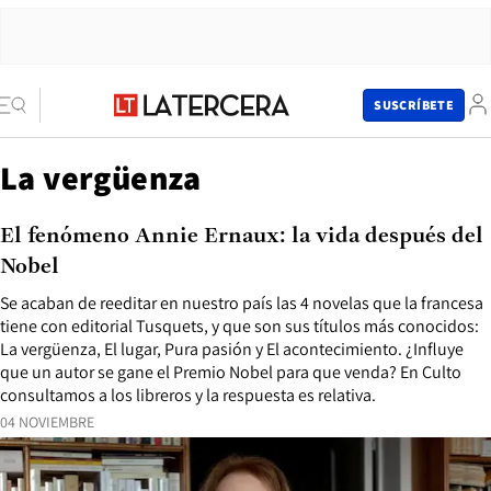
SUSCRÍBETE
La vergüenza
El fenómeno Annie Ernaux: la vida después del
Nobel
Se acaban de reeditar en nuestro país las 4 novelas que la francesa
tiene con editorial Tusquets, y que son sus títulos más conocidos:
La vergüenza, El lugar, Pura pasión y El acontecimiento. ¿Influye
que un autor se gane el Premio Nobel para que venda? En Culto
consultamos a los libreros y la respuesta es relativa.
04 NOVIEMBRE