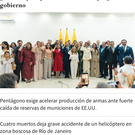
gobierno
Pentágono exige acelerar producción de armas ante fuerte
caída de reservas de municiones de EE.UU.
Cuatro muertos deja grave accidente de un helicóptero en
zona boscosa de Río de Janeiro