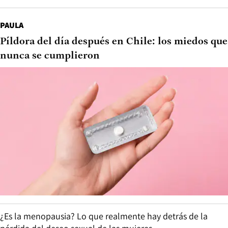
PAULA
Píldora del día después en Chile: los miedos que
nunca se cumplieron
¿Es la menopausia? Lo que realmente hay detrás de la