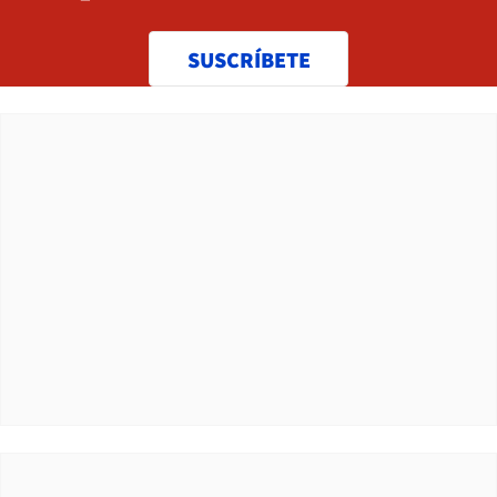
SUSCRÍBETE