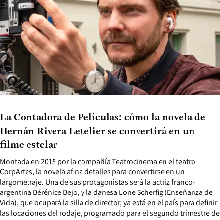
La Contadora de Películas: cómo la novela de
Hernán Rivera Letelier se convertirá en un
filme estelar
Montada en 2015 por la compañía Teatrocinema en el teatro
CorpArtes, la novela afina detalles para convertirse en un
largometraje. Una de sus protagonistas será la actriz franco-
argentina Bérénice Bejo, y la danesa Lone Scherfig (Enseñanza de
Vida), que ocupará la silla de director, ya está en el país para definir
las locaciones del rodaje, programado para el segundo trimestre de