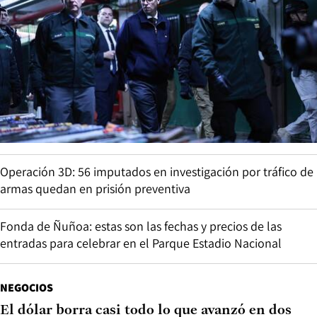
Operación 3D: 56 imputados en investigación por tráfico de
armas quedan en prisión preventiva
Fonda de Ñuñoa: estas son las fechas y precios de las
entradas para celebrar en el Parque Estadio Nacional
NEGOCIOS
El dólar borra casi todo lo que avanzó en dos