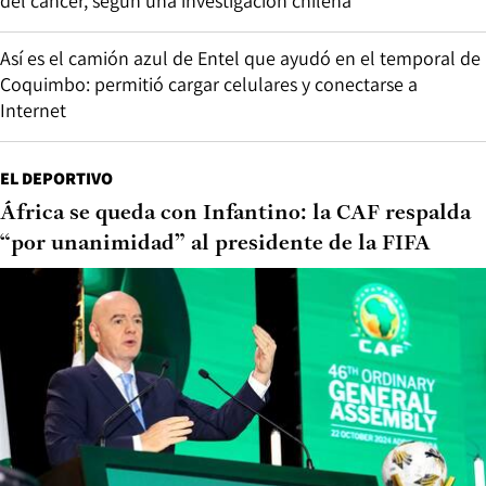
del cáncer, según una investigación chilena
Así es el camión azul de Entel que ayudó en el temporal de
Coquimbo: permitió cargar celulares y conectarse a
Internet
EL DEPORTIVO
África se queda con Infantino: la CAF respalda
“por unanimidad” al presidente de la FIFA