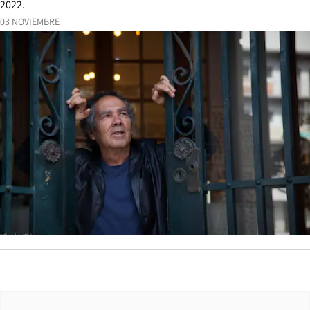
2022.
03 NOVIEMBRE