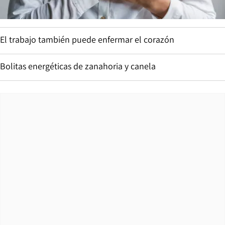
El trabajo también puede enfermar el corazón
Bolitas energéticas de zanahoria y canela