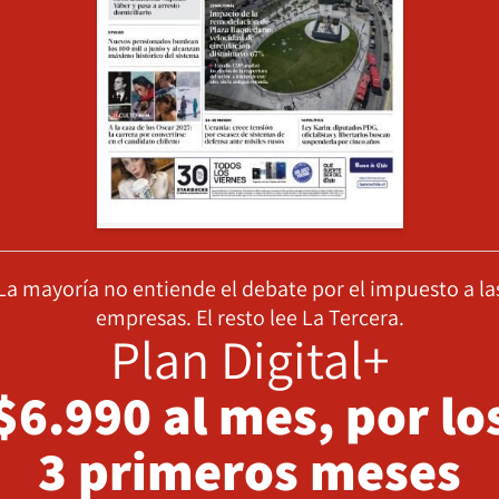
La mayoría no entiende el debate por el impuesto a la
empresas. El resto lee La Tercera.
Plan Digital+
$6.990 al mes, por lo
3 primeros meses