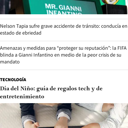
Nelson Tapia sufre grave accidente de tránsito: conducía en
estado de ebriedad
Amenazas y medidas para “proteger su reputación”: la FIFA
blinda a Gianni Infantino en medio de la peor crisis de su
mandato
TECNOLOGÍA
Día del Niño: guía de regalos tech y de
entretenimiento