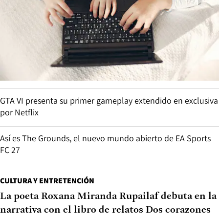
GTA VI presenta su primer gameplay extendido en exclusiva
por Netflix
Así es The Grounds, el nuevo mundo abierto de EA Sports
FC 27
CULTURA Y ENTRETENCIÓN
La poeta Roxana Miranda Rupailaf debuta en la
narrativa con el libro de relatos Dos corazones