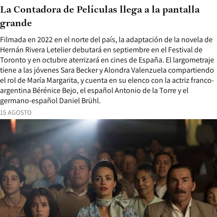
La Contadora de Películas llega a la pantalla
grande
Filmada en 2022 en el norte del país, la adaptación de la novela de
Hernán Rivera Letelier debutará en septiembre en el Festival de
Toronto y en octubre aterrizará en cines de España. El largometraje
tiene a las jóvenes Sara Becker y Alondra Valenzuela compartiendo
el rol de María Margarita, y cuenta en su elenco con la actriz franco-
argentina Bérénice Bejo, el español Antonio de la Torre y el
germano-español Daniel Brühl.
15 AGOSTO