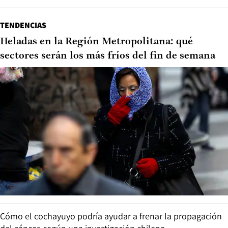
TENDENCIAS
Heladas en la Región Metropolitana: qué
sectores serán los más fríos del fin de semana
Cómo el cochayuyo podría ayudar a frenar la propagación