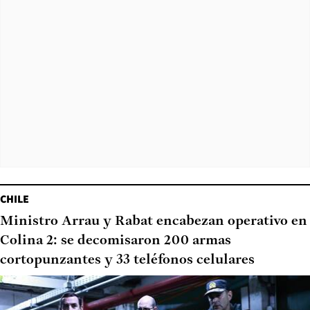
CHILE
Ministro Arrau y Rabat encabezan operativo en
Colina 2: se decomisaron 200 armas
cortopunzantes y 33 teléfonos celulares