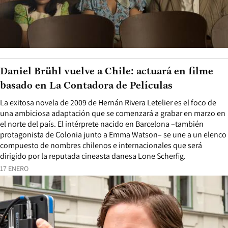
Daniel Brühl vuelve a Chile: actuará en filme
basado en La Contadora de Películas
La exitosa novela de 2009 de Hernán Rivera Letelier es el foco de
una ambiciosa adaptación que se comenzará a grabar en marzo en
el norte del país. El intérprete nacido en Barcelona –también
protagonista de Colonia junto a Emma Watson– se une a un elenco
compuesto de nombres chilenos e internacionales que será
dirigido por la reputada cineasta danesa Lone Scherfig.
17 ENERO