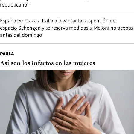
republicano”
España emplaza a Italia a levantar la suspensión del
espacio Schengen y se reserva medidas si Meloni no acepta
antes del domingo
PAULA
Así son los infartos en las mujeres