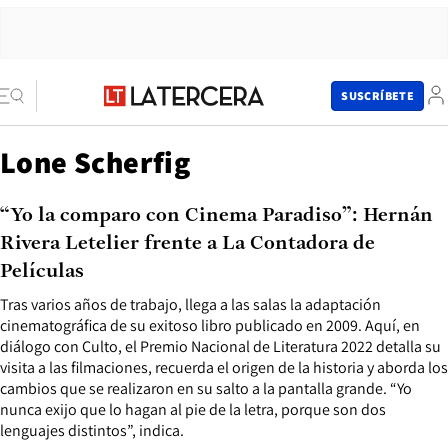
SUSCRÍBETE
Lone Scherfig
“Yo la comparo con Cinema Paradiso”: Hernán
Rivera Letelier frente a La Contadora de
Películas
Tras varios años de trabajo, llega a las salas la adaptación
cinematográfica de su exitoso libro publicado en 2009. Aquí, en
diálogo con Culto, el Premio Nacional de Literatura 2022 detalla su
visita a las filmaciones, recuerda el origen de la historia y aborda los
cambios que se realizaron en su salto a la pantalla grande. “Yo
nunca exijo que lo hagan al pie de la letra, porque son dos
lenguajes distintos”, indica.