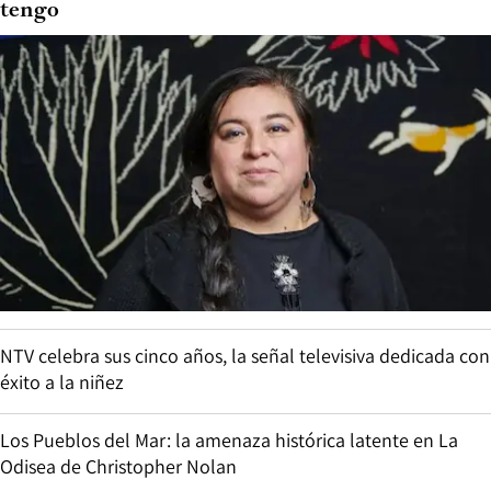
tengo
NTV celebra sus cinco años, la señal televisiva dedicada con
éxito a la niñez
Los Pueblos del Mar: la amenaza histórica latente en La
Odisea de Christopher Nolan