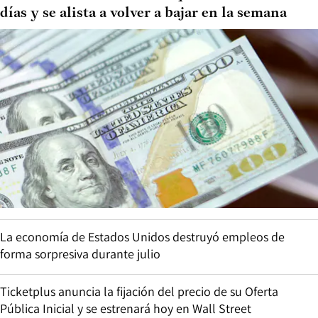
días y se alista a volver a bajar en la semana
La economía de Estados Unidos destruyó empleos de
forma sorpresiva durante julio
Ticketplus anuncia la fijación del precio de su Oferta
Pública Inicial y se estrenará hoy en Wall Street