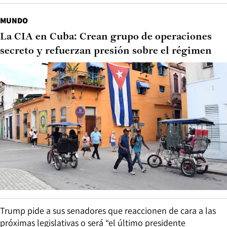
MUNDO
La CIA en Cuba: Crean grupo de operaciones
secreto y refuerzan presión sobre el régimen
Trump pide a sus senadores que reaccionen de cara a las
próximas legislativas o será “el último presidente