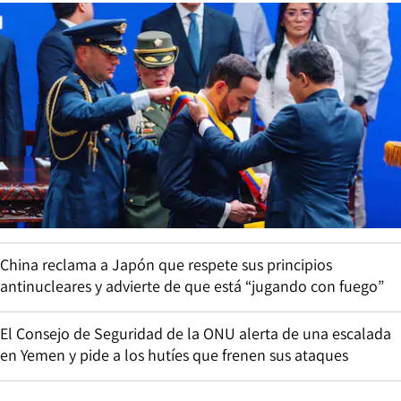
China reclama a Japón que respete sus principios
antinucleares y advierte de que está “jugando con fuego”
El Consejo de Seguridad de la ONU alerta de una escalada
en Yemen y pide a los hutíes que frenen sus ataques