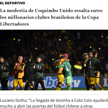
EL DEPORTIVO
La modestia de Coquimbo Unido resalta entre
los millonarios clubes brasileños de la Copa
Libertadores
Luciano Duthu: “La llegada de Vozinha a Colo Colo ayudará
mucho a abrir las puertas del fútbol chileno a otras