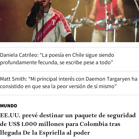
Daniela Catrileo: “La poesía en Chile sigue siendo
profundamente fecunda, se escribe pese a todo”
Matt Smith: “Mi principal interés con Daemon Targaryen ha
consistido en que sea la peor versión de sí mismo”
MUNDO
EE.UU. prevé destinar un paquete de seguridad
de US$ 1.000 millones para Colombia tras
llegada De la Espriella al poder