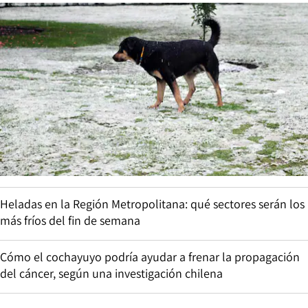
Heladas en la Región Metropolitana: qué sectores serán los
más fríos del fin de semana
Cómo el cochayuyo podría ayudar a frenar la propagación
del cáncer, según una investigación chilena