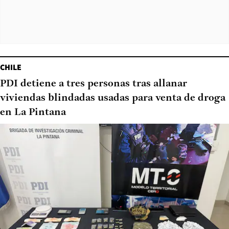
CHILE
PDI detiene a tres personas tras allanar
viviendas blindadas usadas para venta de droga
en La Pintana