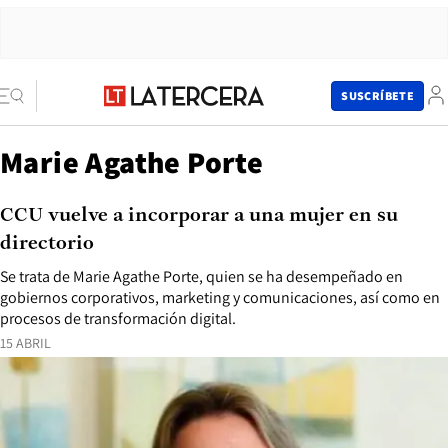
SUSCRÍBETE
Marie Agathe Porte
CCU vuelve a incorporar a una mujer en su
directorio
Se trata de Marie Agathe Porte, quien se ha desempeñado en
gobiernos corporativos, marketing y comunicaciones, así como en
procesos de transformación digital.
15 ABRIL