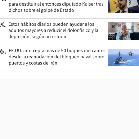
para destituir al entonces diputado Kaiser tras
dichos sobre el golpe de Estado
Estos hábitos diarios pueden ayudar a los
5
.
adultos mayores a reducir el dolor físico y la
depresión, según un estudio
EE.UU. intercepta más de 50 buques mercantes
6
.
desde la reanudación del bloqueo naval sobre
puertos y costas de Irán