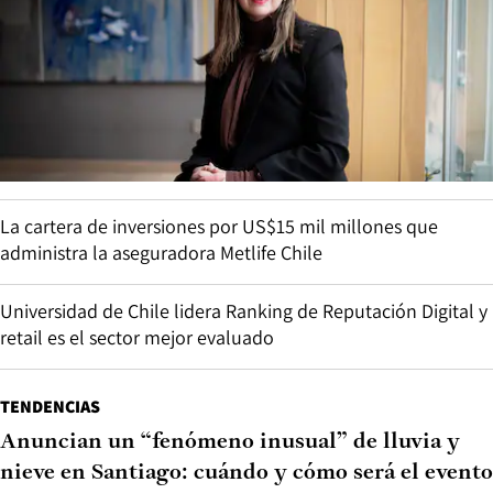
La cartera de inversiones por US$15 mil millones que
administra la aseguradora Metlife Chile
Universidad de Chile lidera Ranking de Reputación Digital y
retail es el sector mejor evaluado
TENDENCIAS
Anuncian un “fenómeno inusual” de lluvia y
nieve en Santiago: cuándo y cómo será el evento