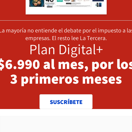
La mayoría no entiende el debate por el impuesto a la
empresas. El resto lee La Tercera.
Plan Digital+
$6.990 al mes, por lo
3 primeros meses
SUSCRÍBETE