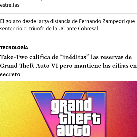
estrellas”
El golazo desde larga distancia de Fernando Zampedri que
sentenció el triunfo de la UC ante Cobresal
TECNOLOGÍA
Take-Two califica de “inéditas” las reservas de
Grand Theft Auto VI pero mantiene las cifras en
secreto