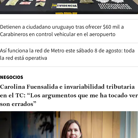
Detienen a ciudadano uruguayo tras ofrecer $60 mil a
Carabineros en control vehicular en el aeropuerto
Así funciona la red de Metro este sábado 8 de agosto: toda
la red está operativa
NEGOCIOS
Carolina Fuensalida e invariabilidad tributaria
en el TC: “Los argumentos que me ha tocado ver
son errados”