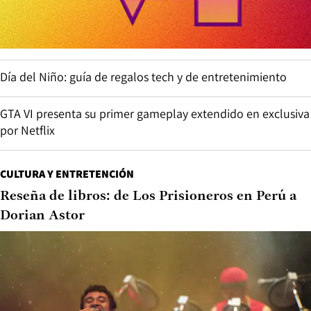
Día del Niño: guía de regalos tech y de entretenimiento
GTA VI presenta su primer gameplay extendido en exclusiva
por Netflix
CULTURA Y ENTRETENCIÓN
Reseña de libros: de Los Prisioneros en Perú a
Dorian Astor