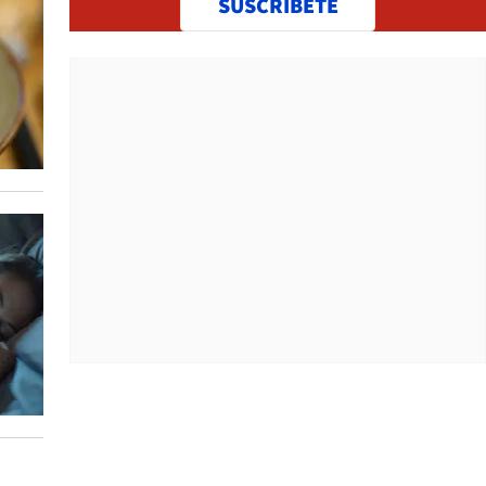
SUSCRÍBETE