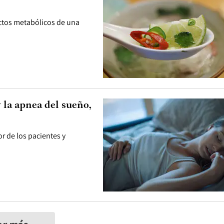
ectos metabólicos de una
y la apnea del sueño,
r de los pacientes y