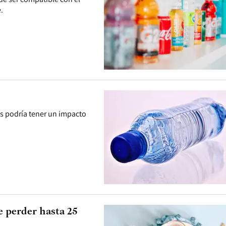
.
as podría tener un impacto
 perder hasta 25