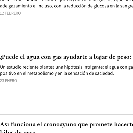
adelgazamiento e, incluso, con la reducción de glucosa en la sangre
12 FEBRERO
¿Puede el agua con gas ayudarte a bajar de peso?
Un estudio reciente plantea una hipótesis intrigante: el agua con g
positivo en el metabolismo y en la sensación de saciedad.
23 ENERO
Así funciona el cronoayuno que promete hacerte