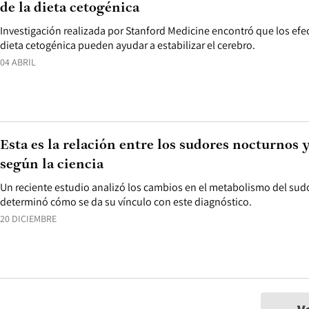
de la dieta cetogénica
Investigación realizada por Stanford Medicine encontró que los ef
dieta cetogénica pueden ayudar a estabilizar el cerebro.
04 ABRIL
Esta es la relación entre los sudores nocturnos 
según la ciencia
Un reciente estudio analizó los cambios en el metabolismo del sudo
determinó cómo se da su vínculo con este diagnóstico.
20 DICIEMBRE