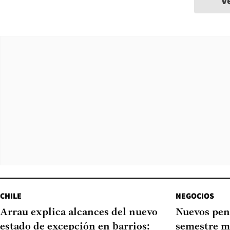
V
CHILE
NEGOCIOS
Arrau explica alcances del nuevo
Nuevos pen
estado de excepción en barrios:
semestre m