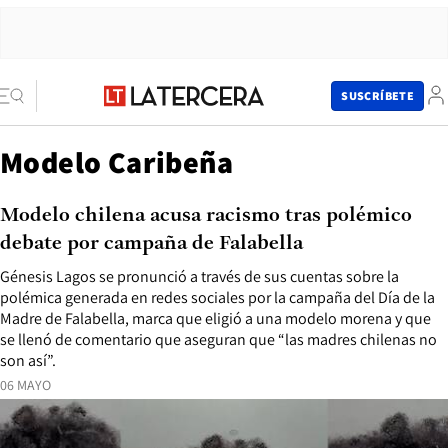
SUSCRÍBETE
Modelo Caribeña
Modelo chilena acusa racismo tras polémico
debate por campaña de Falabella
Génesis Lagos se pronunció a través de sus cuentas sobre la
polémica generada en redes sociales por la campaña del Día de la
Madre de Falabella, marca que eligió a una modelo morena y que
se llenó de comentario que aseguran que “las madres chilenas no
son así”.
06 MAYO