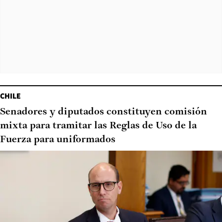
CHILE
Senadores y diputados constituyen comisión
mixta para tramitar las Reglas de Uso de la
Fuerza para uniformados