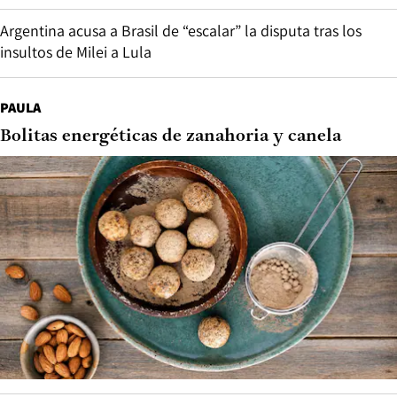
Argentina acusa a Brasil de “escalar” la disputa tras los
insultos de Milei a Lula
PAULA
Bolitas energéticas de zanahoria y canela