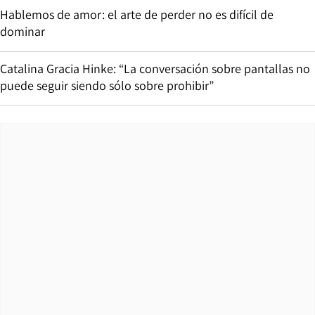
Hablemos de amor: el arte de perder no es difícil de
dominar
Catalina Gracia Hinke: “La conversación sobre pantallas no
puede seguir siendo sólo sobre prohibir”