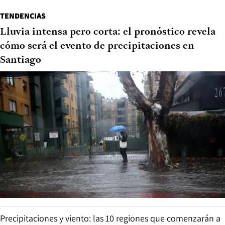
TENDENCIAS
Lluvia intensa pero corta: el pronóstico revela
cómo será el evento de precipitaciones en
Santiago
Precipitaciones y viento: las 10 regiones que comenzarán a