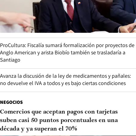
ProCultura: Fiscalía sumará formalización por proyectos de
Anglo American y arista Biobío también se trasladaría a
Santiago
Avanza la discusión de la ley de medicamentos y pañales:
no devuelve el IVA a todos y es bajo ciertas condiciones
NEGOCIOS
Comercios que aceptan pagos con tarjetas
suben casi 50 puntos porcentuales en una
década y ya superan el 70%