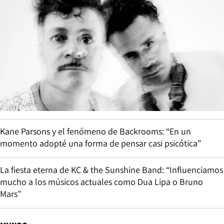
Kane Parsons y el fenómeno de Backrooms: “En un
momento adopté una forma de pensar casi psicótica”
La fiesta eterna de KC & the Sunshine Band: “Influenciamos
mucho a los músicos actuales como Dua Lipa o Bruno
Mars”