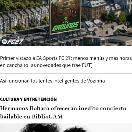
Primer vistazo a EA Sports FC 27: menos menús y más horas
en cancha (o las novedades que trae FUT)
Así funcionan los lentes inteligentes de Vozinha
CULTURA Y ENTRETENCIÓN
Hermanos Ilabaca ofrecerán inédito concierto
bailable en BiblioGAM