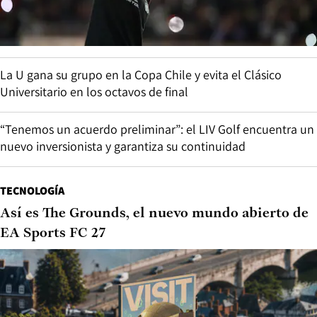
La U gana su grupo en la Copa Chile y evita el Clásico
Universitario en los octavos de final
“Tenemos un acuerdo preliminar”: el LIV Golf encuentra un
nuevo inversionista y garantiza su continuidad
TECNOLOGÍA
Así es The Grounds, el nuevo mundo abierto de
EA Sports FC 27