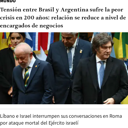
MUNDO
Tensión entre Brasil y Argentina sufre la peor
crisis en 200 años: relación se reduce a nivel de
encargados de negocios
Líbano e Israel interrumpen sus conversaciones en Roma
por ataque mortal del Ejército israelí