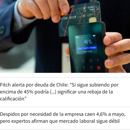
Fitch alerta por deuda de Chile: “Si sigue subiendo por
encima de 45% podría (...) significar una rebaja de la
calificación”
Despidos por necesidad de la empresa caen 4,6% a mayo,
pero expertos afirman que mercado laboral sigue débil