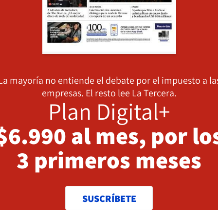
La mayoría no entiende el debate por el impuesto a la
empresas. El resto lee La Tercera.
Plan Digital+
$6.990 al mes, por lo
3 primeros meses
SUSCRÍBETE