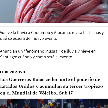
Vuelve la lluvia a Coquimbo y Atacama: revisa las fechas y
qué se espera del nuevo evento
Anuncian un “fenómeno inusual” de lluvia y nieve en
Santiago: cuándo y cómo será el evento
EL DEPORTIVO
Las Guerreras Rojas ceden ante el poderío de
Estados Unidos y acumulan su tercer tropiezo
en el Mundial de Vóleibol Sub 17