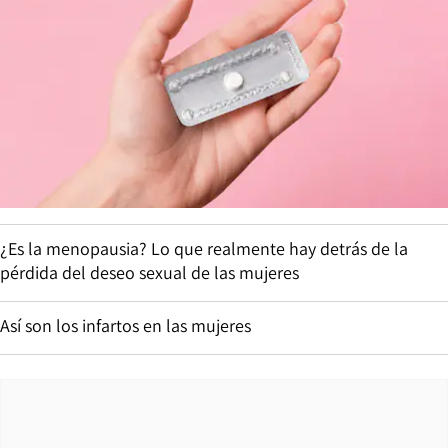
¿Es la menopausia? Lo que realmente hay detrás de la
pérdida del deseo sexual de las mujeres
Así son los infartos en las mujeres