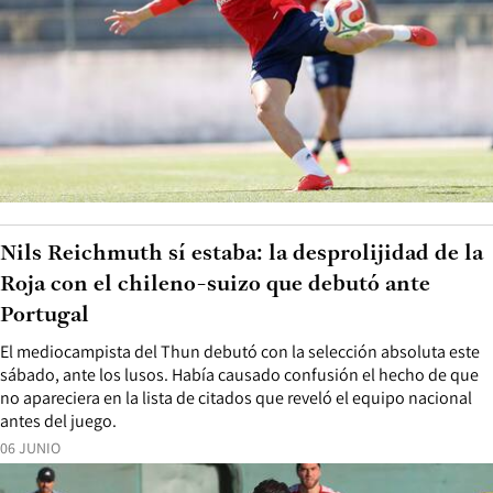
Nils Reichmuth sí estaba: la desprolijidad de la
Roja con el chileno-suizo que debutó ante
Portugal
El mediocampista del Thun debutó con la selección absoluta este
sábado, ante los lusos. Había causado confusión el hecho de que
no apareciera en la lista de citados que reveló el equipo nacional
antes del juego.
06 JUNIO