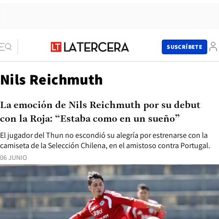
SUSCRÍBETE
Nils Reichmuth
La emoción de Nils Reichmuth por su debut
con la Roja: “Estaba como en un sueño”
El jugador del Thun no escondió su alegría por estrenarse con la
camiseta de la Selección Chilena, en el amistoso contra Portugal.
06 JUNIO