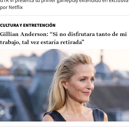
GTA VI presenta su primer gameplay extendido en exclusiva
por Netflix
CULTURA Y ENTRETENCIÓN
Gillian Anderson: “Si no disfrutara tanto de mi
trabajo, tal vez estaría retirada”