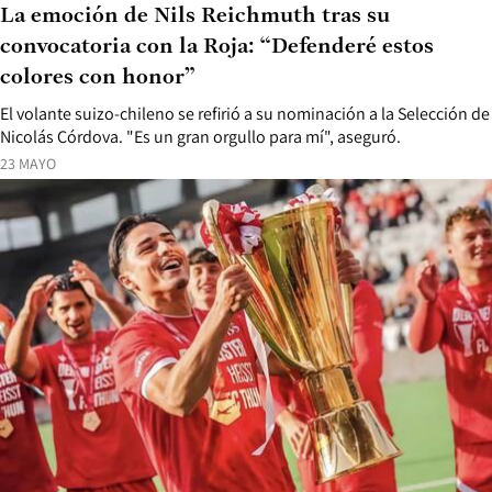
La emoción de Nils Reichmuth tras su
convocatoria con la Roja: “Defenderé estos
colores con honor”
El volante suizo-chileno se refirió a su nominación a la Selección de
Nicolás Córdova. "Es un gran orgullo para mí", aseguró.
23 MAYO