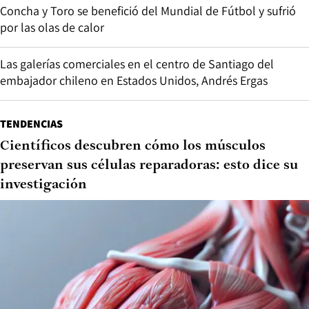
Concha y Toro se benefició del Mundial de Fútbol y sufrió
por las olas de calor
Las galerías comerciales en el centro de Santiago del
embajador chileno en Estados Unidos, Andrés Ergas
TENDENCIAS
Científicos descubren cómo los músculos
preservan sus células reparadoras: esto dice su
investigación