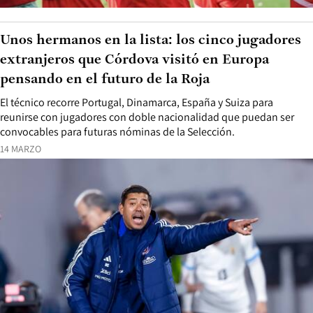
Unos hermanos en la lista: los cinco jugadores
extranjeros que Córdova visitó en Europa
pensando en el futuro de la Roja
El técnico recorre Portugal, Dinamarca, España y Suiza para
reunirse con jugadores con doble nacionalidad que puedan ser
convocables para futuras nóminas de la Selección.
14 MARZO