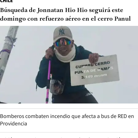
CHILE
Búsqueda de Jonnatan Hio Hio seguirá este
domingo con refuerzo aéreo en el cerro Panul
Bomberos combaten incendio que afecta a bus de RED en
Providencia