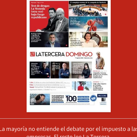
La mayoría no entiende el debate por el impuesto a la
empresas. El resto lee La Tercera.