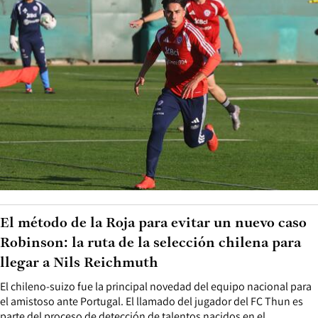
El método de la Roja para evitar un nuevo caso
Robinson: la ruta de la selección chilena para
llegar a Nils Reichmuth
El chileno-suizo fue la principal novedad del equipo nacional para
el amistoso ante Portugal. El llamado del jugador del FC Thun es
parte del proceso de detección de talentos nacidos en el