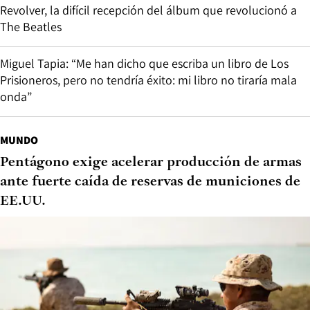
Revolver, la difícil recepción del álbum que revolucionó a
The Beatles
Miguel Tapia: “Me han dicho que escriba un libro de Los
Prisioneros, pero no tendría éxito: mi libro no tiraría mala
onda”
MUNDO
Pentágono exige acelerar producción de armas
ante fuerte caída de reservas de municiones de
EE.UU.