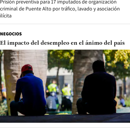
Prisión preventiva para 17 imputados de organización
criminal de Puente Alto por tráfico, lavado y asociación
ilícita
NEGOCIOS
El impacto del desempleo en el ánimo del país