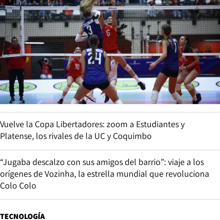
Vuelve la Copa Libertadores: zoom a Estudiantes y
Platense, los rivales de la UC y Coquimbo
“Jugaba descalzo con sus amigos del barrio”: viaje a los
orígenes de Vozinha, la estrella mundial que revoluciona
Colo Colo
TECNOLOGÍA