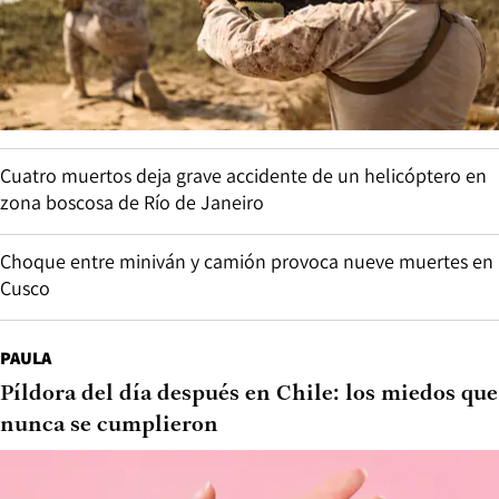
Cuatro muertos deja grave accidente de un helicóptero en
zona boscosa de Río de Janeiro
Choque entre miniván y camión provoca nueve muertes en
Cusco
PAULA
Píldora del día después en Chile: los miedos que
nunca se cumplieron