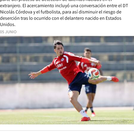
extranjero. El acercamiento incluyó una conversación entre el DT
Nicolás Córdova y el futbolista, para así disminuir el riesgo de
deserción tras lo ocurrido con el delantero nacido en Estados
Unidos.
05 JUNIO